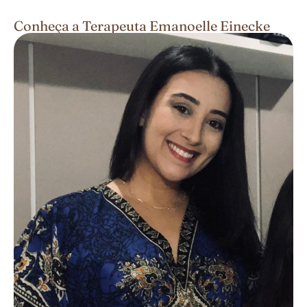
Conheça a Terapeuta Emanoelle Einecke