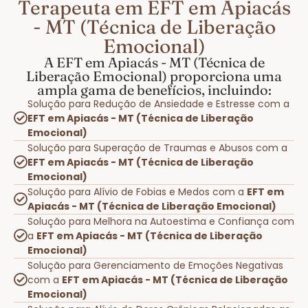
Terapeuta em EFT em Apiacás
- MT (Técnica de Liberação
Emocional)
A EFT em Apiacás - MT (Técnica de
Liberação Emocional) proporciona uma
ampla gama de benefícios, incluindo:
Solução para Redução de Ansiedade e Estresse com a
EFT em Apiacás - MT (Técnica de Liberação
Emocional)
Solução para Superação de Traumas e Abusos com a
EFT em Apiacás - MT (Técnica de Liberação
Emocional)
Solução para Alívio de Fobias e Medos com a
EFT em
Apiacás - MT (Técnica de Liberação Emocional)
Solução para Melhora na Autoestima e Confiança com
a
EFT em Apiacás - MT (Técnica de Liberação
Emocional)
Solução para Gerenciamento de Emoções Negativas
com a
EFT em Apiacás - MT (Técnica de Liberação
Emocional)