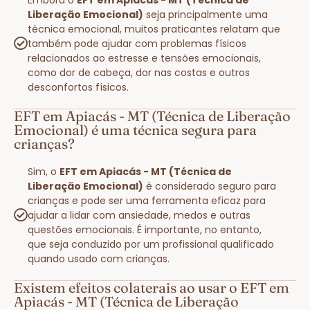
Liberação Emocional)
seja principalmente uma
técnica emocional, muitos praticantes relatam que
também pode ajudar com problemas físicos
relacionados ao estresse e tensões emocionais,
como dor de cabeça, dor nas costas e outros
desconfortos físicos.
EFT em Apiacás - MT (Técnica de Liberação
Emocional) é uma técnica segura para
crianças?
Sim, o
EFT em Apiacás - MT (Técnica de
Liberação Emocional)
é considerado seguro para
crianças e pode ser uma ferramenta eficaz para
ajudar a lidar com ansiedade, medos e outras
questões emocionais. É importante, no entanto,
que seja conduzido por um profissional qualificado
quando usado com crianças.
Existem efeitos colaterais ao usar o EFT em
Apiacás - MT (Técnica de Liberação