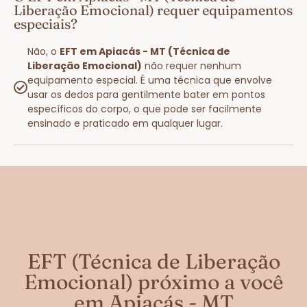
Liberação Emocional) requer equipamentos
especiais?
Não, o
EFT em Apiacás - MT (Técnica de
Liberação Emocional)
não requer nenhum
equipamento especial. É uma técnica que envolve
usar os dedos para gentilmente bater em pontos
específicos do corpo, o que pode ser facilmente
ensinado e praticado em qualquer lugar.
EFT (Técnica de Liberação
Emocional) próximo a você
em Apiacás - MT