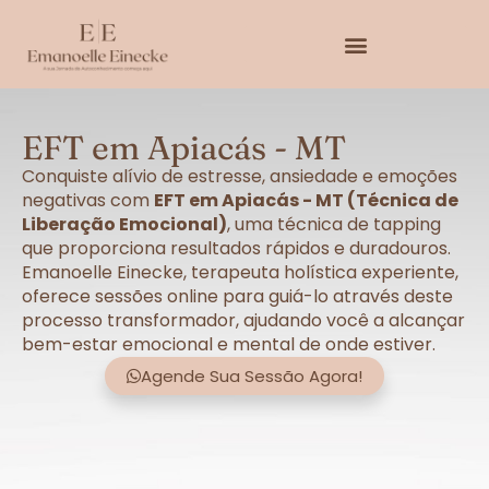
EFT em Apiacás - MT
Conquiste alívio de estresse, ansiedade e emoções
negativas com
EFT em Apiacás - MT (Técnica de
Liberação Emocional)
, uma técnica de tapping
que proporciona resultados rápidos e duradouros.
Emanoelle Einecke, terapeuta holística experiente,
oferece sessões online para guiá-lo através deste
processo transformador, ajudando você a alcançar
bem-estar emocional e mental de onde estiver.
Agende Sua Sessão Agora!