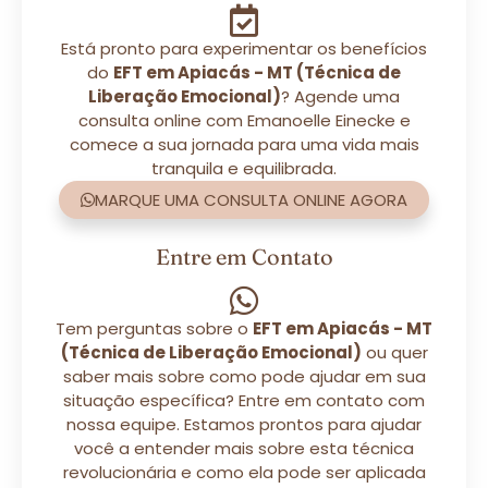
Está pronto para experimentar os benefícios
do
EFT em Apiacás - MT (Técnica de
Liberação Emocional)
? Agende uma
consulta online com Emanoelle Einecke e
comece a sua jornada para uma vida mais
tranquila e equilibrada.
MARQUE UMA CONSULTA ONLINE AGORA
Entre em Contato
Tem perguntas sobre o
EFT em Apiacás - MT
(Técnica de Liberação Emocional)
ou quer
saber mais sobre como pode ajudar em sua
situação específica? Entre em contato com
nossa equipe. Estamos prontos para ajudar
você a entender mais sobre esta técnica
revolucionária e como ela pode ser aplicada