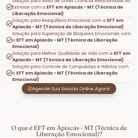
Solução para Alívio de Dores Crônicas Relacionadas ao
Estresse com a
EFT em Apiacás - MT (Técnica de
Liberação Emocional)
Solução para Reequilíbrio Emocional com a
EFT em
Apiacás - MT (Técnica de Liberação Emocional)
Solução para Superação de Bloqueios Emocionais com
a
EFT em Apiacás - MT (Técnica de Liberação
Emocional)
Solução para Melhor Qualidade de Vida com a
EFT em
Apiacás - MT (Técnica de Liberação Emocional)
Solução para Controle de Compulsões e Hábitos com
a
EFT em Apiacás - MT (Técnica de Liberação
Emocional)
Agende Sua Sessão Online Agora!
O que é EFT em Apiacás - MT (Técnica de
Liberação Emocional)?