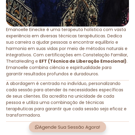
Emanoelle Einecke é uma terapeuta holística com vasta
experiência em diversas técnicas terapêuticas. Dedica
sua carreira a ajudar pessoas a encontrar equilíbrio e
harmonia em suas vidas por meio de métodos naturais e
integrativos. Com certificações em Constelação Familiar,
ThetaHealing e
EFT (Técnica de Liberação Emocional)
.
Emanoelle combina ciência e espiritualidade para
garantir resultados profundos e duradouros.
A abordagem é centrada no indivíduo, personalizando
cada sessão para atender às necessidades específicas
de seus clientes. Ela acredita na unicidade de cada
pessoa e utiliza uma combinação de técnicas
terapêuticas para garantir que cada sessão seja eficaz e
transformadora.
Agende Sua Sessão Agora!