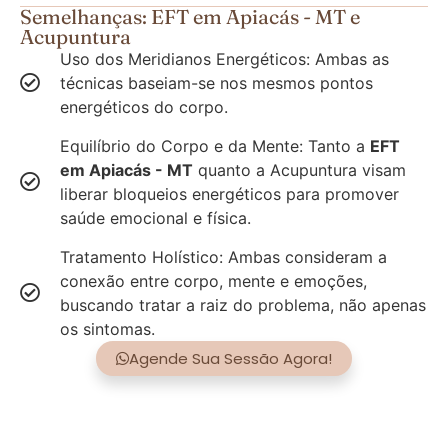
Semelhanças: EFT em Apiacás - MT e
Acupuntura
Uso dos Meridianos Energéticos: Ambas as
técnicas baseiam-se nos mesmos pontos
energéticos do corpo.
Equilíbrio do Corpo e da Mente: Tanto a
EFT
em Apiacás - MT
quanto a Acupuntura visam
liberar bloqueios energéticos para promover
saúde emocional e física.
Tratamento Holístico: Ambas consideram a
conexão entre corpo, mente e emoções,
buscando tratar a raiz do problema, não apenas
os sintomas.
Agende Sua Sessão Agora!