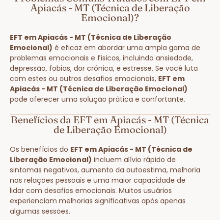
Apiacás - MT (Técnica de Liberação
Emocional)?
EFT em Apiacás - MT (Técnica de Liberação
Emocional)
é eficaz em abordar uma ampla gama de
problemas emocionais e físicos, incluindo ansiedade,
depressão, fobias, dor crônica, e estresse. Se você luta
com estes ou outros desafios emocionais,
EFT em
Apiacás - MT (Técnica de Liberação Emocional)
pode oferecer uma solução prática e confortante.
Benefícios da EFT em Apiacás - MT (Técnica
de Liberação Emocional)
Os benefícios do
EFT em Apiacás - MT (Técnica de
Liberação Emocional)
incluem alívio rápido de
sintomas negativos, aumento da autoestima, melhoria
nas relações pessoais e uma maior capacidade de
lidar com desafios emocionais. Muitos usuários
experienciam melhorias significativas após apenas
algumas sessões.