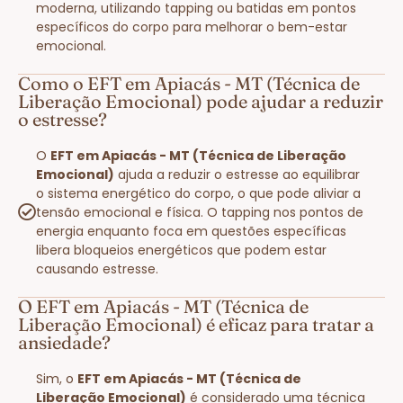
moderna, utilizando tapping ou batidas em pontos
específicos do corpo para melhorar o bem-estar
emocional.
Como o EFT em Apiacás - MT (Técnica de
Liberação Emocional) pode ajudar a reduzir
o estresse?
O
EFT em Apiacás - MT (Técnica de Liberação
Emocional)
ajuda a reduzir o estresse ao equilibrar
o sistema energético do corpo, o que pode aliviar a
tensão emocional e física. O tapping nos pontos de
energia enquanto foca em questões específicas
libera bloqueios energéticos que podem estar
causando estresse.
O EFT em Apiacás - MT (Técnica de
Liberação Emocional) é eficaz para tratar a
ansiedade?
Sim, o
EFT em Apiacás - MT (Técnica de
Liberação Emocional)
é considerado uma técnica