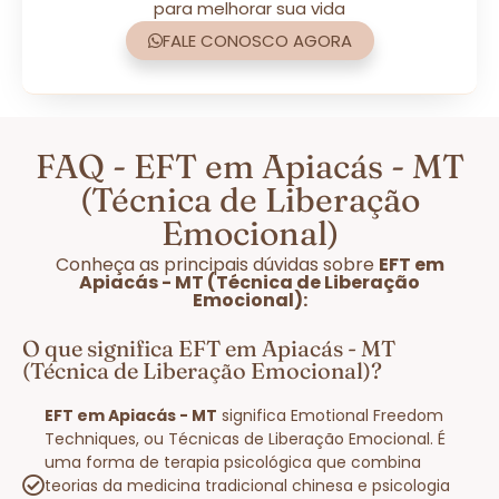
para melhorar sua vida
FALE CONOSCO AGORA
FAQ - EFT em Apiacás - MT
(Técnica de Liberação
Emocional)
Conheça as principais dúvidas sobre
EFT em
Apiacás - MT (Técnica de Liberação
Emocional):
O que significa EFT em Apiacás - MT
(Técnica de Liberação Emocional)?
EFT em Apiacás - MT
significa Emotional Freedom
Techniques, ou Técnicas de Liberação Emocional. É
uma forma de terapia psicológica que combina
teorias da medicina tradicional chinesa e psicologia