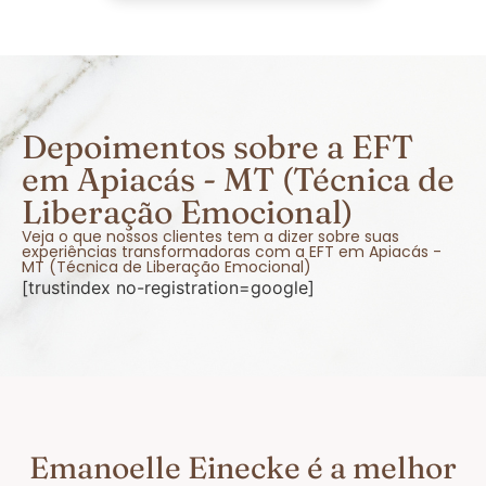
Depoimentos sobre a EFT
em Apiacás - MT (Técnica de
Liberação Emocional)
Veja o que nossos clientes tem a dizer sobre suas
experiências transformadoras com a EFT em Apiacás -
MT (Técnica de Liberação Emocional)
[trustindex no-registration=google]
Emanoelle Einecke é a melhor