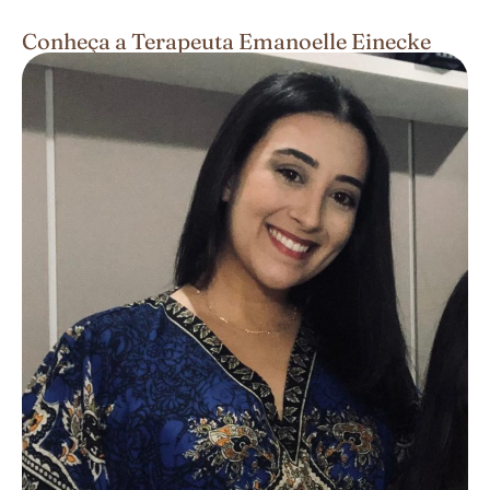
Conheça a Terapeuta Emanoelle Einecke