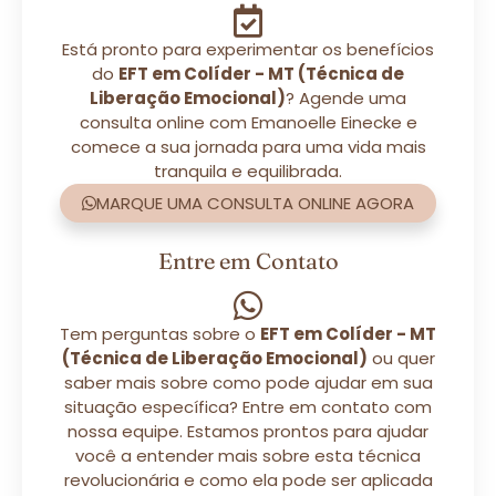
Está pronto para experimentar os benefícios
do
EFT em Colíder - MT (Técnica de
Liberação Emocional)
? Agende uma
consulta online com Emanoelle Einecke e
comece a sua jornada para uma vida mais
tranquila e equilibrada.
MARQUE UMA CONSULTA ONLINE AGORA
Entre em Contato
Tem perguntas sobre o
EFT em Colíder - MT
(Técnica de Liberação Emocional)
ou quer
saber mais sobre como pode ajudar em sua
situação específica? Entre em contato com
nossa equipe. Estamos prontos para ajudar
você a entender mais sobre esta técnica
revolucionária e como ela pode ser aplicada