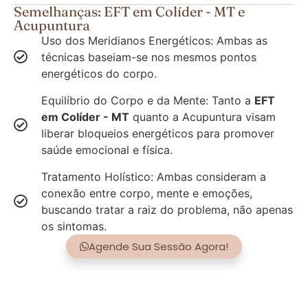
Semelhanças: EFT em Colíder - MT e
Acupuntura
Uso dos Meridianos Energéticos: Ambas as
técnicas baseiam-se nos mesmos pontos
energéticos do corpo.
Equilíbrio do Corpo e da Mente: Tanto a
EFT
em Colíder - MT
quanto a Acupuntura visam
liberar bloqueios energéticos para promover
saúde emocional e física.
Tratamento Holístico: Ambas consideram a
conexão entre corpo, mente e emoções,
buscando tratar a raiz do problema, não apenas
os sintomas.
Agende Sua Sessão Agora!