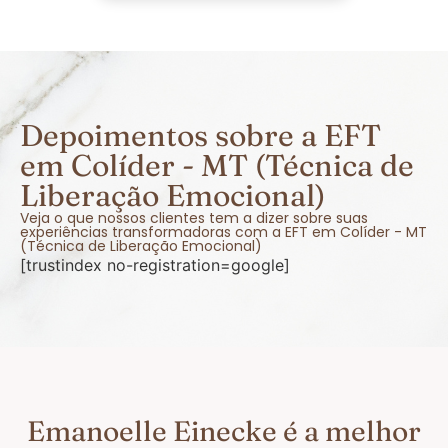
Depoimentos sobre a EFT
em Colíder - MT (Técnica de
Liberação Emocional)
Veja o que nossos clientes tem a dizer sobre suas
experiências transformadoras com a EFT em Colíder - MT
(Técnica de Liberação Emocional)
[trustindex no-registration=google]
Emanoelle Einecke é a melhor