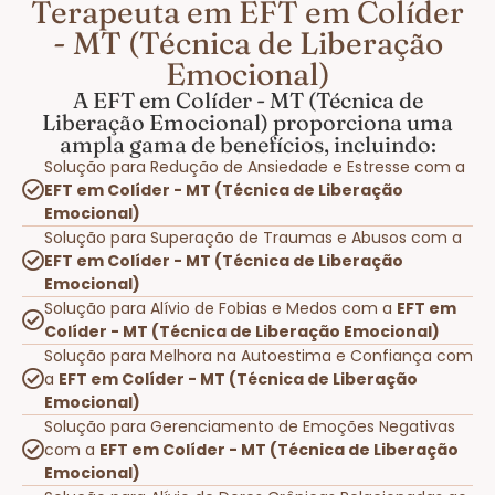
Terapeuta em EFT em Colíder
- MT (Técnica de Liberação
Emocional)
A EFT em Colíder - MT (Técnica de
Liberação Emocional) proporciona uma
ampla gama de benefícios, incluindo:
Solução para Redução de Ansiedade e Estresse com a
EFT em Colíder - MT (Técnica de Liberação
Emocional)
Solução para Superação de Traumas e Abusos com a
EFT em Colíder - MT (Técnica de Liberação
Emocional)
Solução para Alívio de Fobias e Medos com a
EFT em
Colíder - MT (Técnica de Liberação Emocional)
Solução para Melhora na Autoestima e Confiança com
a
EFT em Colíder - MT (Técnica de Liberação
Emocional)
Solução para Gerenciamento de Emoções Negativas
com a
EFT em Colíder - MT (Técnica de Liberação
Emocional)