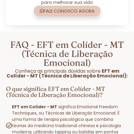
para melhorar sua vida
FALE CONOSCO AGORA
FAQ - EFT em Colíder - MT
(Técnica de Liberação
Emocional)
Conheça as principais dúvidas sobre
EFT em
Colíder - MT (Técnica de Liberação Emocional):
O que significa EFT em Colíder - MT
(Técnica de Liberação Emocional)?
EFT em Colíder - MT
significa Emotional Freedom
Techniques, ou Técnicas de Liberação Emocional. É
uma forma de terapia psicológica que combina
teorias da medicina tradicional chinesa e psicologia
moderna, utilizando tapping ou batidas em pontos