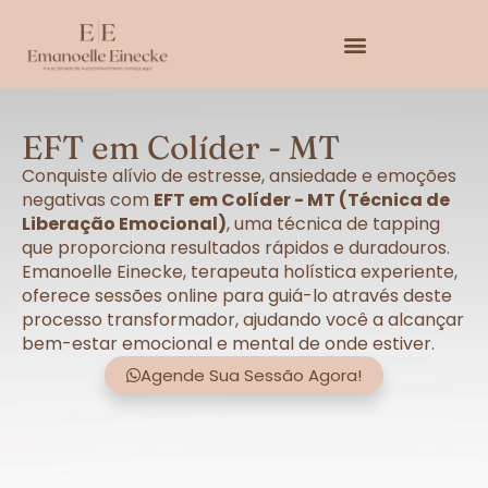
EFT em Colíder - MT
Conquiste alívio de estresse, ansiedade e emoções
negativas com
EFT em Colíder - MT (Técnica de
Liberação Emocional)
, uma técnica de tapping
que proporciona resultados rápidos e duradouros.
Emanoelle Einecke, terapeuta holística experiente,
oferece sessões online para guiá-lo através deste
processo transformador, ajudando você a alcançar
bem-estar emocional e mental de onde estiver.
Agende Sua Sessão Agora!