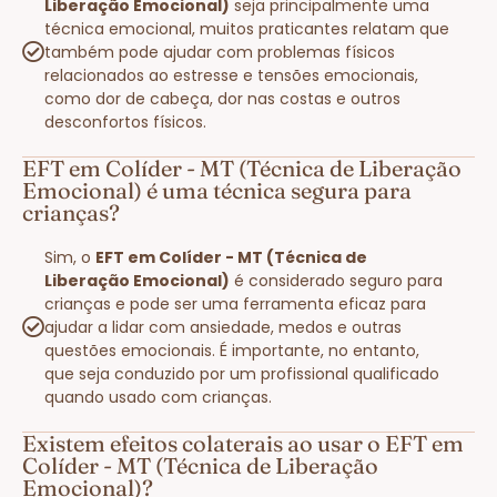
Liberação Emocional)
seja principalmente uma
técnica emocional, muitos praticantes relatam que
também pode ajudar com problemas físicos
relacionados ao estresse e tensões emocionais,
como dor de cabeça, dor nas costas e outros
desconfortos físicos.
EFT em Colíder - MT (Técnica de Liberação
Emocional) é uma técnica segura para
crianças?
Sim, o
EFT em Colíder - MT (Técnica de
Liberação Emocional)
é considerado seguro para
crianças e pode ser uma ferramenta eficaz para
ajudar a lidar com ansiedade, medos e outras
questões emocionais. É importante, no entanto,
que seja conduzido por um profissional qualificado
quando usado com crianças.
Existem efeitos colaterais ao usar o EFT em
Colíder - MT (Técnica de Liberação
Emocional)?