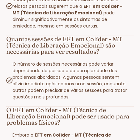
relatos pessoais sugerem que o
EFT em Colíder -
MT (Técnica de Liberação Emocional)
pode
diminuir significativamente os sintomas de
ansiedade, mesmo em sessões curtas.
Quantas sessões de EFT em Colíder - MT
(Técnica de Liberação Emocional) são
necessárias para ver resultados?
O número de sessões necessárias pode variar
dependendo da pessoa e da complexidade dos
problemas abordados. Algumas pessoas sentem
alívio imediato após apenas uma sessão, enquanto
outras podem precisar de várias sessões para tratar
questões mais profundas.
O EFT em Colíder - MT (Técnica de
Liberação Emocional) pode ser usado para
problemas físicos?
Embora o
EFT em Colíder - MT (Técnica de