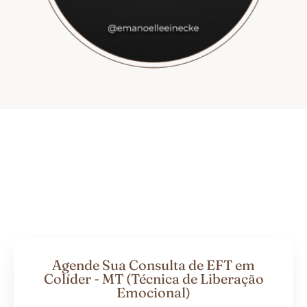
Agende Sua Consulta de EFT em
Colíder - MT (Técnica de Liberação
Emocional)