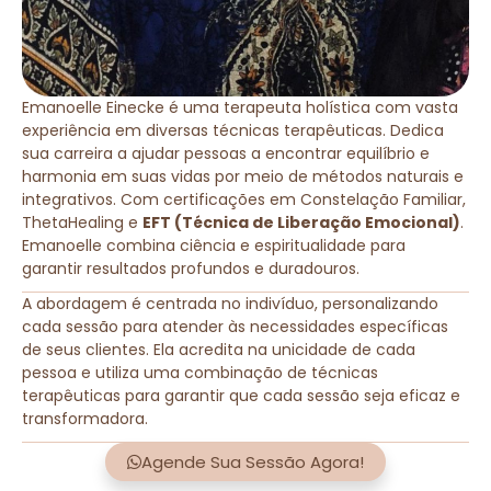
Emanoelle Einecke é uma terapeuta holística com vasta
experiência em diversas técnicas terapêuticas. Dedica
sua carreira a ajudar pessoas a encontrar equilíbrio e
harmonia em suas vidas por meio de métodos naturais e
integrativos. Com certificações em Constelação Familiar,
ThetaHealing e
EFT (Técnica de Liberação Emocional)
.
Emanoelle combina ciência e espiritualidade para
garantir resultados profundos e duradouros.
A abordagem é centrada no indivíduo, personalizando
cada sessão para atender às necessidades específicas
de seus clientes. Ela acredita na unicidade de cada
pessoa e utiliza uma combinação de técnicas
terapêuticas para garantir que cada sessão seja eficaz e
transformadora.
Agende Sua Sessão Agora!