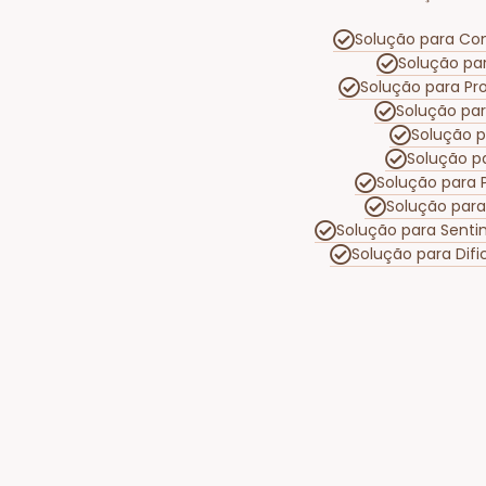
Solução para Con
Solução pa
Solução para P
Solução pa
Solução 
Solução p
Solução para 
Solução para
Solução para Senti
Solução para Di