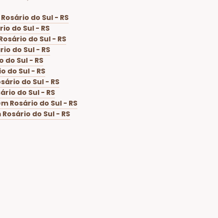
Rosário do Sul - RS
io do Sul - RS
osário do Sul - RS
io do Sul - RS
 do Sul - RS
 do Sul - RS
ário do Sul - RS
rio do Sul - RS
m Rosário do Sul - RS
Rosário do Sul - RS