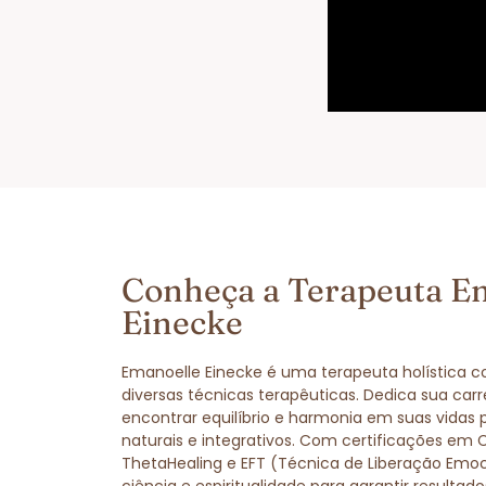
Conheça a Terapeuta E
Einecke
Emanoelle Einecke é uma terapeuta holística 
diversas técnicas terapêuticas. Dedica sua carr
encontrar equilíbrio e harmonia em suas vidas
naturais e integrativos. Com certificações em 
ThetaHealing e EFT (Técnica de Liberação Emo