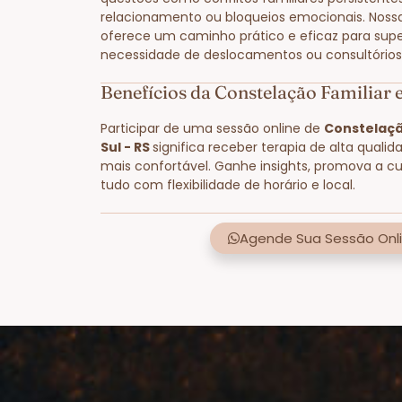
relacionamento ou bloqueios emocionais. Noss
oferece um caminho prático e eficaz para supe
necessidade de deslocamentos ou consultórios 
Benefícios da Constelação Familiar 
Participar de uma sessão online de
Constelaçã
Sul - RS
significa receber terapia de alta quali
mais confortável. Ganhe insights, promova a cu
tudo com flexibilidade de horário e local.
Agende Sua Sessão Onli