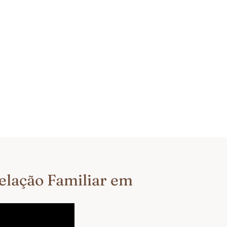
telação Familiar em