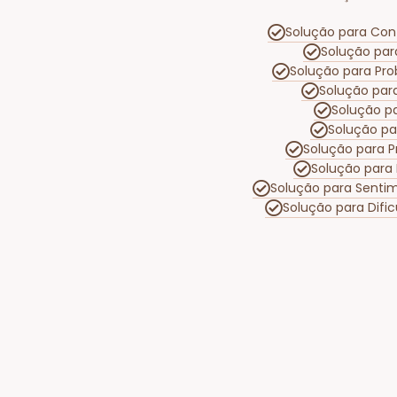
Solução para Conf
Solução par
Solução para Pr
Solução par
Solução p
Solução p
Solução para 
Solução para 
Solução para Senti
Solução para Dif