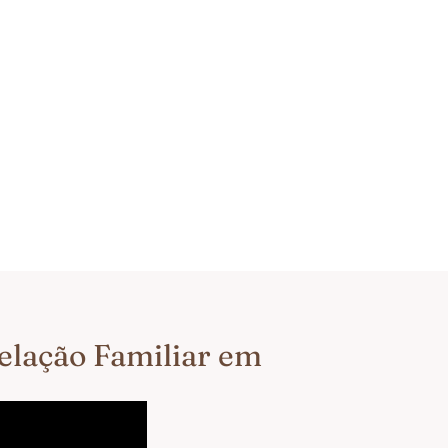
telação Familiar em