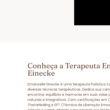
Conheça a Terapeuta E
Einecke
Emanoelle Einecke é uma terapeuta holística 
diversas técnicas terapêuticas. Dedica sua carr
encontrar equilíbrio e harmonia em suas vidas
naturais e integrativos. Com certificações em 
ThetaHealing e EFT (Técnica de Liberação Emo