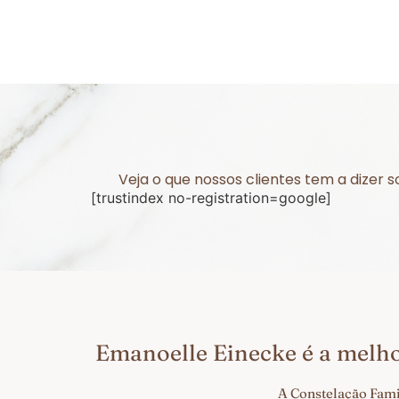
Veja o que nossos clientes tem a dizer
[trustindex no-registration=google]
Emanoelle Einecke é a melh
A Constelação Fami