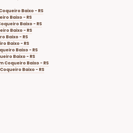
Coqueiro Baixo - RS
iro Baixo - RS
oqueiro Baixo - RS
iro Baixo - RS
o Baixo - RS
ro Baixo - RS
ueiro Baixo - RS
eiro Baixo - RS
m Coqueiro Baixo - RS
Coqueiro Baixo - RS