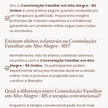
Sim, a
Constelação Familiar em Alto Alegre - RS
Online
é uma prática segura quando conduzida por
um terapeuta qualificado. Proporciona insights
profundos de maneira respeitosa e confidencial,
garantindo um ambiente online seguro para todos
os envolvidos.
Existem efeitos colaterais na Constelação
Familiar em Alto Alegre - RS?
Normalmente, não há efeitos colaterais adversos
na prática com a
Constelação Familiar em Alto
Alegre - RS Online
. Os participantes podem
experimentar emoções intensas durante a sessão
online, mas o processo é projetado para ser
curativo e liberador.
Qual a diferença entre Constelação Familiar
em Alto Alegre - RS e terapia convencional?
Enquanto a terapia convencional pode focar mais