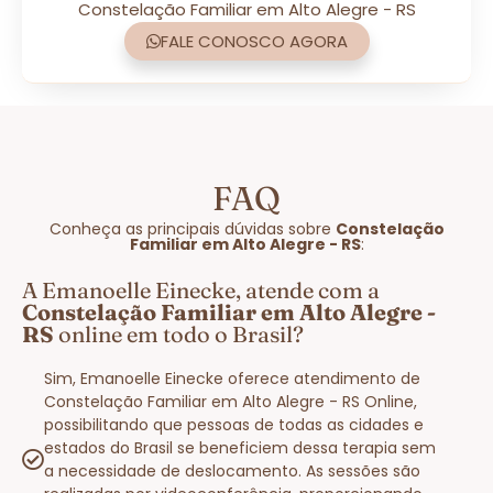
Constelação Familiar em Alto Alegre - RS
FALE CONOSCO AGORA
FAQ
Conheça as principais dúvidas sobre
Constelação
Familiar em Alto Alegre - RS
:
A Emanoelle Einecke, atende com a
Constelação Familiar em Alto Alegre -
RS
online em todo o Brasil?
Sim, Emanoelle Einecke oferece atendimento de
Constelação Familiar em Alto Alegre - RS Online,
possibilitando que pessoas de todas as cidades e
estados do Brasil se beneficiem dessa terapia sem
a necessidade de deslocamento. As sessões são