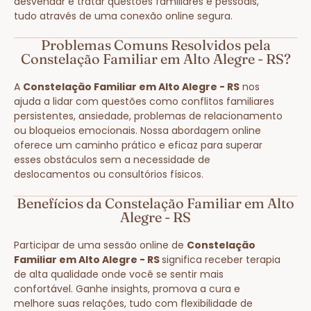
desvendar e tratar questões familiares e pessoais,
tudo através de uma conexão online segura.
Problemas Comuns Resolvidos pela
Constelação Familiar em Alto Alegre - RS?
A
Constelação Familiar em Alto Alegre - RS
nos
ajuda a lidar com questões como conflitos familiares
persistentes, ansiedade, problemas de relacionamento
ou bloqueios emocionais. Nossa abordagem online
oferece um caminho prático e eficaz para superar
esses obstáculos sem a necessidade de
deslocamentos ou consultórios físicos.
Benefícios da Constelação Familiar em Alto
Alegre - RS
Participar de uma sessão online de
Constelação
Familiar em Alto Alegre - RS
significa receber terapia
de alta qualidade onde você se sentir mais
confortável. Ganhe insights, promova a cura e
melhore suas relações, tudo com flexibilidade de