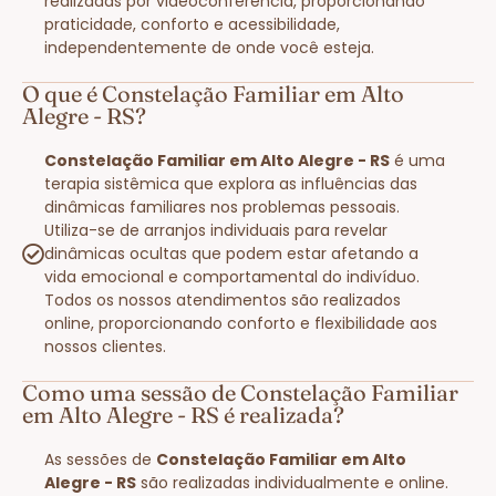
realizadas por videoconferência, proporcionando
praticidade, conforto e acessibilidade,
independentemente de onde você esteja.
O que é Constelação Familiar em Alto
Alegre - RS?
Constelação Familiar em Alto Alegre - RS
é uma
terapia sistêmica que explora as influências das
dinâmicas familiares nos problemas pessoais.
Utiliza-se de arranjos individuais para revelar
dinâmicas ocultas que podem estar afetando a
vida emocional e comportamental do indivíduo.
Todos os nossos atendimentos são realizados
online, proporcionando conforto e flexibilidade aos
nossos clientes.
Como uma sessão de Constelação Familiar
em Alto Alegre - RS é realizada?
As sessões de
Constelação Familiar em Alto
Alegre - RS
são realizadas individualmente e online.