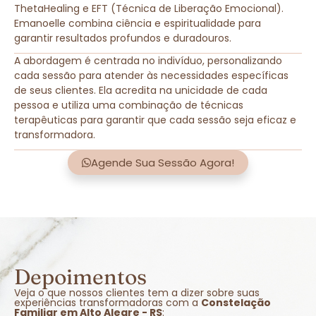
ThetaHealing e EFT (Técnica de Liberação Emocional).
Emanoelle combina ciência e espiritualidade para
garantir resultados profundos e duradouros.
A abordagem é centrada no indivíduo, personalizando
cada sessão para atender às necessidades específicas
de seus clientes. Ela acredita na unicidade de cada
pessoa e utiliza uma combinação de técnicas
terapêuticas para garantir que cada sessão seja eficaz e
transformadora.
Agende Sua Sessão Agora!
Depoimentos
Veja o que nossos clientes tem a dizer sobre suas
experiências transformadoras com a
Constelação
Familiar em Alto Alegre - RS
: