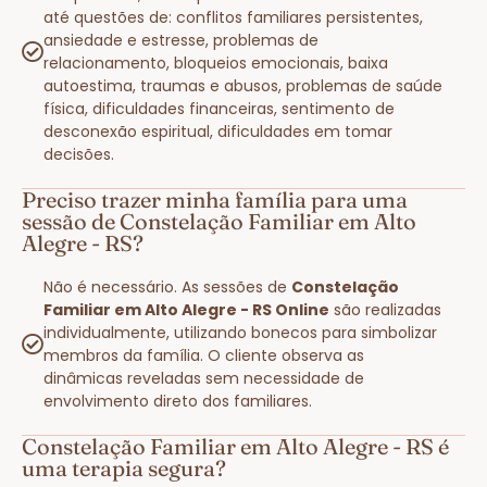
até questões de: conflitos familiares persistentes,
ansiedade e estresse, problemas de
relacionamento, bloqueios emocionais, baixa
autoestima, traumas e abusos, problemas de saúde
física, dificuldades financeiras, sentimento de
desconexão espiritual, dificuldades em tomar
decisões.
Preciso trazer minha família para uma
sessão de Constelação Familiar em Alto
Alegre - RS?
Não é necessário. As sessões de
Constelação
Familiar em Alto Alegre - RS Online
são realizadas
individualmente, utilizando bonecos para simbolizar
membros da família. O cliente observa as
dinâmicas reveladas sem necessidade de
envolvimento direto dos familiares.
Constelação Familiar em Alto Alegre - RS é
uma terapia segura?