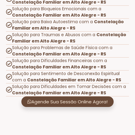
Constelação Familiar em Alto Alegre - RS
Solução para Bloqueios Emocionais com a
Constelação Familiar em Alto Alegre - RS
Solução para Baixa Autoestima com a
Constelação
Familiar em Alto Alegre - RS
Solução para Traumas e Abusos com a
Constelação
Familiar em Alto Alegre - RS
Solução para Problemas de Saúde Física com a
Constelação Familiar em Alto Alegre - RS
Solução para Dificuldades Financeiras com a
Constelação Familiar em Alto Alegre - RS
Solução para Sentimento de Desconexão Espiritual
com a
Constelação Familiar em Alto Alegre - RS
Solução para Dificuldades em Tomar Decisões com a
Constelação Familiar em Alto Alegre - RS
Agende Sua Sessão Online Agora!