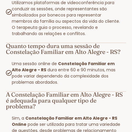
Utilizamos plataformas de videoconferência para
conduzir as sessões, onde representantes são
simbolizados por bonecos para representar
membros da família ou aspectos da vida do cliente.
O terapeuta guia o processo, revelando e
trabalhando as relações e conflitos.
Quanto tempo dura uma sessão de
Constelação Familiar em Alto Alegre - RS?
Uma sessão online de
Constelação Familiar em
Alto Alegre - RS
dura entre 60 e 90 minutos, mas
pode variar dependendo da complexidade dos
problemas abordados.
A Constelação Familiar em Alto Alegre - RS
é adequada para qualquer tipo de
problema?
Sim, a
Constelação Familiar em Alto Alegre - RS
Online
pode ser utilizada para tratar uma variedade
de questões, desde problemas de relacionamento