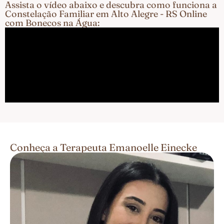
Assista o vídeo abaixo e descubra como funciona a
Constelação Familiar em Alto Alegre - RS Online
com Bonecos na Água:
Conheça a Terapeuta Emanoelle Einecke