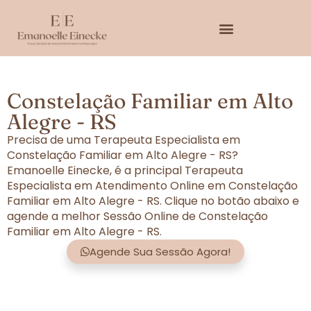
Constelação Familiar em Alto
Alegre - RS
Precisa de uma Terapeuta Especialista em
Constelação Familiar em Alto Alegre - RS?
Emanoelle Einecke, é a principal Terapeuta
Especialista em Atendimento Online em Constelação
Familiar em Alto Alegre - RS. Clique no botão abaixo e
agende a melhor Sessão Online de Constelação
Familiar em Alto Alegre - RS.
Agende Sua Sessão Agora!