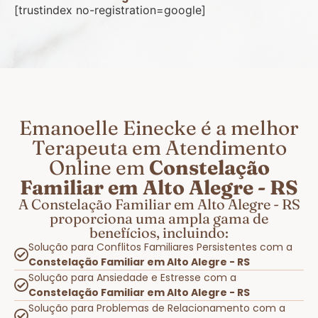
[trustindex no-registration=google]
Emanoelle Einecke é a melhor
Terapeuta em Atendimento
Online em
Constelação
Familiar em Alto Alegre - RS
A Constelação Familiar em Alto Alegre - RS
proporciona uma ampla gama de
benefícios, incluindo:
Solução para Conflitos Familiares Persistentes com a
Constelação Familiar em Alto Alegre - RS
Solução para Ansiedade e Estresse com a
Constelação Familiar em Alto Alegre - RS
Solução para Problemas de Relacionamento com a