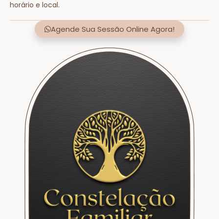
horário e local.
Agende Sua Sessão Online Agora!