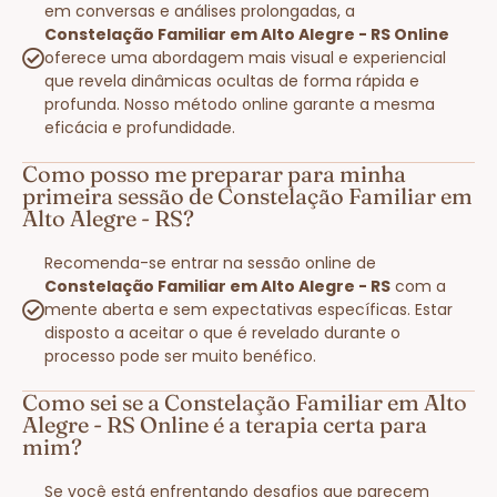
em conversas e análises prolongadas, a
Constelação Familiar em Alto Alegre - RS Online
oferece uma abordagem mais visual e experiencial
que revela dinâmicas ocultas de forma rápida e
profunda. Nosso método online garante a mesma
eficácia e profundidade.
Como posso me preparar para minha
primeira sessão de Constelação Familiar em
Alto Alegre - RS?
Recomenda-se entrar na sessão online de
Constelação Familiar em Alto Alegre - RS
com a
mente aberta e sem expectativas específicas. Estar
disposto a aceitar o que é revelado durante o
processo pode ser muito benéfico.
Como sei se a Constelação Familiar em Alto
Alegre - RS Online é a terapia certa para
mim?
Se você está enfrentando desafios que parecem