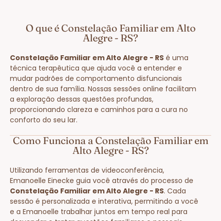
O que é Constelação Familiar em Alto
Alegre - RS?
Constelação Familiar em Alto Alegre - RS
é uma
técnica terapêutica que ajuda você a entender e
mudar padrões de comportamento disfuncionais
dentro de sua família. Nossas sessões online facilitam
a exploração dessas questões profundas,
proporcionando clareza e caminhos para a cura no
conforto do seu lar.
Como Funciona a Constelação Familiar em
Alto Alegre - RS?
Utilizando ferramentas de videoconferência,
Emanoelle Einecke guia você através do processo de
Constelação Familiar em Alto Alegre - RS
. Cada
sessão é personalizada e interativa, permitindo a você
e a Emanoelle trabalhar juntos em tempo real para