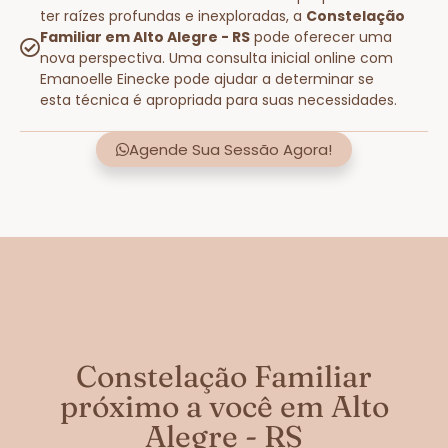
ter raízes profundas e inexploradas, a
Constelação
Familiar em Alto Alegre - RS
pode oferecer uma
nova perspectiva. Uma consulta inicial online com
Emanoelle Einecke pode ajudar a determinar se
esta técnica é apropriada para suas necessidades.
Agende Sua Sessão Agora!
Constelação Familiar
próximo a você em Alto
Alegre - RS