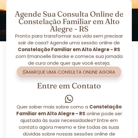
Agende Sua Consulta Online de
Constelação Familiar em Alto
Alegre - RS
Pronto para transformar sua vida sem precisar
sair de casa? Agende uma sessão online de
Constelação Familiar em Alto Alegre - RS
com Emanoelle Einecke e comece sua jornada
de cura onde quer que você esteja.
MARQUE UMA CONSULTA ONLINE AGORA
Entre em Contato
Quer saber mais sobre como a
Constelação
Familiar em Alto Alegre - RS
online pode ser
ajustada às suas necessidades? Entre em
contato agora mesmo e tire todas as suas
dúvidas sobre nossas sessões online de