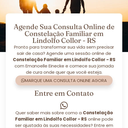
Agende Sua Consulta Online de
Constelação Familiar em
Lindolfo Collor - RS
Pronto para transformar sua vida sem precisar
sair de casa? Agende uma sessão online de
Constelação Familiar em Lindolfo Collor - RS
com Emanoelle Einecke e comece sua jornada
de cura onde quer que você esteja.
MARQUE UMA CONSULTA ONLINE AGORA
Entre em Contato
Quer saber mais sobre como a
Constelação
Familiar em Lindolfo Collor - RS
online pode
ser ajustada às suas necessidades? Entre em