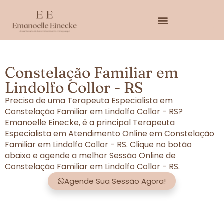
Constelação Familiar em
Lindolfo Collor - RS
Precisa de uma Terapeuta Especialista em
Constelação Familiar em Lindolfo Collor - RS?
Emanoelle Einecke, é a principal Terapeuta
Especialista em Atendimento Online em Constelação
Familiar em Lindolfo Collor - RS. Clique no botão
abaixo e agende a melhor Sessão Online de
Constelação Familiar em Lindolfo Collor - RS.
Agende Sua Sessão Agora!