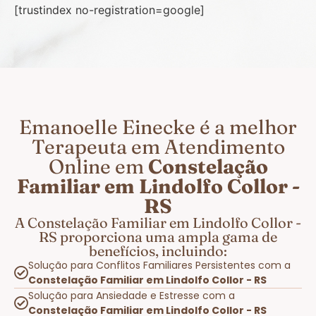
[trustindex no-registration=google]
Emanoelle Einecke é a melhor
Terapeuta em Atendimento
Online em
Constelação
Familiar em Lindolfo Collor -
RS
A Constelação Familiar em Lindolfo Collor -
RS proporciona uma ampla gama de
benefícios, incluindo:
Solução para Conflitos Familiares Persistentes com a
Constelação Familiar em Lindolfo Collor - RS
Solução para Ansiedade e Estresse com a
Constelação Familiar em Lindolfo Collor - RS