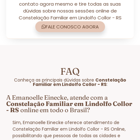
contato agora mesmo e tire todas as suas
dúvidas sobre nossas sessões online de
Constelação Familiar em Lindolfo Collor - RS
FALE CONOSCO AGORA
FAQ
Conheça as principais dúvidas sobre
Constelação
Familiar em Lindolfo Collor - RS
:
A Emanoelle Einecke, atende com a
Constelação Familiar em Lindolfo Collor
- RS
online em todo o Brasil?
Sim, Emanoelle Einecke oferece atendimento de
Constelação Familiar em Lindolfo Collor - RS Online,
possibilitando que pessoas de todas as cidades e