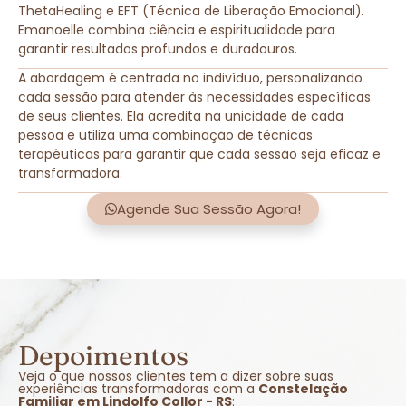
ThetaHealing e EFT (Técnica de Liberação Emocional).
Emanoelle combina ciência e espiritualidade para
garantir resultados profundos e duradouros.
A abordagem é centrada no indivíduo, personalizando
cada sessão para atender às necessidades específicas
de seus clientes. Ela acredita na unicidade de cada
pessoa e utiliza uma combinação de técnicas
terapêuticas para garantir que cada sessão seja eficaz e
transformadora.
Agende Sua Sessão Agora!
Depoimentos
Veja o que nossos clientes tem a dizer sobre suas
experiências transformadoras com a
Constelação
Familiar em Lindolfo Collor - RS
: