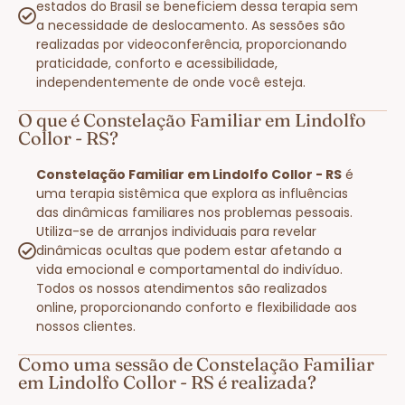
estados do Brasil se beneficiem dessa terapia sem
a necessidade de deslocamento. As sessões são
realizadas por videoconferência, proporcionando
praticidade, conforto e acessibilidade,
independentemente de onde você esteja.
O que é Constelação Familiar em Lindolfo
Collor - RS?
Constelação Familiar em Lindolfo Collor - RS
é
uma terapia sistêmica que explora as influências
das dinâmicas familiares nos problemas pessoais.
Utiliza-se de arranjos individuais para revelar
dinâmicas ocultas que podem estar afetando a
vida emocional e comportamental do indivíduo.
Todos os nossos atendimentos são realizados
online, proporcionando conforto e flexibilidade aos
nossos clientes.
Como uma sessão de Constelação Familiar
em Lindolfo Collor - RS é realizada?