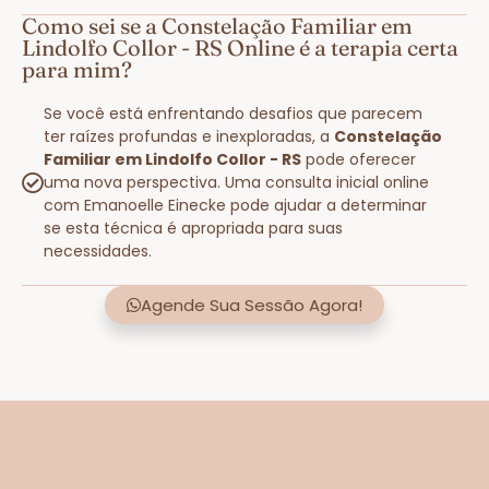
Como sei se a Constelação Familiar em
Lindolfo Collor - RS Online é a terapia certa
para mim?
Se você está enfrentando desafios que parecem
ter raízes profundas e inexploradas, a
Constelação
Familiar em Lindolfo Collor - RS
pode oferecer
uma nova perspectiva. Uma consulta inicial online
com Emanoelle Einecke pode ajudar a determinar
se esta técnica é apropriada para suas
necessidades.
Agende Sua Sessão Agora!