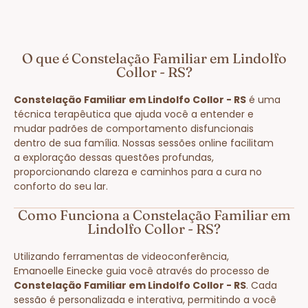
O que é Constelação Familiar em Lindolfo
Collor - RS?
Constelação Familiar em Lindolfo Collor - RS
é uma
técnica terapêutica que ajuda você a entender e
mudar padrões de comportamento disfuncionais
dentro de sua família. Nossas sessões online facilitam
a exploração dessas questões profundas,
proporcionando clareza e caminhos para a cura no
conforto do seu lar.
Como Funciona a Constelação Familiar em
Lindolfo Collor - RS?
Utilizando ferramentas de videoconferência,
Emanoelle Einecke guia você através do processo de
Constelação Familiar em Lindolfo Collor - RS
. Cada
sessão é personalizada e interativa, permitindo a você