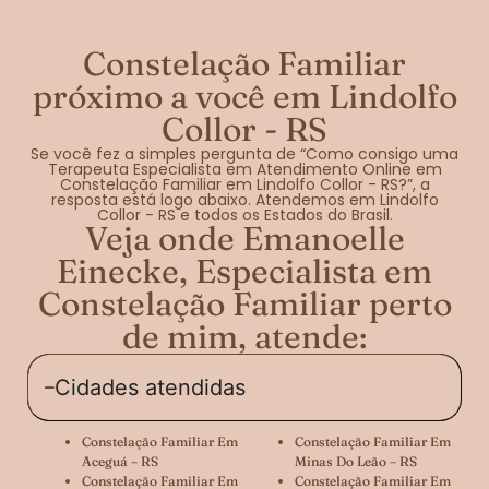
Constelação Familiar
próximo a você em Lindolfo
Collor - RS
Se você fez a simples pergunta de “Como consigo uma
Terapeuta Especialista em Atendimento Online em
Constelação Familiar em Lindolfo Collor - RS?”, a
resposta está logo abaixo. Atendemos em Lindolfo
Collor - RS e todos os Estados do Brasil.
Veja onde Emanoelle
Einecke, Especialista em
Constelação Familiar perto
de mim, atende:
Cidades atendidas
Constelação Familiar Em
Constelação Familiar Em
Aceguá – RS
Minas Do Leão – RS
Constelação Familiar Em
Constelação Familiar Em