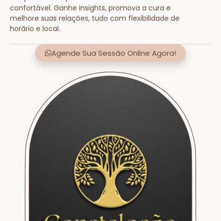
confortável. Ganhe insights, promova a cura e
melhore suas relações, tudo com flexibilidade de
horário e local.
Agende Sua Sessão Online Agora!