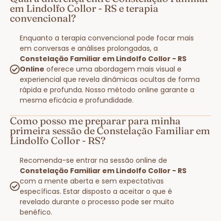
em Lindolfo Collor - RS e terapia
convencional?
Enquanto a terapia convencional pode focar mais
em conversas e análises prolongadas, a
Constelação Familiar em Lindolfo Collor - RS
Online
oferece uma abordagem mais visual e
experiencial que revela dinâmicas ocultas de forma
rápida e profunda. Nosso método online garante a
mesma eficácia e profundidade.
Como posso me preparar para minha
primeira sessão de Constelação Familiar em
Lindolfo Collor - RS?
Recomenda-se entrar na sessão online de
Constelação Familiar em Lindolfo Collor - RS
com a mente aberta e sem expectativas
específicas. Estar disposto a aceitar o que é
revelado durante o processo pode ser muito
benéfico.