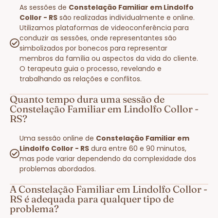
As sessões de
Constelação Familiar em Lindolfo
Collor - RS
são realizadas individualmente e online.
Utilizamos plataformas de videoconferência para
conduzir as sessões, onde representantes são
simbolizados por bonecos para representar
membros da família ou aspectos da vida do cliente.
O terapeuta guia o processo, revelando e
trabalhando as relações e conflitos.
Quanto tempo dura uma sessão de
Constelação Familiar em Lindolfo Collor -
RS?
Uma sessão online de
Constelação Familiar em
Lindolfo Collor - RS
dura entre 60 e 90 minutos,
mas pode variar dependendo da complexidade dos
problemas abordados.
A Constelação Familiar em Lindolfo Collor -
RS é adequada para qualquer tipo de
problema?