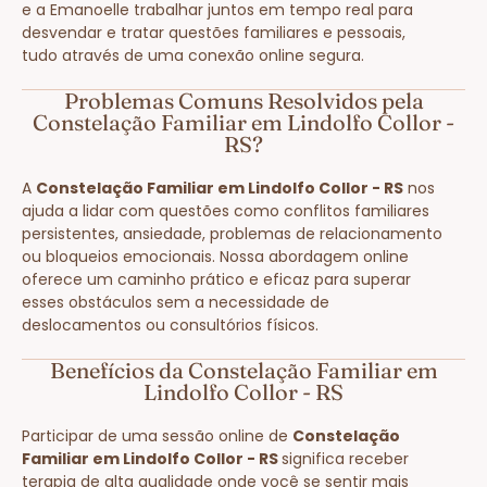
e a Emanoelle trabalhar juntos em tempo real para
desvendar e tratar questões familiares e pessoais,
tudo através de uma conexão online segura.
Problemas Comuns Resolvidos pela
Constelação Familiar em Lindolfo Collor -
RS?
A
Constelação Familiar em Lindolfo Collor - RS
nos
ajuda a lidar com questões como conflitos familiares
persistentes, ansiedade, problemas de relacionamento
ou bloqueios emocionais. Nossa abordagem online
oferece um caminho prático e eficaz para superar
esses obstáculos sem a necessidade de
deslocamentos ou consultórios físicos.
Benefícios da Constelação Familiar em
Lindolfo Collor - RS
Participar de uma sessão online de
Constelação
Familiar em Lindolfo Collor - RS
significa receber
terapia de alta qualidade onde você se sentir mais