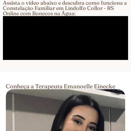
Assista o vídeo abaixo e descubra como funciona a
Constelação Familiar em Lindolfo Collor - RS
Online com Bonecos na Água:
Conheça a Terapeuta Emanoelle Einecke