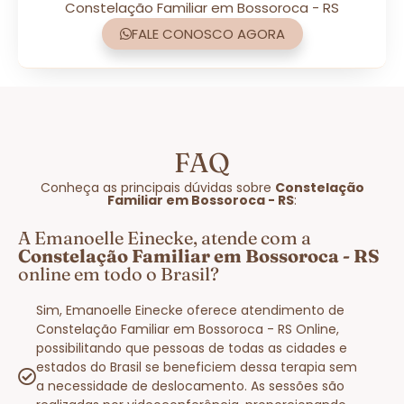
Constelação Familiar em Bossoroca - RS
FALE CONOSCO AGORA
FAQ
Conheça as principais dúvidas sobre
Constelação
Familiar em Bossoroca - RS
:
A Emanoelle Einecke, atende com a
Constelação Familiar em Bossoroca - RS
online em todo o Brasil?
Sim, Emanoelle Einecke oferece atendimento de
Constelação Familiar em Bossoroca - RS Online,
possibilitando que pessoas de todas as cidades e
estados do Brasil se beneficiem dessa terapia sem
a necessidade de deslocamento. As sessões são