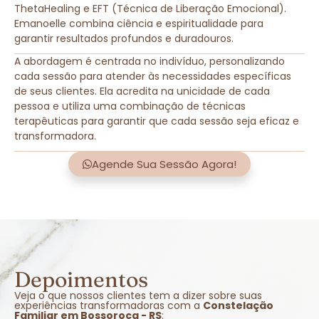
ThetaHealing e EFT (Técnica de Liberação Emocional).
Emanoelle combina ciência e espiritualidade para
garantir resultados profundos e duradouros.
A abordagem é centrada no indivíduo, personalizando
cada sessão para atender às necessidades específicas
de seus clientes. Ela acredita na unicidade de cada
pessoa e utiliza uma combinação de técnicas
terapêuticas para garantir que cada sessão seja eficaz e
transformadora.
Agende Sua Sessão Agora!
Depoimentos
Veja o que nossos clientes tem a dizer sobre suas
experiências transformadoras com a
Constelação
Familiar em Bossoroca - RS
: