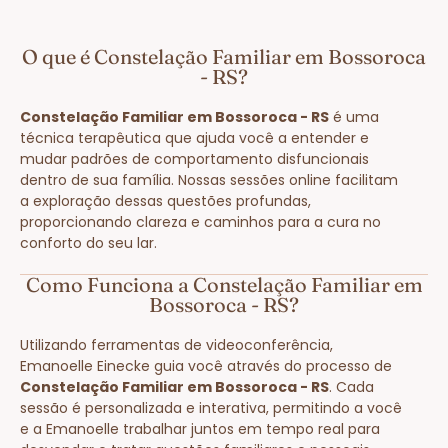
O que é Constelação Familiar em Bossoroca
- RS?
Constelação Familiar em Bossoroca - RS
é uma
técnica terapêutica que ajuda você a entender e
mudar padrões de comportamento disfuncionais
dentro de sua família. Nossas sessões online facilitam
a exploração dessas questões profundas,
proporcionando clareza e caminhos para a cura no
conforto do seu lar.
Como Funciona a Constelação Familiar em
Bossoroca - RS?
Utilizando ferramentas de videoconferência,
Emanoelle Einecke guia você através do processo de
Constelação Familiar em Bossoroca - RS
. Cada
sessão é personalizada e interativa, permitindo a você
e a Emanoelle trabalhar juntos em tempo real para