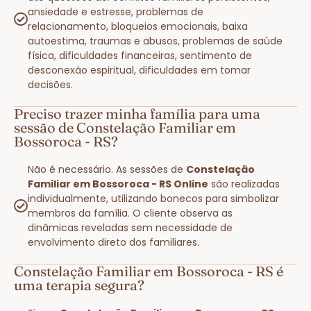
ansiedade e estresse, problemas de
relacionamento, bloqueios emocionais, baixa
autoestima, traumas e abusos, problemas de saúde
física, dificuldades financeiras, sentimento de
desconexão espiritual, dificuldades em tomar
decisões.
Preciso trazer minha família para uma
sessão de Constelação Familiar em
Bossoroca - RS?
Não é necessário. As sessões de
Constelação
Familiar em Bossoroca - RS Online
são realizadas
individualmente, utilizando bonecos para simbolizar
membros da família. O cliente observa as
dinâmicas reveladas sem necessidade de
envolvimento direto dos familiares.
Constelação Familiar em Bossoroca - RS é
uma terapia segura?