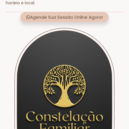
horário e local.
Agende Sua Sessão Online Agora!