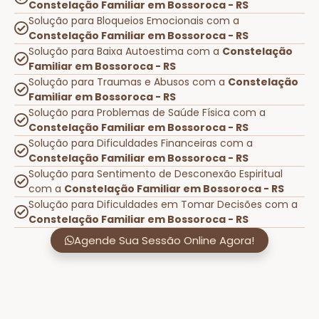
Constelação Familiar em Bossoroca - RS
Solução para Bloqueios Emocionais com a
Constelação Familiar em Bossoroca - RS
Solução para Baixa Autoestima com a
Constelação
Familiar em Bossoroca - RS
Solução para Traumas e Abusos com a
Constelação
Familiar em Bossoroca - RS
Solução para Problemas de Saúde Física com a
Constelação Familiar em Bossoroca - RS
Solução para Dificuldades Financeiras com a
Constelação Familiar em Bossoroca - RS
Solução para Sentimento de Desconexão Espiritual
com a
Constelação Familiar em Bossoroca - RS
Solução para Dificuldades em Tomar Decisões com a
Constelação Familiar em Bossoroca - RS
Agende Sua Sessão Online Agora!