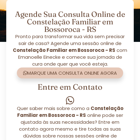
Agende Sua Consulta Online de
Constelação Familiar em
Bossoroca - RS
Pronto para transformar sua vida sem precisar
sair de casa? Agende uma sessão online de
Constelação Familiar em Bossoroca - RS
com
Emanoelle Einecke e comece sua jornada de
cura onde quer que você esteja.
MARQUE UMA CONSULTA ONLINE AGORA
Entre em Contato
Quer saber mais sobre como a
Constelação
Familiar em Bossoroca - RS
online pode ser
ajustada às suas necessidades? Entre em
contato agora mesmo e tire todas as suas
dúvidas sobre nossas sessões online de