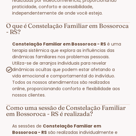
realizadas por videoconferência, proporcionando
praticidade, conforto e acessibilidade,
independentemente de onde você esteja.
O que é Constelação Familiar em Bossoroca
- RS?
Constelação Familiar em Bossoroca - RS
é uma
terapia sistêmica que explora as influências das
dinâmicas familiares nos problemas pessoais.
Utiliza-se de arranjos individuais para revelar
dinâmicas ocultas que podem estar afetando a
vida emocional e comportamental do indivíduo.
Todos os nossos atendimentos são realizados
online, proporcionando conforto e flexibilidade aos
nossos clientes.
Como uma sessão de Constelação Familiar
em Bossoroca - RS é realizada?
As sessões de
Constelação Familiar em
Bossoroca - RS
são realizadas individualmente e