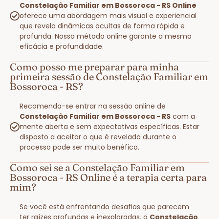
Constelação Familiar em Bossoroca - RS Online
oferece uma abordagem mais visual e experiencial
que revela dinâmicas ocultas de forma rápida e
profunda. Nosso método online garante a mesma
eficácia e profundidade.
Como posso me preparar para minha
primeira sessão de Constelação Familiar em
Bossoroca - RS?
Recomenda-se entrar na sessão online de
Constelação Familiar em Bossoroca - RS
com a
mente aberta e sem expectativas específicas. Estar
disposto a aceitar o que é revelado durante o
processo pode ser muito benéfico.
Como sei se a Constelação Familiar em
Bossoroca - RS Online é a terapia certa para
mim?
Se você está enfrentando desafios que parecem
ter raízes profundas e inexploradas, a
Constelação