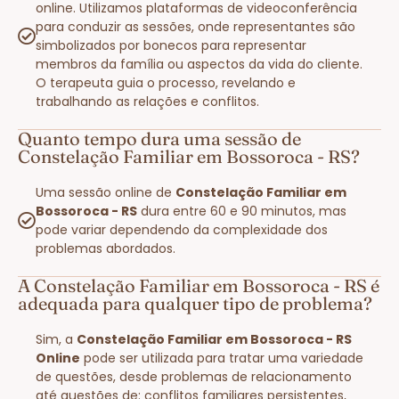
online. Utilizamos plataformas de videoconferência
para conduzir as sessões, onde representantes são
simbolizados por bonecos para representar
membros da família ou aspectos da vida do cliente.
O terapeuta guia o processo, revelando e
trabalhando as relações e conflitos.
Quanto tempo dura uma sessão de
Constelação Familiar em Bossoroca - RS?
Uma sessão online de
Constelação Familiar em
Bossoroca - RS
dura entre 60 e 90 minutos, mas
pode variar dependendo da complexidade dos
problemas abordados.
A Constelação Familiar em Bossoroca - RS é
adequada para qualquer tipo de problema?
Sim, a
Constelação Familiar em Bossoroca - RS
Online
pode ser utilizada para tratar uma variedade
de questões, desde problemas de relacionamento
até questões de: conflitos familiares persistentes,