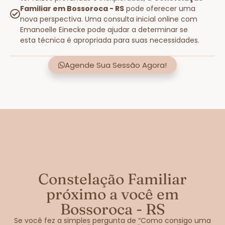
Familiar em Bossoroca - RS
pode oferecer uma
nova perspectiva. Uma consulta inicial online com
Emanoelle Einecke pode ajudar a determinar se
esta técnica é apropriada para suas necessidades.
Agende Sua Sessão Agora!
Constelação Familiar
próximo a você em
Bossoroca - RS
Se você fez a simples pergunta de “Como consigo uma