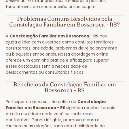
desvendar e tratar questões familiares e pessoais,
tudo através de uma conexão online segura.
Problemas Comuns Resolvidos pela
Constelação Familiar em Bossoroca - RS?
A
Constelação Familiar em Bossoroca - RS
nos
ajuda a lidar com questões como conflitos familiares
persistentes, ansiedade, problemas de relacionamento
ou bloqueios emocionais. Nossa abordagem online
oferece um caminho prático e eficaz para superar
esses obstáculos sem a necessidade de
deslocamentos ou consultórios físicos.
Benefícios da Constelação Familiar em
Bossoroca - RS
Participar de uma sessão online de
Constelação
Familiar em Bossoroca - RS
significa receber terapia
de alta qualidade onde você se sentir mais
confortável. Ganhe insights, promova a cura e
melhore suas relações, tudo com flexibilidade de