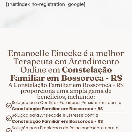
[trustindex no-registration=google]
Emanoelle Einecke é a melhor
Terapeuta em Atendimento
Online em
Constelação
Familiar em Bossoroca - RS
A Constelação Familiar em Bossoroca - RS
proporciona uma ampla gama de
benefícios, incluindo:
Solução para Conflitos Familiares Persistentes com a
Constelação Familiar em Bossoroca - RS
Solução para Ansiedade e Estresse com a
Constelação Familiar em Bossoroca - RS
Solução para Problemas de Relacionamento com a