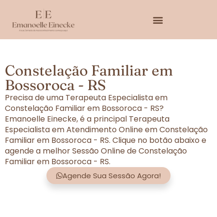
Constelação Familiar em
Bossoroca - RS
Precisa de uma Terapeuta Especialista em
Constelação Familiar em Bossoroca - RS?
Emanoelle Einecke, é a principal Terapeuta
Especialista em Atendimento Online em Constelação
Familiar em Bossoroca - RS. Clique no botão abaixo e
agende a melhor Sessão Online de Constelação
Familiar em Bossoroca - RS.
Agende Sua Sessão Agora!