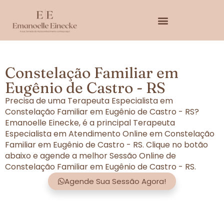
Constelação Familiar em
Eugênio de Castro - RS
Precisa de uma Terapeuta Especialista em
Constelação Familiar em Eugênio de Castro - RS?
Emanoelle Einecke, é a principal Terapeuta
Especialista em Atendimento Online em Constelação
Familiar em Eugênio de Castro - RS. Clique no botão
abaixo e agende a melhor Sessão Online de
Constelação Familiar em Eugênio de Castro - RS.
Agende Sua Sessão Agora!