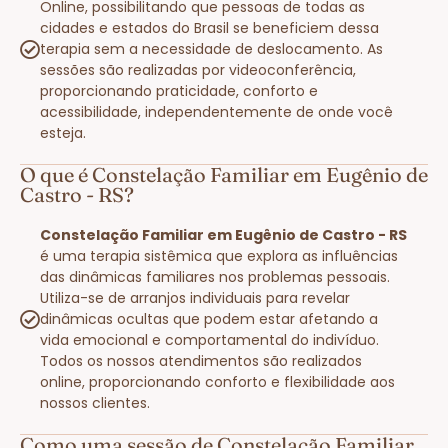
Online, possibilitando que pessoas de todas as
cidades e estados do Brasil se beneficiem dessa
terapia sem a necessidade de deslocamento. As
sessões são realizadas por videoconferência,
proporcionando praticidade, conforto e
acessibilidade, independentemente de onde você
esteja.
O que é Constelação Familiar em Eugênio de
Castro - RS?
Constelação Familiar em Eugênio de Castro - RS
é uma terapia sistêmica que explora as influências
das dinâmicas familiares nos problemas pessoais.
Utiliza-se de arranjos individuais para revelar
dinâmicas ocultas que podem estar afetando a
vida emocional e comportamental do indivíduo.
Todos os nossos atendimentos são realizados
online, proporcionando conforto e flexibilidade aos
nossos clientes.
Como uma sessão de Constelação Familiar