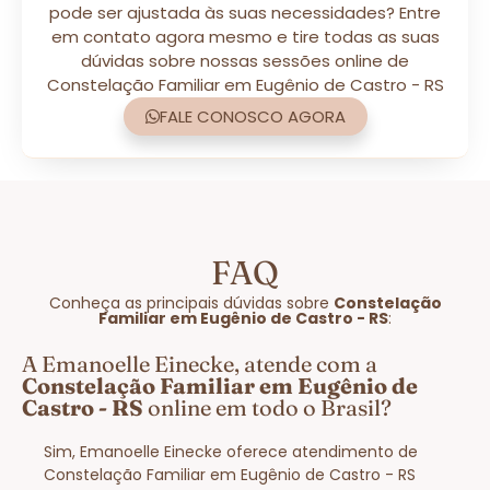
pode ser ajustada às suas necessidades? Entre
em contato agora mesmo e tire todas as suas
dúvidas sobre nossas sessões online de
Constelação Familiar em Eugênio de Castro - RS
FALE CONOSCO AGORA
FAQ
Conheça as principais dúvidas sobre
Constelação
Familiar em Eugênio de Castro - RS
:
A Emanoelle Einecke, atende com a
Constelação Familiar em Eugênio de
Castro - RS
online em todo o Brasil?
Sim, Emanoelle Einecke oferece atendimento de
Constelação Familiar em Eugênio de Castro - RS