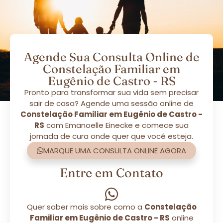
Agende Sua Consulta Online de
Constelação Familiar em
Eugênio de Castro - RS
Pronto para transformar sua vida sem precisar
sair de casa? Agende uma sessão online de
Constelação Familiar em Eugênio de Castro -
RS
com Emanoelle Einecke e comece sua
jornada de cura onde quer que você esteja.
MARQUE UMA CONSULTA ONLINE AGORA
Entre em Contato
Quer saber mais sobre como a
Constelação
Familiar em Eugênio de Castro - RS
online