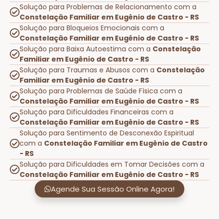
Solução para Problemas de Relacionamento com a
Constelação Familiar em Eugênio de Castro - RS
Solução para Bloqueios Emocionais com a
Constelação Familiar em Eugênio de Castro - RS
Solução para Baixa Autoestima com a
Constelação
Familiar em Eugênio de Castro - RS
Solução para Traumas e Abusos com a
Constelação
Familiar em Eugênio de Castro - RS
Solução para Problemas de Saúde Física com a
Constelação Familiar em Eugênio de Castro - RS
Solução para Dificuldades Financeiras com a
Constelação Familiar em Eugênio de Castro - RS
Solução para Sentimento de Desconexão Espiritual
com a
Constelação Familiar em Eugênio de Castro
- RS
Solução para Dificuldades em Tomar Decisões com a
Constelação Familiar em Eugênio de Castro - RS
Agende Sua Sessão Online Agora!