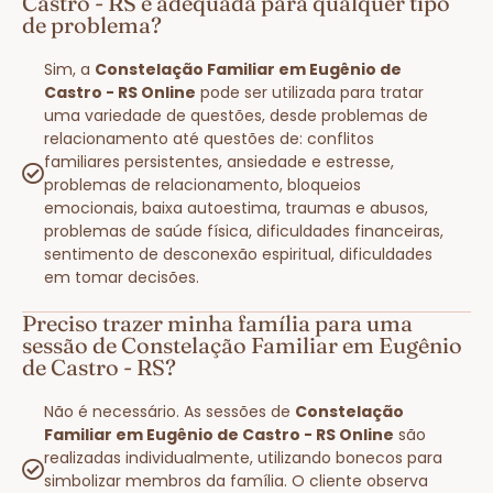
Castro - RS é adequada para qualquer tipo
de problema?
Sim, a
Constelação Familiar em Eugênio de
Castro - RS Online
pode ser utilizada para tratar
uma variedade de questões, desde problemas de
relacionamento até questões de: conflitos
familiares persistentes, ansiedade e estresse,
problemas de relacionamento, bloqueios
emocionais, baixa autoestima, traumas e abusos,
problemas de saúde física, dificuldades financeiras,
sentimento de desconexão espiritual, dificuldades
em tomar decisões.
Preciso trazer minha família para uma
sessão de Constelação Familiar em Eugênio
de Castro - RS?
Não é necessário. As sessões de
Constelação
Familiar em Eugênio de Castro - RS Online
são
realizadas individualmente, utilizando bonecos para
simbolizar membros da família. O cliente observa