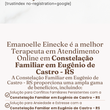
[trustindex no-registration=google]
Emanoelle Einecke é a melhor
Terapeuta em Atendimento
Online em
Constelação
Familiar em Eugênio de
Castro - RS
A Constelação Familiar em Eugênio de
Castro - RS proporciona uma ampla gama
de benefícios, incluindo:
Solução para Conflitos Familiares Persistentes com a
Constelação Familiar em Eugênio de Castro - RS
Solução para Ansiedade e Estresse com a
Constelação Familiar em Eugênio de Castro - RS