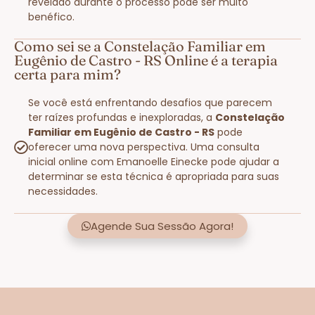
revelado durante o processo pode ser muito
benéfico.
Como sei se a Constelação Familiar em
Eugênio de Castro - RS Online é a terapia
certa para mim?
Se você está enfrentando desafios que parecem
ter raízes profundas e inexploradas, a
Constelação
Familiar em Eugênio de Castro - RS
pode
oferecer uma nova perspectiva. Uma consulta
inicial online com Emanoelle Einecke pode ajudar a
determinar se esta técnica é apropriada para suas
necessidades.
Agende Sua Sessão Agora!