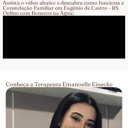
Assista o vídeo abaixo e descubra como funciona a
Constelação Familiar em Eugênio de Castro - RS
Online com Bonecos na Água:
Conheça a Terapeuta Emanoelle Einecke