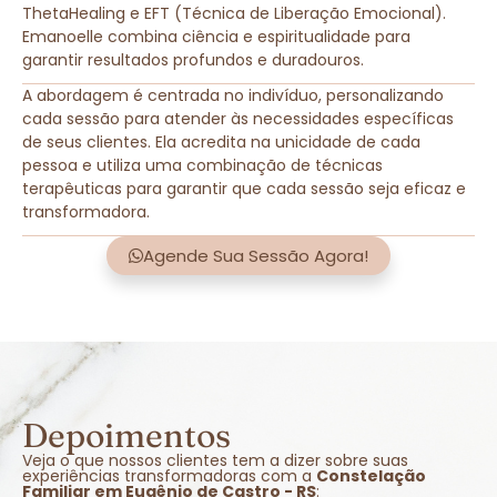
ThetaHealing e EFT (Técnica de Liberação Emocional).
Emanoelle combina ciência e espiritualidade para
garantir resultados profundos e duradouros.
A abordagem é centrada no indivíduo, personalizando
cada sessão para atender às necessidades específicas
de seus clientes. Ela acredita na unicidade de cada
pessoa e utiliza uma combinação de técnicas
terapêuticas para garantir que cada sessão seja eficaz e
transformadora.
Agende Sua Sessão Agora!
Depoimentos
Veja o que nossos clientes tem a dizer sobre suas
experiências transformadoras com a
Constelação
Familiar em Eugênio de Castro - RS
: