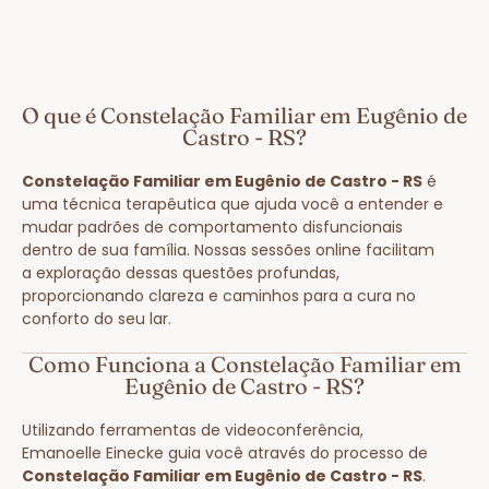
O que é Constelação Familiar em Eugênio de
Castro - RS?
Constelação Familiar em Eugênio de Castro - RS
é
uma técnica terapêutica que ajuda você a entender e
mudar padrões de comportamento disfuncionais
dentro de sua família. Nossas sessões online facilitam
a exploração dessas questões profundas,
proporcionando clareza e caminhos para a cura no
conforto do seu lar.
Como Funciona a Constelação Familiar em
Eugênio de Castro - RS?
Utilizando ferramentas de videoconferência,
Emanoelle Einecke guia você através do processo de
Constelação Familiar em Eugênio de Castro - RS
.