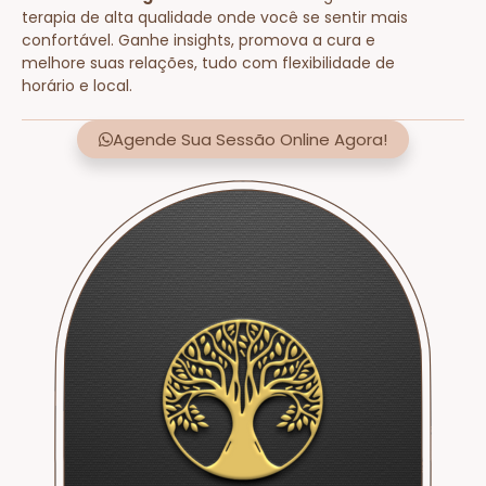
terapia de alta qualidade onde você se sentir mais
confortável. Ganhe insights, promova a cura e
melhore suas relações, tudo com flexibilidade de
horário e local.
Agende Sua Sessão Online Agora!