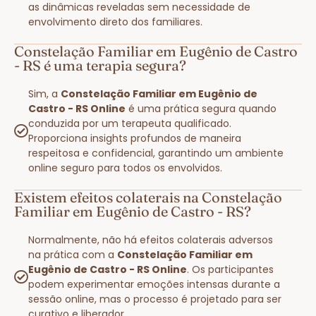
as dinâmicas reveladas sem necessidade de
envolvimento direto dos familiares.
Constelação Familiar em Eugênio de Castro
- RS é uma terapia segura?
Sim, a
Constelação Familiar em Eugênio de
Castro - RS Online
é uma prática segura quando
conduzida por um terapeuta qualificado.
Proporciona insights profundos de maneira
respeitosa e confidencial, garantindo um ambiente
online seguro para todos os envolvidos.
Existem efeitos colaterais na Constelação
Familiar em Eugênio de Castro - RS?
Normalmente, não há efeitos colaterais adversos
na prática com a
Constelação Familiar em
Eugênio de Castro - RS Online
. Os participantes
podem experimentar emoções intensas durante a
sessão online, mas o processo é projetado para ser
curativo e liberador.