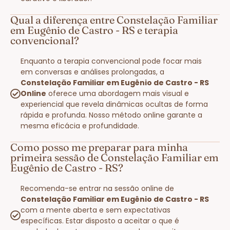
Qual a diferença entre Constelação Familiar
em Eugênio de Castro - RS e terapia
convencional?
Enquanto a terapia convencional pode focar mais
em conversas e análises prolongadas, a
Constelação Familiar em Eugênio de Castro - RS
Online
oferece uma abordagem mais visual e
experiencial que revela dinâmicas ocultas de forma
rápida e profunda. Nosso método online garante a
mesma eficácia e profundidade.
Como posso me preparar para minha
primeira sessão de Constelação Familiar em
Eugênio de Castro - RS?
Recomenda-se entrar na sessão online de
Constelação Familiar em Eugênio de Castro - RS
com a mente aberta e sem expectativas
específicas. Estar disposto a aceitar o que é