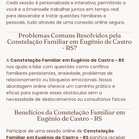
Cada sessão é personalizada e interativa, permitindo a
você e a Emanoelle trabalhar juntos em tempo real
para desvendar e tratar questões familiares e
pessoais, tudo através de uma conexão online segura.
Problemas Comuns Resolvidos pela
Constelação Familiar em Eugênio de Castro
- RS?
A
Constelação Familiar em Eugênio de Castro - RS
nos ajuda a lidar com questões como conflitos
familiares persistentes, ansiedade, problemas de
relacionamento ou bloqueios emocionais. Nossa
abordagem online oferece um caminho prático e
eficaz para superar esses obstáculos sem a
necessidade de deslocamentos ou consultórios físicos.
Benefícios da Constelação Familiar em
Eugênio de Castro - RS
Participar de uma sessão online de
Constelação
Familiar em Eugênio de Castro - RS
significa receber