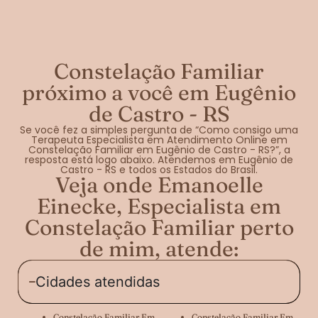
Constelação Familiar
próximo a você em Eugênio
de Castro - RS
Se você fez a simples pergunta de “Como consigo uma
Terapeuta Especialista em Atendimento Online em
Constelação Familiar em Eugênio de Castro - RS?”, a
resposta está logo abaixo. Atendemos em Eugênio de
Castro - RS e todos os Estados do Brasil.
Veja onde Emanoelle
Einecke, Especialista em
Constelação Familiar perto
de mim, atende:
Cidades atendidas
Constelação Familiar Em
Constelação Familiar Em