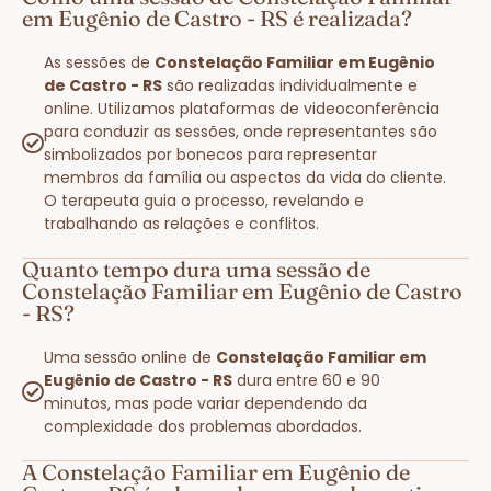
em Eugênio de Castro - RS é realizada?
As sessões de
Constelação Familiar em Eugênio
de Castro - RS
são realizadas individualmente e
online. Utilizamos plataformas de videoconferência
para conduzir as sessões, onde representantes são
simbolizados por bonecos para representar
membros da família ou aspectos da vida do cliente.
O terapeuta guia o processo, revelando e
trabalhando as relações e conflitos.
Quanto tempo dura uma sessão de
Constelação Familiar em Eugênio de Castro
- RS?
Uma sessão online de
Constelação Familiar em
Eugênio de Castro - RS
dura entre 60 e 90
minutos, mas pode variar dependendo da
complexidade dos problemas abordados.
A Constelação Familiar em Eugênio de