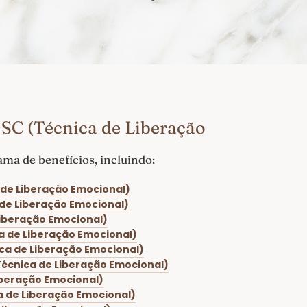
SC (Técnica de Liberação
a de benefícios, incluindo:
 de Liberação Emocional)
 de Liberação Emocional)
Liberação Emocional)
a de Liberação Emocional)
ca de Liberação Emocional)
Técnica de Liberação Emocional)
iberação Emocional)
a de Liberação Emocional)