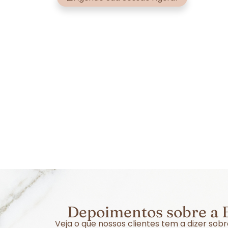
Depoimentos sobre a E
Veja o que nossos clientes tem a dizer so