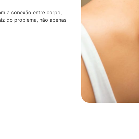
am a conexão entre corpo,
aiz do problema, não apenas