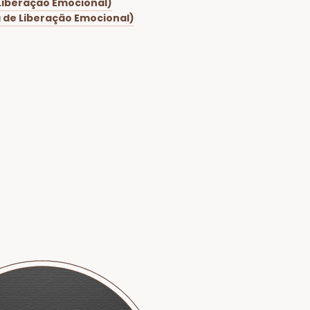
Liberação Emocional)
 de Liberação Emocional)