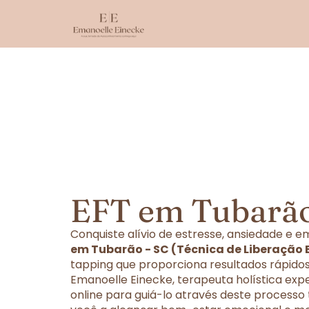
EFT em Tubarão
Conquiste alívio de estresse, ansiedade e
em Tubarão - SC (Técnica de Liberação
tapping que proporciona resultados rápidos
Emanoelle Einecke, terapeuta holística exp
online para guiá-lo através deste processo