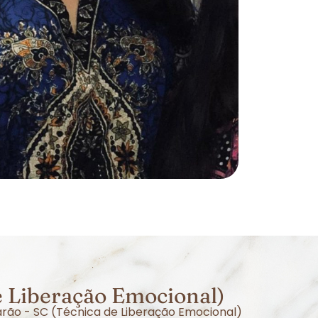
e Liberação Emocional)
arão - SC (Técnica de Liberação Emocional)