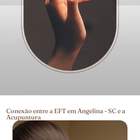
Conexão entre a EFT em Angelina - SC e a
Acupuntura