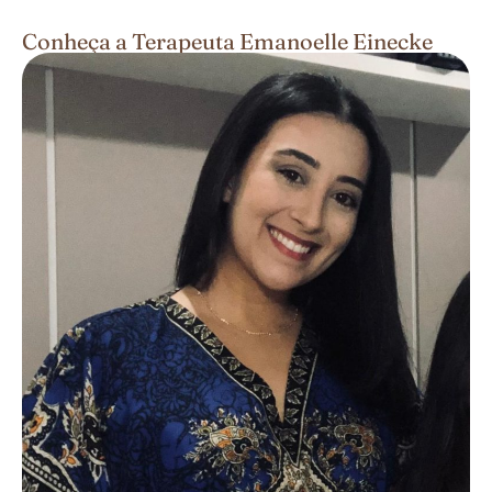
Conheça a Terapeuta Emanoelle Einecke