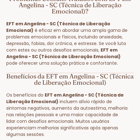
Angelina - SC (Técnica de Liberação
Emocional)?
EFT em Angelina - SC (Técnica de Liberação
Emocional)
é eficaz em abordar uma ampla gama de
problemas emocionais e físicos, incluindo ansiedade,
depressão, fobias, dor crônica, e estresse. Se você luta
com estes ou outros desafios emocionais,
EFT em
Angelina - SC (Técnica de Liberação Emocional)
pode oferecer uma solução prática e confortante.
Benefícios da EFT em Angelina - SC (Técnica
de Liberação Emocional)
Os benefícios do
EFT em Angelina - SC (Técnica de
Liberação Emocional)
incluem alívio rápido de
sintomas negativos, aumento da autoestima, melhoria
nas relações pessoais e uma maior capacidade de
lidar com desafios emocionais. Muitos usuários
experienciam melhorias significativas após apenas
algumas sessões.