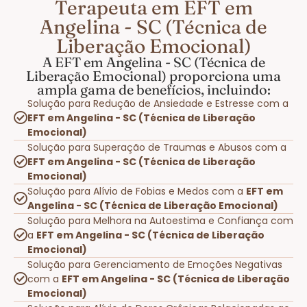
Terapeuta em EFT em
Angelina - SC (Técnica de
Liberação Emocional)
A EFT em Angelina - SC (Técnica de
Liberação Emocional) proporciona uma
ampla gama de benefícios, incluindo:
Solução para Redução de Ansiedade e Estresse com a
EFT em Angelina - SC (Técnica de Liberação
Emocional)
Solução para Superação de Traumas e Abusos com a
EFT em Angelina - SC (Técnica de Liberação
Emocional)
Solução para Alívio de Fobias e Medos com a
EFT em
Angelina - SC (Técnica de Liberação Emocional)
Solução para Melhora na Autoestima e Confiança com
a
EFT em Angelina - SC (Técnica de Liberação
Emocional)
Solução para Gerenciamento de Emoções Negativas
com a
EFT em Angelina - SC (Técnica de Liberação
Emocional)