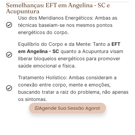
Semelhanças: EFT em Angelina - SC e
Acupuntura
Uso dos Meridianos Energéticos: Ambas as
técnicas baseiam-se nos mesmos pontos
energéticos do corpo.
Equilíbrio do Corpo e da Mente: Tanto a
EFT
em Angelina - SC
quanto a Acupuntura visam
liberar bloqueios energéticos para promover
saúde emocional e física.
Tratamento Holístico: Ambas consideram a
conexão entre corpo, mente e emoções,
buscando tratar a raiz do problema, não apenas
os sintomas.
Agende Sua Sessão Agora!