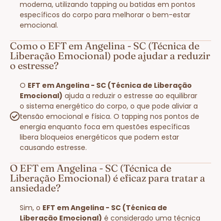
moderna, utilizando tapping ou batidas em pontos
específicos do corpo para melhorar o bem-estar
emocional.
Como o EFT em Angelina - SC (Técnica de
Liberação Emocional) pode ajudar a reduzir
o estresse?
O
EFT em Angelina - SC (Técnica de Liberação
Emocional)
ajuda a reduzir o estresse ao equilibrar
o sistema energético do corpo, o que pode aliviar a
tensão emocional e física. O tapping nos pontos de
energia enquanto foca em questões específicas
libera bloqueios energéticos que podem estar
causando estresse.
O EFT em Angelina - SC (Técnica de
Liberação Emocional) é eficaz para tratar a
ansiedade?
Sim, o
EFT em Angelina - SC (Técnica de
Liberação Emocional)
é considerado uma técnica