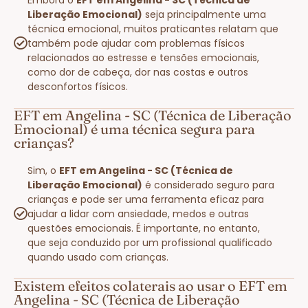
Liberação Emocional)
seja principalmente uma
técnica emocional, muitos praticantes relatam que
também pode ajudar com problemas físicos
relacionados ao estresse e tensões emocionais,
como dor de cabeça, dor nas costas e outros
desconfortos físicos.
EFT em Angelina - SC (Técnica de Liberação
Emocional) é uma técnica segura para
crianças?
Sim, o
EFT em Angelina - SC (Técnica de
Liberação Emocional)
é considerado seguro para
crianças e pode ser uma ferramenta eficaz para
ajudar a lidar com ansiedade, medos e outras
questões emocionais. É importante, no entanto,
que seja conduzido por um profissional qualificado
quando usado com crianças.
Existem efeitos colaterais ao usar o EFT em
Angelina - SC (Técnica de Liberação