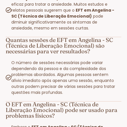
eficaz para tratar a ansiedade. Muitos estudos e
relatos pessoais sugerem que o
EFT em Angelina -
SC (Técnica de Liberação Emocional)
pode
diminuir significativamente os sintomas de
ansiedade, mesmo em sessões curtas.
Quantas sessões de EFT em Angelina - SC
(Técnica de Liberação Emocional) são
necessárias para ver resultados?
O número de sessões necessárias pode variar
dependendo da pessoa e da complexidade dos
problemas abordados. Algumas pessoas sentem
alívio imediato após apenas uma sessão, enquanto
outras podem precisar de várias sessões para tratar
questões mais profundas.
O EFT em Angelina - SC (Técnica de
Liberação Emocional) pode ser usado para
problemas físicos?
Embora o
EFT em Angelina - SC (Técnica de