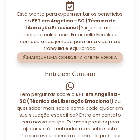
Está pronto para experimentar os benefícios
do
EFT em Angelina - SC (Técnica de
Liberação Emocional)
? Agende uma
consulta online com Emanoelle Einecke e
comece a sua jornada para uma vida mais
tranquila e equilibrada.
MARQUE UMA CONSULTA ONLINE AGORA
Entre em Contato
Tem perguntas sobre o
EFT em Angelina -
SC (Técnica de Liberação Emocional)
ou
quer saber mais sobre como pode ajudar em
sua situação específica? Entre em contato
com nossa equipe. Estamos prontos para
ajudar você a entender mais sobre esta
técnica revolucionária e como ela pode ser