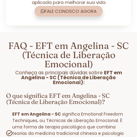
aplicada para melhorar sua vida
FALE CONOSCO AGORA
FAQ - EFT em Angelina - SC
(Técnica de Liberação
Emocional)
Conheça as principais dúvidas sobre
EFT em
Angelina - SC (Técnica de Liberação
Emocional):
O que significa EFT em Angelina - SC
(Técnica de Liberação Emocional)?
EFT em Angelina - SC
significa Emotional Freedom
Techniques, ou Técnicas de Liberação Emocional. É
uma forma de terapia psicológica que combina
teorias da medicina tradicional chinesa e psicologia