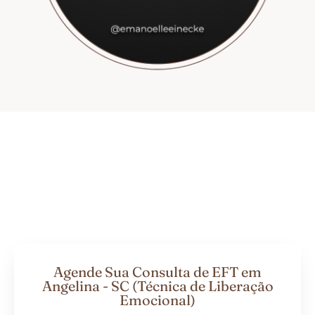
Agende Sua Consulta de EFT em
Angelina - SC (Técnica de Liberação
Emocional)