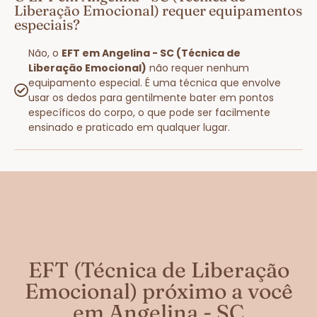
Liberação Emocional) requer equipamentos
especiais?
Não, o
EFT em Angelina - SC (Técnica de
Liberação Emocional)
não requer nenhum
equipamento especial. É uma técnica que envolve
usar os dedos para gentilmente bater em pontos
específicos do corpo, o que pode ser facilmente
ensinado e praticado em qualquer lugar.
EFT (Técnica de Liberação
Emocional) próximo a você
em Angelina - SC