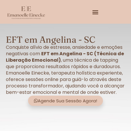
EFT em Angelina - SC
Conquiste alívio de estresse, ansiedade e emoções
negativas com
EFT em Angelina - SC (Técnica de
Liberação Emocional)
, uma técnica de tapping
que proporciona resultados rápidos e duradouros.
Emanoelle Einecke, terapeuta holística experiente,
oferece sessões online para guiá-lo através deste
processo transformador, ajudando você a alcançar
bem-estar emocional e mental de onde estiver.
Agende Sua Sessão Agora!