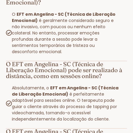
Emocional)?
O
EFT em Angelina - SC (Técnica de Liberação
Emocional)
é geralmente considerado seguro e
não invasivo, com poucos ou nenhum efeito
colateral. No entanto, processar emoções
profundas durante a sessão pode levar a
sentimentos temporários de tristeza ou
desconforto emocional.
O EFT em Angelina - SC (Técnica de
Liberação Emocional) pode ser realizado à
distância, como em sessões online?
Absolutamente, o
EFT em Angelina - SC (Técnica
de Liberação Emocional)
é perfeitamente
adaptável para sessões online. O terapeuta pode
guiar o cliente através do processo de tapping por
videochamada, tornando-o acessível
independentemente da localização do cliente.
O EFT em Angelina - SC (Técnica de