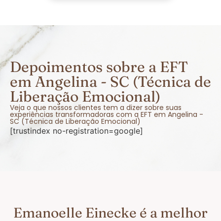
Depoimentos sobre a EFT
em Angelina - SC (Técnica de
Liberação Emocional)
Veja o que nossos clientes tem a dizer sobre suas
experiências transformadoras com a EFT em Angelina -
SC (Técnica de Liberação Emocional)
[trustindex no-registration=google]
Emanoelle Einecke é a melhor