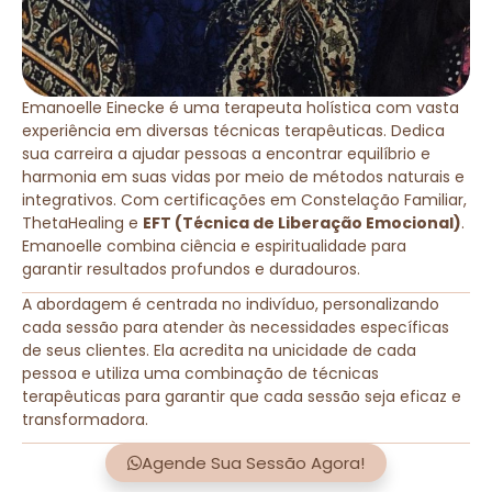
Emanoelle Einecke é uma terapeuta holística com vasta
experiência em diversas técnicas terapêuticas. Dedica
sua carreira a ajudar pessoas a encontrar equilíbrio e
harmonia em suas vidas por meio de métodos naturais e
integrativos. Com certificações em Constelação Familiar,
ThetaHealing e
EFT (Técnica de Liberação Emocional)
.
Emanoelle combina ciência e espiritualidade para
garantir resultados profundos e duradouros.
A abordagem é centrada no indivíduo, personalizando
cada sessão para atender às necessidades específicas
de seus clientes. Ela acredita na unicidade de cada
pessoa e utiliza uma combinação de técnicas
terapêuticas para garantir que cada sessão seja eficaz e
transformadora.
Agende Sua Sessão Agora!