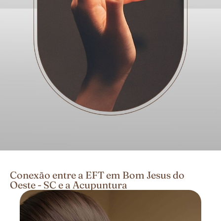
Conexão entre a EFT em Bom Jesus do
Oeste - SC e a Acupuntura