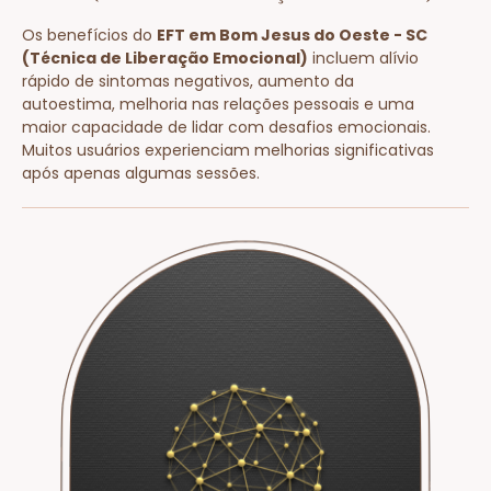
Os benefícios do
EFT em Bom Jesus do Oeste - SC
(Técnica de Liberação Emocional)
incluem alívio
rápido de sintomas negativos, aumento da
autoestima, melhoria nas relações pessoais e uma
maior capacidade de lidar com desafios emocionais.
Muitos usuários experienciam melhorias significativas
após apenas algumas sessões.