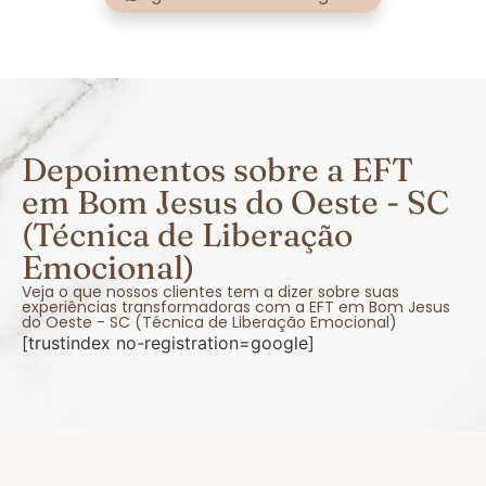
Depoimentos sobre a EFT
em Bom Jesus do Oeste - SC
(Técnica de Liberação
Emocional)
Veja o que nossos clientes tem a dizer sobre suas
experiências transformadoras com a EFT em Bom Jesus
do Oeste - SC (Técnica de Liberação Emocional)
[trustindex no-registration=google]