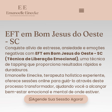
EFT em Bom Jesus do Oeste
- SC
Conquiste alívio de estresse, ansiedade e emoções
negativas com
EFT em Bom Jesus do Oeste - SC
(Técnica de Liberação Emocional)
, uma técnica
de tapping que proporciona resultados rápidos e
duradouros.
Emanoelle Einecke, terapeuta holística experiente,
oferece sessões online para guiá-lo através deste
processo transformador, ajudando você a alcançar
bem-estar emocional e mental de onde estiver.
Agende Sua Sessão Agora!