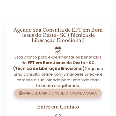
Agende Sua Consulta de EFT em Bom
Jesus do Oeste - SC (Técnica de
Liberação Emocional)
Está pronto para experimentar os benefícios
do
EFT em Bom Jesus do Oeste - SC
(Técnica de Liberação Emocional)
? Agende
uma consulta online com Emanoelle Einecke e
comece a sua jornada para uma vida mais
tranquila e equilibrada.
MARQUE UMA CONSULTA ONLINE AGORA
Entre em Contato