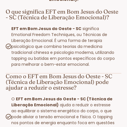
O que significa EFT em Bom Jesus do Oeste
- SC (Técnica de Liberação Emocional)?
EFT em Bom Jesus do Oeste - SC
significa
Emotional Freedom Techniques, ou Técnicas de
Liberação Emocional. É uma forma de terapia
psicológica que combina teorias da medicina
tradicional chinesa e psicologia moderna, utilizando
tapping ou batidas em pontos específicos do corpo
para melhorar o bem-estar emocional.
Como o EFT em Bom Jesus do Oeste - SC
(Técnica de Liberação Emocional) pode
ajudar a reduzir o estresse?
O
EFT em Bom Jesus do Oeste - SC (Técnica de
Liberação Emocional)
ajuda a reduzir o estresse
ao equilibrar o sistema energético do corpo, o que
pode aliviar a tensão emocional e física. O tapping
nos pontos de energia enquanto foca em questões