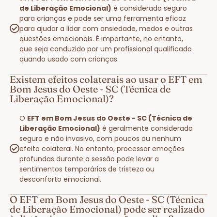
de Liberação Emocional)
é considerado seguro
para crianças e pode ser uma ferramenta eficaz
para ajudar a lidar com ansiedade, medos e outras
questões emocionais. É importante, no entanto,
que seja conduzido por um profissional qualificado
quando usado com crianças.
Existem efeitos colaterais ao usar o EFT em
Bom Jesus do Oeste - SC (Técnica de
Liberação Emocional)?
O
EFT em Bom Jesus do Oeste - SC (Técnica de
Liberação Emocional)
é geralmente considerado
seguro e não invasivo, com poucos ou nenhum
efeito colateral. No entanto, processar emoções
profundas durante a sessão pode levar a
sentimentos temporários de tristeza ou
desconforto emocional.
O EFT em Bom Jesus do Oeste - SC (Técnica
de Liberação Emocional) pode ser realizado