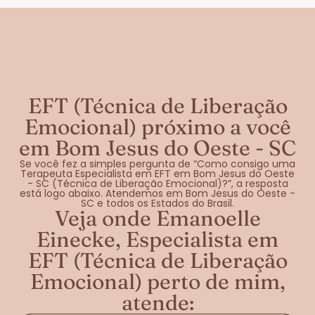
EFT (Técnica de Liberação
Emocional) próximo a você
em Bom Jesus do Oeste - SC
Se você fez a simples pergunta de “Como consigo uma
Terapeuta Especialista em EFT em Bom Jesus do Oeste
- SC (Técnica de Liberação Emocional)?”, a resposta
está logo abaixo. Atendemos em Bom Jesus do Oeste -
SC e todos os Estados do Brasil.
Veja onde Emanoelle
Einecke, Especialista em
EFT (Técnica de Liberação
Emocional) perto de mim,
atende: