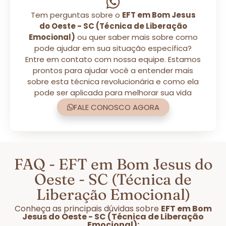
Tem perguntas sobre o
EFT em Bom Jesus
do Oeste - SC (Técnica de Liberação
Emocional)
ou quer saber mais sobre como
pode ajudar em sua situação específica?
Entre em contato com nossa equipe. Estamos
prontos para ajudar você a entender mais
sobre esta técnica revolucionária e como ela
pode ser aplicada para melhorar sua vida
FALE CONOSCO AGORA
FAQ - EFT em Bom Jesus do
Oeste - SC (Técnica de
Liberação Emocional)
Conheça as principais dúvidas sobre
EFT em Bom
Jesus do Oeste - SC (Técnica de Liberação
Emocional):