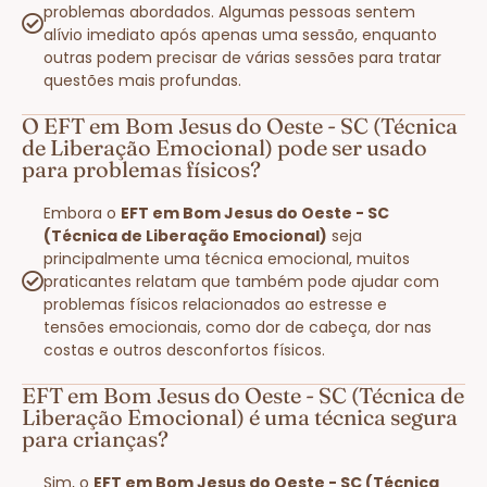
problemas abordados. Algumas pessoas sentem
alívio imediato após apenas uma sessão, enquanto
outras podem precisar de várias sessões para tratar
questões mais profundas.
O EFT em Bom Jesus do Oeste - SC (Técnica
de Liberação Emocional) pode ser usado
para problemas físicos?
Embora o
EFT em Bom Jesus do Oeste - SC
(Técnica de Liberação Emocional)
seja
principalmente uma técnica emocional, muitos
praticantes relatam que também pode ajudar com
problemas físicos relacionados ao estresse e
tensões emocionais, como dor de cabeça, dor nas
costas e outros desconfortos físicos.
EFT em Bom Jesus do Oeste - SC (Técnica de
Liberação Emocional) é uma técnica segura
para crianças?
Sim, o
EFT em Bom Jesus do Oeste - SC (Técnica