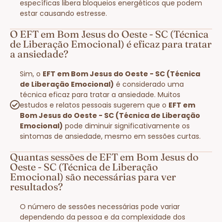
específicas libera bloqueios energéticos que podem
estar causando estresse.
O EFT em Bom Jesus do Oeste - SC (Técnica
de Liberação Emocional) é eficaz para tratar
a ansiedade?
Sim, o
EFT em Bom Jesus do Oeste - SC (Técnica
de Liberação Emocional)
é considerado uma
técnica eficaz para tratar a ansiedade. Muitos
estudos e relatos pessoais sugerem que o
EFT em
Bom Jesus do Oeste - SC (Técnica de Liberação
Emocional)
pode diminuir significativamente os
sintomas de ansiedade, mesmo em sessões curtas.
Quantas sessões de EFT em Bom Jesus do
Oeste - SC (Técnica de Liberação
Emocional) são necessárias para ver
resultados?
O número de sessões necessárias pode variar
dependendo da pessoa e da complexidade dos