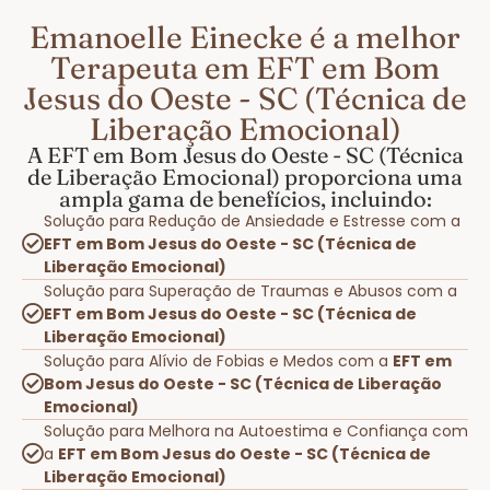
Emanoelle Einecke é a melhor
Terapeuta em EFT em Bom
Jesus do Oeste - SC (Técnica de
Liberação Emocional)
A EFT em Bom Jesus do Oeste - SC (Técnica
de Liberação Emocional) proporciona uma
ampla gama de benefícios, incluindo:
Solução para Redução de Ansiedade e Estresse com a
EFT em Bom Jesus do Oeste - SC (Técnica de
Liberação Emocional)
Solução para Superação de Traumas e Abusos com a
EFT em Bom Jesus do Oeste - SC (Técnica de
Liberação Emocional)
Solução para Alívio de Fobias e Medos com a
EFT em
Bom Jesus do Oeste - SC (Técnica de Liberação
Emocional)
Solução para Melhora na Autoestima e Confiança com
a
EFT em Bom Jesus do Oeste - SC (Técnica de
Liberação Emocional)