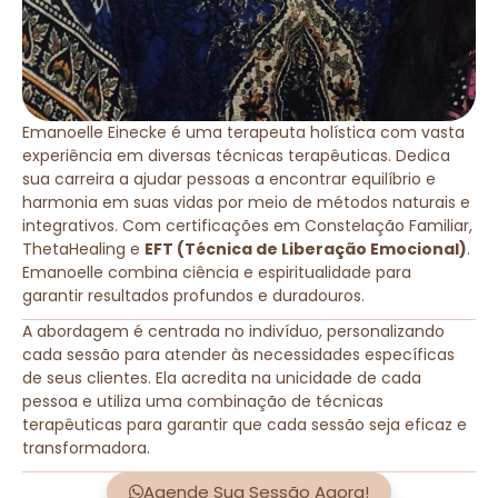
Emanoelle Einecke é uma terapeuta holística com vasta
experiência em diversas técnicas terapêuticas. Dedica
sua carreira a ajudar pessoas a encontrar equilíbrio e
harmonia em suas vidas por meio de métodos naturais e
integrativos. Com certificações em Constelação Familiar,
ThetaHealing e
EFT (Técnica de Liberação Emocional)
.
Emanoelle combina ciência e espiritualidade para
garantir resultados profundos e duradouros.
A abordagem é centrada no indivíduo, personalizando
cada sessão para atender às necessidades específicas
de seus clientes. Ela acredita na unicidade de cada
pessoa e utiliza uma combinação de técnicas
terapêuticas para garantir que cada sessão seja eficaz e
transformadora.
Agende Sua Sessão Agora!