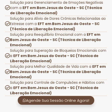
Solução para Gerenciamento de Emoções Negativas
com a
EFT em Bom Jesus do Oeste - SC (Técnica
de Liberação Emocional)
Solução para Alívio de Dores Crônicas Relacionadas ao
Estresse com a
EFT em Bom Jesus do Oeste - SC
(Técnica de Liberação Emocional)
Solução para Reequilíbrio Emocional com a
EFT em
Bom Jesus do Oeste - SC (Técnica de Liberação
Emocional)
Solução para Superação de Bloqueios Emocionais com
a
EFT em Bom Jesus do Oeste - SC (Técnica de
Liberação Emocional)
Solução para Melhor Qualidade de Vida com a
EFT em
Bom Jesus do Oeste - SC (Técnica de Liberação
Emocional)
Solução para Controle de Compulsões e Hábitos com
a
EFT em Bom Jesus do Oeste - SC (Técnica de
Liberação Emocional)
Agende Sua Sessão Online Agora!