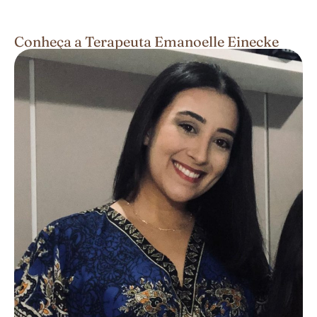
Conheça a Terapeuta Emanoelle Einecke