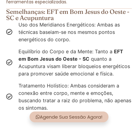
ferramentas especializadas.
Semelhanças: EFT em Bom Jesus do Oeste -
SC e Acupuntura
Uso dos Meridianos Energéticos: Ambas as
técnicas baseiam-se nos mesmos pontos
energéticos do corpo.
Equilíbrio do Corpo e da Mente: Tanto a
EFT
em Bom Jesus do Oeste - SC
quanto a
Acupuntura visam liberar bloqueios energéticos
para promover saúde emocional e física.
Tratamento Holístico: Ambas consideram a
conexão entre corpo, mente e emoções,
buscando tratar a raiz do problema, não apenas
os sintomas.
Agende Sua Sessão Agora!