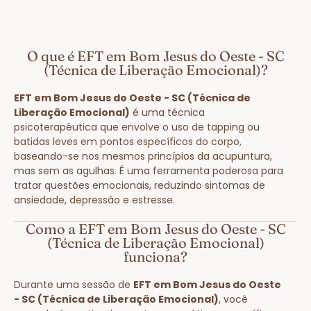
O que é EFT em Bom Jesus do Oeste - SC
(Técnica de Liberação Emocional)?
EFT em Bom Jesus do Oeste - SC (Técnica de
Liberação Emocional)
é uma técnica
psicoterapêutica que envolve o uso de tapping ou
batidas leves em pontos específicos do corpo,
baseando-se nos mesmos princípios da acupuntura,
mas sem as agulhas. É uma ferramenta poderosa para
tratar questões emocionais, reduzindo sintomas de
ansiedade, depressão e estresse.
Como a EFT em Bom Jesus do Oeste - SC
(Técnica de Liberação Emocional)
funciona?
Durante uma sessão de
EFT em Bom Jesus do Oeste
- SC (Técnica de Liberação Emocional)
, você