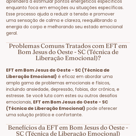
aprenderá a estimular pontos energéticos específicos
enquanto foca em emoções ou situações específicas.
Esse processo ajuda a reduzir a tensão e promover
uma sensação de calma e clareza, reequilibrando a
energia do corpo e melhorando seu estado emocional
geral.
Problemas Comuns Tratados com EFT em
Bom Jesus do Oeste - SC (Técnica de
Liberação Emocional)?
EFT em Bom Jesus do Oeste - SC (Técnica de
Liberação Emocional)
é eficaz em abordar uma
ampla gama de problemas emocionais e físicos,
incluindo ansiedade, depressão, fobias, dor crônica, e
estresse. Se você luta com estes ou outros desafios
emocionais,
EFT em Bom Jesus do Oeste - SC
(Técnica de Liberação Emocional)
pode oferecer
uma solução prática e confortante.
Benefícios da EFT em Bom Jesus do Oeste -
SC (Técnica de Liberação Emocional)