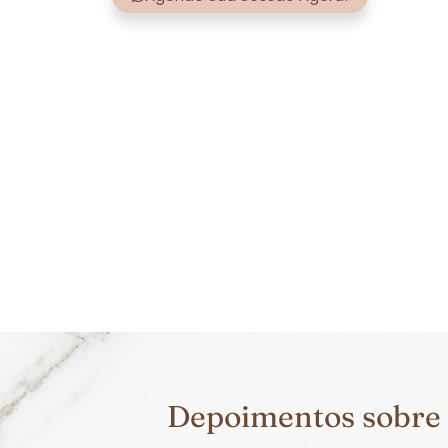
Depoimentos sobre 