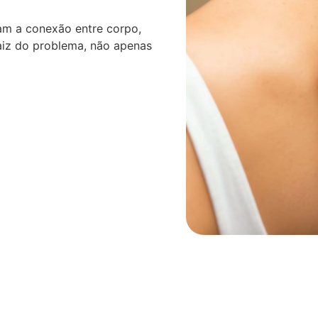
am a conexão entre corpo,
aiz do problema, não apenas