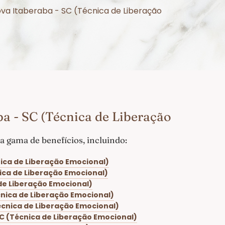
ova Itaberaba - SC (Técnica de Liberação
a - SC (Técnica de Liberação
 gama de benefícios, incluindo:
ica de Liberação Emocional)
ica de Liberação Emocional)
de Liberação Emocional)
cnica de Liberação Emocional)
écnica de Liberação Emocional)
C (Técnica de Liberação Emocional)