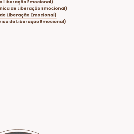
de Liberação Emocional)
nica de Liberação Emocional)
 de Liberação Emocional)
nica de Liberação Emocional)