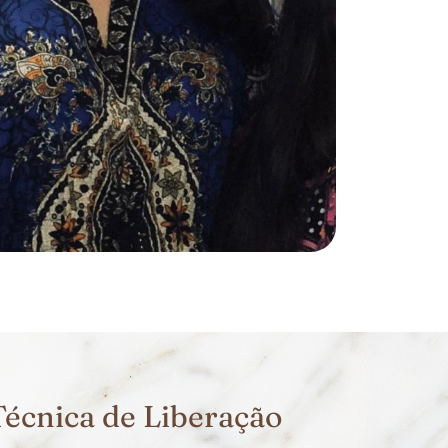
écnica de Liberação