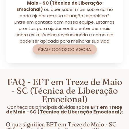
Maio - SC (Técnica de Liberação
Emocional)
ou quer saber mais sobre como
pode ajudar em sua situação específica?
Entre em contato com nossa equipe. Estamos
prontos para ajudar você a entender mais
sobre esta técnica revolucionária e como ela
pode ser aplicada para melhorar sua vida
FALE CONOSCO AGORA
FAQ - EFT em Treze de Maio
- SC (Técnica de Liberação
Emocional)
Conheça as principais dúvidas sobre
EFT em Treze
de Maio - SC (Técnica de Liberação Emocional):
O que significa EFT em Treze de Maio - SC