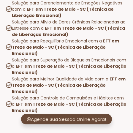
Solução para Gerenciamento de Emoções Negativas
com a
EFT em Treze de Maio - SC (Técnica de
Liberação Emocional)
Solução para Alívio de Dores Crônicas Relacionadas ao
Estresse com a
EFT em Treze de Maio - SC (Técnica
de Liberação Emocional)
Solução para Reequilíbrio Emocional com a
EFT em
Treze de Maio - SC (Técnica de Liberação
Emocional)
Solução para Superação de Bloqueios Emocionais com
a
EFT em Treze de Maio - SC (Técnica de Liberação
Emocional)
Solução para Melhor Qualidade de Vida com a
EFT em
Treze de Maio - SC (Técnica de Liberação
Emocional)
Solução para Controle de Compulsões e Hábitos com
a
EFT em Treze de Maio - SC (Técnica de Liberação
Emocional)
Agende Sua Sessão Online Agora!