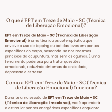
O que é EFT em Treze de Maio - SC (Técnica
de Liberação Emocional)?
EFT em Treze de Maio - SC (Técnica de Liberação
Emocional)
é uma técnica psicoterapêutica que
envolve o uso de tapping ou batidas leves em pontos
específicos do corpo, baseando-se nos mesmos
princípios da acupuntura, mas sem as agulhas. É uma
ferramenta poderosa para tratar questões
emocionais, reduzindo sintomas de ansiedade,
depressão e estresse.
Como a EFT em Treze de Maio - SC (Técnica
de Liberação Emocional) funciona?
Durante uma sessão de
EFT em Treze de Maio - SC
(Técnica de Liberação Emocional)
, você aprenderá
a estimular pontos energéticos específicos enquanto