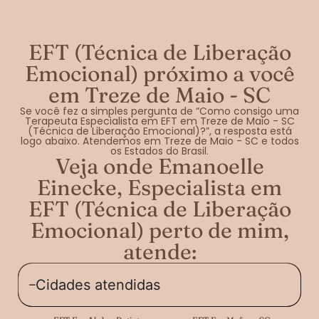
EFT (Técnica de Liberação
Emocional) próximo a você
em Treze de Maio - SC
Se você fez a simples pergunta de “Como consigo uma
Terapeuta Especialista em EFT em Treze de Maio - SC
(Técnica de Liberação Emocional)?”, a resposta está
logo abaixo. Atendemos em Treze de Maio - SC e todos
os Estados do Brasil.
Veja onde Emanoelle
Einecke, Especialista em
EFT (Técnica de Liberação
Emocional) perto de mim,
atende:
Cidades atendidas