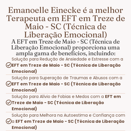
Emanoelle Einecke é a melhor
Terapeuta em EFT em Treze de
Maio - SC (Técnica de
Liberação Emocional)
A EFT em Treze de Maio - SC (Técnica de
Liberação Emocional) proporciona uma
ampla gama de benefícios, incluindo:
Solução para Redução de Ansiedade e Estresse com a
EFT em Treze de Maio - SC (Técnica de Liberação
Emocional)
Solução para Superação de Traumas e Abusos com a
EFT em Treze de Maio - SC (Técnica de Liberação
Emocional)
Solução para Alívio de Fobias e Medos com a
EFT em
Treze de Maio - SC (Técnica de Liberação
Emocional)
Solução para Melhora na Autoestima e Confiança com
a
EFT em Treze de Maio - SC (Técnica de Liberação
Emocional)