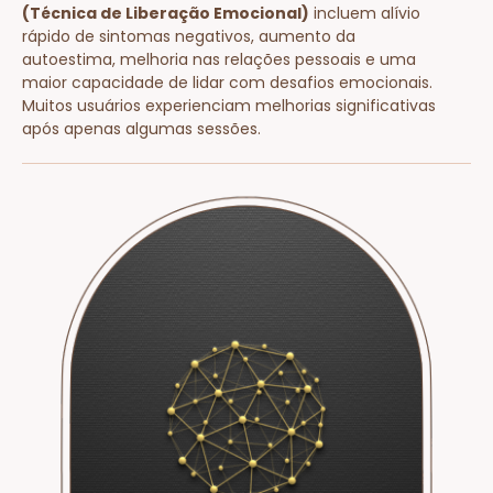
(Técnica de Liberação Emocional)
incluem alívio
rápido de sintomas negativos, aumento da
autoestima, melhoria nas relações pessoais e uma
maior capacidade de lidar com desafios emocionais.
Muitos usuários experienciam melhorias significativas
após apenas algumas sessões.