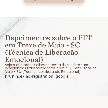
Depoimentos sobre a EFT
em Treze de Maio - SC
(Técnica de Liberação
Emocional)
Veja o que nossos clientes tem a dizer sobre suas
experiências transformadoras com a EFT em Treze de
Maio - SC (Técnica de Liberação Emocional)
[trustindex no-registration=google]