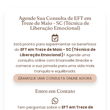
Agende Sua Consulta de EFT em
Treze de Maio - SC (Técnica de
Liberação Emocional)
Está pronto para experimentar os benefícios
do
EFT em Treze de Maio - SC (Técnica de
Liberação Emocional)
? Agende uma
consulta online com Emanoelle Einecke e
comece a sua jornada para uma vida mais
tranquila e equilibrada.
MARQUE UMA CONSULTA ONLINE AGORA
Entre em Contato
Tem perguntas sobre o
EFT em Treze de