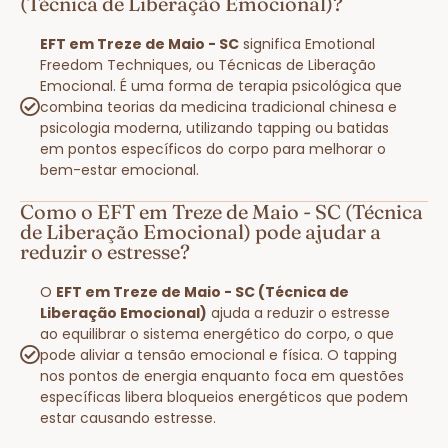
(Técnica de Liberação Emocional)?
EFT em Treze de Maio - SC
significa Emotional
Freedom Techniques, ou Técnicas de Liberação
Emocional. É uma forma de terapia psicológica que
combina teorias da medicina tradicional chinesa e
psicologia moderna, utilizando tapping ou batidas
em pontos específicos do corpo para melhorar o
bem-estar emocional.
Como o EFT em Treze de Maio - SC (Técnica
de Liberação Emocional) pode ajudar a
reduzir o estresse?
O
EFT em Treze de Maio - SC (Técnica de
Liberação Emocional)
ajuda a reduzir o estresse
ao equilibrar o sistema energético do corpo, o que
pode aliviar a tensão emocional e física. O tapping
nos pontos de energia enquanto foca em questões
específicas libera bloqueios energéticos que podem
estar causando estresse.