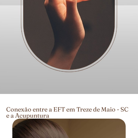
Conexão entre a EFT em Treze de Maio - SC
e a Acupuntura