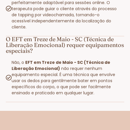
perfeitamente adaptável para sessões online. O
terapeuta pode guiar o cliente através do processo
de tapping por videochamada, tornando-o
acessível independentemente da localização do
cliente.
O EFT em Treze de Maio - SC (Técnica de
Liberação Emocional) requer equipamentos
especiais?
Não, o
EFT em Treze de Maio - SC (Técnica de
Liberação Emocional)
não requer nenhum
equipamento especial. É uma técnica que envolve
usar os dedos para gentilmente bater em pontos
específicos do corpo, o que pode ser facilmente
ensinado e praticado em qualquer lugar.