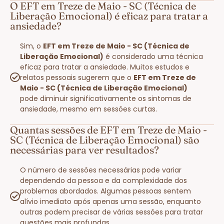
O EFT em Treze de Maio - SC (Técnica de
Liberação Emocional) é eficaz para tratar a
ansiedade?
Sim, o
EFT em Treze de Maio - SC (Técnica de
Liberação Emocional)
é considerado uma técnica
eficaz para tratar a ansiedade. Muitos estudos e
relatos pessoais sugerem que o
EFT em Treze de
Maio - SC (Técnica de Liberação Emocional)
pode diminuir significativamente os sintomas de
ansiedade, mesmo em sessões curtas.
Quantas sessões de EFT em Treze de Maio -
SC (Técnica de Liberação Emocional) são
necessárias para ver resultados?
O número de sessões necessárias pode variar
dependendo da pessoa e da complexidade dos
problemas abordados. Algumas pessoas sentem
alívio imediato após apenas uma sessão, enquanto
outras podem precisar de várias sessões para tratar
questões mais profundas.