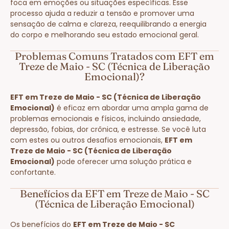
foca em emoções ou situações específicas. Esse
processo ajuda a reduzir a tensão e promover uma
sensação de calma e clareza, reequilibrando a energia
do corpo e melhorando seu estado emocional geral.
Problemas Comuns Tratados com EFT em
Treze de Maio - SC (Técnica de Liberação
Emocional)?
EFT em Treze de Maio - SC (Técnica de Liberação
Emocional)
é eficaz em abordar uma ampla gama de
problemas emocionais e físicos, incluindo ansiedade,
depressão, fobias, dor crônica, e estresse. Se você luta
com estes ou outros desafios emocionais,
EFT em
Treze de Maio - SC (Técnica de Liberação
Emocional)
pode oferecer uma solução prática e
confortante.
Benefícios da EFT em Treze de Maio - SC
(Técnica de Liberação Emocional)
Os benefícios do
EFT em Treze de Maio - SC