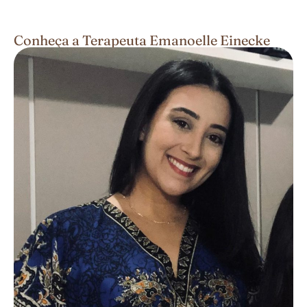
Conheça a Terapeuta Emanoelle Einecke