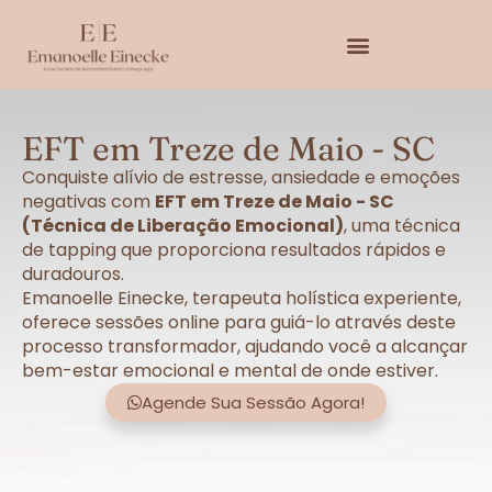
EFT em Treze de Maio - SC
Conquiste alívio de estresse, ansiedade e emoções
negativas com
EFT em Treze de Maio - SC
(Técnica de Liberação Emocional)
, uma técnica
de tapping que proporciona resultados rápidos e
duradouros.
Emanoelle Einecke, terapeuta holística experiente,
oferece sessões online para guiá-lo através deste
processo transformador, ajudando você a alcançar
bem-estar emocional e mental de onde estiver.
Agende Sua Sessão Agora!