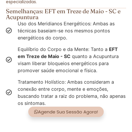
especializadas.
Semelhanças: EFT em Treze de Maio - SC e
Acupuntura
Uso dos Meridianos Energéticos: Ambas as
técnicas baseiam-se nos mesmos pontos
energéticos do corpo.
Equilíbrio do Corpo e da Mente: Tanto a
EFT
em Treze de Maio - SC
quanto a Acupuntura
visam liberar bloqueios energéticos para
promover saúde emocional e física.
Tratamento Holístico: Ambas consideram a
conexão entre corpo, mente e emoções,
buscando tratar a raiz do problema, não apenas
os sintomas.
Agende Sua Sessão Agora!