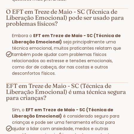
O EFT em Treze de Maio - SC (Técnica de
Liberação Emocional) pode ser usado para
problemas físicos?
Embora o
EFT em Treze de Maio - SC (Técnica de
Liberação Emocional)
seja principalmente uma
técnica emocional, muitos praticantes relatam que
também pode ajudar com problemas físicos
relacionados ao estresse e tensões emocionais,
como dor de cabeça, dor nas costas e outros
desconfortos físicos.
EFT em Treze de Maio - SC (Técnica de
Liberação Emocional) é uma técnica segura
para crianças?
Sim, o
EFT em Treze de Maio - SC (Técnica de
Liberação Emocional)
é considerado seguro para
crianças e pode ser uma ferramenta eficaz para
ajudar a lidar com ansiedade, medos e outras