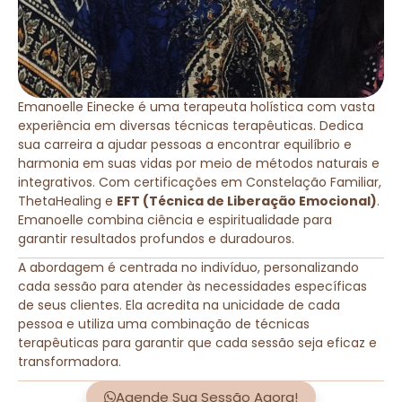
Emanoelle Einecke é uma terapeuta holística com vasta
experiência em diversas técnicas terapêuticas. Dedica
sua carreira a ajudar pessoas a encontrar equilíbrio e
harmonia em suas vidas por meio de métodos naturais e
integrativos. Com certificações em Constelação Familiar,
ThetaHealing e
EFT (Técnica de Liberação Emocional)
.
Emanoelle combina ciência e espiritualidade para
garantir resultados profundos e duradouros.
A abordagem é centrada no indivíduo, personalizando
cada sessão para atender às necessidades específicas
de seus clientes. Ela acredita na unicidade de cada
pessoa e utiliza uma combinação de técnicas
terapêuticas para garantir que cada sessão seja eficaz e
transformadora.
Agende Sua Sessão Agora!