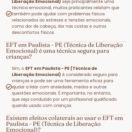
Liberação Emocional)
seja principalmente uma
técnica emocional, muitos praticantes relatam que
também pode ajudar com problemas físicos
relacionados ao estresse e tensões emocionais,
como dor de cabeça, dor nas costas e outros
desconfortos físicos.
EFT em Paulista - PE (Técnica de Liberação
Emocional) é uma técnica segura para
crianças?
Sim, o
EFT em Paulista - PE (Técnica de
Liberação Emocional)
é considerado seguro para
crianças e pode ser uma ferramenta eficaz para
ajudar a lidar com ansiedade, medos e outras
questões emocionais. É importante, no entanto,
que seja conduzido por um profissional qualificado
quando usado com crianças.
Existem efeitos colaterais ao usar o EFT em
Paulista - PE (Técnica de Liberação
Emocional)?