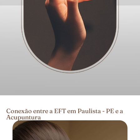
Conexão entre a EFT em Paulista - PE e a
Acupuntura