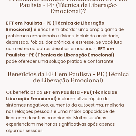
Paulista - PE (Técnica de Liberação
Emocional)?
EFT em Paulista - PE (Técnica de Liberação
Emocional)
é eficaz em abordar uma ampla gama de
problemas emocionais e físicos, incluindo ansiedade,
depressão, fobias, dor crônica, e estresse. Se você luta
com estes ou outros desafios emocionais,
EFT em
Paulista - PE (Técnica de Liberação Emocional)
pode oferecer uma solução prática e confortante.
Benefícios da EFT em Paulista - PE (Técnica
de Liberação Emocional)
Os benefícios do
EFT em Paulista - PE (Técnica de
Liberação Emocional)
incluem alívio rápido de
sintomas negativos, aumento da autoestima, melhoria
nas relações pessoais e uma maior capacidade de
lidar com desafios emocionais. Muitos usuários
experienciam melhorias significativas após apenas
algumas sessões.