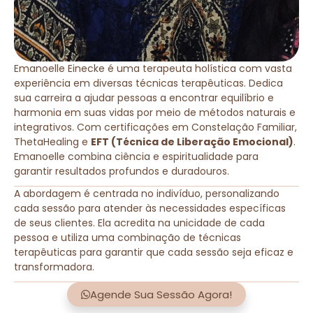
Emanoelle Einecke é uma terapeuta holística com vasta
experiência em diversas técnicas terapêuticas. Dedica
sua carreira a ajudar pessoas a encontrar equilíbrio e
harmonia em suas vidas por meio de métodos naturais e
integrativos. Com certificações em Constelação Familiar,
ThetaHealing e
EFT (Técnica de Liberação Emocional)
.
Emanoelle combina ciência e espiritualidade para
garantir resultados profundos e duradouros.
A abordagem é centrada no indivíduo, personalizando
cada sessão para atender às necessidades específicas
de seus clientes. Ela acredita na unicidade de cada
pessoa e utiliza uma combinação de técnicas
terapêuticas para garantir que cada sessão seja eficaz e
transformadora.
Agende Sua Sessão Agora!