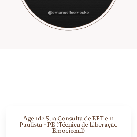
Agende Sua Consulta de EFT em
Paulista - PE (Técnica de Liberação
Emocional)