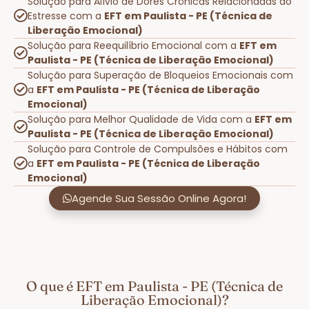
Solução para Alívio de Dores Crônicas Relacionadas ao
Estresse com a
EFT em Paulista - PE (Técnica de
Liberação Emocional)
Solução para Reequilíbrio Emocional com a
EFT em
Paulista - PE (Técnica de Liberação Emocional)
Solução para Superação de Bloqueios Emocionais com
a
EFT em Paulista - PE (Técnica de Liberação
Emocional)
Solução para Melhor Qualidade de Vida com a
EFT em
Paulista - PE (Técnica de Liberação Emocional)
Solução para Controle de Compulsões e Hábitos com
a
EFT em Paulista - PE (Técnica de Liberação
Emocional)
Agende Sua Sessão Online Agora!
O que é EFT em Paulista - PE (Técnica de
Liberação Emocional)?