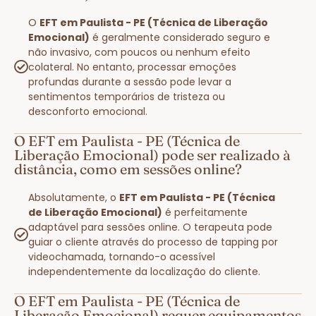
O
EFT em Paulista - PE (Técnica de Liberação
Emocional)
é geralmente considerado seguro e
não invasivo, com poucos ou nenhum efeito
colateral. No entanto, processar emoções
profundas durante a sessão pode levar a
sentimentos temporários de tristeza ou
desconforto emocional.
O EFT em Paulista - PE (Técnica de
Liberação Emocional) pode ser realizado à
distância, como em sessões online?
Absolutamente, o
EFT em Paulista - PE (Técnica
de Liberação Emocional)
é perfeitamente
adaptável para sessões online. O terapeuta pode
guiar o cliente através do processo de tapping por
videochamada, tornando-o acessível
independentemente da localização do cliente.
O EFT em Paulista - PE (Técnica de
Liberação Emocional) requer equipamentos