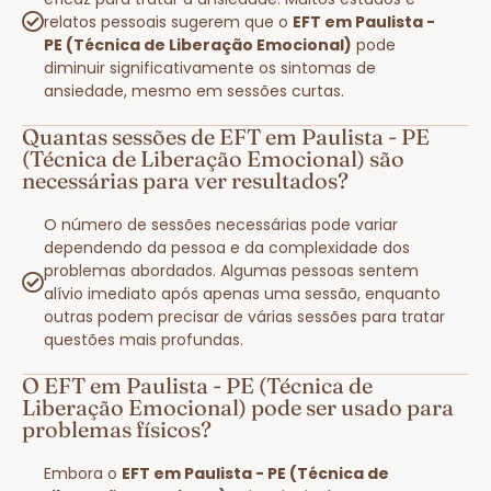
relatos pessoais sugerem que o
EFT em Paulista -
PE (Técnica de Liberação Emocional)
pode
diminuir significativamente os sintomas de
ansiedade, mesmo em sessões curtas.
Quantas sessões de EFT em Paulista - PE
(Técnica de Liberação Emocional) são
necessárias para ver resultados?
O número de sessões necessárias pode variar
dependendo da pessoa e da complexidade dos
problemas abordados. Algumas pessoas sentem
alívio imediato após apenas uma sessão, enquanto
outras podem precisar de várias sessões para tratar
questões mais profundas.
O EFT em Paulista - PE (Técnica de
Liberação Emocional) pode ser usado para
problemas físicos?
Embora o
EFT em Paulista - PE (Técnica de