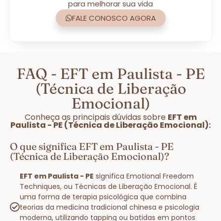
para melhorar sua vida
FALE CONOSCO AGORA
FAQ - EFT em Paulista - PE
(Técnica de Liberação
Emocional)
Conheça as principais dúvidas sobre
EFT em
Paulista - PE (Técnica de Liberação Emocional):
O que significa EFT em Paulista - PE
(Técnica de Liberação Emocional)?
EFT em Paulista - PE
significa Emotional Freedom
Techniques, ou Técnicas de Liberação Emocional. É
uma forma de terapia psicológica que combina
teorias da medicina tradicional chinesa e psicologia
moderna, utilizando tapping ou batidas em pontos