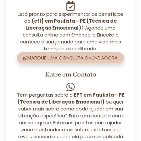
Está pronto para experimentar os benefícios
do
(eft} em Paulista - PE (Técnica de
Liberação Emocional)
? Agende uma
consulta online com Emanoelle Einecke e
comece a sua jornada para uma vida mais
tranquila e equilibrada.
MARQUE UMA CONSULTA ONLINE AGORA
Entre em Contato
Tem perguntas sobre o
EFT em Paulista - PE
(Técnica de Liberação Emocional)
ou quer
saber mais sobre como pode ajudar em sua
situação específica? Entre em contato com
nossa equipe. Estamos prontos para ajudar
você a entender mais sobre esta técnica
revolucionária e como ela pode ser aplicada