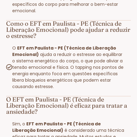
específicos do corpo para melhorar o bem-estar
emocional.
Como o EFT em Paulista - PE (Técnica de
Liberação Emocional) pode ajudar a reduzir
o estresse?
O
EFT em Paulista - PE (Técnica de Liberação
Emocional)
ajuda a reduzir o estresse ao equilibrar
o sistema energético do corpo, o que pode aliviar a
tensão emocional e física. O tapping nos pontos de
energia enquanto foca em questões específicas
libera bloqueios energéticos que podem estar
causando estresse.
O EFT em Paulista - PE (Técnica de
Liberação Emocional) é eficaz para tratar a
ansiedade?
Sim, o
EFT em Paulista - PE (Técnica de
Liberação Emocional)
é considerado uma técnica
eficaz para tratar a ansiedade. Muitos estudos e