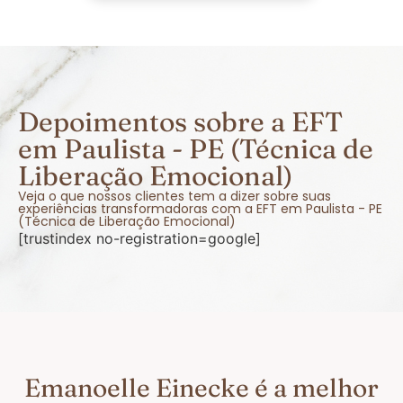
Depoimentos sobre a EFT
em Paulista - PE (Técnica de
Liberação Emocional)
Veja o que nossos clientes tem a dizer sobre suas
experiências transformadoras com a EFT em Paulista - PE
(Técnica de Liberação Emocional)
[trustindex no-registration=google]
Emanoelle Einecke é a melhor