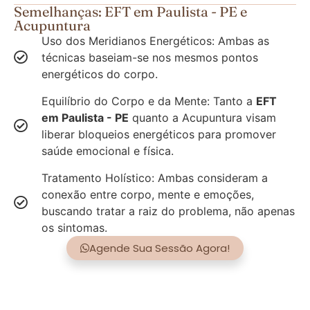
Semelhanças: EFT em Paulista - PE e
Acupuntura
Uso dos Meridianos Energéticos: Ambas as
técnicas baseiam-se nos mesmos pontos
energéticos do corpo.
Equilíbrio do Corpo e da Mente: Tanto a
EFT
em Paulista - PE
quanto a Acupuntura visam
liberar bloqueios energéticos para promover
saúde emocional e física.
Tratamento Holístico: Ambas consideram a
conexão entre corpo, mente e emoções,
buscando tratar a raiz do problema, não apenas
os sintomas.
Agende Sua Sessão Agora!