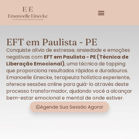
EFT em Paulista - PE
Conquiste alívio de estresse, ansiedade e emoções
negativas com
EFT em Paulista - PE (Técnica de
Liberação Emocional)
, uma técnica de tapping
que proporciona resultados rápidos e duradouros.
Emanoelle Einecke, terapeuta holística experiente,
oferece sessões online para guiá-lo através deste
processo transformador, ajudando você a alcançar
bem-estar emocional e mental de onde estiver.
Agende Sua Sessão Agora!