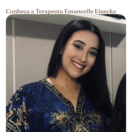
Conheça a Terapeuta Emanoelle Einecke