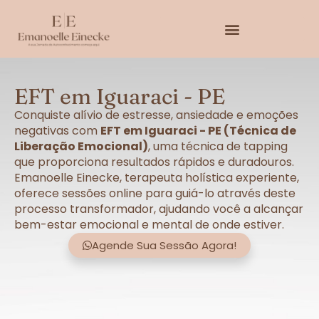
EFT em Iguaraci - PE
Conquiste alívio de estresse, ansiedade e emoções
negativas com
EFT em Iguaraci - PE (Técnica de
Liberação Emocional)
, uma técnica de tapping
que proporciona resultados rápidos e duradouros.
Emanoelle Einecke, terapeuta holística experiente,
oferece sessões online para guiá-lo através deste
processo transformador, ajudando você a alcançar
bem-estar emocional e mental de onde estiver.
Agende Sua Sessão Agora!