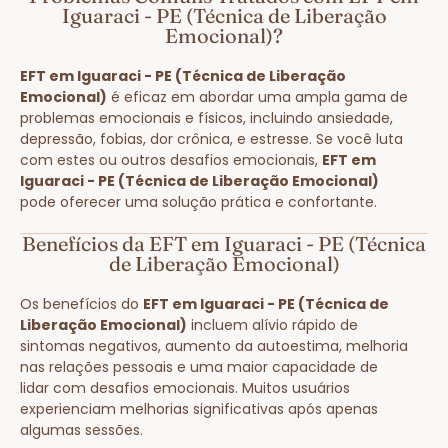
Iguaraci - PE (Técnica de Liberação
Emocional)?
EFT em Iguaraci - PE (Técnica de Liberação
Emocional)
é eficaz em abordar uma ampla gama de
problemas emocionais e físicos, incluindo ansiedade,
depressão, fobias, dor crônica, e estresse. Se você luta
com estes ou outros desafios emocionais,
EFT em
Iguaraci - PE (Técnica de Liberação Emocional)
pode oferecer uma solução prática e confortante.
Benefícios da EFT em Iguaraci - PE (Técnica
de Liberação Emocional)
Os benefícios do
EFT em Iguaraci - PE (Técnica de
Liberação Emocional)
incluem alívio rápido de
sintomas negativos, aumento da autoestima, melhoria
nas relações pessoais e uma maior capacidade de
lidar com desafios emocionais. Muitos usuários
experienciam melhorias significativas após apenas
algumas sessões.