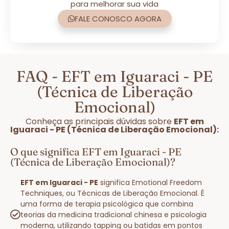
para melhorar sua vida
FALE CONOSCO AGORA
FAQ - EFT em Iguaraci - PE
(Técnica de Liberação
Emocional)
Conheça as principais dúvidas sobre
EFT em
Iguaraci - PE (Técnica de Liberação Emocional):
O que significa EFT em Iguaraci - PE
(Técnica de Liberação Emocional)?
EFT em Iguaraci - PE
significa Emotional Freedom
Techniques, ou Técnicas de Liberação Emocional. É
uma forma de terapia psicológica que combina
teorias da medicina tradicional chinesa e psicologia
moderna, utilizando tapping ou batidas em pontos