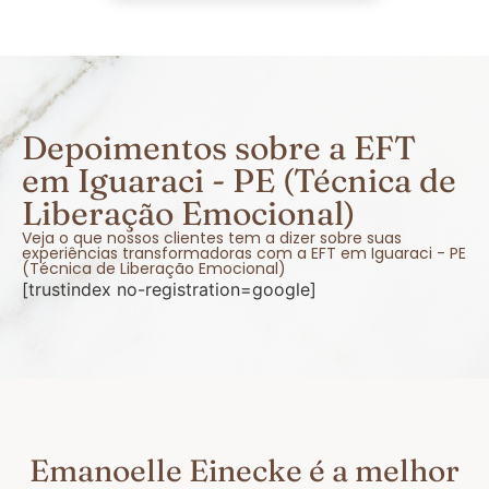
Depoimentos sobre a EFT
em Iguaraci - PE (Técnica de
Liberação Emocional)
Veja o que nossos clientes tem a dizer sobre suas
experiências transformadoras com a EFT em Iguaraci - PE
(Técnica de Liberação Emocional)
[trustindex no-registration=google]
Emanoelle Einecke é a melhor