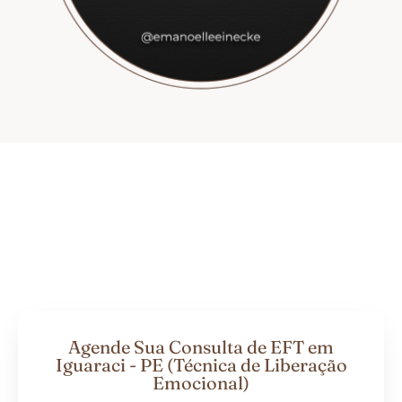
Agende Sua Consulta de EFT em
Iguaraci - PE (Técnica de Liberação
Emocional)