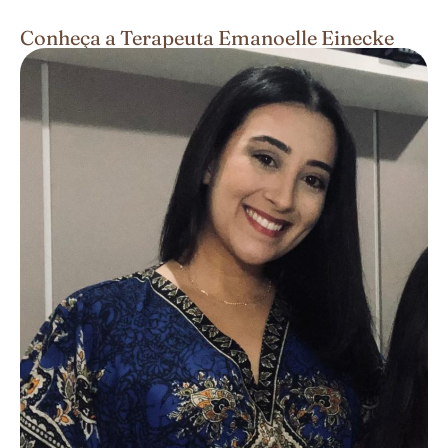
Conheça a Terapeuta Emanoelle Einecke