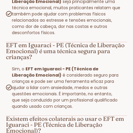
Liberação Emocional)
seja principalmente uma
técnica emocional, muitos praticantes relatam que
também pode ajudar com problemas físicos
relacionados ao estresse e tensões emocionais,
como dor de cabeça, dor nas costas e outros
desconfortos físicos.
EFT em Iguaraci - PE (Técnica de Liberação
Emocional) é uma técnica segura para
crianças?
Sim, o
EFT em Iguaraci - PE (Técnica de
Liberação Emocional)
é considerado seguro para
crianças e pode ser uma ferramenta eficaz para
ajudar a lidar com ansiedade, medos e outras
questões emocionais. É importante, no entanto,
que seja conduzido por um profissional qualificado
quando usado com crianças.
Existem efeitos colaterais ao usar o EFT em
Iguaraci - PE (Técnica de Liberação
Emocional)?