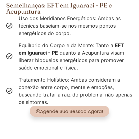
Semelhanças: EFT em Iguaraci - PE e
Acupuntura
Uso dos Meridianos Energéticos: Ambas as
técnicas baseiam-se nos mesmos pontos
energéticos do corpo.
Equilíbrio do Corpo e da Mente: Tanto a
EFT
em Iguaraci - PE
quanto a Acupuntura visam
liberar bloqueios energéticos para promover
saúde emocional e física.
Tratamento Holístico: Ambas consideram a
conexão entre corpo, mente e emoções,
buscando tratar a raiz do problema, não apenas
os sintomas.
Agende Sua Sessão Agora!