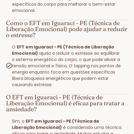
específicos do corpo para melhorar o bem-estar
emocional.
Como o EFT em Iguaraci - PE (Técnica de
Liberação Emocional) pode ajudar a reduzir
o estresse?
O
EFT em Iguaraci - PE (Técnica de Liberação
Emocional)
ajuda a reduzir o estresse ao equilibrar
o sistema energético do corpo, o que pode aliviar a
tensão emocional e física. O tapping nos pontos de
energia enquanto foca em questões específicas
libera bloqueios energéticos que podem estar
causando estresse.
O EFT em Iguaraci - PE (Técnica de
Liberação Emocional) é eficaz para tratar a
ansiedade?
Sim, o
EFT em Iguaraci - PE (Técnica de
Liberação Emocional)
é considerado uma técnica
eficaz para tratar a ansiedade. Muitos estudos e