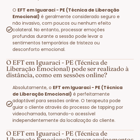
O
EFT em Iguaraci - PE (Técnica de Liberação
Emocional)
é geralmente considerado seguro e
não invasivo, com poucos ou nenhum efeito
colateral. No entanto, processar emoções
profundas durante a sessão pode levar a
sentimentos temporários de tristeza ou
desconforto emocional.
O EFT em Iguaraci - PE (Técnica de
Liberação Emocional) pode ser realizado à
distância, como em sessões online?
Absolutamente, o
EFT em Iguaraci - PE (Técnica
de Liberação Emocional)
é perfeitamente
adaptável para sessões online. O terapeuta pode
guiar o cliente através do processo de tapping por
videochamada, tornando-o acessível
independentemente da localização do cliente.
O EFT em Iguaraci - PE (Técnica de
Liberação Emocional) requer equipamentos