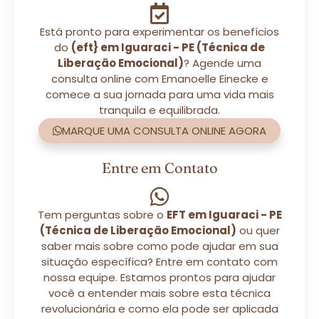
Está pronto para experimentar os benefícios
do
(eft} em Iguaraci - PE (Técnica de
Liberação Emocional)
? Agende uma
consulta online com Emanoelle Einecke e
comece a sua jornada para uma vida mais
tranquila e equilibrada.
MARQUE UMA CONSULTA ONLINE AGORA
Entre em Contato
Tem perguntas sobre o
EFT em Iguaraci - PE
(Técnica de Liberação Emocional)
ou quer
saber mais sobre como pode ajudar em sua
situação específica? Entre em contato com
nossa equipe. Estamos prontos para ajudar
você a entender mais sobre esta técnica
revolucionária e como ela pode ser aplicada