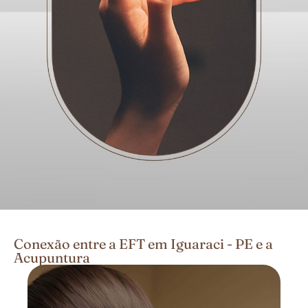
Conexão entre a EFT em Iguaraci - PE e a
Acupuntura