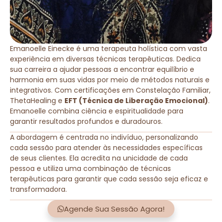
Emanoelle Einecke é uma terapeuta holística com vasta
experiência em diversas técnicas terapêuticas. Dedica
sua carreira a ajudar pessoas a encontrar equilíbrio e
harmonia em suas vidas por meio de métodos naturais e
integrativos. Com certificações em Constelação Familiar,
ThetaHealing e
EFT (Técnica de Liberação Emocional)
.
Emanoelle combina ciência e espiritualidade para
garantir resultados profundos e duradouros.
A abordagem é centrada no indivíduo, personalizando
cada sessão para atender às necessidades específicas
de seus clientes. Ela acredita na unicidade de cada
pessoa e utiliza uma combinação de técnicas
terapêuticas para garantir que cada sessão seja eficaz e
transformadora.
Agende Sua Sessão Agora!