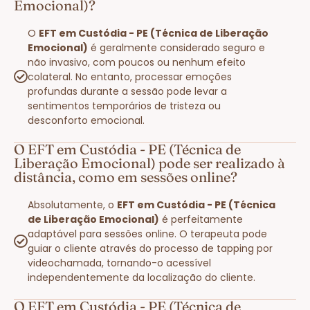
Emocional)?
O
EFT em Custódia - PE (Técnica de Liberação
Emocional)
é geralmente considerado seguro e
não invasivo, com poucos ou nenhum efeito
colateral. No entanto, processar emoções
profundas durante a sessão pode levar a
sentimentos temporários de tristeza ou
desconforto emocional.
O EFT em Custódia - PE (Técnica de
Liberação Emocional) pode ser realizado à
distância, como em sessões online?
Absolutamente, o
EFT em Custódia - PE (Técnica
de Liberação Emocional)
é perfeitamente
adaptável para sessões online. O terapeuta pode
guiar o cliente através do processo de tapping por
videochamada, tornando-o acessível
independentemente da localização do cliente.
O EFT em Custódia - PE (Técnica de