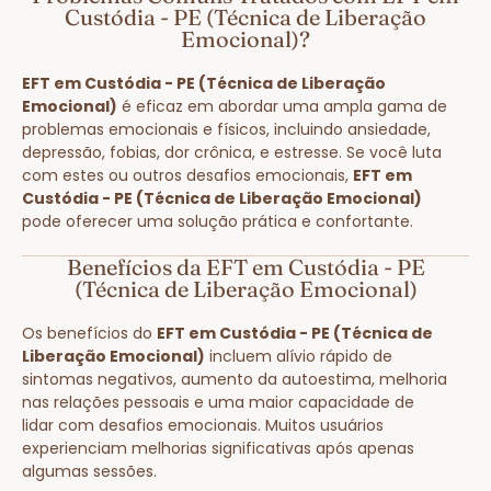
Custódia - PE (Técnica de Liberação
Emocional)?
EFT em Custódia - PE (Técnica de Liberação
Emocional)
é eficaz em abordar uma ampla gama de
problemas emocionais e físicos, incluindo ansiedade,
depressão, fobias, dor crônica, e estresse. Se você luta
com estes ou outros desafios emocionais,
EFT em
Custódia - PE (Técnica de Liberação Emocional)
pode oferecer uma solução prática e confortante.
Benefícios da EFT em Custódia - PE
(Técnica de Liberação Emocional)
Os benefícios do
EFT em Custódia - PE (Técnica de
Liberação Emocional)
incluem alívio rápido de
sintomas negativos, aumento da autoestima, melhoria
nas relações pessoais e uma maior capacidade de
lidar com desafios emocionais. Muitos usuários
experienciam melhorias significativas após apenas
algumas sessões.