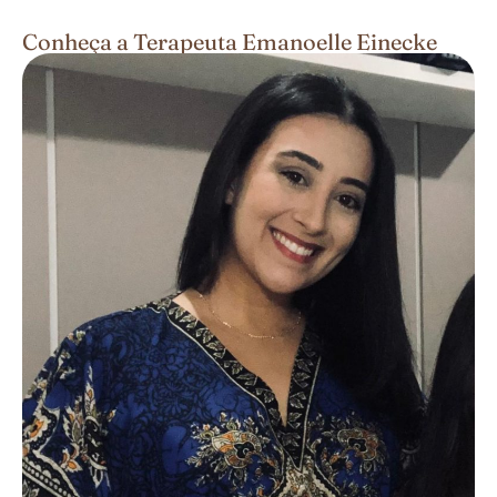
Conheça a Terapeuta Emanoelle Einecke