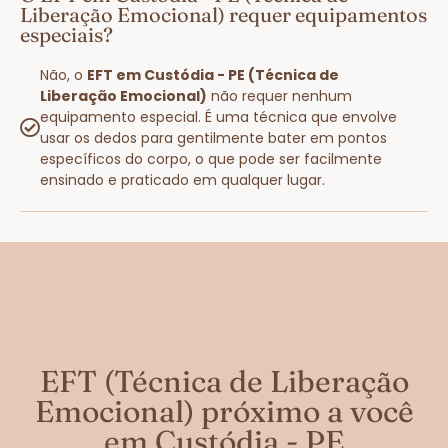
Liberação Emocional) requer equipamentos
especiais?
Não, o
EFT em Custódia - PE (Técnica de
Liberação Emocional)
não requer nenhum
equipamento especial. É uma técnica que envolve
usar os dedos para gentilmente bater em pontos
específicos do corpo, o que pode ser facilmente
ensinado e praticado em qualquer lugar.
EFT (Técnica de Liberação
Emocional) próximo a você
em Custódia - PE