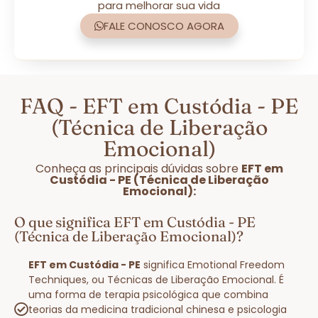
para melhorar sua vida
FALE CONOSCO AGORA
FAQ - EFT em Custódia - PE
(Técnica de Liberação
Emocional)
Conheça as principais dúvidas sobre
EFT em
Custódia - PE (Técnica de Liberação
Emocional):
O que significa EFT em Custódia - PE
(Técnica de Liberação Emocional)?
EFT em Custódia - PE
significa Emotional Freedom
Techniques, ou Técnicas de Liberação Emocional. É
uma forma de terapia psicológica que combina
teorias da medicina tradicional chinesa e psicologia