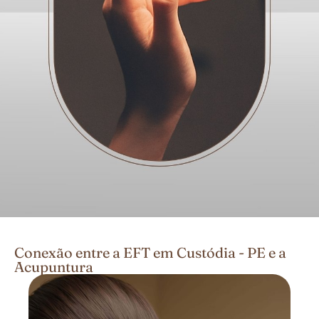
Conexão entre a EFT em Custódia - PE e a
Acupuntura