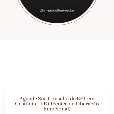
Agende Sua Consulta de EFT em
Custódia - PE (Técnica de Liberação
Emocional)