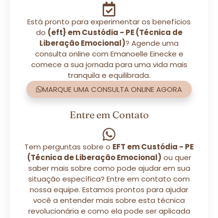
Está pronto para experimentar os benefícios
do
(eft} em Custódia - PE (Técnica de
Liberação Emocional)
? Agende uma
consulta online com Emanoelle Einecke e
comece a sua jornada para uma vida mais
tranquila e equilibrada.
MARQUE UMA CONSULTA ONLINE AGORA
Entre em Contato
Tem perguntas sobre o
EFT em Custódia - PE
(Técnica de Liberação Emocional)
ou quer
saber mais sobre como pode ajudar em sua
situação específica? Entre em contato com
nossa equipe. Estamos prontos para ajudar
você a entender mais sobre esta técnica
revolucionária e como ela pode ser aplicada