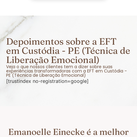
Depoimentos sobre a EFT
em Custódia - PE (Técnica de
Liberação Emocional)
Veja o que nossos clientes tem a dizer sobre suas
experiências transformadoras com a EFT em Custódia -
PE (Técnica de Liberação Emocional)
[trustindex no-registration=google]
Emanoelle Einecke é a melhor