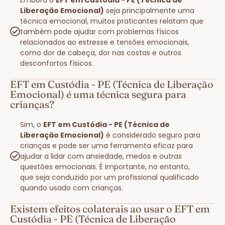
Liberação Emocional)
seja principalmente uma
técnica emocional, muitos praticantes relatam que
também pode ajudar com problemas físicos
relacionados ao estresse e tensões emocionais,
como dor de cabeça, dor nas costas e outros
desconfortos físicos.
EFT em Custódia - PE (Técnica de Liberação
Emocional) é uma técnica segura para
crianças?
Sim, o
EFT em Custódia - PE (Técnica de
Liberação Emocional)
é considerado seguro para
crianças e pode ser uma ferramenta eficaz para
ajudar a lidar com ansiedade, medos e outras
questões emocionais. É importante, no entanto,
que seja conduzido por um profissional qualificado
quando usado com crianças.
Existem efeitos colaterais ao usar o EFT em
Custódia - PE (Técnica de Liberação