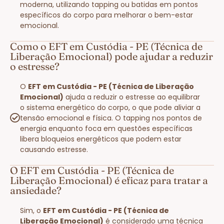
moderna, utilizando tapping ou batidas em pontos
específicos do corpo para melhorar o bem-estar
emocional.
Como o EFT em Custódia - PE (Técnica de
Liberação Emocional) pode ajudar a reduzir
o estresse?
O
EFT em Custódia - PE (Técnica de Liberação
Emocional)
ajuda a reduzir o estresse ao equilibrar
o sistema energético do corpo, o que pode aliviar a
tensão emocional e física. O tapping nos pontos de
energia enquanto foca em questões específicas
libera bloqueios energéticos que podem estar
causando estresse.
O EFT em Custódia - PE (Técnica de
Liberação Emocional) é eficaz para tratar a
ansiedade?
Sim, o
EFT em Custódia - PE (Técnica de
Liberação Emocional)
é considerado uma técnica