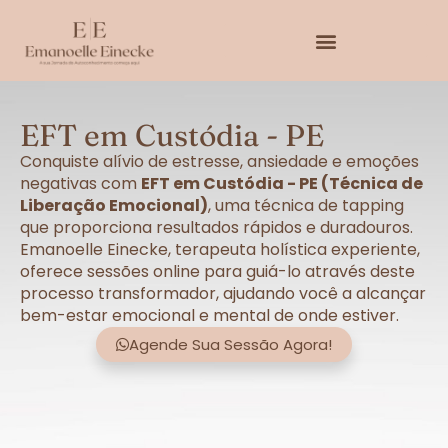
EFT em Custódia - PE
Conquiste alívio de estresse, ansiedade e emoções
negativas com
EFT em Custódia - PE (Técnica de
Liberação Emocional)
, uma técnica de tapping
que proporciona resultados rápidos e duradouros.
Emanoelle Einecke, terapeuta holística experiente,
oferece sessões online para guiá-lo através deste
processo transformador, ajudando você a alcançar
bem-estar emocional e mental de onde estiver.
Agende Sua Sessão Agora!