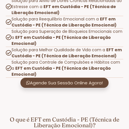
Solução para Alívio de Dores Crônicas Relacionadas ao
Estresse com a
EFT em Custódia - PE (Técnica de
Liberação Emocional)
Solução para Reequilíbrio Emocional com a
EFT em
Custódia - PE (Técnica de Liberação Emocional)
Solução para Superação de Bloqueios Emocionais com
a
EFT em Custódia - PE (Técnica de Liberação
Emocional)
Solução para Melhor Qualidade de Vida com a
EFT em
Custódia - PE (Técnica de Liberação Emocional)
Solução para Controle de Compulsões e Hábitos com
a
EFT em Custódia - PE (Técnica de Liberação
Emocional)
Agende Sua Sessão Online Agora!
O que é EFT em Custódia - PE (Técnica de
Liberação Emocional)?