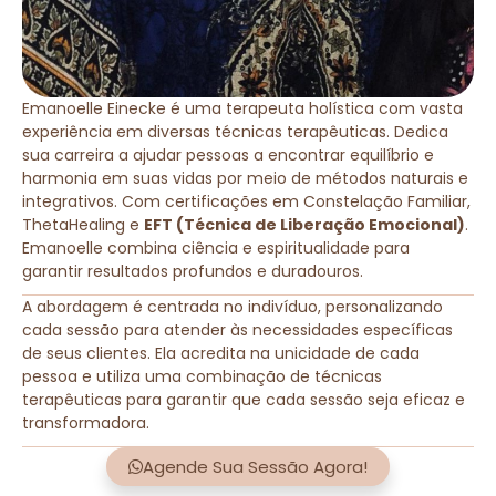
Emanoelle Einecke é uma terapeuta holística com vasta
experiência em diversas técnicas terapêuticas. Dedica
sua carreira a ajudar pessoas a encontrar equilíbrio e
harmonia em suas vidas por meio de métodos naturais e
integrativos. Com certificações em Constelação Familiar,
ThetaHealing e
EFT (Técnica de Liberação Emocional)
.
Emanoelle combina ciência e espiritualidade para
garantir resultados profundos e duradouros.
A abordagem é centrada no indivíduo, personalizando
cada sessão para atender às necessidades específicas
de seus clientes. Ela acredita na unicidade de cada
pessoa e utiliza uma combinação de técnicas
terapêuticas para garantir que cada sessão seja eficaz e
transformadora.
Agende Sua Sessão Agora!