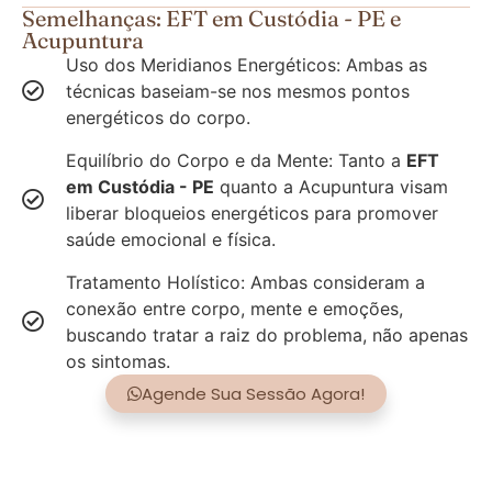
Semelhanças: EFT em Custódia - PE e
Acupuntura
Uso dos Meridianos Energéticos: Ambas as
técnicas baseiam-se nos mesmos pontos
energéticos do corpo.
Equilíbrio do Corpo e da Mente: Tanto a
EFT
em Custódia - PE
quanto a Acupuntura visam
liberar bloqueios energéticos para promover
saúde emocional e física.
Tratamento Holístico: Ambas consideram a
conexão entre corpo, mente e emoções,
buscando tratar a raiz do problema, não apenas
os sintomas.
Agende Sua Sessão Agora!