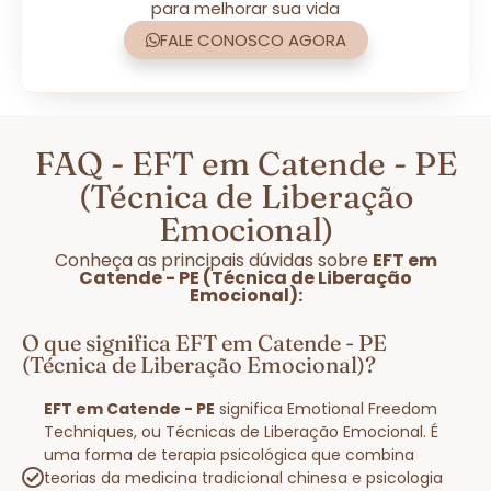
para melhorar sua vida
FALE CONOSCO AGORA
FAQ - EFT em Catende - PE
(Técnica de Liberação
Emocional)
Conheça as principais dúvidas sobre
EFT em
Catende - PE (Técnica de Liberação
Emocional):
O que significa EFT em Catende - PE
(Técnica de Liberação Emocional)?
EFT em Catende - PE
significa Emotional Freedom
Techniques, ou Técnicas de Liberação Emocional. É
uma forma de terapia psicológica que combina
teorias da medicina tradicional chinesa e psicologia