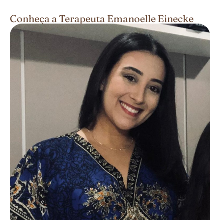
Conheça a Terapeuta Emanoelle Einecke