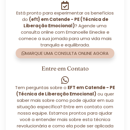
Está pronto para experimentar os benefícios
do
(eft} em Catende - PE (Técnica de
Liberação Emocional)
? Agende uma
consulta online com Emanoelle Einecke e
comece a sua jornada para uma vida mais
tranquila e equilibrada.
MARQUE UMA CONSULTA ONLINE AGORA
Entre em Contato
Tem perguntas sobre o
EFT em Catende - PE
(Técnica de Liberação Emocional)
ou quer
saber mais sobre como pode ajudar em sua
situação específica? Entre em contato com
nossa equipe. Estamos prontos para ajudar
você a entender mais sobre esta técnica
revolucionária e como ela pode ser aplicada