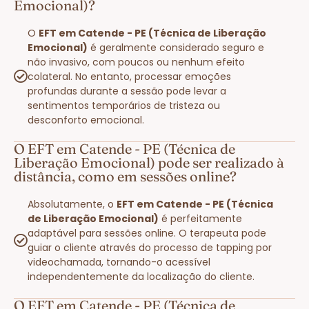
Emocional)?
O
EFT em Catende - PE (Técnica de Liberação
Emocional)
é geralmente considerado seguro e
não invasivo, com poucos ou nenhum efeito
colateral. No entanto, processar emoções
profundas durante a sessão pode levar a
sentimentos temporários de tristeza ou
desconforto emocional.
O EFT em Catende - PE (Técnica de
Liberação Emocional) pode ser realizado à
distância, como em sessões online?
Absolutamente, o
EFT em Catende - PE (Técnica
de Liberação Emocional)
é perfeitamente
adaptável para sessões online. O terapeuta pode
guiar o cliente através do processo de tapping por
videochamada, tornando-o acessível
independentemente da localização do cliente.
O EFT em Catende - PE (Técnica de