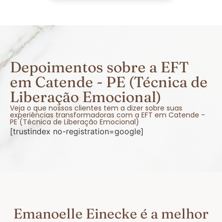
Depoimentos sobre a EFT
em Catende - PE (Técnica de
Liberação Emocional)
Veja o que nossos clientes tem a dizer sobre suas
experiências transformadoras com a EFT em Catende -
PE (Técnica de Liberação Emocional)
[trustindex no-registration=google]
Emanoelle Einecke é a melhor