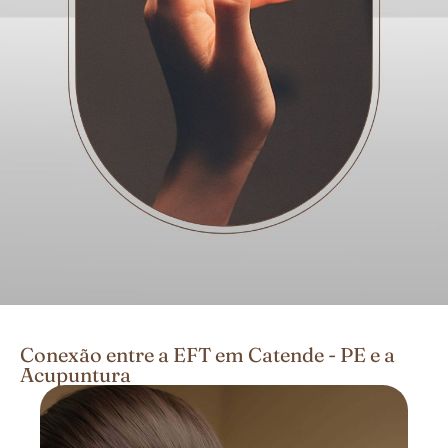
Conexão entre a EFT em Catende - PE e a
Acupuntura