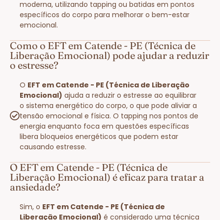
moderna, utilizando tapping ou batidas em pontos
específicos do corpo para melhorar o bem-estar
emocional.
Como o EFT em Catende - PE (Técnica de
Liberação Emocional) pode ajudar a reduzir
o estresse?
O
EFT em Catende - PE (Técnica de Liberação
Emocional)
ajuda a reduzir o estresse ao equilibrar
o sistema energético do corpo, o que pode aliviar a
tensão emocional e física. O tapping nos pontos de
energia enquanto foca em questões específicas
libera bloqueios energéticos que podem estar
causando estresse.
O EFT em Catende - PE (Técnica de
Liberação Emocional) é eficaz para tratar a
ansiedade?
Sim, o
EFT em Catende - PE (Técnica de
Liberação Emocional)
é considerado uma técnica