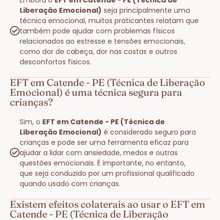
Liberação Emocional)
seja principalmente uma
técnica emocional, muitos praticantes relatam que
também pode ajudar com problemas físicos
relacionados ao estresse e tensões emocionais,
como dor de cabeça, dor nas costas e outros
desconfortos físicos.
EFT em Catende - PE (Técnica de Liberação
Emocional) é uma técnica segura para
crianças?
Sim, o
EFT em Catende - PE (Técnica de
Liberação Emocional)
é considerado seguro para
crianças e pode ser uma ferramenta eficaz para
ajudar a lidar com ansiedade, medos e outras
questões emocionais. É importante, no entanto,
que seja conduzido por um profissional qualificado
quando usado com crianças.
Existem efeitos colaterais ao usar o EFT em
Catende - PE (Técnica de Liberação