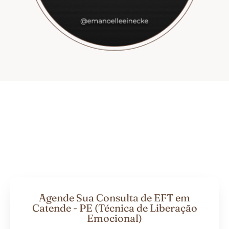
Agende Sua Consulta de EFT em
Catende - PE (Técnica de Liberação
Emocional)