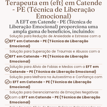
Terapeuta em (eft} em Catende
- PE (Técnica de Liberação
Emocional)
A EFT em Catende - PE (Técnica de
Liberação Emocional) proporciona uma
ampla gama de benefícios, incluindo:
Solução para Redução de Ansiedade e Estresse com a
EFT em Catende - PE (Técnica de Liberação
Emocional)
Solução para Superação de Traumas e Abusos com a
EFT em Catende - PE (Técnica de Liberação
Emocional)
Solução para Alívio de Fobias e Medos com a
EFT em
Catende - PE (Técnica de Liberação Emocional)
Solução para Melhora na Autoestima e Confiança com
a
EFT em Catende - PE (Técnica de Liberação
Emocional)
Solução para Gerenciamento de Emoções Negativas
com a
EFT em Catende - PE (Técnica de Liberação
Emocional)