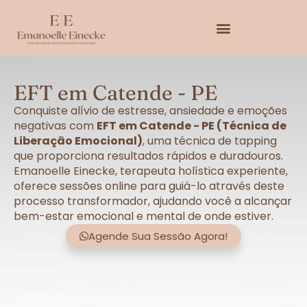
EFT em Catende - PE
Conquiste alívio de estresse, ansiedade e emoções
negativas com
EFT em Catende - PE (Técnica de
Liberação Emocional)
, uma técnica de tapping
que proporciona resultados rápidos e duradouros.
Emanoelle Einecke, terapeuta holística experiente,
oferece sessões online para guiá-lo através deste
processo transformador, ajudando você a alcançar
bem-estar emocional e mental de onde estiver.
Agende Sua Sessão Agora!