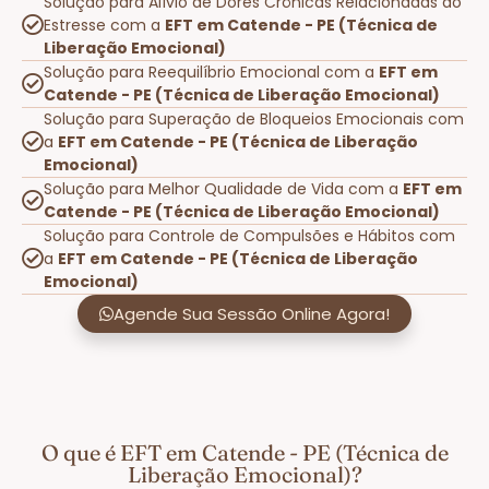
Solução para Alívio de Dores Crônicas Relacionadas ao
Estresse com a
EFT em Catende - PE (Técnica de
Liberação Emocional)
Solução para Reequilíbrio Emocional com a
EFT em
Catende - PE (Técnica de Liberação Emocional)
Solução para Superação de Bloqueios Emocionais com
a
EFT em Catende - PE (Técnica de Liberação
Emocional)
Solução para Melhor Qualidade de Vida com a
EFT em
Catende - PE (Técnica de Liberação Emocional)
Solução para Controle de Compulsões e Hábitos com
a
EFT em Catende - PE (Técnica de Liberação
Emocional)
Agende Sua Sessão Online Agora!
O que é EFT em Catende - PE (Técnica de
Liberação Emocional)?