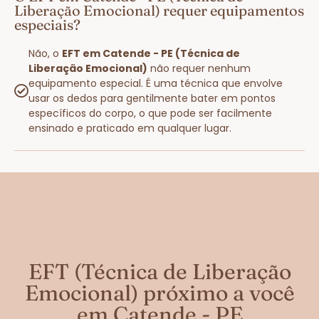
Liberação Emocional) requer equipamentos
especiais?
Não, o
EFT em Catende - PE (Técnica de
Liberação Emocional)
não requer nenhum
equipamento especial. É uma técnica que envolve
usar os dedos para gentilmente bater em pontos
específicos do corpo, o que pode ser facilmente
ensinado e praticado em qualquer lugar.
EFT (Técnica de Liberação
Emocional) próximo a você
em Catende - PE