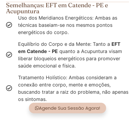
Semelhanças: EFT em Catende - PE e
Acupuntura
Uso dos Meridianos Energéticos: Ambas as
técnicas baseiam-se nos mesmos pontos
energéticos do corpo.
Equilíbrio do Corpo e da Mente: Tanto a
EFT
em Catende - PE
quanto a Acupuntura visam
liberar bloqueios energéticos para promover
saúde emocional e física.
Tratamento Holístico: Ambas consideram a
conexão entre corpo, mente e emoções,
buscando tratar a raiz do problema, não apenas
os sintomas.
Agende Sua Sessão Agora!