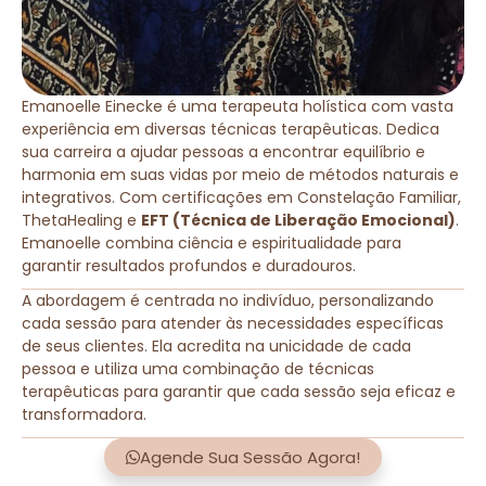
Emanoelle Einecke é uma terapeuta holística com vasta
experiência em diversas técnicas terapêuticas. Dedica
sua carreira a ajudar pessoas a encontrar equilíbrio e
harmonia em suas vidas por meio de métodos naturais e
integrativos. Com certificações em Constelação Familiar,
ThetaHealing e
EFT (Técnica de Liberação Emocional)
.
Emanoelle combina ciência e espiritualidade para
garantir resultados profundos e duradouros.
A abordagem é centrada no indivíduo, personalizando
cada sessão para atender às necessidades específicas
de seus clientes. Ela acredita na unicidade de cada
pessoa e utiliza uma combinação de técnicas
terapêuticas para garantir que cada sessão seja eficaz e
transformadora.
Agende Sua Sessão Agora!