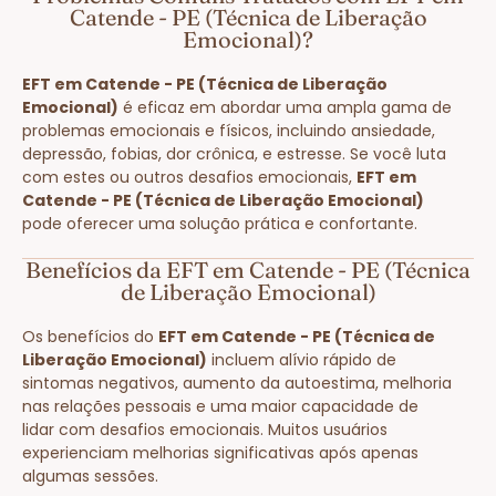
Catende - PE (Técnica de Liberação
Emocional)?
EFT em Catende - PE (Técnica de Liberação
Emocional)
é eficaz em abordar uma ampla gama de
problemas emocionais e físicos, incluindo ansiedade,
depressão, fobias, dor crônica, e estresse. Se você luta
com estes ou outros desafios emocionais,
EFT em
Catende - PE (Técnica de Liberação Emocional)
pode oferecer uma solução prática e confortante.
Benefícios da EFT em Catende - PE (Técnica
de Liberação Emocional)
Os benefícios do
EFT em Catende - PE (Técnica de
Liberação Emocional)
incluem alívio rápido de
sintomas negativos, aumento da autoestima, melhoria
nas relações pessoais e uma maior capacidade de
lidar com desafios emocionais. Muitos usuários
experienciam melhorias significativas após apenas
algumas sessões.