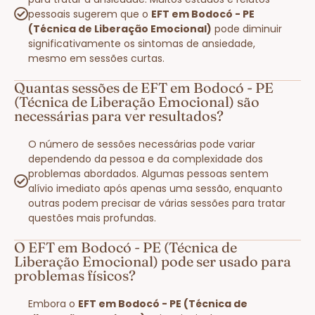
pessoais sugerem que o
EFT em Bodocó - PE
(Técnica de Liberação Emocional)
pode diminuir
significativamente os sintomas de ansiedade,
mesmo em sessões curtas.
Quantas sessões de EFT em Bodocó - PE
(Técnica de Liberação Emocional) são
necessárias para ver resultados?
O número de sessões necessárias pode variar
dependendo da pessoa e da complexidade dos
problemas abordados. Algumas pessoas sentem
alívio imediato após apenas uma sessão, enquanto
outras podem precisar de várias sessões para tratar
questões mais profundas.
O EFT em Bodocó - PE (Técnica de
Liberação Emocional) pode ser usado para
problemas físicos?
Embora o
EFT em Bodocó - PE (Técnica de