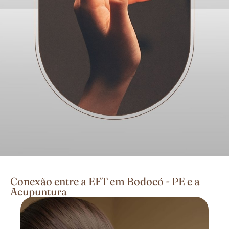
Conexão entre a EFT em Bodocó - PE e a
Acupuntura