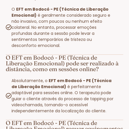
O
EFT em Bodocó - PE (Técnica de Liberação
Emocional)
é geralmente considerado seguro e
não invasivo, com poucos ou nenhum efeito
colateral. No entanto, processar emoções
profundas durante a sessão pode levar a
sentimentos temporários de tristeza ou
desconforto emocional.
O EFT em Bodocó - PE (Técnica de
Liberação Emocional) pode ser realizado à
distância, como em sessões online?
Absolutamente, o
EFT em Bodocó - PE (Técnica
de Liberação Emocional)
é perfeitamente
adaptável para sessões online. O terapeuta pode
guiar o cliente através do processo de tapping por
videochamada, tornando-o acessível
independentemente da localização do cliente.
O EFT em Bodocó - PE (Técnica de
Liberação Emocional) requer equipamentos