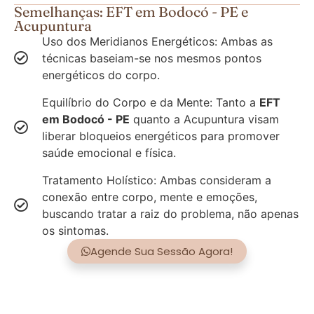
Semelhanças: EFT em Bodocó - PE e
Acupuntura
Uso dos Meridianos Energéticos: Ambas as
técnicas baseiam-se nos mesmos pontos
energéticos do corpo.
Equilíbrio do Corpo e da Mente: Tanto a
EFT
em Bodocó - PE
quanto a Acupuntura visam
liberar bloqueios energéticos para promover
saúde emocional e física.
Tratamento Holístico: Ambas consideram a
conexão entre corpo, mente e emoções,
buscando tratar a raiz do problema, não apenas
os sintomas.
Agende Sua Sessão Agora!