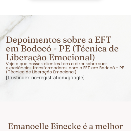
Depoimentos sobre a EFT
em Bodocó - PE (Técnica de
Liberação Emocional)
Veja o que nossos clientes tem a dizer sobre suas
experiências transformadoras com a EFT em Bodocó - PE
(Técnica de Liberação Emocional)
[trustindex no-registration=google]
Emanoelle Einecke é a melhor