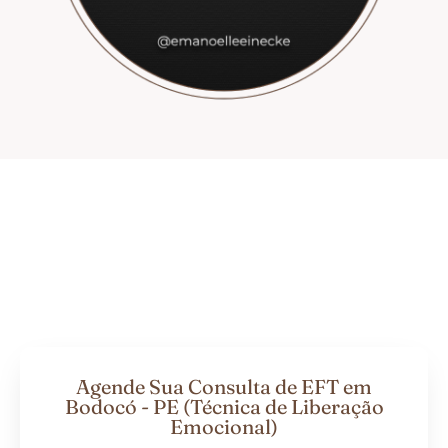
Agende Sua Consulta de EFT em
Bodocó - PE (Técnica de Liberação
Emocional)