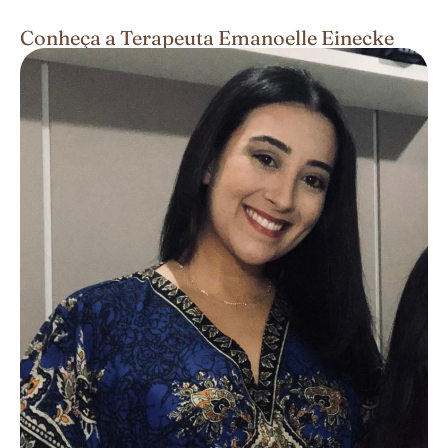
Conheça a Terapeuta Emanoelle Einecke