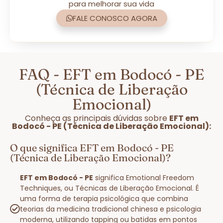
para melhorar sua vida
FALE CONOSCO AGORA
FAQ - EFT em Bodocó - PE
(Técnica de Liberação
Emocional)
Conheça as principais dúvidas sobre
EFT em
Bodocó - PE (Técnica de Liberação Emocional):
O que significa EFT em Bodocó - PE
(Técnica de Liberação Emocional)?
EFT em Bodocó - PE
significa Emotional Freedom
Techniques, ou Técnicas de Liberação Emocional. É
uma forma de terapia psicológica que combina
teorias da medicina tradicional chinesa e psicologia
moderna, utilizando tapping ou batidas em pontos