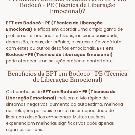
Bodocó - PE (Técnica de Liberação
Emocional)?
EFT em Bodocó - PE (Técnica de Liberação
Emocional)
é eficaz em abordar uma ampla gama de
problemas emocionais e físicos, incluindo ansiedade,
depressão, fobias, dor crônica, e estresse. Se você luta
com estes ou outros desafios emocionais,
EFT em
Bodocó - PE (Técnica de Liberação Emocional)
pode oferecer uma solução prática e confortante.
Benefícios da EFT em Bodocó - PE (Técnica
de Liberação Emocional)
Os benefícios do
EFT em Bodocó - PE (Técnica de
Liberação Emocional)
incluem alívio rápido de
sintomas negativos, aumento da autoestima, melhoria
nas relações pessoais e uma maior capacidade de
lidar com desafios emocionais. Muitos usuários
experienciam melhorias significativas após apenas
algumas sessões.