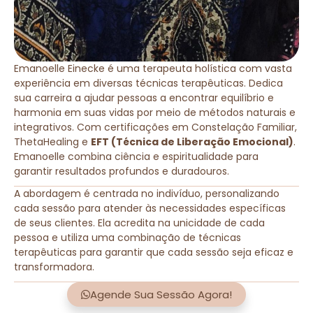
Emanoelle Einecke é uma terapeuta holística com vasta
experiência em diversas técnicas terapêuticas. Dedica
sua carreira a ajudar pessoas a encontrar equilíbrio e
harmonia em suas vidas por meio de métodos naturais e
integrativos. Com certificações em Constelação Familiar,
ThetaHealing e
EFT (Técnica de Liberação Emocional)
.
Emanoelle combina ciência e espiritualidade para
garantir resultados profundos e duradouros.
A abordagem é centrada no indivíduo, personalizando
cada sessão para atender às necessidades específicas
de seus clientes. Ela acredita na unicidade de cada
pessoa e utiliza uma combinação de técnicas
terapêuticas para garantir que cada sessão seja eficaz e
transformadora.
Agende Sua Sessão Agora!