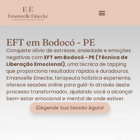
EFT em Bodocó - PE
Conquiste alívio de estresse, ansiedade e emoções
negativas com
EFT em Bodocó - PE (Técnica de
Liberação Emocional)
, uma técnica de tapping
que proporciona resultados rápidos e duradouros.
Emanoelle Einecke, terapeuta holística experiente,
oferece sessões online para guiá-lo através deste
processo transformador, ajudando você a alcançar
bem-estar emocional e mental de onde estiver.
Agende Sua Sessão Agora!