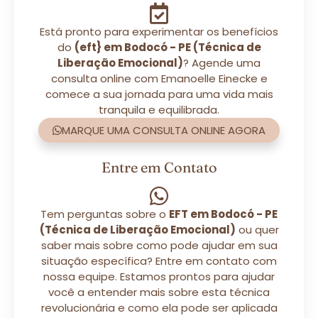
Está pronto para experimentar os benefícios
do
(eft} em Bodocó - PE (Técnica de
Liberação Emocional)
? Agende uma
consulta online com Emanoelle Einecke e
comece a sua jornada para uma vida mais
tranquila e equilibrada.
MARQUE UMA CONSULTA ONLINE AGORA
Entre em Contato
Tem perguntas sobre o
EFT em Bodocó - PE
(Técnica de Liberação Emocional)
ou quer
saber mais sobre como pode ajudar em sua
situação específica? Entre em contato com
nossa equipe. Estamos prontos para ajudar
você a entender mais sobre esta técnica
revolucionária e como ela pode ser aplicada