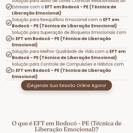
Solução para Alívio de Dores Crônicas Relacionadas ao
Estresse com a
EFT em Bodocó - PE (Técnica de
Liberação Emocional)
Solução para Reequilíbrio Emocional com a
EFT em
Bodocó - PE (Técnica de Liberação Emocional)
Solução para Superação de Bloqueios Emocionais com
a
EFT em Bodocó - PE (Técnica de Liberação
Emocional)
Solução para Melhor Qualidade de Vida com a
EFT em
Bodocó - PE (Técnica de Liberação Emocional)
Solução para Controle de Compulsões e Hábitos com
a
EFT em Bodocó - PE (Técnica de Liberação
Emocional)
Agende Sua Sessão Online Agora!
O que é EFT em Bodocó - PE (Técnica de
Liberação Emocional)?