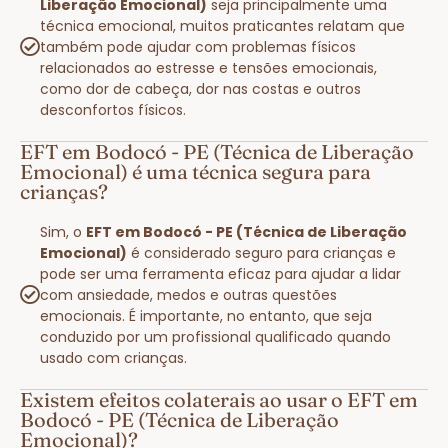
Liberação Emocional)
seja principalmente uma
técnica emocional, muitos praticantes relatam que
também pode ajudar com problemas físicos
relacionados ao estresse e tensões emocionais,
como dor de cabeça, dor nas costas e outros
desconfortos físicos.
EFT em Bodocó - PE (Técnica de Liberação
Emocional) é uma técnica segura para
crianças?
Sim, o
EFT em Bodocó - PE (Técnica de Liberação
Emocional)
é considerado seguro para crianças e
pode ser uma ferramenta eficaz para ajudar a lidar
com ansiedade, medos e outras questões
emocionais. É importante, no entanto, que seja
conduzido por um profissional qualificado quando
usado com crianças.
Existem efeitos colaterais ao usar o EFT em
Bodocó - PE (Técnica de Liberação
Emocional)?