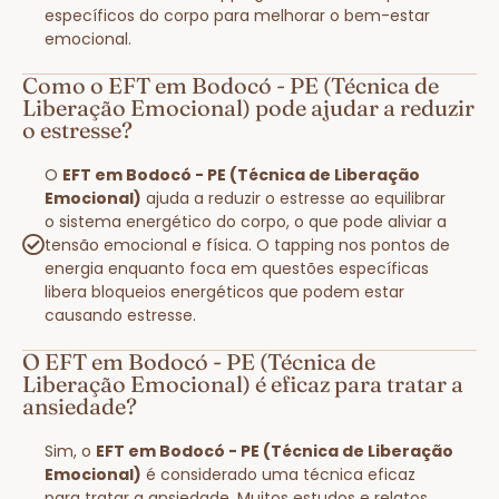
específicos do corpo para melhorar o bem-estar
emocional.
Como o EFT em Bodocó - PE (Técnica de
Liberação Emocional) pode ajudar a reduzir
o estresse?
O
EFT em Bodocó - PE (Técnica de Liberação
Emocional)
ajuda a reduzir o estresse ao equilibrar
o sistema energético do corpo, o que pode aliviar a
tensão emocional e física. O tapping nos pontos de
energia enquanto foca em questões específicas
libera bloqueios energéticos que podem estar
causando estresse.
O EFT em Bodocó - PE (Técnica de
Liberação Emocional) é eficaz para tratar a
ansiedade?
Sim, o
EFT em Bodocó - PE (Técnica de Liberação
Emocional)
é considerado uma técnica eficaz
para tratar a ansiedade. Muitos estudos e relatos