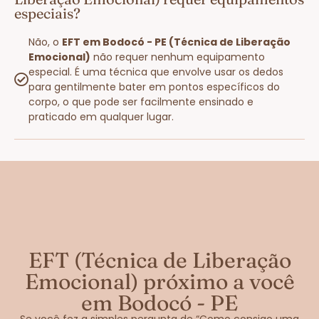
especiais?
Não, o
EFT em Bodocó - PE (Técnica de Liberação
Emocional)
não requer nenhum equipamento
especial. É uma técnica que envolve usar os dedos
para gentilmente bater em pontos específicos do
corpo, o que pode ser facilmente ensinado e
praticado em qualquer lugar.
EFT (Técnica de Liberação
Emocional) próximo a você
em Bodocó - PE
Se você fez a simples pergunta de “Como consigo uma