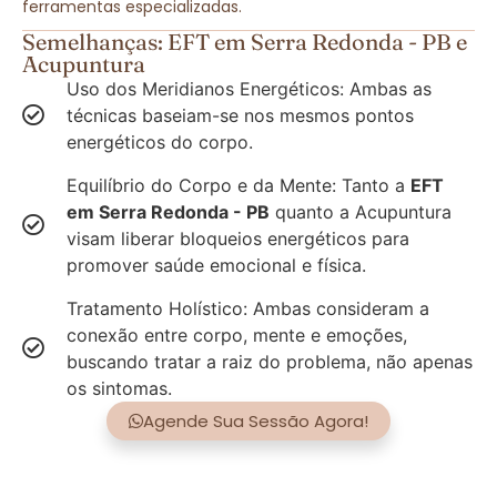
ferramentas especializadas.
Semelhanças: EFT em Serra Redonda - PB e
Acupuntura
Uso dos Meridianos Energéticos: Ambas as
técnicas baseiam-se nos mesmos pontos
energéticos do corpo.
Equilíbrio do Corpo e da Mente: Tanto a
EFT
em Serra Redonda - PB
quanto a Acupuntura
visam liberar bloqueios energéticos para
promover saúde emocional e física.
Tratamento Holístico: Ambas consideram a
conexão entre corpo, mente e emoções,
buscando tratar a raiz do problema, não apenas
os sintomas.
Agende Sua Sessão Agora!