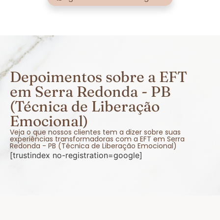
Depoimentos sobre a EFT
em Serra Redonda - PB
(Técnica de Liberação
Emocional)
Veja o que nossos clientes tem a dizer sobre suas
experiências transformadoras com a EFT em Serra
Redonda - PB (Técnica de Liberação Emocional)
[trustindex no-registration=google]