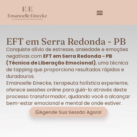
EFT em Serra Redonda - PB
Conquiste alívio de estresse, ansiedade e emoções
negativas com
EFT em Serra Redonda - PB
(Técnica de Liberação Emocional)
, uma técnica
de tapping que proporciona resultados rápidos e
duradouros.
Emanoelle Einecke, terapeuta holística experiente,
oferece sessões online para guiá-lo através deste
processo transformador, ajudando você a alcançar
bem-estar emocional e mental de onde estiver.
Agende Sua Sessão Agora!