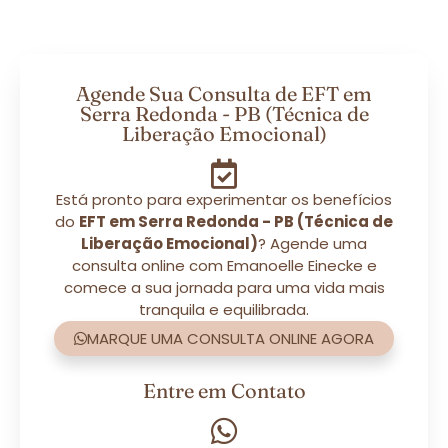
Agende Sua Consulta de EFT em
Serra Redonda - PB (Técnica de
Liberação Emocional)
Está pronto para experimentar os benefícios
do
EFT em Serra Redonda - PB (Técnica de
Liberação Emocional)
? Agende uma
consulta online com Emanoelle Einecke e
comece a sua jornada para uma vida mais
tranquila e equilibrada.
MARQUE UMA CONSULTA ONLINE AGORA
Entre em Contato