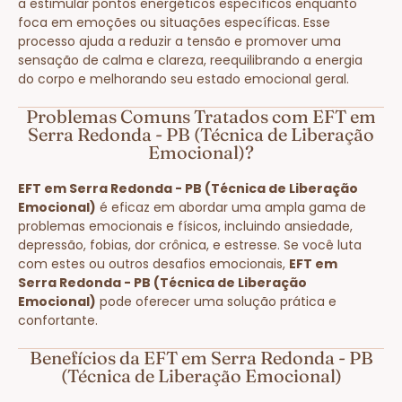
a estimular pontos energéticos específicos enquanto
foca em emoções ou situações específicas. Esse
processo ajuda a reduzir a tensão e promover uma
sensação de calma e clareza, reequilibrando a energia
do corpo e melhorando seu estado emocional geral.
Problemas Comuns Tratados com EFT em
Serra Redonda - PB (Técnica de Liberação
Emocional)?
EFT em Serra Redonda - PB (Técnica de Liberação
Emocional)
é eficaz em abordar uma ampla gama de
problemas emocionais e físicos, incluindo ansiedade,
depressão, fobias, dor crônica, e estresse. Se você luta
com estes ou outros desafios emocionais,
EFT em
Serra Redonda - PB (Técnica de Liberação
Emocional)
pode oferecer uma solução prática e
confortante.
Benefícios da EFT em Serra Redonda - PB
(Técnica de Liberação Emocional)