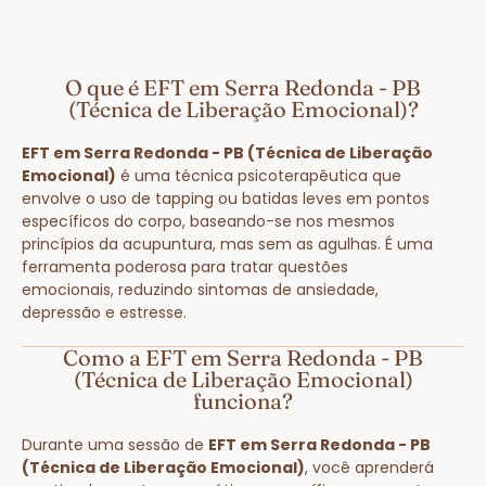
O que é EFT em Serra Redonda - PB
(Técnica de Liberação Emocional)?
EFT em Serra Redonda - PB (Técnica de Liberação
Emocional)
é uma técnica psicoterapêutica que
envolve o uso de tapping ou batidas leves em pontos
específicos do corpo, baseando-se nos mesmos
princípios da acupuntura, mas sem as agulhas. É uma
ferramenta poderosa para tratar questões
emocionais, reduzindo sintomas de ansiedade,
depressão e estresse.
Como a EFT em Serra Redonda - PB
(Técnica de Liberação Emocional)
funciona?
Durante uma sessão de
EFT em Serra Redonda - PB
(Técnica de Liberação Emocional)
, você aprenderá