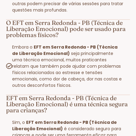
outras podem precisar de várias sessões para tratar
questões mais profundas.
O EFT em Serra Redonda - PB (Técnica de
Liberação Emocional) pode ser usado para
problemas físicos?
Embora o
EFT em Serra Redonda - PB (Técnica
de Liberação Emocional)
seja principalmente
uma técnica emocional, muitos praticantes
relatam que também pode ajudar com problemas
físicos relacionados ao estresse e tensões
emocionais, como dor de cabeça, dor nas costas e
outros desconfortos físicos.
EFT em Serra Redonda - PB (Técnica de
Liberação Emocional) é uma técnica segura
para crianças?
Sim, o
EFT em Serra Redonda - PB (Técnica de
Liberação Emocional)
é considerado seguro para
crianças e pode ser uma ferramenta eficaz para