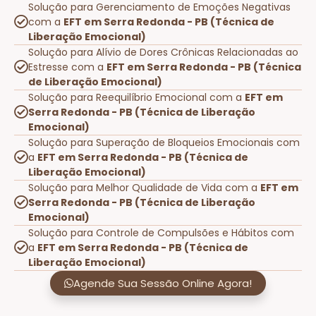
Solução para Gerenciamento de Emoções Negativas
com a
EFT em Serra Redonda - PB (Técnica de
Liberação Emocional)
Solução para Alívio de Dores Crônicas Relacionadas ao
Estresse com a
EFT em Serra Redonda - PB (Técnica
de Liberação Emocional)
Solução para Reequilíbrio Emocional com a
EFT em
Serra Redonda - PB (Técnica de Liberação
Emocional)
Solução para Superação de Bloqueios Emocionais com
a
EFT em Serra Redonda - PB (Técnica de
Liberação Emocional)
Solução para Melhor Qualidade de Vida com a
EFT em
Serra Redonda - PB (Técnica de Liberação
Emocional)
Solução para Controle de Compulsões e Hábitos com
a
EFT em Serra Redonda - PB (Técnica de
Liberação Emocional)
Agende Sua Sessão Online Agora!