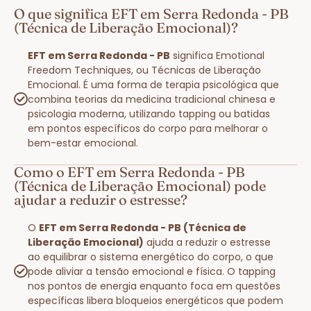
O que significa EFT em Serra Redonda - PB
(Técnica de Liberação Emocional)?
EFT em Serra Redonda - PB
significa Emotional
Freedom Techniques, ou Técnicas de Liberação
Emocional. É uma forma de terapia psicológica que
combina teorias da medicina tradicional chinesa e
psicologia moderna, utilizando tapping ou batidas
em pontos específicos do corpo para melhorar o
bem-estar emocional.
Como o EFT em Serra Redonda - PB
(Técnica de Liberação Emocional) pode
ajudar a reduzir o estresse?
O
EFT em Serra Redonda - PB (Técnica de
Liberação Emocional)
ajuda a reduzir o estresse
ao equilibrar o sistema energético do corpo, o que
pode aliviar a tensão emocional e física. O tapping
nos pontos de energia enquanto foca em questões
específicas libera bloqueios energéticos que podem