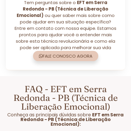
Tem perguntas sobre o
EFT em Serra
Redonda - PB (Técnica de Liberação
Emocional)
ou quer saber mais sobre como
pode ajudar em sua situação específica?
Entre em contato com nossa equipe. Estamos
prontos para ajudar você a entender mais
sobre esta técnica revolucionária e como ela
pode ser aplicada para melhorar sua vida
FALE CONOSCO AGORA
FAQ - EFT em Serra
Redonda - PB (Técnica de
Liberação Emocional)
Conheça as principais dúvidas sobre
EFT em Serra
Redonda - PB (Técnica de Liberação
Emocional):