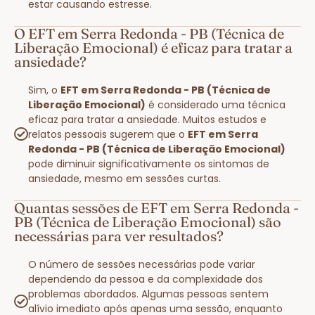
estar causando estresse.
O EFT em Serra Redonda - PB (Técnica de
Liberação Emocional) é eficaz para tratar a
ansiedade?
Sim, o
EFT em Serra Redonda - PB (Técnica de
Liberação Emocional)
é considerado uma técnica
eficaz para tratar a ansiedade. Muitos estudos e
relatos pessoais sugerem que o
EFT em Serra
Redonda - PB (Técnica de Liberação Emocional)
pode diminuir significativamente os sintomas de
ansiedade, mesmo em sessões curtas.
Quantas sessões de EFT em Serra Redonda -
PB (Técnica de Liberação Emocional) são
necessárias para ver resultados?
O número de sessões necessárias pode variar
dependendo da pessoa e da complexidade dos
problemas abordados. Algumas pessoas sentem
alívio imediato após apenas uma sessão, enquanto