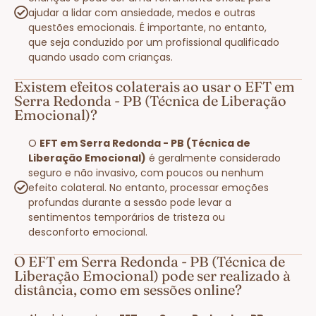
ajudar a lidar com ansiedade, medos e outras
questões emocionais. É importante, no entanto,
que seja conduzido por um profissional qualificado
quando usado com crianças.
Existem efeitos colaterais ao usar o EFT em
Serra Redonda - PB (Técnica de Liberação
Emocional)?
O
EFT em Serra Redonda - PB (Técnica de
Liberação Emocional)
é geralmente considerado
seguro e não invasivo, com poucos ou nenhum
efeito colateral. No entanto, processar emoções
profundas durante a sessão pode levar a
sentimentos temporários de tristeza ou
desconforto emocional.
O EFT em Serra Redonda - PB (Técnica de
Liberação Emocional) pode ser realizado à
distância, como em sessões online?