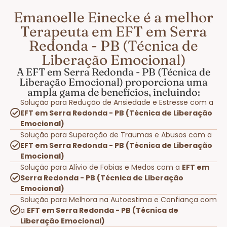
Emanoelle Einecke é a melhor
Terapeuta em EFT em Serra
Redonda - PB (Técnica de
Liberação Emocional)
A EFT em Serra Redonda - PB (Técnica de
Liberação Emocional) proporciona uma
ampla gama de benefícios, incluindo:
Solução para Redução de Ansiedade e Estresse com a
EFT em Serra Redonda - PB (Técnica de Liberação
Emocional)
Solução para Superação de Traumas e Abusos com a
EFT em Serra Redonda - PB (Técnica de Liberação
Emocional)
Solução para Alívio de Fobias e Medos com a
EFT em
Serra Redonda - PB (Técnica de Liberação
Emocional)
Solução para Melhora na Autoestima e Confiança com
a
EFT em Serra Redonda - PB (Técnica de
Liberação Emocional)