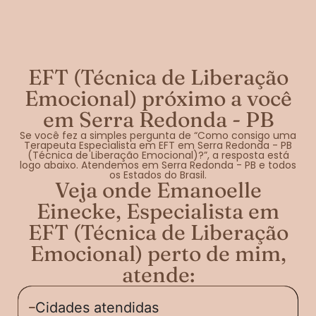
EFT (Técnica de Liberação
Emocional) próximo a você
em Serra Redonda - PB
Se você fez a simples pergunta de “Como consigo uma
Terapeuta Especialista em EFT em Serra Redonda - PB
(Técnica de Liberação Emocional)?”, a resposta está
logo abaixo. Atendemos em Serra Redonda - PB e todos
os Estados do Brasil.
Veja onde Emanoelle
Einecke, Especialista em
EFT (Técnica de Liberação
Emocional) perto de mim,
atende:
Cidades atendidas