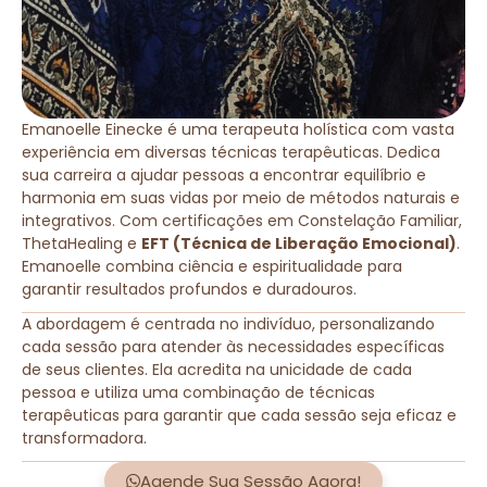
Emanoelle Einecke é uma terapeuta holística com vasta
experiência em diversas técnicas terapêuticas. Dedica
sua carreira a ajudar pessoas a encontrar equilíbrio e
harmonia em suas vidas por meio de métodos naturais e
integrativos. Com certificações em Constelação Familiar,
ThetaHealing e
EFT (Técnica de Liberação Emocional)
.
Emanoelle combina ciência e espiritualidade para
garantir resultados profundos e duradouros.
A abordagem é centrada no indivíduo, personalizando
cada sessão para atender às necessidades específicas
de seus clientes. Ela acredita na unicidade de cada
pessoa e utiliza uma combinação de técnicas
terapêuticas para garantir que cada sessão seja eficaz e
transformadora.
Agende Sua Sessão Agora!