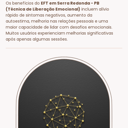
Os benefícios do
EFT em Serra Redonda - PB
(Técnica de Liberação Emocional)
incluem alívio
rápido de sintomas negativos, aumento da
autoestima, melhoria nas relações pessoais e uma
maior capacidade de lidar com desafios emocionais.
Muitos usuários experienciam melhorias significativas
após apenas algumas sessões.