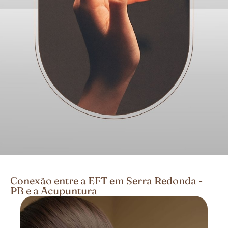
Conexão entre a EFT em Serra Redonda -
PB e a Acupuntura