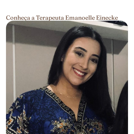
Conheça a Terapeuta Emanoelle Einecke