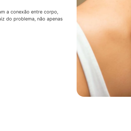
am a conexão entre corpo,
aiz do problema, não apenas