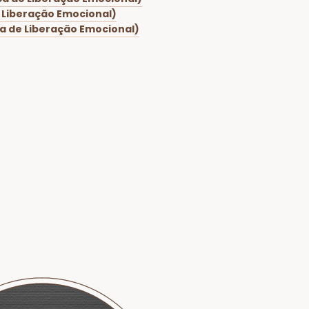
 Liberação Emocional)
a de Liberação Emocional)