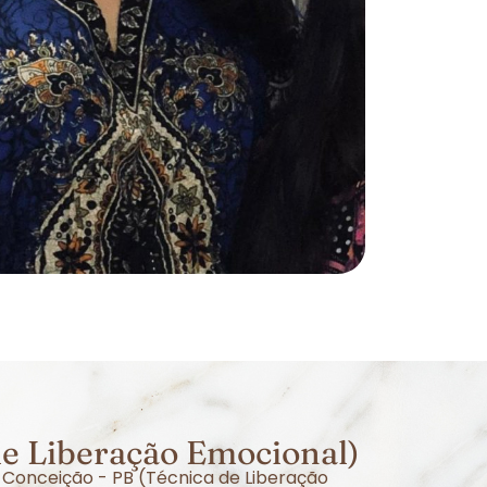
de Liberação Emocional)
 Conceição - PB (Técnica de Liberação