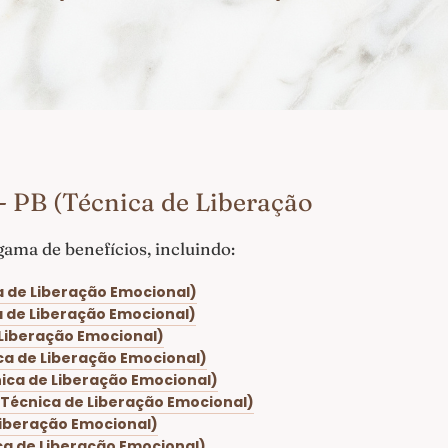
 PB (Técnica de Liberação
ma de benefícios, incluindo:
a de Liberação Emocional)
a de Liberação Emocional)
 Liberação Emocional)
ca de Liberação Emocional)
ica de Liberação Emocional)
(Técnica de Liberação Emocional)
Liberação Emocional)
ca de Liberação Emocional)