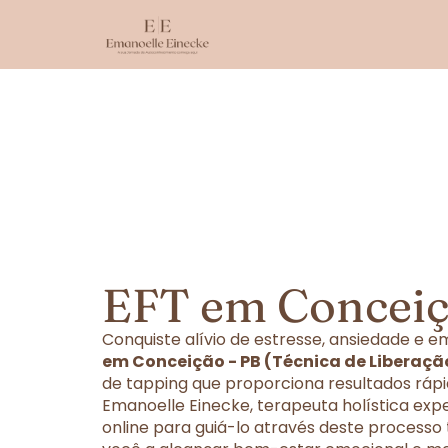
EFT em Conceiç
Conquiste alívio de estresse, ansiedade e
em Conceição - PB (Técnica de Liberaçã
de tapping que proporciona resultados rápi
Emanoelle Einecke, terapeuta holística exp
online para guiá-lo através deste processo