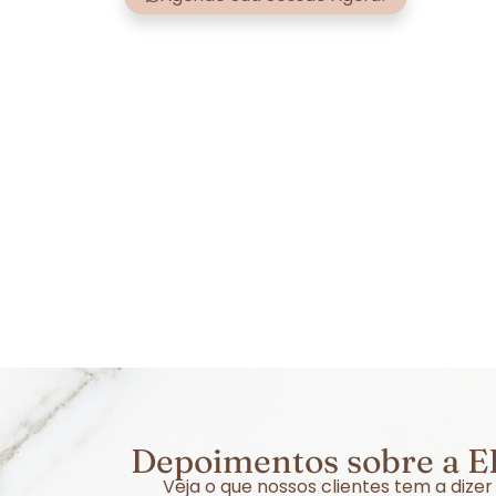
Depoimentos sobre a EF
Veja o que nossos clientes tem a diz