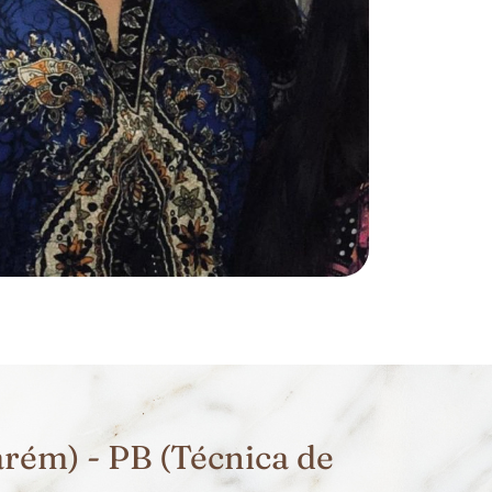
rém) - PB (Técnica de