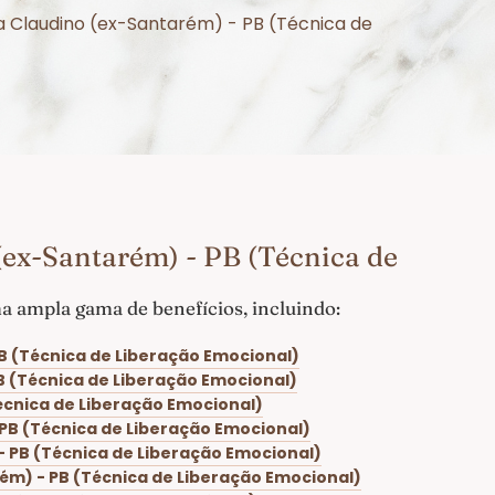
a Claudino (ex-Santarém) - PB (Técnica de
ex-Santarém) - PB (Técnica de
 ampla gama de benefícios, incluindo:
B (Técnica de Liberação Emocional)
B (Técnica de Liberação Emocional)
écnica de Liberação Emocional)
PB (Técnica de Liberação Emocional)
 PB (Técnica de Liberação Emocional)
ém) - PB (Técnica de Liberação Emocional)