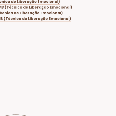
cnica de Liberação Emocional)
PB (Técnica de Liberação Emocional)
écnica de Liberação Emocional)
B (Técnica de Liberação Emocional)