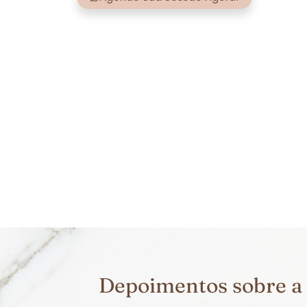
Depoimentos sobre a 