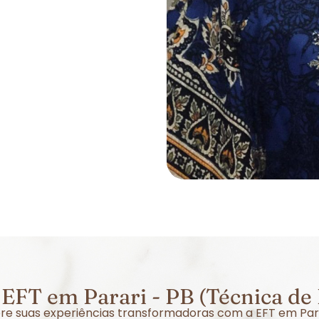
EFT em Parari - PB (Técnica de
obre suas experiências transformadoras com a EFT em Par