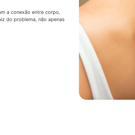
am a conexão entre corpo,
aiz do problema, não apenas