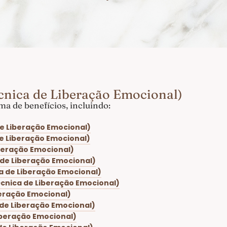
cnica de Liberação Emocional)
a de benefícios, incluindo:
de Liberação Emocional)
de Liberação Emocional)
iberação Emocional)
a de Liberação Emocional)
ca de Liberação Emocional)
écnica de Liberação Emocional)
beração Emocional)
 de Liberação Emocional)
Liberação Emocional)