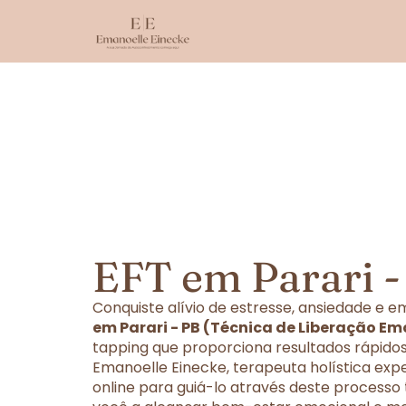
EFT em Parari -
Conquiste alívio de estresse, ansiedade e
em Parari - PB (Técnica de Liberação Em
tapping que proporciona resultados rápidos
Emanoelle Einecke, terapeuta holística exp
online para guiá-lo através deste processo