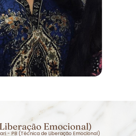
 Liberação Emocional)
ari - PB (Técnica de Liberação Emocional)