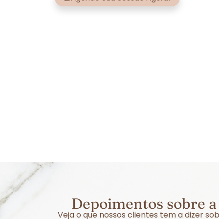
Depoimentos sobre a 
Veja o que nossos clientes tem a dizer s