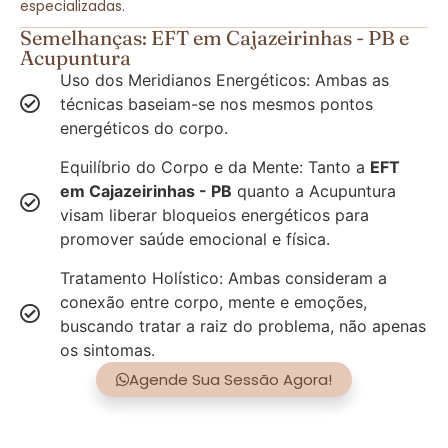
especializadas.
Semelhanças: EFT em Cajazeirinhas - PB e
Acupuntura
Uso dos Meridianos Energéticos: Ambas as
técnicas baseiam-se nos mesmos pontos
energéticos do corpo.
Equilíbrio do Corpo e da Mente: Tanto a
EFT
em Cajazeirinhas - PB
quanto a Acupuntura
visam liberar bloqueios energéticos para
promover saúde emocional e física.
Tratamento Holístico: Ambas consideram a
conexão entre corpo, mente e emoções,
buscando tratar a raiz do problema, não apenas
os sintomas.
Agende Sua Sessão Agora!