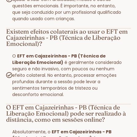
questões emocionais. É importante, no entanto,
que seja conduzido por um profissional qualificado
quando usado com crianças.
Existem efeitos colaterais ao usar o EFT em
Cajazeirinhas - PB (Técnica de Liberação
Emocional)?
O
EFT em Cajazeirinhas - PB (Técnica de
Liberação Emocional)
é geralmente considerado
seguro e não invasivo, com poucos ou nenhum
efeito colateral. No entanto, processar emoções
profundas durante a sessão pode levar a
sentimentos temporários de tristeza ou
desconforto emocional.
O EFT em Cajazeirinhas - PB (Técnica de
Liberação Emocional) pode ser realizado à
distância, como em sessões online?
Absolutamente, o
EFT em Cajazeirinhas - PB