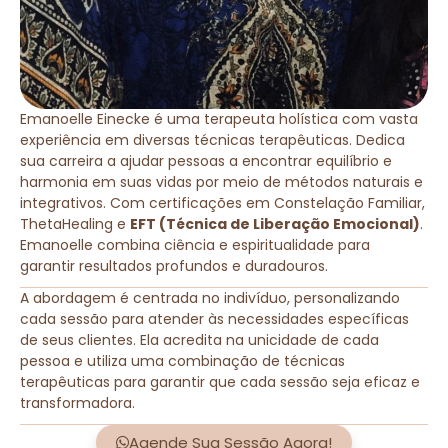
Emanoelle Einecke é uma terapeuta holística com vasta
experiência em diversas técnicas terapêuticas. Dedica
sua carreira a ajudar pessoas a encontrar equilíbrio e
harmonia em suas vidas por meio de métodos naturais e
integrativos. Com certificações em Constelação Familiar,
ThetaHealing e
EFT (Técnica de Liberação Emocional)
.
Emanoelle combina ciência e espiritualidade para
garantir resultados profundos e duradouros.
A abordagem é centrada no indivíduo, personalizando
cada sessão para atender às necessidades específicas
de seus clientes. Ela acredita na unicidade de cada
pessoa e utiliza uma combinação de técnicas
terapêuticas para garantir que cada sessão seja eficaz e
transformadora.
Agende Sua Sessão Agora!