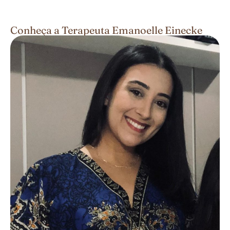
Conheça a Terapeuta Emanoelle Einecke