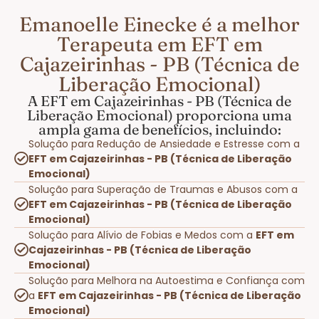
Emanoelle Einecke é a melhor
Terapeuta em EFT em
Cajazeirinhas - PB (Técnica de
Liberação Emocional)
A EFT em Cajazeirinhas - PB (Técnica de
Liberação Emocional) proporciona uma
ampla gama de benefícios, incluindo:
Solução para Redução de Ansiedade e Estresse com a
EFT em Cajazeirinhas - PB (Técnica de Liberação
Emocional)
Solução para Superação de Traumas e Abusos com a
EFT em Cajazeirinhas - PB (Técnica de Liberação
Emocional)
Solução para Alívio de Fobias e Medos com a
EFT em
Cajazeirinhas - PB (Técnica de Liberação
Emocional)
Solução para Melhora na Autoestima e Confiança com
a
EFT em Cajazeirinhas - PB (Técnica de Liberação
Emocional)