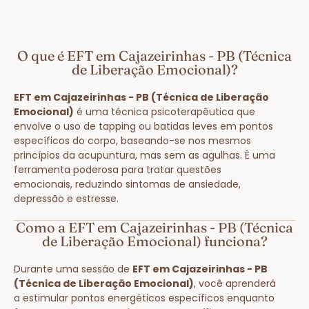
O que é EFT em Cajazeirinhas - PB (Técnica
de Liberação Emocional)?
EFT em Cajazeirinhas - PB (Técnica de Liberação
Emocional)
é uma técnica psicoterapêutica que
envolve o uso de tapping ou batidas leves em pontos
específicos do corpo, baseando-se nos mesmos
princípios da acupuntura, mas sem as agulhas. É uma
ferramenta poderosa para tratar questões
emocionais, reduzindo sintomas de ansiedade,
depressão e estresse.
Como a EFT em Cajazeirinhas - PB (Técnica
de Liberação Emocional) funciona?
Durante uma sessão de
EFT em Cajazeirinhas - PB
(Técnica de Liberação Emocional)
, você aprenderá
a estimular pontos energéticos específicos enquanto