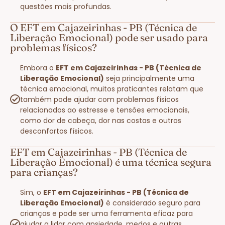
questões mais profundas.
O EFT em Cajazeirinhas - PB (Técnica de
Liberação Emocional) pode ser usado para
problemas físicos?
Embora o
EFT em Cajazeirinhas - PB (Técnica de
Liberação Emocional)
seja principalmente uma
técnica emocional, muitos praticantes relatam que
também pode ajudar com problemas físicos
relacionados ao estresse e tensões emocionais,
como dor de cabeça, dor nas costas e outros
desconfortos físicos.
EFT em Cajazeirinhas - PB (Técnica de
Liberação Emocional) é uma técnica segura
para crianças?
Sim, o
EFT em Cajazeirinhas - PB (Técnica de
Liberação Emocional)
é considerado seguro para
crianças e pode ser uma ferramenta eficaz para
ajudar a lidar com ansiedade, medos e outras