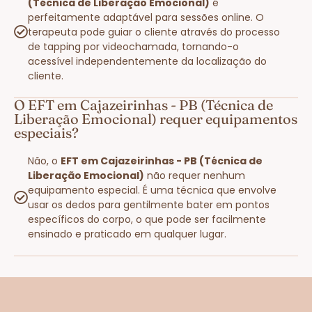
(Técnica de Liberação Emocional)
é
perfeitamente adaptável para sessões online. O
terapeuta pode guiar o cliente através do processo
de tapping por videochamada, tornando-o
acessível independentemente da localização do
cliente.
O EFT em Cajazeirinhas - PB (Técnica de
Liberação Emocional) requer equipamentos
especiais?
Não, o
EFT em Cajazeirinhas - PB (Técnica de
Liberação Emocional)
não requer nenhum
equipamento especial. É uma técnica que envolve
usar os dedos para gentilmente bater em pontos
específicos do corpo, o que pode ser facilmente
ensinado e praticado em qualquer lugar.