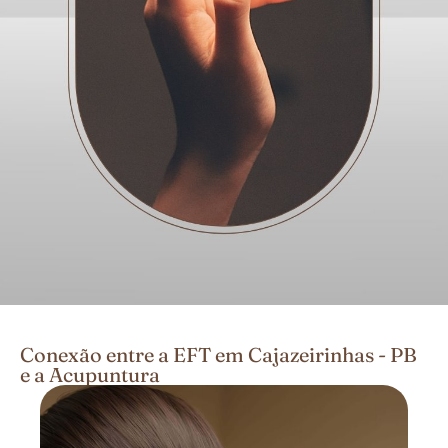
Conexão entre a EFT em Cajazeirinhas - PB
e a Acupuntura