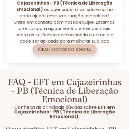
Cajazeirinhas - PB (Técnica de Liberação
Emocional)
ou quer saber mais sobre como
pode ajudar em sua situação específica?
Entre em contato com nossa equipe. Estamos
prontos para ajudar você a entender mais
sobre esta técnica revolucionária e como ela
pode ser aplicada para melhorar sua vida
FALE CONOSCO AGORA
FAQ - EFT em Cajazeirinhas
- PB (Técnica de Liberação
Emocional)
Conheça as principais dúvidas sobre
EFT em
Cajazeirinhas - PB (Técnica de Liberação
Emocional):
O que significa EFT em Cajazeirinhas - PB