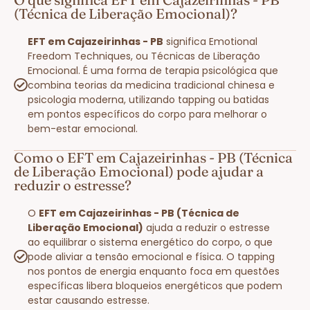
(Técnica de Liberação Emocional)?
EFT em Cajazeirinhas - PB
significa Emotional
Freedom Techniques, ou Técnicas de Liberação
Emocional. É uma forma de terapia psicológica que
combina teorias da medicina tradicional chinesa e
psicologia moderna, utilizando tapping ou batidas
em pontos específicos do corpo para melhorar o
bem-estar emocional.
Como o EFT em Cajazeirinhas - PB (Técnica
de Liberação Emocional) pode ajudar a
reduzir o estresse?
O
EFT em Cajazeirinhas - PB (Técnica de
Liberação Emocional)
ajuda a reduzir o estresse
ao equilibrar o sistema energético do corpo, o que
pode aliviar a tensão emocional e física. O tapping
nos pontos de energia enquanto foca em questões
específicas libera bloqueios energéticos que podem
estar causando estresse.