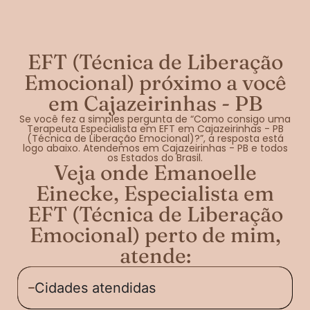
EFT (Técnica de Liberação
Emocional) próximo a você
em Cajazeirinhas - PB
Se você fez a simples pergunta de “Como consigo uma
Terapeuta Especialista em EFT em Cajazeirinhas - PB
(Técnica de Liberação Emocional)?”, a resposta está
logo abaixo. Atendemos em Cajazeirinhas - PB e todos
os Estados do Brasil.
Veja onde Emanoelle
Einecke, Especialista em
EFT (Técnica de Liberação
Emocional) perto de mim,
atende:
Cidades atendidas