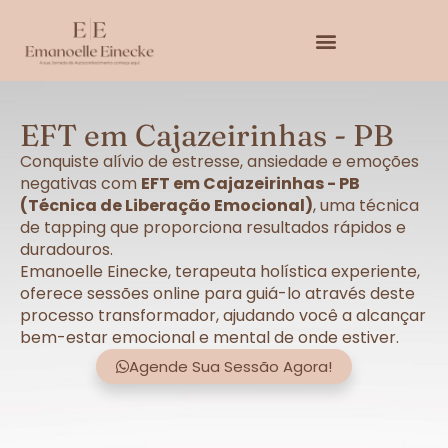
EFT em Cajazeirinhas - PB
Conquiste alívio de estresse, ansiedade e emoções
negativas com
EFT em Cajazeirinhas - PB
(Técnica de Liberação Emocional)
, uma técnica
de tapping que proporciona resultados rápidos e
duradouros.
Emanoelle Einecke, terapeuta holística experiente,
oferece sessões online para guiá-lo através deste
processo transformador, ajudando você a alcançar
bem-estar emocional e mental de onde estiver.
Agende Sua Sessão Agora!