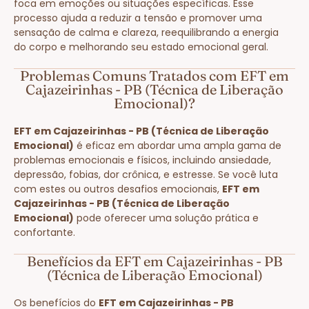
foca em emoções ou situações específicas. Esse
processo ajuda a reduzir a tensão e promover uma
sensação de calma e clareza, reequilibrando a energia
do corpo e melhorando seu estado emocional geral.
Problemas Comuns Tratados com EFT em
Cajazeirinhas - PB (Técnica de Liberação
Emocional)?
EFT em Cajazeirinhas - PB (Técnica de Liberação
Emocional)
é eficaz em abordar uma ampla gama de
problemas emocionais e físicos, incluindo ansiedade,
depressão, fobias, dor crônica, e estresse. Se você luta
com estes ou outros desafios emocionais,
EFT em
Cajazeirinhas - PB (Técnica de Liberação
Emocional)
pode oferecer uma solução prática e
confortante.
Benefícios da EFT em Cajazeirinhas - PB
(Técnica de Liberação Emocional)
Os benefícios do
EFT em Cajazeirinhas - PB