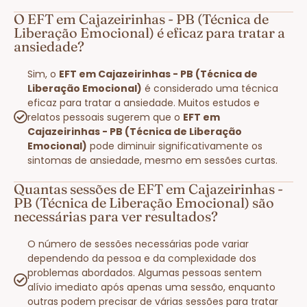
O EFT em Cajazeirinhas - PB (Técnica de
Liberação Emocional) é eficaz para tratar a
ansiedade?
Sim, o
EFT em Cajazeirinhas - PB (Técnica de
Liberação Emocional)
é considerado uma técnica
eficaz para tratar a ansiedade. Muitos estudos e
relatos pessoais sugerem que o
EFT em
Cajazeirinhas - PB (Técnica de Liberação
Emocional)
pode diminuir significativamente os
sintomas de ansiedade, mesmo em sessões curtas.
Quantas sessões de EFT em Cajazeirinhas -
PB (Técnica de Liberação Emocional) são
necessárias para ver resultados?
O número de sessões necessárias pode variar
dependendo da pessoa e da complexidade dos
problemas abordados. Algumas pessoas sentem
alívio imediato após apenas uma sessão, enquanto
outras podem precisar de várias sessões para tratar