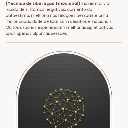
(Técnica de Liberação Emocional)
incluem alívio
rápido de sintomas negativos, aumento da
autoestima, melhoria nas relações pessoais e uma
maior capacidade de lidar com desafios emocionais.
Muitos usuários experienciam melhorias significativas
após apenas algumas sessões.