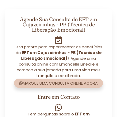
Agende Sua Consulta de EFT em
Cajazeirinhas - PB (Técnica de
Liberação Emocional)
Está pronto para experimentar os benefícios
do
EFT em Cajazeirinhas - PB (Técnica de
Liberação Emocional)
? Agende uma
consulta online com Emanoelle Einecke e
comece a sua jornada para uma vida mais
tranquila e equilibrada.
MARQUE UMA CONSULTA ONLINE AGORA
Entre em Contato
Tem perguntas sobre o
EFT em