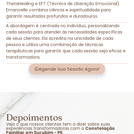
ThetaHealing e EFT (Técnica de Liberação Emocional).
Emanoelle combina ciência e espiritualidade para
garantir resultados profundos e duradouros.
A abordagem é centrada no indivíduo, personalizando
cada sessão para atender às necessidades específicas
de seus clientes. Ela acredita na unicidade de cada
pessoa e utiliza uma combinação de técnicas
terapêuticas para garantir que cada sessão seja eficaz e
transformadora.
Agende Sua Sessão Agora!
Depoimentos
Veja o que nossos clientes tem a dizer sobre suas
experiências transformadoras com a
Constelação
Familiar em Surubim - PE
: