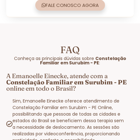
FALE CONOSCO AGORA
FAQ
Conheça as principais dúvidas sobre
Constelação
Familiar em Surubim - PE
:
A Emanoelle Einecke, atende com a
Constelação Familiar em Surubim - PE
online em todo o Brasil?
Sim, Emanoelle Einecke oferece atendimento de
Constelação Familiar em Surubim - PE Online,
possibilitando que pessoas de todas as cidades e
estados do Brasil se beneficiem dessa terapia sem
a necessidade de deslocamento. As sessões são
realizadas por videoconferência, proporcionando