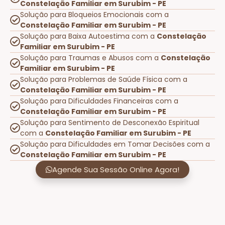
Constelação Familiar em Surubim - PE
Solução para Bloqueios Emocionais com a
Constelação Familiar em Surubim - PE
Solução para Baixa Autoestima com a
Constelação
Familiar em Surubim - PE
Solução para Traumas e Abusos com a
Constelação
Familiar em Surubim - PE
Solução para Problemas de Saúde Física com a
Constelação Familiar em Surubim - PE
Solução para Dificuldades Financeiras com a
Constelação Familiar em Surubim - PE
Solução para Sentimento de Desconexão Espiritual
com a
Constelação Familiar em Surubim - PE
Solução para Dificuldades em Tomar Decisões com a
Constelação Familiar em Surubim - PE
Agende Sua Sessão Online Agora!