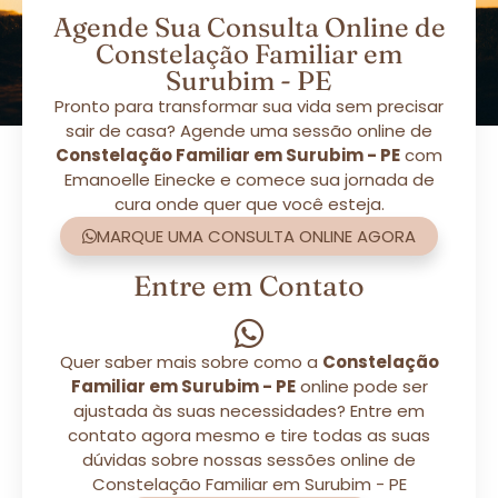
Agende Sua Consulta Online de
Constelação Familiar em
Surubim - PE
Pronto para transformar sua vida sem precisar
sair de casa? Agende uma sessão online de
Constelação Familiar em Surubim - PE
com
Emanoelle Einecke e comece sua jornada de
cura onde quer que você esteja.
MARQUE UMA CONSULTA ONLINE AGORA
Entre em Contato
Quer saber mais sobre como a
Constelação
Familiar em Surubim - PE
online pode ser
ajustada às suas necessidades? Entre em
contato agora mesmo e tire todas as suas
dúvidas sobre nossas sessões online de
Constelação Familiar em Surubim - PE