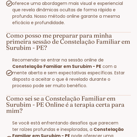
oferece uma abordagem mais visual e experiencial
que revela dinâmicas ocultas de forma rápida e
profunda. Nosso método online garante a mesma
eficácia e profundidade.
Como posso me preparar para minha
primeira sessão de Constelação Familiar em
Surubim - PE?
Recomenda-se entrar na sessão online de
Constelação Familiar em Surubim - PE
com a
mente aberta e sem expectativas específicas. Estar
disposto a aceitar o que é revelado durante o
processo pode ser muito benéfico.
Como sei se a Constelação Familiar em
Surubim - PE Online é a terapia certa para
mim?
Se você está enfrentando desafios que parecem
ter raízes profundas e inexploradas, a
Constelação
Familiar em Surubim - PE
pode oferecer uma