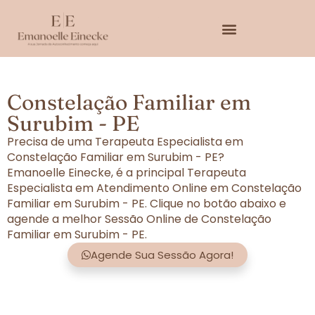
Constelação Familiar em
Surubim - PE
Precisa de uma Terapeuta Especialista em
Constelação Familiar em Surubim - PE?
Emanoelle Einecke, é a principal Terapeuta
Especialista em Atendimento Online em Constelação
Familiar em Surubim - PE. Clique no botão abaixo e
agende a melhor Sessão Online de Constelação
Familiar em Surubim - PE.
Agende Sua Sessão Agora!