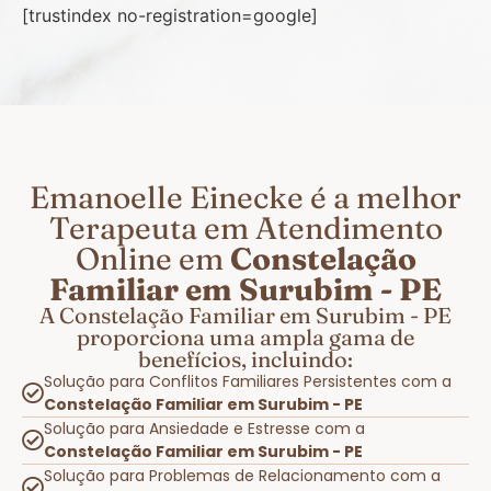
[trustindex no-registration=google]
Emanoelle Einecke é a melhor
Terapeuta em Atendimento
Online em
Constelação
Familiar em Surubim - PE
A Constelação Familiar em Surubim - PE
proporciona uma ampla gama de
benefícios, incluindo:
Solução para Conflitos Familiares Persistentes com a
Constelação Familiar em Surubim - PE
Solução para Ansiedade e Estresse com a
Constelação Familiar em Surubim - PE
Solução para Problemas de Relacionamento com a