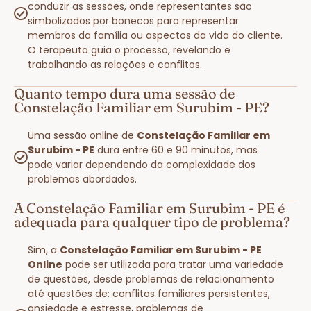
conduzir as sessões, onde representantes são
simbolizados por bonecos para representar
membros da família ou aspectos da vida do cliente.
O terapeuta guia o processo, revelando e
trabalhando as relações e conflitos.
Quanto tempo dura uma sessão de
Constelação Familiar em Surubim - PE?
Uma sessão online de
Constelação Familiar em
Surubim - PE
dura entre 60 e 90 minutos, mas
pode variar dependendo da complexidade dos
problemas abordados.
A Constelação Familiar em Surubim - PE é
adequada para qualquer tipo de problema?
Sim, a
Constelação Familiar em Surubim - PE
Online
pode ser utilizada para tratar uma variedade
de questões, desde problemas de relacionamento
até questões de: conflitos familiares persistentes,
ansiedade e estresse, problemas de