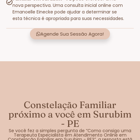
nova perspectiva. Uma consulta inicial online com
Emanoelle Einecke pode ajudar a determinar se
esta técnica é apropriada para suas necessidades.
Agende Sua Sessão Agora!
Constelação Familiar
próximo a você em Surubim
- PE
Se você fez a simples pergunta de “Como consigo uma
Terapeuta Especialista em Atendimento Online em
Constelação Familiar em Surubim - PE?”, a resposta está