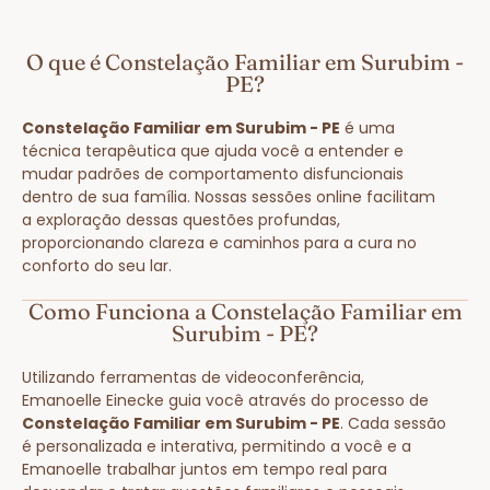
O que é Constelação Familiar em Surubim -
PE?
Constelação Familiar em Surubim - PE
é uma
técnica terapêutica que ajuda você a entender e
mudar padrões de comportamento disfuncionais
dentro de sua família. Nossas sessões online facilitam
a exploração dessas questões profundas,
proporcionando clareza e caminhos para a cura no
conforto do seu lar.
Como Funciona a Constelação Familiar em
Surubim - PE?
Utilizando ferramentas de videoconferência,
Emanoelle Einecke guia você através do processo de
Constelação Familiar em Surubim - PE
. Cada sessão
é personalizada e interativa, permitindo a você e a
Emanoelle trabalhar juntos em tempo real para