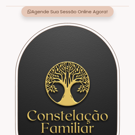
Agende Sua Sessão Online Agora!