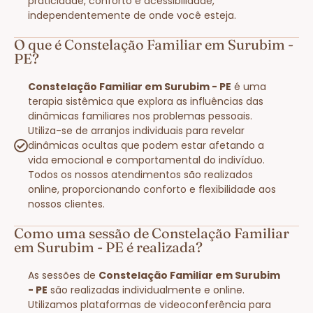
praticidade, conforto e acessibilidade,
independentemente de onde você esteja.
O que é Constelação Familiar em Surubim -
PE?
Constelação Familiar em Surubim - PE
é uma
terapia sistêmica que explora as influências das
dinâmicas familiares nos problemas pessoais.
Utiliza-se de arranjos individuais para revelar
dinâmicas ocultas que podem estar afetando a
vida emocional e comportamental do indivíduo.
Todos os nossos atendimentos são realizados
online, proporcionando conforto e flexibilidade aos
nossos clientes.
Como uma sessão de Constelação Familiar
em Surubim - PE é realizada?
As sessões de
Constelação Familiar em Surubim
- PE
são realizadas individualmente e online.
Utilizamos plataformas de videoconferência para