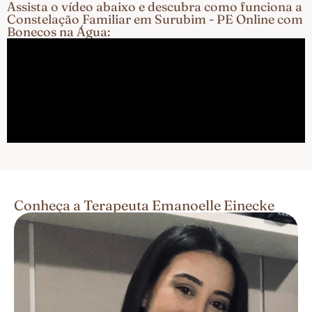
Assista o vídeo abaixo e descubra como funciona a
Constelação Familiar em Surubim - PE Online com
Bonecos na Água:
Conheça a Terapeuta Emanoelle Einecke