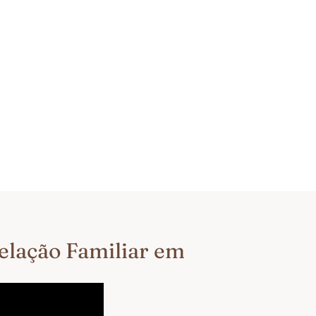
telação Familiar em