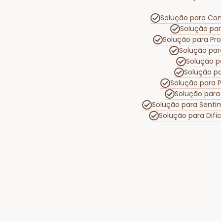
Solução para Conf
Solução pa
Solução para P
Solução par
Solução p
Solução p
Solução para 
Solução para
Solução para Senti
Solução para Dif