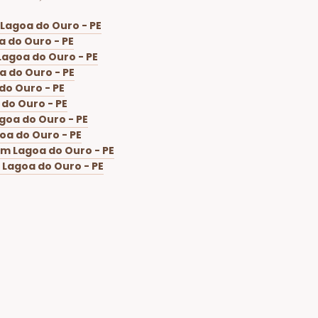
Lagoa do Ouro - PE
 do Ouro - PE
Lagoa do Ouro - PE
a do Ouro - PE
do Ouro - PE
do Ouro - PE
goa do Ouro - PE
oa do Ouro - PE
m Lagoa do Ouro - PE
 Lagoa do Ouro - PE