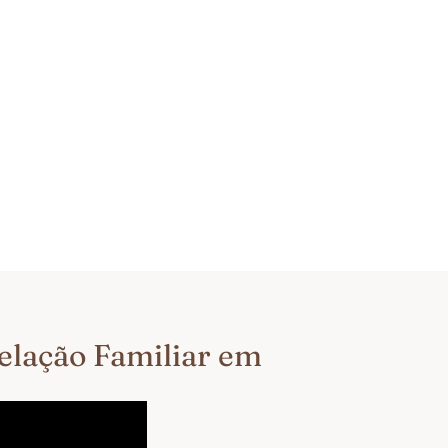
telação Familiar em