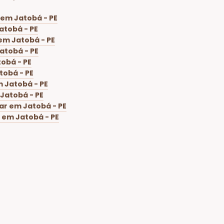
 em Jatobá - PE
atobá - PE
em Jatobá - PE
atobá - PE
obá - PE
tobá - PE
 Jatobá - PE
Jatobá - PE
ar em Jatobá - PE
 em Jatobá - PE