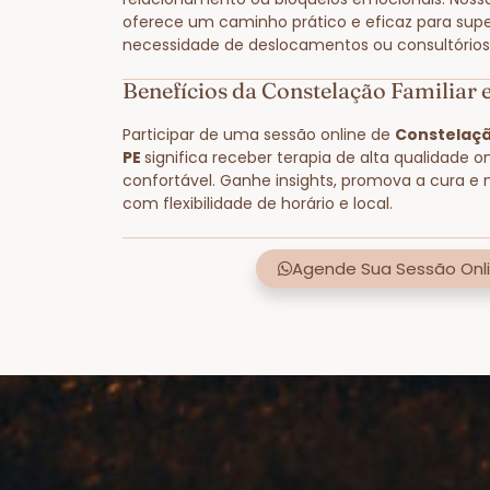
oferece um caminho prático e eficaz para supe
necessidade de deslocamentos ou consultórios 
Benefícios da Constelação Familiar 
Participar de uma sessão online de
Constelaçã
PE
significa receber terapia de alta qualidade o
confortável. Ganhe insights, promova a cura e 
com flexibilidade de horário e local.
Agende Sua Sessão Onli