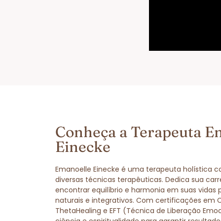
Conheça a Terapeuta E
Einecke
Emanoelle Einecke é uma terapeuta holística 
diversas técnicas terapêuticas. Dedica sua carr
encontrar equilíbrio e harmonia em suas vidas
naturais e integrativos. Com certificações em 
ThetaHealing e EFT (Técnica de Liberação Emo