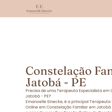
Constelação Fa
Jatobá - PE
Precisa de uma Terapeuta Especialista em 
Jatobá - PE?
Emanoelle Einecke, é a principal Terapeuta
Online em Constelação Familiar em Jatobá -