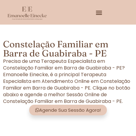
Constelação Familiar em
Barra de Guabiraba - PE
Precisa de uma Terapeuta Especialista em
Constelação Familiar em Barra de Guabiraba - PE?
Emanoelle Einecke, é a principal Terapeuta
Especialista em Atendimento Online em Constelação
Familiar em Barra de Guabiraba - PE. Clique no botão
abaixo e agende a melhor Sessão Online de
Constelação Familiar em Barra de Guabiraba - PE.
Agende Sua Sessão Agora!