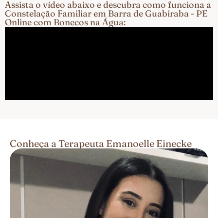
Assista o vídeo abaixo e descubra como funciona a
Constelação Familiar em Barra de Guabiraba - PE
Online com Bonecos na Água:
Conheça a Terapeuta Emanoelle Einecke