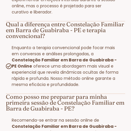
online, mas o processo é projetado para ser
curativo e liberador.
Qual a diferença entre Constelação Familiar
em Barra de Guabiraba - PE e terapia
convencional?
Enquanto a terapia convencional pode focar mais
em conversas e análises prolongadas, a
Constelação Familiar em Barra de Guabiraba -
PE Online
oferece uma abordagem mais visual e
experiencial que revela dinâmicas ocultas de forma
rápida e profunda. Nosso método online garante a
mesma eficácia e profundidade.
Como posso me preparar para minha
primeira sessão de Constelação Familiar em
Barra de Guabiraba - PE?
Recomenda-se entrar na sessão online de
Constelação Familiar em Barra de Guabiraba -