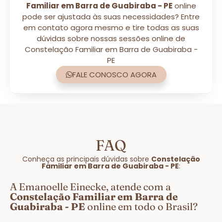
Familiar em Barra de Guabiraba - PE
online
pode ser ajustada às suas necessidades? Entre
em contato agora mesmo e tire todas as suas
dúvidas sobre nossas sessões online de
Constelação Familiar em Barra de Guabiraba -
PE
FALE CONOSCO AGORA
FAQ
Conheça as principais dúvidas sobre
Constelação
Familiar em Barra de Guabiraba - PE
:
A Emanoelle Einecke, atende com a
Constelação Familiar em Barra de
Guabiraba - PE
online em todo o Brasil?