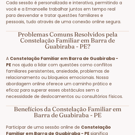
Cada sessão é personalizada e interativa, permitindo a
você e a Emanoelle trabalhar juntos em tempo real
para desvendar e tratar questões familiares e
pessoais, tudo através de uma conexão online segura.
Problemas Comuns Resolvidos pela
Constelação Familiar em Barra de
Guabiraba - PE?
A
Constelação Familiar em Barra de Guabiraba -
PE
nos ajuda a lidar com questões como conflitos
familiares persistentes, ansiedade, problemas de
relacionamento ou bloqueios emocionais. Nossa
abordagem online oferece um caminho prático e
eficaz para superar esses obstáculos sem a
necessidade de deslocamentos ou consultórios físicos.
Benefícios da Constelação Familiar em
Barra de Guabiraba - PE
Participar de uma sessão online de
Constelação
Familiar em Barra de Guabiraba - PE
significa