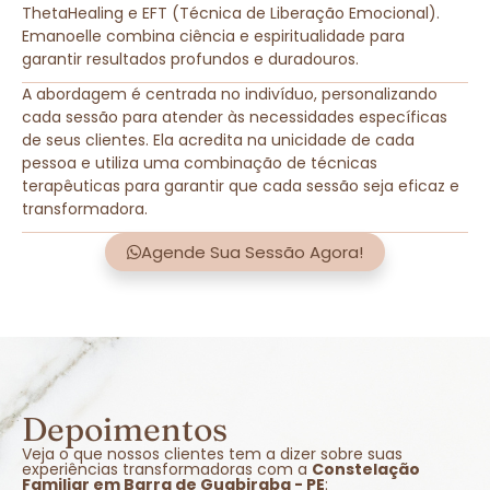
ThetaHealing e EFT (Técnica de Liberação Emocional).
Emanoelle combina ciência e espiritualidade para
garantir resultados profundos e duradouros.
A abordagem é centrada no indivíduo, personalizando
cada sessão para atender às necessidades específicas
de seus clientes. Ela acredita na unicidade de cada
pessoa e utiliza uma combinação de técnicas
terapêuticas para garantir que cada sessão seja eficaz e
transformadora.
Agende Sua Sessão Agora!
Depoimentos
Veja o que nossos clientes tem a dizer sobre suas
experiências transformadoras com a
Constelação
Familiar em Barra de Guabiraba - PE
: