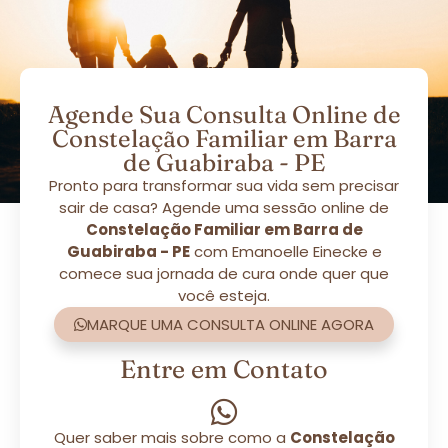
Agende Sua Consulta Online de
Constelação Familiar em Barra
de Guabiraba - PE
Pronto para transformar sua vida sem precisar
sair de casa? Agende uma sessão online de
Constelação Familiar em Barra de
Guabiraba - PE
com Emanoelle Einecke e
comece sua jornada de cura onde quer que
você esteja.
MARQUE UMA CONSULTA ONLINE AGORA
Entre em Contato
Quer saber mais sobre como a
Constelação