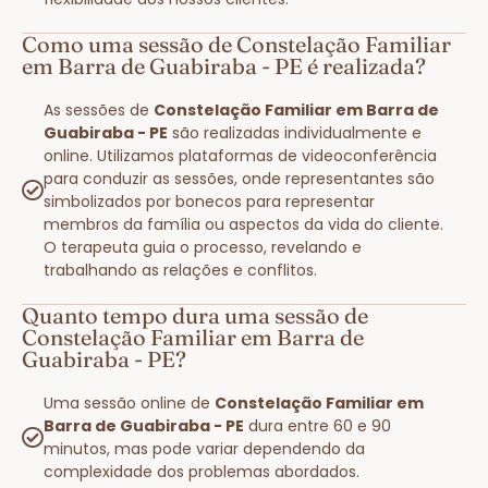
Como uma sessão de Constelação Familiar
em Barra de Guabiraba - PE é realizada?
As sessões de
Constelação Familiar em Barra de
Guabiraba - PE
são realizadas individualmente e
online. Utilizamos plataformas de videoconferência
para conduzir as sessões, onde representantes são
simbolizados por bonecos para representar
membros da família ou aspectos da vida do cliente.
O terapeuta guia o processo, revelando e
trabalhando as relações e conflitos.
Quanto tempo dura uma sessão de
Constelação Familiar em Barra de
Guabiraba - PE?
Uma sessão online de
Constelação Familiar em
Barra de Guabiraba - PE
dura entre 60 e 90
minutos, mas pode variar dependendo da
complexidade dos problemas abordados.