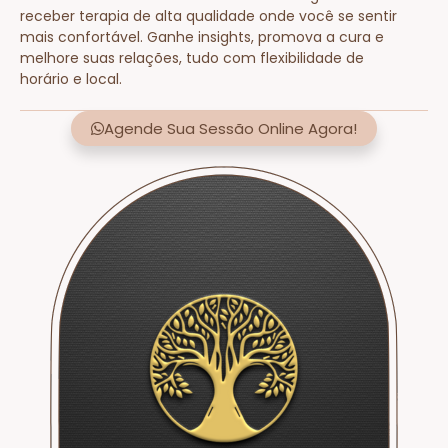
receber terapia de alta qualidade onde você se sentir
mais confortável. Ganhe insights, promova a cura e
melhore suas relações, tudo com flexibilidade de
horário e local.
Agende Sua Sessão Online Agora!