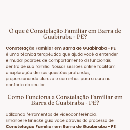
O que é Constelação Familiar em Barra de
Guabiraba - PE?
Constelação Familiar em Barra de Guabiraba - PE
é uma técnica terapêutica que ajuda você a entender
e mudar padrões de comportamento disfuncionais
dentro de sua família. Nossas sessões online facilitam
a exploração dessas questões profundas,
proporcionando clareza e caminhos para a cura no
conforto do seu lar.
Como Funciona a Constelação Familiar em
Barra de Guabiraba - PE?
Utilizando ferramentas de videoconferência,
Emanoelle Einecke guia você através do processo de
Constelação Familiar em Barra de Guabiraba - PE
.