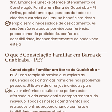
Sim, Emanoelle Einecke oferece atendimento de
Constelação Familiar em Barra de Guabiraba - PE
Online, possibilitando que pessoas de todas as
cidades e estados do Brasil se beneficiem dessa
terapia sem a necessidade de deslocamento. As
sessões são realizadas por videoconferência,
proporcionando praticidade, conforto e
acessibilidade, independentemente de onde você
esteja.
O que é Constelação Familiar em Barra de
Guabiraba - PE?
Constelação Familiar em Barra de Guabiraba -
PE
é uma terapia sistêmica que explora as
influências das dinâmicas familiares nos problemas
pessoais. Utiliza-se de arranjos individuais para
revelar dinâmicas ocultas que podem estar
afetando a vida emocional e comportamental do
indivíduo. Todos os nossos atendimentos são
realizados online, proporcionando conforto e
flexibilidade aos nossos clientes.