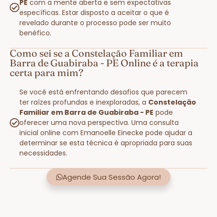
PE
com a mente aberta e sem expectativas
específicas. Estar disposto a aceitar o que é
revelado durante o processo pode ser muito
benéfico.
Como sei se a Constelação Familiar em
Barra de Guabiraba - PE Online é a terapia
certa para mim?
Se você está enfrentando desafios que parecem
ter raízes profundas e inexploradas, a
Constelação
Familiar em Barra de Guabiraba - PE
pode
oferecer uma nova perspectiva. Uma consulta
inicial online com Emanoelle Einecke pode ajudar a
determinar se esta técnica é apropriada para suas
necessidades.
Agende Sua Sessão Agora!