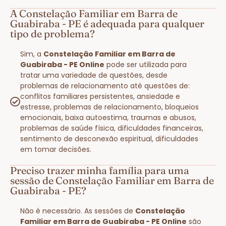
A Constelação Familiar em Barra de
Guabiraba - PE é adequada para qualquer
tipo de problema?
Sim, a
Constelação Familiar em Barra de
Guabiraba - PE Online
pode ser utilizada para
tratar uma variedade de questões, desde
problemas de relacionamento até questões de:
conflitos familiares persistentes, ansiedade e
estresse, problemas de relacionamento, bloqueios
emocionais, baixa autoestima, traumas e abusos,
problemas de saúde física, dificuldades financeiras,
sentimento de desconexão espiritual, dificuldades
em tomar decisões.
Preciso trazer minha família para uma
sessão de Constelação Familiar em Barra de
Guabiraba - PE?
Não é necessário. As sessões de
Constelação
Familiar em Barra de Guabiraba - PE Online
são