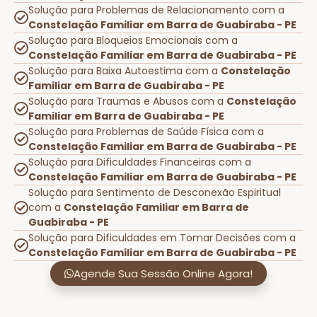
Solução para Problemas de Relacionamento com a
Constelação Familiar em Barra de Guabiraba - PE
Solução para Bloqueios Emocionais com a
Constelação Familiar em Barra de Guabiraba - PE
Solução para Baixa Autoestima com a
Constelação
Familiar em Barra de Guabiraba - PE
Solução para Traumas e Abusos com a
Constelação
Familiar em Barra de Guabiraba - PE
Solução para Problemas de Saúde Física com a
Constelação Familiar em Barra de Guabiraba - PE
Solução para Dificuldades Financeiras com a
Constelação Familiar em Barra de Guabiraba - PE
Solução para Sentimento de Desconexão Espiritual
com a
Constelação Familiar em Barra de
Guabiraba - PE
Solução para Dificuldades em Tomar Decisões com a
Constelação Familiar em Barra de Guabiraba - PE
Agende Sua Sessão Online Agora!