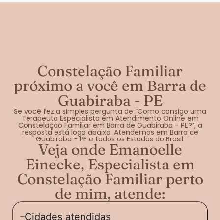
Constelação Familiar
próximo a você em Barra de
Guabiraba - PE
Se você fez a simples pergunta de “Como consigo uma
Terapeuta Especialista em Atendimento Online em
Constelação Familiar em Barra de Guabiraba - PE?”, a
resposta está logo abaixo. Atendemos em Barra de
Guabiraba - PE e todos os Estados do Brasil.
Veja onde Emanoelle
Einecke, Especialista em
Constelação Familiar perto
de mim, atende:
Cidades atendidas