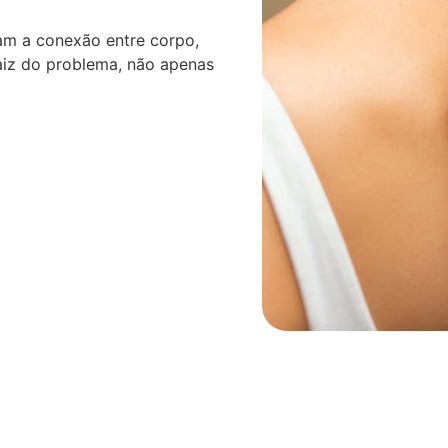
am a conexão entre corpo,
aiz do problema, não apenas