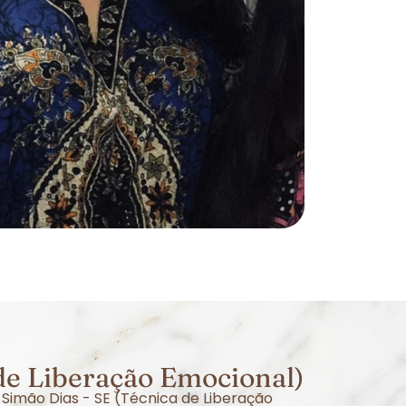
de Liberação Emocional)
Simão Dias - SE (Técnica de Liberação