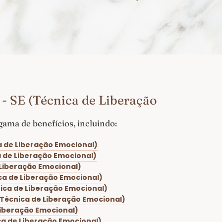
- SE (Técnica de Liberação
ama de benefícios, incluindo:
a de Liberação Emocional)
a de Liberação Emocional)
 Liberação Emocional)
ica de Liberação Emocional)
nica de Liberação Emocional)
(Técnica de Liberação Emocional)
Liberação Emocional)
ca de Liberação Emocional)