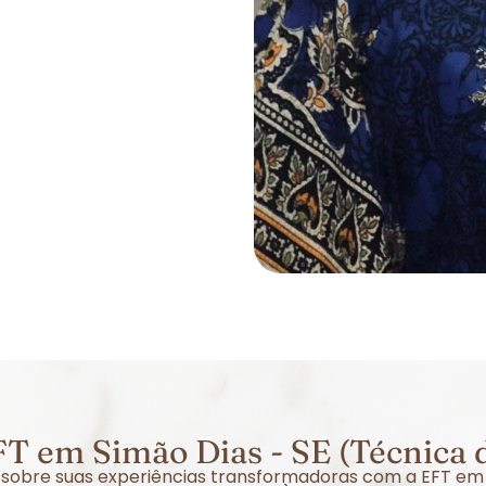
T em Simão Dias - SE (Técnica 
er sobre suas experiências transformadoras com a EFT em 