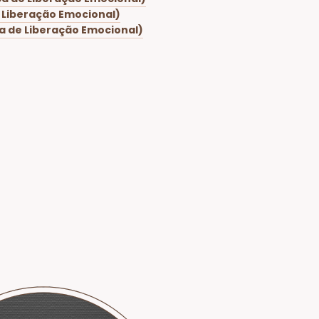
e Liberação Emocional)
ca de Liberação Emocional)