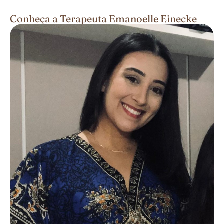
Conheça a Terapeuta Emanoelle Einecke