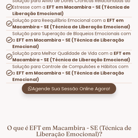
Solução para Alívio de Dores Crônicas Relacionadas ao
Estresse com a
EFT em Macambira - SE (Técnica de
Liberação Emocional)
Solução para Reequilíbrio Emocional com a
EFT em
Macambira - SE (Técnica de Liberação Emocional)
Solução para Superação de Bloqueios Emocionais com
a
EFT em Macambira - SE (Técnica de Liberação
Emocional)
Solução para Melhor Qualidade de Vida com a
EFT em
Macambira - SE (Técnica de Liberação Emocional)
Solução para Controle de Compulsões e Hábitos com
a
EFT em Macambira - SE (Técnica de Liberação
Emocional)
Agende Sua Sessão Online Agora!
O que é EFT em Macambira - SE (Técnica de
Liberação Emocional)?