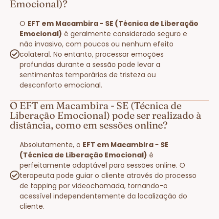
Emocional)?
O
EFT em Macambira - SE (Técnica de Liberação
Emocional)
é geralmente considerado seguro e
não invasivo, com poucos ou nenhum efeito
colateral. No entanto, processar emoções
profundas durante a sessão pode levar a
sentimentos temporários de tristeza ou
desconforto emocional.
O EFT em Macambira - SE (Técnica de
Liberação Emocional) pode ser realizado à
distância, como em sessões online?
Absolutamente, o
EFT em Macambira - SE
(Técnica de Liberação Emocional)
é
perfeitamente adaptável para sessões online. O
terapeuta pode guiar o cliente através do processo
de tapping por videochamada, tornando-o
acessível independentemente da localização do
cliente.