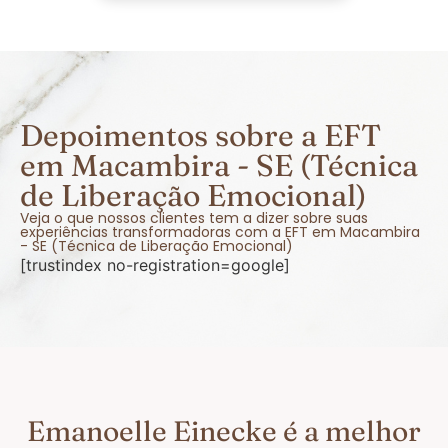
Depoimentos sobre a EFT
em Macambira - SE (Técnica
de Liberação Emocional)
Veja o que nossos clientes tem a dizer sobre suas
experiências transformadoras com a EFT em Macambira
- SE (Técnica de Liberação Emocional)
[trustindex no-registration=google]
Emanoelle Einecke é a melhor