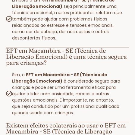
Liberação Emocional)
seja principalmente uma
técnica emocional, muitos praticantes relatam que
também pode ajudar com problemas físicos
relacionados ao estresse e tensões emocionais,
como dor de cabeça, dor nas costas e outros
desconfortos físicos.
EFT em Macambira - SE (Técnica de
Liberação Emocional) é uma técnica segura
para crianças?
Sim, o
EFT em Macambira - SE (Técnica de
Liberação Emocional)
é considerado seguro para
crianças e pode ser uma ferramenta eficaz para
ajudar a lidar com ansiedade, medos e outras
questões emocionais. É importante, no entanto,
que seja conduzido por um profissional qualificado
quando usado com crianças.
Existem efeitos colaterais ao usar o EFT em
Macambira - SE (Técnica de Liberação