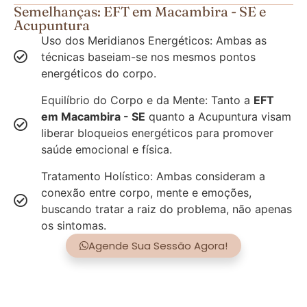
Semelhanças: EFT em Macambira - SE e
Acupuntura
Uso dos Meridianos Energéticos: Ambas as
técnicas baseiam-se nos mesmos pontos
energéticos do corpo.
Equilíbrio do Corpo e da Mente: Tanto a
EFT
em Macambira - SE
quanto a Acupuntura visam
liberar bloqueios energéticos para promover
saúde emocional e física.
Tratamento Holístico: Ambas consideram a
conexão entre corpo, mente e emoções,
buscando tratar a raiz do problema, não apenas
os sintomas.
Agende Sua Sessão Agora!