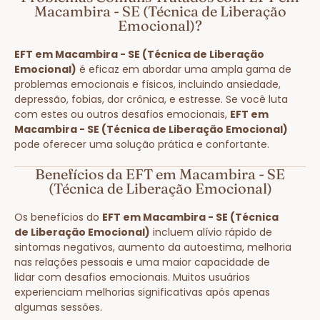
Macambira - SE (Técnica de Liberação
Emocional)?
EFT em Macambira - SE (Técnica de Liberação
Emocional)
é eficaz em abordar uma ampla gama de
problemas emocionais e físicos, incluindo ansiedade,
depressão, fobias, dor crônica, e estresse. Se você luta
com estes ou outros desafios emocionais,
EFT em
Macambira - SE (Técnica de Liberação Emocional)
pode oferecer uma solução prática e confortante.
Benefícios da EFT em Macambira - SE
(Técnica de Liberação Emocional)
Os benefícios do
EFT em Macambira - SE (Técnica
de Liberação Emocional)
incluem alívio rápido de
sintomas negativos, aumento da autoestima, melhoria
nas relações pessoais e uma maior capacidade de
lidar com desafios emocionais. Muitos usuários
experienciam melhorias significativas após apenas
algumas sessões.