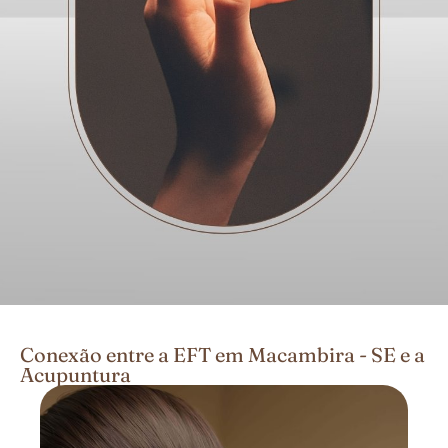
Conexão entre a EFT em Macambira - SE e a
Acupuntura