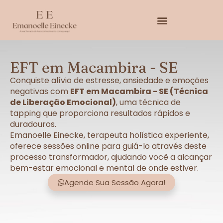
EFT em Macambira - SE
Conquiste alívio de estresse, ansiedade e emoções
negativas com
EFT em Macambira - SE (Técnica
de Liberação Emocional)
, uma técnica de
tapping que proporciona resultados rápidos e
duradouros.
Emanoelle Einecke, terapeuta holística experiente,
oferece sessões online para guiá-lo através deste
processo transformador, ajudando você a alcançar
bem-estar emocional e mental de onde estiver.
Agende Sua Sessão Agora!