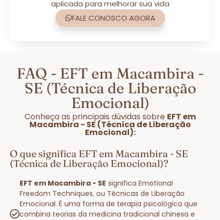
aplicada para melhorar sua vida
FALE CONOSCO AGORA
FAQ - EFT em Macambira -
SE (Técnica de Liberação
Emocional)
Conheça as principais dúvidas sobre
EFT em
Macambira - SE (Técnica de Liberação
Emocional):
O que significa EFT em Macambira - SE
(Técnica de Liberação Emocional)?
EFT em Macambira - SE
significa Emotional
Freedom Techniques, ou Técnicas de Liberação
Emocional. É uma forma de terapia psicológica que
combina teorias da medicina tradicional chinesa e