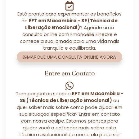
Está pronto para experimentar os benefícios
do
EFT em Macambira - SE (Técnica de
Liberação Emocional)
? Agende uma
consulta online com Emanoelle Einecke e
comece a sua jornada para uma vida mais
tranquila e equilibrada.
MARQUE UMA CONSULTA ONLINE AGORA
Entre em Contato
Tem perguntas sobre o
EFT em Macambira -
SE (Técnica de Liberação Emocional)
ou
quer saber mais sobre como pode ajudar em
sua situação específica? Entre em contato
com nossa equipe. Estamos prontos para
ajudar você a entender mais sobre esta
técnica revolucionária e como ela pode ser