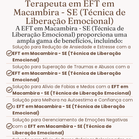
Terapeuta em EFT em
Macambira - SE (Técnica de
Liberação Emocional)
A EFT em Macambira - SE (Técnica de
Liberação Emocional) proporciona uma
ampla gama de benefícios, incluindo:
Solução para Redução de Ansiedade e Estresse com a
EFT em Macambira - SE (Técnica de Liberação
Emocional)
Solução para Superação de Traumas e Abusos com a
EFT em Macambira - SE (Técnica de Liberação
Emocional)
Solução para Alívio de Fobias e Medos com a
EFT em
Macambira - SE (Técnica de Liberação Emocional)
Solução para Melhora na Autoestima e Confiança com
a
EFT em Macambira - SE (Técnica de Liberação
Emocional)
Solução para Gerenciamento de Emoções Negativas
com a
EFT em Macambira - SE (Técnica de
Liberação Emocional)