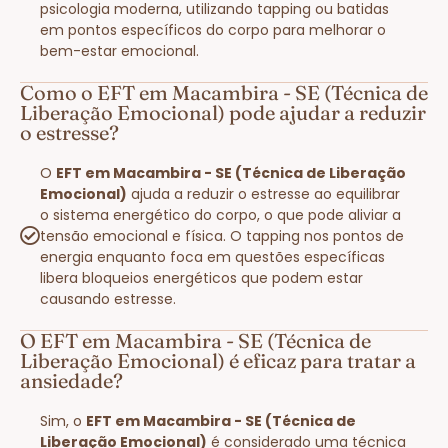
psicologia moderna, utilizando tapping ou batidas
em pontos específicos do corpo para melhorar o
bem-estar emocional.
Como o EFT em Macambira - SE (Técnica de
Liberação Emocional) pode ajudar a reduzir
o estresse?
O
EFT em Macambira - SE (Técnica de Liberação
Emocional)
ajuda a reduzir o estresse ao equilibrar
o sistema energético do corpo, o que pode aliviar a
tensão emocional e física. O tapping nos pontos de
energia enquanto foca em questões específicas
libera bloqueios energéticos que podem estar
causando estresse.
O EFT em Macambira - SE (Técnica de
Liberação Emocional) é eficaz para tratar a
ansiedade?
Sim, o
EFT em Macambira - SE (Técnica de
Liberação Emocional)
é considerado uma técnica