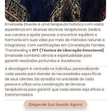
Emanoelle Einecke é uma terapeuta holística com vasta
experiência em diversas técnicas terapêuticas. Dedica
sua carreira a ajudar pessoas a encontrar equilíbrio e
harmonia em suas vidas por meio de métodos naturais e
integrativos. Com certificações em Constelação Familiar,
ThetaHealing e
EFT (Técnica de Liberação Emocional)
.
Emanoelle combina ciência e espiritualidade para
garantir resultados profundos e duradouros.
A abordagem é centrada no indivíduo, personalizando
cada sessão para atender às necessidades específicas
de seus clientes. Ela acredita na unicidade de cada
pessoa e utiliza uma combinação de técnicas
terapêuticas para garantir que cada sessão seja eficaz e
transformadora.
Agende Sua Sessão Agora!