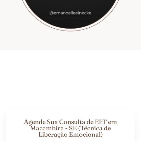
Agende Sua Consulta de EFT em
Macambira - SE (Técnica de
Liberação Emocional)