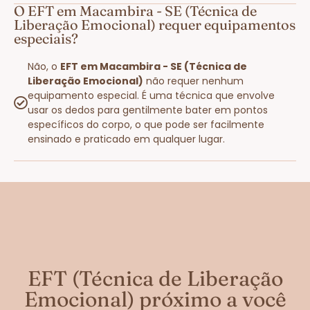
O EFT em Macambira - SE (Técnica de
Liberação Emocional) requer equipamentos
especiais?
Não, o
EFT em Macambira - SE (Técnica de
Liberação Emocional)
não requer nenhum
equipamento especial. É uma técnica que envolve
usar os dedos para gentilmente bater em pontos
específicos do corpo, o que pode ser facilmente
ensinado e praticado em qualquer lugar.
EFT (Técnica de Liberação
Emocional) próximo a você