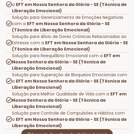
a
EFT em Nossa Senhora da Glória - SE (Técnica de
Liberação Emocional)
Solução para Gerenciamento de Emoções Negativas
com a
EFT em Nossa Senhora da Glória - SE
(Técnica de Liberação Emocional)
Solução para Alívio de Dores Crônicas Relacionadas ao
Estresse com a
EFT em Nossa Senhora da Glória - SE
(Técnica de Liberação Emocional)
Solução para Reequilíbrio Emocional com a
EFT em
Nossa Senhora da Glória - SE (Técnica de
Liberação Emocional)
Solução para Superação de Bloqueios Emocionais com
a
EFT em Nossa Senhora da Glória - SE (Técnica de
Liberação Emocional)
Solução para Melhor Qualidade de Vida com a
EFT em
Nossa Senhora da Glória - SE (Técnica de
Liberação Emocional)
Solução para Controle de Compulsões e Hábitos com
a
EFT em Nossa Senhora da Glória - SE (Técnica de
Liberação Emocional)