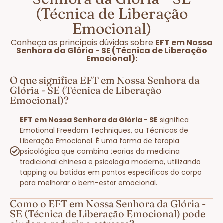
(Técnica de Liberação
Emocional)
Conheça as principais dúvidas sobre
EFT em Nossa
Senhora da Glória - SE (Técnica de Liberação
Emocional):
O que significa EFT em Nossa Senhora da
Glória - SE (Técnica de Liberação
Emocional)?
EFT em Nossa Senhora da Glória - SE
significa
Emotional Freedom Techniques, ou Técnicas de
Liberação Emocional. É uma forma de terapia
psicológica que combina teorias da medicina
tradicional chinesa e psicologia moderna, utilizando
tapping ou batidas em pontos específicos do corpo
para melhorar o bem-estar emocional.
Como o EFT em Nossa Senhora da Glória -
SE (Técnica de Liberação Emocional) pode