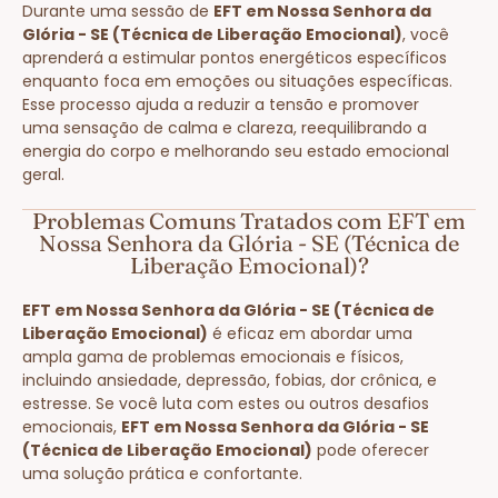
Durante uma sessão de
EFT em Nossa Senhora da
Glória - SE (Técnica de Liberação Emocional)
, você
aprenderá a estimular pontos energéticos específicos
enquanto foca em emoções ou situações específicas.
Esse processo ajuda a reduzir a tensão e promover
uma sensação de calma e clareza, reequilibrando a
energia do corpo e melhorando seu estado emocional
geral.
Problemas Comuns Tratados com EFT em
Nossa Senhora da Glória - SE (Técnica de
Liberação Emocional)?
EFT em Nossa Senhora da Glória - SE (Técnica de
Liberação Emocional)
é eficaz em abordar uma
ampla gama de problemas emocionais e físicos,
incluindo ansiedade, depressão, fobias, dor crônica, e
estresse. Se você luta com estes ou outros desafios
emocionais,
EFT em Nossa Senhora da Glória - SE
(Técnica de Liberação Emocional)
pode oferecer
uma solução prática e confortante.