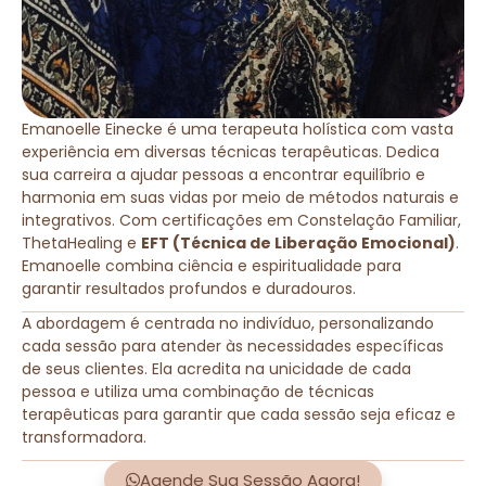
Emanoelle Einecke é uma terapeuta holística com vasta
experiência em diversas técnicas terapêuticas. Dedica
sua carreira a ajudar pessoas a encontrar equilíbrio e
harmonia em suas vidas por meio de métodos naturais e
integrativos. Com certificações em Constelação Familiar,
ThetaHealing e
EFT (Técnica de Liberação Emocional)
.
Emanoelle combina ciência e espiritualidade para
garantir resultados profundos e duradouros.
A abordagem é centrada no indivíduo, personalizando
cada sessão para atender às necessidades específicas
de seus clientes. Ela acredita na unicidade de cada
pessoa e utiliza uma combinação de técnicas
terapêuticas para garantir que cada sessão seja eficaz e
transformadora.
Agende Sua Sessão Agora!