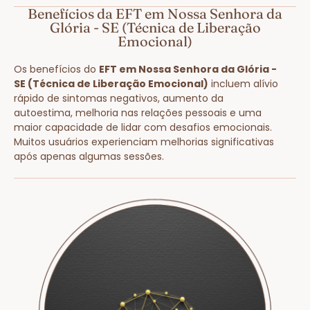
Benefícios da EFT em Nossa Senhora da
Glória - SE (Técnica de Liberação
Emocional)
Os benefícios do
EFT em Nossa Senhora da Glória -
SE (Técnica de Liberação Emocional)
incluem alívio
rápido de sintomas negativos, aumento da
autoestima, melhoria nas relações pessoais e uma
maior capacidade de lidar com desafios emocionais.
Muitos usuários experienciam melhorias significativas
após apenas algumas sessões.