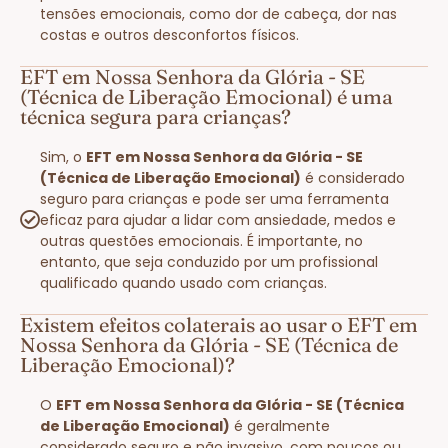
tensões emocionais, como dor de cabeça, dor nas
costas e outros desconfortos físicos.
EFT em Nossa Senhora da Glória - SE
(Técnica de Liberação Emocional) é uma
técnica segura para crianças?
Sim, o
EFT em Nossa Senhora da Glória - SE
(Técnica de Liberação Emocional)
é considerado
seguro para crianças e pode ser uma ferramenta
eficaz para ajudar a lidar com ansiedade, medos e
outras questões emocionais. É importante, no
entanto, que seja conduzido por um profissional
qualificado quando usado com crianças.
Existem efeitos colaterais ao usar o EFT em
Nossa Senhora da Glória - SE (Técnica de
Liberação Emocional)?
O
EFT em Nossa Senhora da Glória - SE (Técnica
de Liberação Emocional)
é geralmente
considerado seguro e não invasivo, com poucos ou