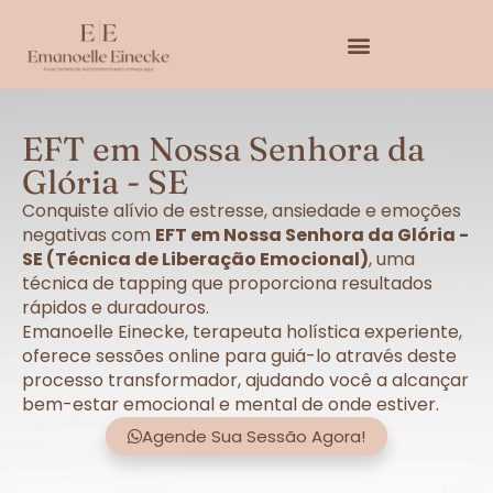
EFT em Nossa Senhora da
Glória - SE
Conquiste alívio de estresse, ansiedade e emoções
negativas com
EFT em Nossa Senhora da Glória -
SE (Técnica de Liberação Emocional)
, uma
técnica de tapping que proporciona resultados
rápidos e duradouros.
Emanoelle Einecke, terapeuta holística experiente,
oferece sessões online para guiá-lo através deste
processo transformador, ajudando você a alcançar
bem-estar emocional e mental de onde estiver.
Agende Sua Sessão Agora!