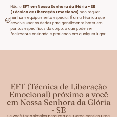
Não, o
EFT em Nossa Senhora da Glória - SE
(Técnica de Liberação Emocional)
não requer
nenhum equipamento especial. É uma técnica que
envolve usar os dedos para gentilmente bater em
pontos específicos do corpo, o que pode ser
facilmente ensinado e praticado em qualquer lugar.
EFT (Técnica de Liberação
Emocional) próximo a você
em Nossa Senhora da Glória
- SE
Se você fez a simples pergunta de “Como consigo uma