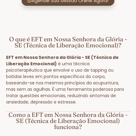
Agende Sua Sessão Online Agora!
O que é EFT em Nossa Senhora da Glória -
SE (Técnica de Liberação Emocional)?
EFT em Nossa Senhora da Glória - SE (Técnica de
Liberação Emocional)
é uma técnica
psicoterapêutica que envolve o uso de tapping ou
batidas leves em pontos específicos do corpo,
baseando-se nos mesmos princípios da acupuntura,
mas sem as agulhas. É uma ferramenta poderosa para
tratar questões emocionais, reduzindo sintomas de
ansiedade, depressão e estresse.
Como a EFT em Nossa Senhora da Glória -
SE (Técnica de Liberação Emocional)
funciona?