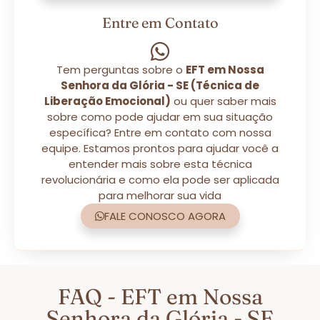
Entre em Contato
Tem perguntas sobre o
EFT em Nossa
Senhora da Glória - SE (Técnica de
Liberação Emocional)
ou quer saber mais
sobre como pode ajudar em sua situação
específica? Entre em contato com nossa
equipe. Estamos prontos para ajudar você a
entender mais sobre esta técnica
revolucionária e como ela pode ser aplicada
para melhorar sua vida
FALE CONOSCO AGORA
FAQ - EFT em Nossa
Senhora da Glória - SE