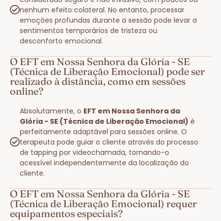
nenhum efeito colateral. No entanto, processar
emoções profundas durante a sessão pode levar a
sentimentos temporários de tristeza ou
desconforto emocional.
O EFT em Nossa Senhora da Glória - SE
(Técnica de Liberação Emocional) pode ser
realizado à distância, como em sessões
online?
Absolutamente, o
EFT em Nossa Senhora da
Glória - SE (Técnica de Liberação Emocional)
é
perfeitamente adaptável para sessões online. O
terapeuta pode guiar o cliente através do processo
de tapping por videochamada, tornando-o
acessível independentemente da localização do
cliente.
O EFT em Nossa Senhora da Glória - SE
(Técnica de Liberação Emocional) requer
equipamentos especiais?