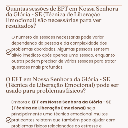
Quantas sessões de EFT em Nossa Senhora
da Glória - SE (Técnica de Liberação
Emocional) são necessárias para ver
resultados?
O número de sessões necessárias pode variar
dependendo da pessoa e da complexidade dos
problemas abordados. Algumas pessoas sentem
alívio imediato após apenas uma sessão, enquanto
outras podem precisar de várias sessões para tratar
questões mais profundas.
O EFT em Nossa Senhora da Glória - SE
(Técnica de Liberação Emocional) pode ser
usado para problemas físicos?
Embora o
EFT em Nossa Senhora da Glória - SE
(Técnica de Liberação Emocional)
seja
principalmente uma técnica emocional, muitos
praticantes relatam que também pode ajudar com
problemas físicos relacionados ao estresse e