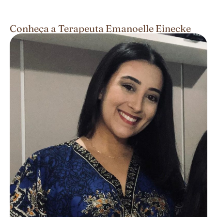
Conheça a Terapeuta Emanoelle Einecke