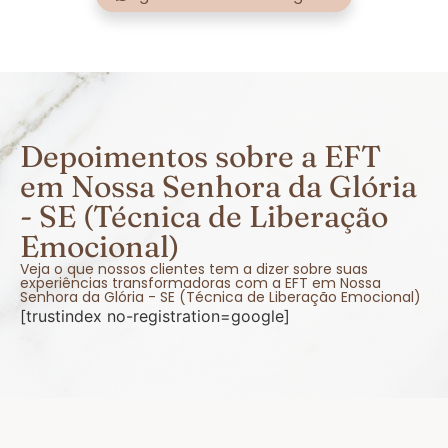
Depoimentos sobre a EFT
em Nossa Senhora da Glória
- SE (Técnica de Liberação
Emocional)
Veja o que nossos clientes tem a dizer sobre suas
experiências transformadoras com a EFT em Nossa
Senhora da Glória - SE (Técnica de Liberação Emocional)
[trustindex no-registration=google]