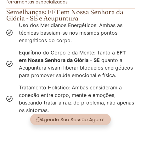
ferramentas especializadas.
Semelhanças: EFT em Nossa Senhora da
Glória - SE e Acupuntura
Uso dos Meridianos Energéticos: Ambas as
técnicas baseiam-se nos mesmos pontos
energéticos do corpo.
Equilíbrio do Corpo e da Mente: Tanto a
EFT
em Nossa Senhora da Glória - SE
quanto a
Acupuntura visam liberar bloqueios energéticos
para promover saúde emocional e física.
Tratamento Holístico: Ambas consideram a
conexão entre corpo, mente e emoções,
buscando tratar a raiz do problema, não apenas
os sintomas.
Agende Sua Sessão Agora!