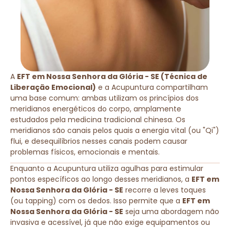
A
EFT em Nossa Senhora da Glória - SE (Técnica de
Liberação Emocional)
e a Acupuntura compartilham
uma base comum: ambas utilizam os princípios dos
meridianos energéticos do corpo, amplamente
estudados pela medicina tradicional chinesa. Os
meridianos são canais pelos quais a energia vital (ou "Qi")
flui, e desequilíbrios nesses canais podem causar
problemas físicos, emocionais e mentais.
Enquanto a Acupuntura utiliza agulhas para estimular
pontos específicos ao longo desses meridianos, a
EFT em
Nossa Senhora da Glória - SE
recorre a leves toques
(ou tapping) com os dedos. Isso permite que a
EFT em
Nossa Senhora da Glória - SE
seja uma abordagem não
invasiva e acessível, já que não exige equipamentos ou