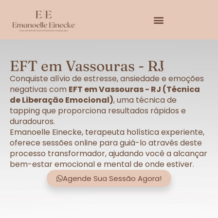
EFT em Vassouras - RJ
Conquiste alívio de estresse, ansiedade e emoções
negativas com
EFT em Vassouras - RJ (Técnica
de Liberação Emocional)
, uma técnica de
tapping que proporciona resultados rápidos e
duradouros.
Emanoelle Einecke, terapeuta holística experiente,
oferece sessões online para guiá-lo através deste
processo transformador, ajudando você a alcançar
bem-estar emocional e mental de onde estiver.
Agende Sua Sessão Agora!