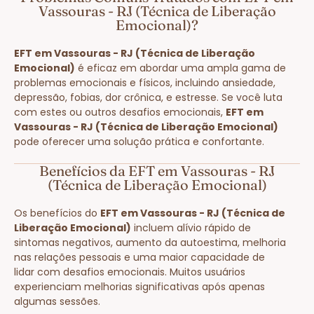
Vassouras - RJ (Técnica de Liberação
Emocional)?
EFT em Vassouras - RJ (Técnica de Liberação
Emocional)
é eficaz em abordar uma ampla gama de
problemas emocionais e físicos, incluindo ansiedade,
depressão, fobias, dor crônica, e estresse. Se você luta
com estes ou outros desafios emocionais,
EFT em
Vassouras - RJ (Técnica de Liberação Emocional)
pode oferecer uma solução prática e confortante.
Benefícios da EFT em Vassouras - RJ
(Técnica de Liberação Emocional)
Os benefícios do
EFT em Vassouras - RJ (Técnica de
Liberação Emocional)
incluem alívio rápido de
sintomas negativos, aumento da autoestima, melhoria
nas relações pessoais e uma maior capacidade de
lidar com desafios emocionais. Muitos usuários
experienciam melhorias significativas após apenas
algumas sessões.