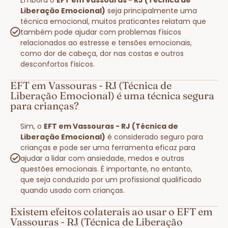
Liberação Emocional)
seja principalmente uma
técnica emocional, muitos praticantes relatam que
também pode ajudar com problemas físicos
relacionados ao estresse e tensões emocionais,
como dor de cabeça, dor nas costas e outros
desconfortos físicos.
EFT em Vassouras - RJ (Técnica de
Liberação Emocional) é uma técnica segura
para crianças?
Sim, o
EFT em Vassouras - RJ (Técnica de
Liberação Emocional)
é considerado seguro para
crianças e pode ser uma ferramenta eficaz para
ajudar a lidar com ansiedade, medos e outras
questões emocionais. É importante, no entanto,
que seja conduzido por um profissional qualificado
quando usado com crianças.
Existem efeitos colaterais ao usar o EFT em
Vassouras - RJ (Técnica de Liberação