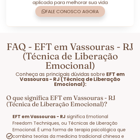
aplicada para melhorar sua vida
FALE CONOSCO AGORA
FAQ - EFT em Vassouras - RJ
(Técnica de Liberação
Emocional)
Conheça as principais dúvidas sobre
EFT em
Vassouras - RJ (Técnica de Liberação
Emocional):
O que significa EFT em Vassouras - RJ
(Técnica de Liberação Emocional)?
EFT em Vassouras - RJ
significa Emotional
Freedom Techniques, ou Técnicas de Liberação
Emocional. É uma forma de terapia psicológica que
combina teorias da medicina tradicional chinesa e