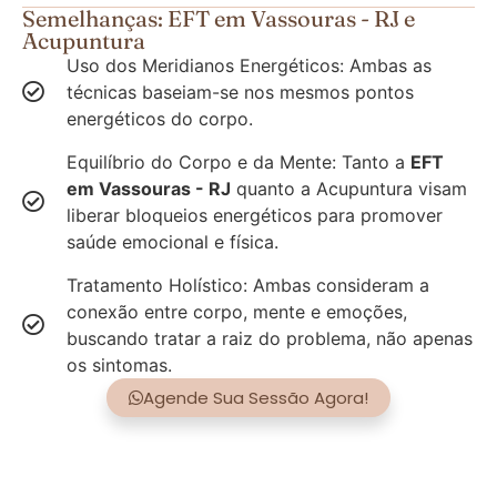
Semelhanças: EFT em Vassouras - RJ e
Acupuntura
Uso dos Meridianos Energéticos: Ambas as
técnicas baseiam-se nos mesmos pontos
energéticos do corpo.
Equilíbrio do Corpo e da Mente: Tanto a
EFT
em Vassouras - RJ
quanto a Acupuntura visam
liberar bloqueios energéticos para promover
saúde emocional e física.
Tratamento Holístico: Ambas consideram a
conexão entre corpo, mente e emoções,
buscando tratar a raiz do problema, não apenas
os sintomas.
Agende Sua Sessão Agora!