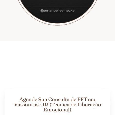
Agende Sua Consulta de EFT em
Vassouras - RJ (Técnica de Liberação
Emocional)