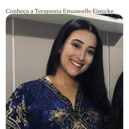
Conheça a Terapeuta Emanoelle Einecke