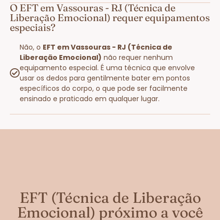
O EFT em Vassouras - RJ (Técnica de
Liberação Emocional) requer equipamentos
especiais?
Não, o
EFT em Vassouras - RJ (Técnica de
Liberação Emocional)
não requer nenhum
equipamento especial. É uma técnica que envolve
usar os dedos para gentilmente bater em pontos
específicos do corpo, o que pode ser facilmente
ensinado e praticado em qualquer lugar.
EFT (Técnica de Liberação
Emocional) próximo a você