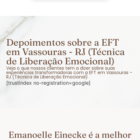
Depoimentos sobre a EFT
em Vassouras - RJ (Técnica
de Liberação Emocional)
Veja o que nossos clientes tem a dizer sobre suas
experiências transformadoras com a EFT em Vassouras -
RJ (Técnica de Liberação Emocional)
[trustindex no-registration=google]
Emanoelle Einecke é a melhor