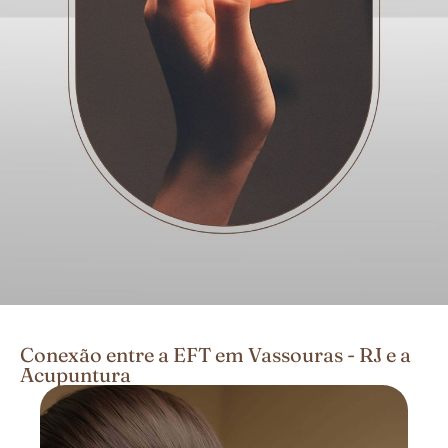
Conexão entre a EFT em Vassouras - RJ e a
Acupuntura