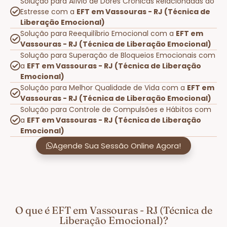
Solução para Alívio de Dores Crônicas Relacionadas ao
Estresse com a
EFT em Vassouras - RJ (Técnica de
Liberação Emocional)
Solução para Reequilíbrio Emocional com a
EFT em
Vassouras - RJ (Técnica de Liberação Emocional)
Solução para Superação de Bloqueios Emocionais com
a
EFT em Vassouras - RJ (Técnica de Liberação
Emocional)
Solução para Melhor Qualidade de Vida com a
EFT em
Vassouras - RJ (Técnica de Liberação Emocional)
Solução para Controle de Compulsões e Hábitos com
a
EFT em Vassouras - RJ (Técnica de Liberação
Emocional)
Agende Sua Sessão Online Agora!
O que é EFT em Vassouras - RJ (Técnica de
Liberação Emocional)?