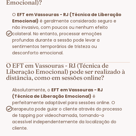
Emocional)?
O
EFT em Vassouras - RJ (Técnica de Liberação
Emocional)
é geralmente considerado seguro e
não invasivo, com poucos ou nenhum efeito
colateral. No entanto, processar emoções
profundas durante a sessão pode levar a
sentimentos temporários de tristeza ou
desconforto emocional.
O EFT em Vassouras - RJ (Técnica de
Liberação Emocional) pode ser realizado à
distância, como em sessões online?
Absolutamente, o
EFT em Vassouras - RJ
(Técnica de Liberação Emocional)
é
perfeitamente adaptável para sessões online. O
terapeuta pode guiar o cliente através do processo
de tapping por videochamada, tornando-o
acessível independentemente da localização do
cliente.