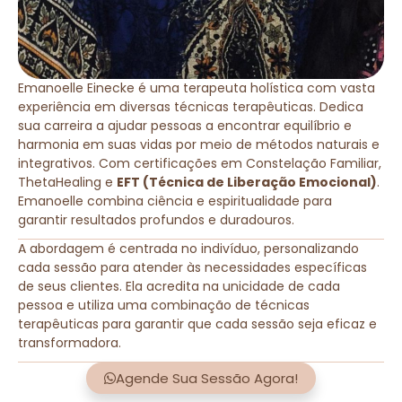
Emanoelle Einecke é uma terapeuta holística com vasta
experiência em diversas técnicas terapêuticas. Dedica
sua carreira a ajudar pessoas a encontrar equilíbrio e
harmonia em suas vidas por meio de métodos naturais e
integrativos. Com certificações em Constelação Familiar,
ThetaHealing e
EFT (Técnica de Liberação Emocional)
.
Emanoelle combina ciência e espiritualidade para
garantir resultados profundos e duradouros.
A abordagem é centrada no indivíduo, personalizando
cada sessão para atender às necessidades específicas
de seus clientes. Ela acredita na unicidade de cada
pessoa e utiliza uma combinação de técnicas
terapêuticas para garantir que cada sessão seja eficaz e
transformadora.
Agende Sua Sessão Agora!