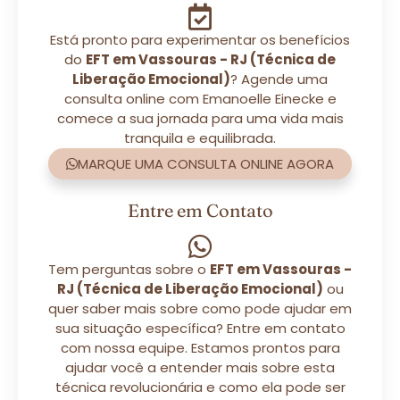
Está pronto para experimentar os benefícios
do
EFT em Vassouras - RJ (Técnica de
Liberação Emocional)
? Agende uma
consulta online com Emanoelle Einecke e
comece a sua jornada para uma vida mais
tranquila e equilibrada.
MARQUE UMA CONSULTA ONLINE AGORA
Entre em Contato
Tem perguntas sobre o
EFT em Vassouras -
RJ (Técnica de Liberação Emocional)
ou
quer saber mais sobre como pode ajudar em
sua situação específica? Entre em contato
com nossa equipe. Estamos prontos para
ajudar você a entender mais sobre esta
técnica revolucionária e como ela pode ser