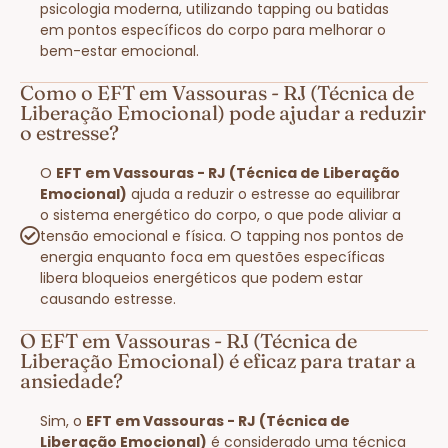
psicologia moderna, utilizando tapping ou batidas
em pontos específicos do corpo para melhorar o
bem-estar emocional.
Como o EFT em Vassouras - RJ (Técnica de
Liberação Emocional) pode ajudar a reduzir
o estresse?
O
EFT em Vassouras - RJ (Técnica de Liberação
Emocional)
ajuda a reduzir o estresse ao equilibrar
o sistema energético do corpo, o que pode aliviar a
tensão emocional e física. O tapping nos pontos de
energia enquanto foca em questões específicas
libera bloqueios energéticos que podem estar
causando estresse.
O EFT em Vassouras - RJ (Técnica de
Liberação Emocional) é eficaz para tratar a
ansiedade?
Sim, o
EFT em Vassouras - RJ (Técnica de
Liberação Emocional)
é considerado uma técnica