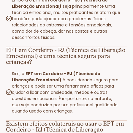
Liberação Emocional)
seja principalmente uma
técnica emocional, muitos praticantes relatam que
também pode ajudar com problemas físicos
relacionados ao estresse e tensões emocionais,
como dor de cabeça, dor nas costas e outros
desconfortos físicos.
EFT em Cordeiro - RJ (Técnica de Liberação
Emocional) é uma técnica segura para
crianças?
Sim, o
EFT em Cordeiro - RJ (Técnica de
Liberação Emocional)
é considerado seguro para
crianças e pode ser uma ferramenta eficaz para
ajudar a lidar com ansiedade, medos e outras
questões emocionais. É importante, no entanto,
que seja conduzido por um profissional qualificado
quando usado com crianças.
Existem efeitos colaterais ao usar o EFT em
Cordeiro - RJ (Técnica de Liberação