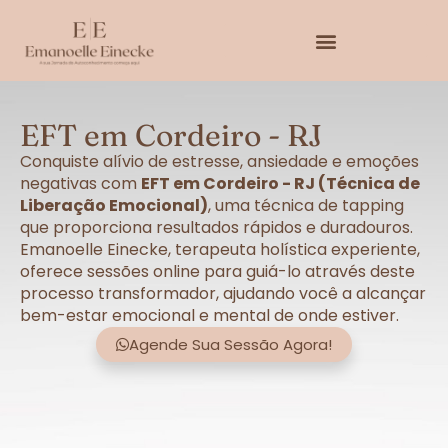
EFT em Cordeiro - RJ
Conquiste alívio de estresse, ansiedade e emoções
negativas com
EFT em Cordeiro - RJ (Técnica de
Liberação Emocional)
, uma técnica de tapping
que proporciona resultados rápidos e duradouros.
Emanoelle Einecke, terapeuta holística experiente,
oferece sessões online para guiá-lo através deste
processo transformador, ajudando você a alcançar
bem-estar emocional e mental de onde estiver.
Agende Sua Sessão Agora!