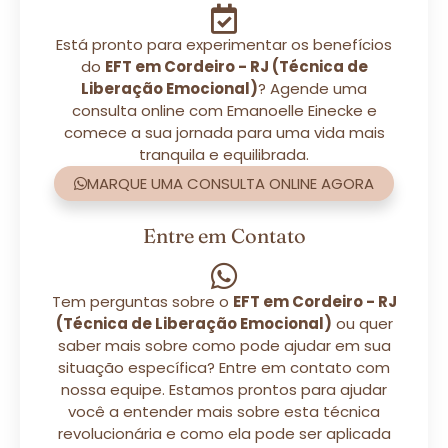
Está pronto para experimentar os benefícios
do
EFT em Cordeiro - RJ (Técnica de
Liberação Emocional)
? Agende uma
consulta online com Emanoelle Einecke e
comece a sua jornada para uma vida mais
tranquila e equilibrada.
MARQUE UMA CONSULTA ONLINE AGORA
Entre em Contato
Tem perguntas sobre o
EFT em Cordeiro - RJ
(Técnica de Liberação Emocional)
ou quer
saber mais sobre como pode ajudar em sua
situação específica? Entre em contato com
nossa equipe. Estamos prontos para ajudar
você a entender mais sobre esta técnica
revolucionária e como ela pode ser aplicada