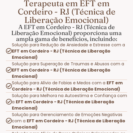
Terapeuta em EFT em
Cordeiro - RJ (Técnica de
Liberação Emocional)
A EFT em Cordeiro - RJ (Técnica de
Liberação Emocional) proporciona uma
ampla gama de benefícios, incluindo:
Solução para Redução de Ansiedade e Estresse com a
EFT em Cordeiro - RJ (Técnica de Liberação
Emocional)
Solução para Superação de Traumas e Abusos com a
EFT em Cordeiro - RJ (Técnica de Liberação
Emocional)
Solução para Alívio de Fobias e Medos com a
EFT em
Cordeiro - RJ (Técnica de Liberação Emocional)
Solução para Melhora na Autoestima e Confiança com
a
EFT em Cordeiro - RJ (Técnica de Liberação
Emocional)
Solução para Gerenciamento de Emoções Negativas
com a
EFT em Cordeiro - RJ (Técnica de Liberação
Emocional)