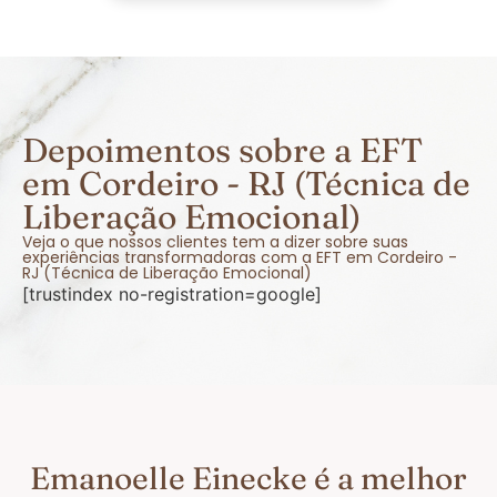
Depoimentos sobre a EFT
em Cordeiro - RJ (Técnica de
Liberação Emocional)
Veja o que nossos clientes tem a dizer sobre suas
experiências transformadoras com a EFT em Cordeiro -
RJ (Técnica de Liberação Emocional)
[trustindex no-registration=google]
Emanoelle Einecke é a melhor