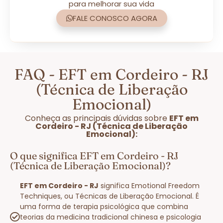
para melhorar sua vida
FALE CONOSCO AGORA
FAQ - EFT em Cordeiro - RJ
(Técnica de Liberação
Emocional)
Conheça as principais dúvidas sobre
EFT em
Cordeiro - RJ (Técnica de Liberação
Emocional):
O que significa EFT em Cordeiro - RJ
(Técnica de Liberação Emocional)?
EFT em Cordeiro - RJ
significa Emotional Freedom
Techniques, ou Técnicas de Liberação Emocional. É
uma forma de terapia psicológica que combina
teorias da medicina tradicional chinesa e psicologia