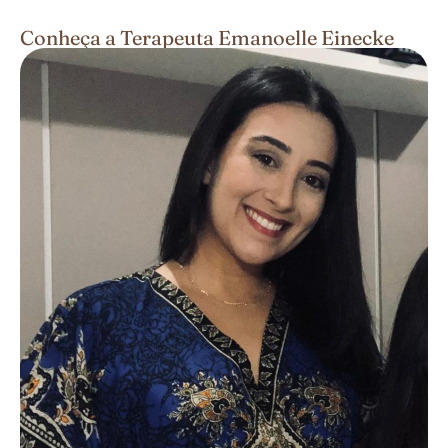
Conheça a Terapeuta Emanoelle Einecke