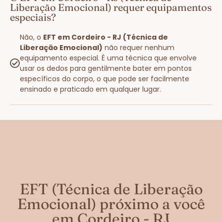
Liberação Emocional) requer equipamentos
especiais?
Não, o
EFT em Cordeiro - RJ (Técnica de
Liberação Emocional)
não requer nenhum
equipamento especial. É uma técnica que envolve
usar os dedos para gentilmente bater em pontos
específicos do corpo, o que pode ser facilmente
ensinado e praticado em qualquer lugar.
EFT (Técnica de Liberação
Emocional) próximo a você
em Cordeiro - RJ