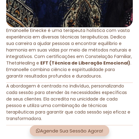
Emanoelle Einecke é uma terapeuta holística com vasta
experiência em diversas técnicas terapêuticas. Dedica
sua carreira a ajudar pessoas a encontrar equilíbrio e
harmonia em suas vidas por meio de métodos naturais e
integrativos. Com certificações em Constelação Familiar,
ThetaHealing e
EFT (Técnica de Liberação Emocional)
.
Emanoelle combina ciência e espiritualidade para
garantir resultados profundos e duradouros.
A abordagem é centrada no indivíduo, personalizando
cada sessão para atender às necessidades específicas
de seus clientes. Ela acredita na unicidade de cada
pessoa e utiliza uma combinação de técnicas
terapêuticas para garantir que cada sessão seja eficaz e
transformadora.
Agende Sua Sessão Agora!