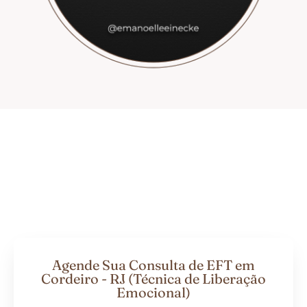
Agende Sua Consulta de EFT em
Cordeiro - RJ (Técnica de Liberação
Emocional)