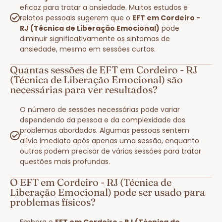
eficaz para tratar a ansiedade. Muitos estudos e
relatos pessoais sugerem que o
EFT em Cordeiro -
RJ (Técnica de Liberação Emocional)
pode
diminuir significativamente os sintomas de
ansiedade, mesmo em sessões curtas.
Quantas sessões de EFT em Cordeiro - RJ
(Técnica de Liberação Emocional) são
necessárias para ver resultados?
O número de sessões necessárias pode variar
dependendo da pessoa e da complexidade dos
problemas abordados. Algumas pessoas sentem
alívio imediato após apenas uma sessão, enquanto
outras podem precisar de várias sessões para tratar
questões mais profundas.
O EFT em Cordeiro - RJ (Técnica de
Liberação Emocional) pode ser usado para
problemas físicos?
Embora o
EFT em Cordeiro - RJ (Técnica de