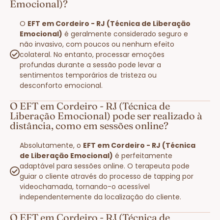
Emocional)?
O
EFT em Cordeiro - RJ (Técnica de Liberação
Emocional)
é geralmente considerado seguro e
não invasivo, com poucos ou nenhum efeito
colateral. No entanto, processar emoções
profundas durante a sessão pode levar a
sentimentos temporários de tristeza ou
desconforto emocional.
O EFT em Cordeiro - RJ (Técnica de
Liberação Emocional) pode ser realizado à
distância, como em sessões online?
Absolutamente, o
EFT em Cordeiro - RJ (Técnica
de Liberação Emocional)
é perfeitamente
adaptável para sessões online. O terapeuta pode
guiar o cliente através do processo de tapping por
videochamada, tornando-o acessível
independentemente da localização do cliente.
O EFT em Cordeiro - RJ (Técnica de