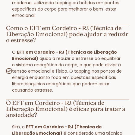
moderna, utilizando tapping ou batidas em pontos
específicos do corpo para melhorar o bem-estar
emocional.
Como o EFT em Cordeiro - RJ (Técnica de
Liberação Emocional) pode ajudar a reduzir
o estresse?
O
EFT em Cordeiro - RJ (Técnica de Liberação
Emocional)
ajuda a reduzir o estresse ao equilibrar
o sistema energético do corpo, o que pode aliviar a
tensão emocional e física. O tapping nos pontos de
energia enquanto foca em questões específicas
libera bloqueios energéticos que podem estar
causando estresse.
O EFT em Cordeiro - RJ (Técnica de
Liberação Emocional) é eficaz para tratar a
ansiedade?
Sim, o
EFT em Cordeiro - RJ (Técnica de
Liberação Emocional)
é considerado uma técnica