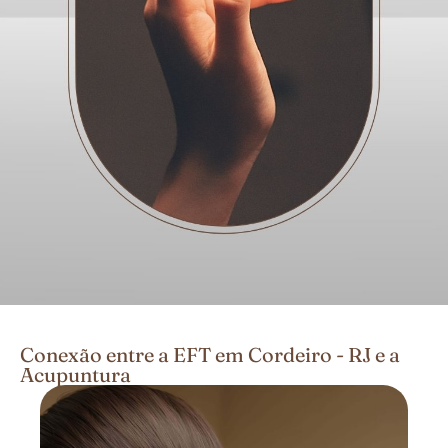
Conexão entre a EFT em Cordeiro - RJ e a
Acupuntura