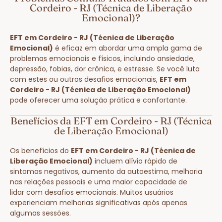
Cordeiro - RJ (Técnica de Liberação
Emocional)?
EFT em Cordeiro - RJ (Técnica de Liberação
Emocional)
é eficaz em abordar uma ampla gama de
problemas emocionais e físicos, incluindo ansiedade,
depressão, fobias, dor crônica, e estresse. Se você luta
com estes ou outros desafios emocionais,
EFT em
Cordeiro - RJ (Técnica de Liberação Emocional)
pode oferecer uma solução prática e confortante.
Benefícios da EFT em Cordeiro - RJ (Técnica
de Liberação Emocional)
Os benefícios do
EFT em Cordeiro - RJ (Técnica de
Liberação Emocional)
incluem alívio rápido de
sintomas negativos, aumento da autoestima, melhoria
nas relações pessoais e uma maior capacidade de
lidar com desafios emocionais. Muitos usuários
experienciam melhorias significativas após apenas
algumas sessões.