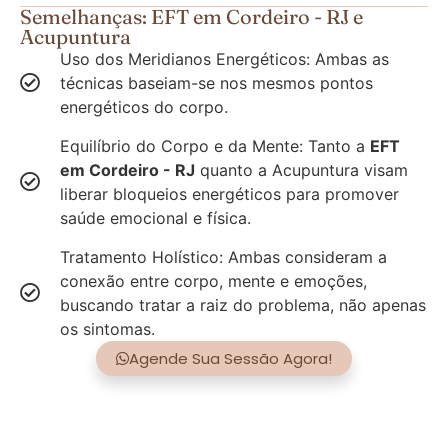
Semelhanças: EFT em Cordeiro - RJ e
Acupuntura
Uso dos Meridianos Energéticos: Ambas as
técnicas baseiam-se nos mesmos pontos
energéticos do corpo.
Equilíbrio do Corpo e da Mente: Tanto a
EFT
em Cordeiro - RJ
quanto a Acupuntura visam
liberar bloqueios energéticos para promover
saúde emocional e física.
Tratamento Holístico: Ambas consideram a
conexão entre corpo, mente e emoções,
buscando tratar a raiz do problema, não apenas
os sintomas.
Agende Sua Sessão Agora!