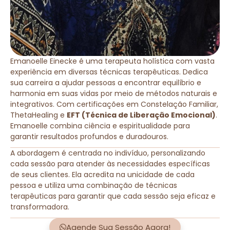
Emanoelle Einecke é uma terapeuta holística com vasta
experiência em diversas técnicas terapêuticas. Dedica
sua carreira a ajudar pessoas a encontrar equilíbrio e
harmonia em suas vidas por meio de métodos naturais e
integrativos. Com certificações em Constelação Familiar,
ThetaHealing e
EFT (Técnica de Liberação Emocional)
.
Emanoelle combina ciência e espiritualidade para
garantir resultados profundos e duradouros.
A abordagem é centrada no indivíduo, personalizando
cada sessão para atender às necessidades específicas
de seus clientes. Ela acredita na unicidade de cada
pessoa e utiliza uma combinação de técnicas
terapêuticas para garantir que cada sessão seja eficaz e
transformadora.
Agende Sua Sessão Agora!