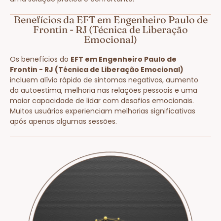
Benefícios da EFT em Engenheiro Paulo de
Frontin - RJ (Técnica de Liberação
Emocional)
Os benefícios do
EFT em Engenheiro Paulo de
Frontin - RJ (Técnica de Liberação Emocional)
incluem alívio rápido de sintomas negativos, aumento
da autoestima, melhoria nas relações pessoais e uma
maior capacidade de lidar com desafios emocionais.
Muitos usuários experienciam melhorias significativas
após apenas algumas sessões.