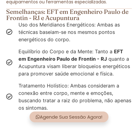
equipamentos ou ferramentas especializadas.
Semelhanças: EFT em Engenheiro Paulo de
Frontin - RJ e Acupuntura
Uso dos Meridianos Energéticos: Ambas as
técnicas baseiam-se nos mesmos pontos
energéticos do corpo.
Equilíbrio do Corpo e da Mente: Tanto a
EFT
em Engenheiro Paulo de Frontin - RJ
quanto a
Acupuntura visam liberar bloqueios energéticos
para promover saúde emocional e física.
Tratamento Holístico: Ambas consideram a
conexão entre corpo, mente e emoções,
buscando tratar a raiz do problema, não apenas
os sintomas.
Agende Sua Sessão Agora!