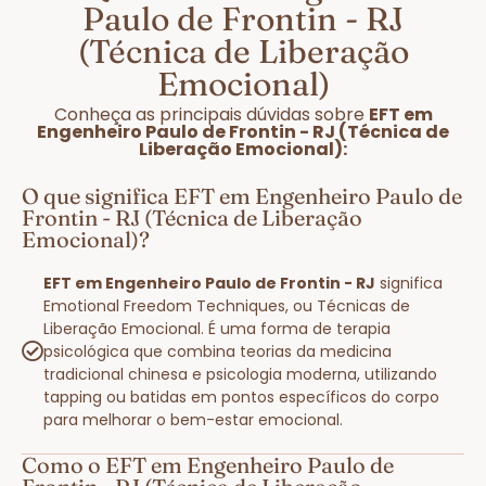
Paulo de Frontin - RJ
(Técnica de Liberação
Emocional)
Conheça as principais dúvidas sobre
EFT em
Engenheiro Paulo de Frontin - RJ (Técnica de
Liberação Emocional):
O que significa EFT em Engenheiro Paulo de
Frontin - RJ (Técnica de Liberação
Emocional)?
EFT em Engenheiro Paulo de Frontin - RJ
significa
Emotional Freedom Techniques, ou Técnicas de
Liberação Emocional. É uma forma de terapia
psicológica que combina teorias da medicina
tradicional chinesa e psicologia moderna, utilizando
tapping ou batidas em pontos específicos do corpo
para melhorar o bem-estar emocional.
Como o EFT em Engenheiro Paulo de