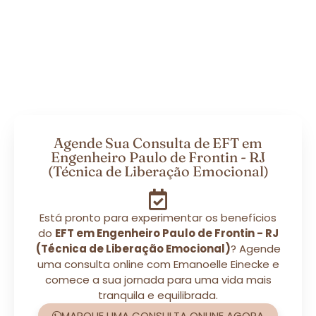
Agende Sua Consulta de EFT em
Engenheiro Paulo de Frontin - RJ
(Técnica de Liberação Emocional)
Está pronto para experimentar os benefícios
do
EFT em Engenheiro Paulo de Frontin - RJ
(Técnica de Liberação Emocional)
? Agende
uma consulta online com Emanoelle Einecke e
comece a sua jornada para uma vida mais
tranquila e equilibrada.
MARQUE UMA CONSULTA ONLINE AGORA