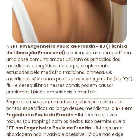
A
EFT em Engenheiro Paulo de Frontin - RJ (Técnica
de Liberação Emocional)
e a Acupuntura compartilham
uma base comum: ambas utilizam os princípios dos
meridianos energéticos do corpo, amplamente
estudados pela medicina tradicional chinesa. Os
meridianos são canais pelos quais a energia vital (ou "Qi")
flui, e desequilíbrios nesses canais podem causar
problemas físicos, emocionais e mentais.
Enquanto a Acupuntura utiliza agulhas para estimular
pontos específicos ao longo desses meridianos, a
EFT em
Engenheiro Paulo de Frontin - RJ
recorre a leves
toques (ou tapping) com os dedos. Isso permite que a
EFT em Engenheiro Paulo de Frontin - RJ
seja uma
abordagem não invasiva e acessível, já que não exige