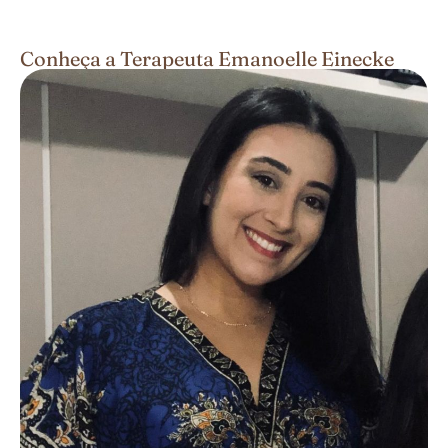
Conheça a Terapeuta Emanoelle Einecke