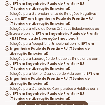
a
EFT em Engenheiro Paulo de Frontin - RJ
(Técnica de Liberação Emocional)
Solução para Gerenciamento de Emoções Negativas
com a
EFT em Engenheiro Paulo de Frontin - RJ
(Técnica de Liberação Emocional)
Solução para Alívio de Dores Crônicas Relacionadas ao
Estresse com a
EFT em Engenheiro Paulo de Frontin
- RJ (Técnica de Liberação Emocional)
Solução para Reequilíbrio Emocional com a
EFT em
Engenheiro Paulo de Frontin - RJ (Técnica de
Liberação Emocional)
Solução para Superação de Bloqueios Emocionais com
a
EFT em Engenheiro Paulo de Frontin - RJ
(Técnica de Liberação Emocional)
Solução para Melhor Qualidade de Vida com a
EFT em
Engenheiro Paulo de Frontin - RJ (Técnica de
Liberação Emocional)
Solução para Controle de Compulsões e Hábitos com
a
EFT em Engenheiro Paulo de Frontin - RJ
(Técnica de Liberação Emocional)