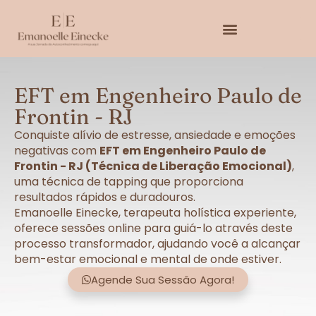
EFT em Engenheiro Paulo de
Frontin - RJ
Conquiste alívio de estresse, ansiedade e emoções
negativas com
EFT em Engenheiro Paulo de
Frontin - RJ (Técnica de Liberação Emocional)
,
uma técnica de tapping que proporciona
resultados rápidos e duradouros.
Emanoelle Einecke, terapeuta holística experiente,
oferece sessões online para guiá-lo através deste
processo transformador, ajudando você a alcançar
bem-estar emocional e mental de onde estiver.
Agende Sua Sessão Agora!