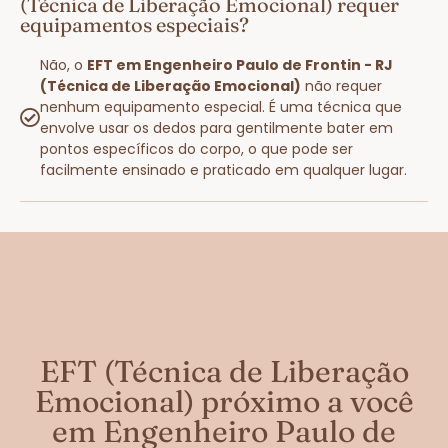
(Técnica de Liberação Emocional) requer
equipamentos especiais?
Não, o
EFT em Engenheiro Paulo de Frontin - RJ
(Técnica de Liberação Emocional)
não requer
nenhum equipamento especial. É uma técnica que
envolve usar os dedos para gentilmente bater em
pontos específicos do corpo, o que pode ser
facilmente ensinado e praticado em qualquer lugar.
EFT (Técnica de Liberação
Emocional) próximo a você
em Engenheiro Paulo de