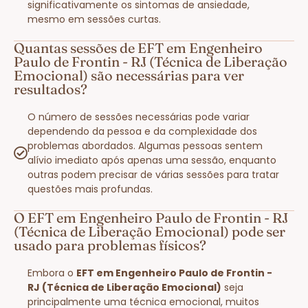
significativamente os sintomas de ansiedade,
mesmo em sessões curtas.
Quantas sessões de EFT em Engenheiro
Paulo de Frontin - RJ (Técnica de Liberação
Emocional) são necessárias para ver
resultados?
O número de sessões necessárias pode variar
dependendo da pessoa e da complexidade dos
problemas abordados. Algumas pessoas sentem
alívio imediato após apenas uma sessão, enquanto
outras podem precisar de várias sessões para tratar
questões mais profundas.
O EFT em Engenheiro Paulo de Frontin - RJ
(Técnica de Liberação Emocional) pode ser
usado para problemas físicos?
Embora o
EFT em Engenheiro Paulo de Frontin -
RJ (Técnica de Liberação Emocional)
seja
principalmente uma técnica emocional, muitos