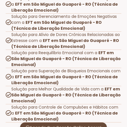
a
EFT em São Miguel do Guaporé - RO (Técnica de
Liberação Emocional)
Solução para Gerenciamento de Emoções Negativas
com a
EFT em São Miguel do Guaporé - RO
(Técnica de Liberação Emocional)
Solução para Alívio de Dores Crônicas Relacionadas ao
Estresse com a
EFT em São Miguel do Guaporé - RO
(Técnica de Liberação Emocional)
Solução para Reequilíbrio Emocional com a
EFT em
São Miguel do Guaporé - RO (Técnica de Liberação
Emocional)
Solução para Superação de Bloqueios Emocionais com
a
EFT em São Miguel do Guaporé - RO (Técnica de
Liberação Emocional)
Solução para Melhor Qualidade de Vida com a
EFT em
São Miguel do Guaporé - RO (Técnica de Liberação
Emocional)
Solução para Controle de Compulsões e Hábitos com
a
EFT em São Miguel do Guaporé - RO (Técnica de
Liberação Emocional)