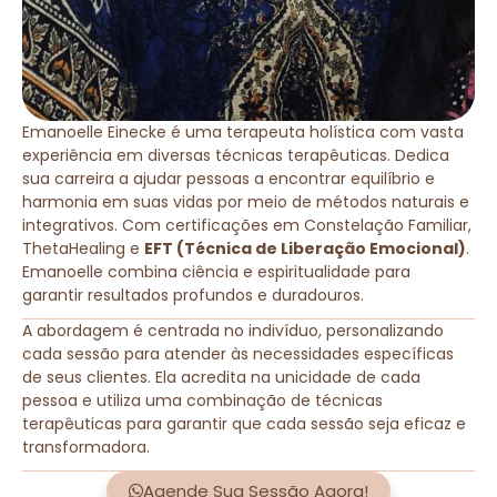
Emanoelle Einecke é uma terapeuta holística com vasta
experiência em diversas técnicas terapêuticas. Dedica
sua carreira a ajudar pessoas a encontrar equilíbrio e
harmonia em suas vidas por meio de métodos naturais e
integrativos. Com certificações em Constelação Familiar,
ThetaHealing e
EFT (Técnica de Liberação Emocional)
.
Emanoelle combina ciência e espiritualidade para
garantir resultados profundos e duradouros.
A abordagem é centrada no indivíduo, personalizando
cada sessão para atender às necessidades específicas
de seus clientes. Ela acredita na unicidade de cada
pessoa e utiliza uma combinação de técnicas
terapêuticas para garantir que cada sessão seja eficaz e
transformadora.
Agende Sua Sessão Agora!