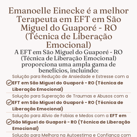
Emanoelle Einecke é a melhor
Terapeuta em EFT em São
Miguel do Guaporé - RO
(Técnica de Liberação
Emocional)
A EFT em São Miguel do Guaporé - RO
(Técnica de Liberação Emocional)
proporciona uma ampla gama de
benefícios, incluindo:
Solução para Redução de Ansiedade e Estresse com a
EFT em São Miguel do Guaporé - RO (Técnica de
Liberação Emocional)
Solução para Superação de Traumas e Abusos com a
EFT em São Miguel do Guaporé - RO (Técnica de
Liberação Emocional)
Solução para Alívio de Fobias e Medos com a
EFT em
São Miguel do Guaporé - RO (Técnica de Liberação
Emocional)
Solução para Melhora na Autoestima e Confiança com