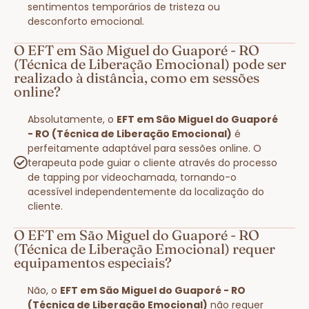
sentimentos temporários de tristeza ou
desconforto emocional.
O EFT em São Miguel do Guaporé - RO
(Técnica de Liberação Emocional) pode ser
realizado à distância, como em sessões
online?
Absolutamente, o
EFT em São Miguel do Guaporé
- RO (Técnica de Liberação Emocional)
é
perfeitamente adaptável para sessões online. O
terapeuta pode guiar o cliente através do processo
de tapping por videochamada, tornando-o
acessível independentemente da localização do
cliente.
O EFT em São Miguel do Guaporé - RO
(Técnica de Liberação Emocional) requer
equipamentos especiais?
Não, o
EFT em São Miguel do Guaporé - RO
(Técnica de Liberação Emocional)
não requer