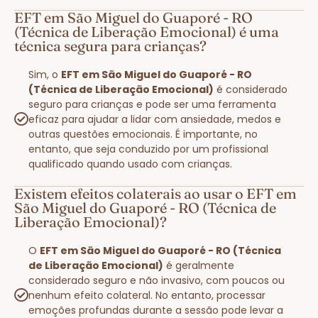
EFT em São Miguel do Guaporé - RO
(Técnica de Liberação Emocional) é uma
técnica segura para crianças?
Sim, o
EFT em São Miguel do Guaporé - RO
(Técnica de Liberação Emocional)
é considerado
seguro para crianças e pode ser uma ferramenta
eficaz para ajudar a lidar com ansiedade, medos e
outras questões emocionais. É importante, no
entanto, que seja conduzido por um profissional
qualificado quando usado com crianças.
Existem efeitos colaterais ao usar o EFT em
São Miguel do Guaporé - RO (Técnica de
Liberação Emocional)?
O
EFT em São Miguel do Guaporé - RO (Técnica
de Liberação Emocional)
é geralmente
considerado seguro e não invasivo, com poucos ou
nenhum efeito colateral. No entanto, processar
emoções profundas durante a sessão pode levar a