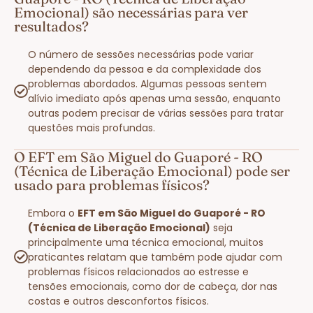
Emocional) são necessárias para ver
resultados?
O número de sessões necessárias pode variar
dependendo da pessoa e da complexidade dos
problemas abordados. Algumas pessoas sentem
alívio imediato após apenas uma sessão, enquanto
outras podem precisar de várias sessões para tratar
questões mais profundas.
O EFT em São Miguel do Guaporé - RO
(Técnica de Liberação Emocional) pode ser
usado para problemas físicos?
Embora o
EFT em São Miguel do Guaporé - RO
(Técnica de Liberação Emocional)
seja
principalmente uma técnica emocional, muitos
praticantes relatam que também pode ajudar com
problemas físicos relacionados ao estresse e
tensões emocionais, como dor de cabeça, dor nas
costas e outros desconfortos físicos.