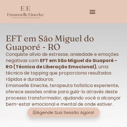
EFT em São Miguel do
Guaporé - RO
Conquiste alívio de estresse, ansiedade e emoções
negativas com
EFT em São Miguel do Guaporé -
RO (Técnica de Liberação Emocional)
, uma
técnica de tapping que proporciona resultados
rápidos e duradouros.
Emanoelle Einecke, terapeuta holística experiente,
oferece sessões online para guiá-lo através deste
processo transformador, ajudando você a alcançar
bem-estar emocional e mental de onde estiver.
Agende Sua Sessão Agora!