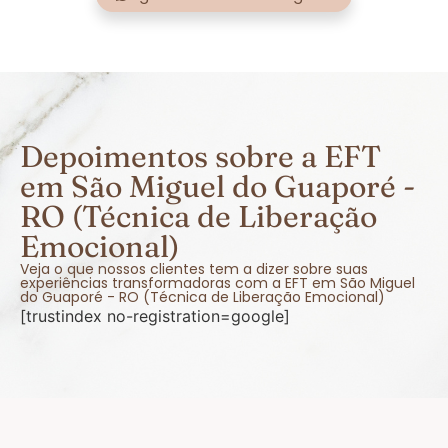
Depoimentos sobre a EFT
em São Miguel do Guaporé -
RO (Técnica de Liberação
Emocional)
Veja o que nossos clientes tem a dizer sobre suas
experiências transformadoras com a EFT em São Miguel
do Guaporé - RO (Técnica de Liberação Emocional)
[trustindex no-registration=google]