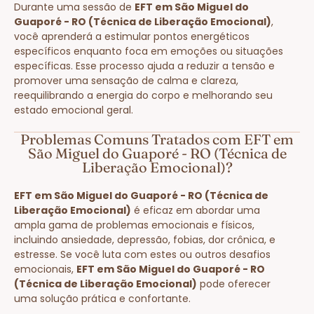
Durante uma sessão de
EFT em São Miguel do
Guaporé - RO (Técnica de Liberação Emocional)
,
você aprenderá a estimular pontos energéticos
específicos enquanto foca em emoções ou situações
específicas. Esse processo ajuda a reduzir a tensão e
promover uma sensação de calma e clareza,
reequilibrando a energia do corpo e melhorando seu
estado emocional geral.
Problemas Comuns Tratados com EFT em
São Miguel do Guaporé - RO (Técnica de
Liberação Emocional)?
EFT em São Miguel do Guaporé - RO (Técnica de
Liberação Emocional)
é eficaz em abordar uma
ampla gama de problemas emocionais e físicos,
incluindo ansiedade, depressão, fobias, dor crônica, e
estresse. Se você luta com estes ou outros desafios
emocionais,
EFT em São Miguel do Guaporé - RO
(Técnica de Liberação Emocional)
pode oferecer
uma solução prática e confortante.