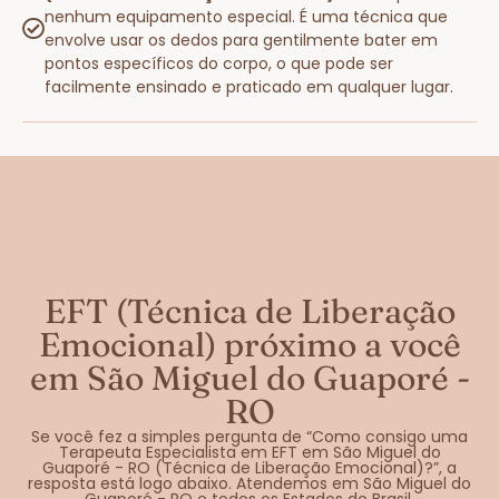
nenhum equipamento especial. É uma técnica que
envolve usar os dedos para gentilmente bater em
pontos específicos do corpo, o que pode ser
facilmente ensinado e praticado em qualquer lugar.
EFT (Técnica de Liberação
Emocional) próximo a você
em São Miguel do Guaporé -
RO
Se você fez a simples pergunta de “Como consigo uma
Terapeuta Especialista em EFT em São Miguel do
Guaporé - RO (Técnica de Liberação Emocional)?”, a
resposta está logo abaixo. Atendemos em São Miguel do
Guaporé - RO e todos os Estados do Brasil.