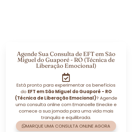
Agende Sua Consulta de EFT em São
Miguel do Guaporé - RO (Técnica de
Liberação Emocional)
Está pronto para experimentar os benefícios
do
EFT em São Miguel do Guaporé - RO
(Técnica de Liberação Emocional)
? Agende
uma consulta online com Emanoelle Einecke e
comece a sua jornada para uma vida mais
tranquila e equilibrada.
MARQUE UMA CONSULTA ONLINE AGORA