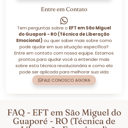
Entre em Contato
Tem perguntas sobre o
EFT em São Miguel
do Guaporé - RO (Técnica de Liberação
Emocional)
ou quer saber mais sobre como
pode ajudar em sua situação específica?
Entre em contato com nossa equipe. Estamos
prontos para ajudar você a entender mais
sobre esta técnica revolucionária e como ela
pode ser aplicada para melhorar sua vida
FALE CONOSCO AGORA
FAQ - EFT em São Miguel do
Guaporé - RO (Técnica de