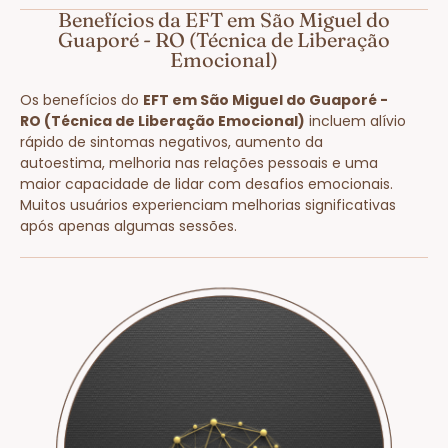
Benefícios da EFT em São Miguel do
Guaporé - RO (Técnica de Liberação
Emocional)
Os benefícios do
EFT em São Miguel do Guaporé -
RO (Técnica de Liberação Emocional)
incluem alívio
rápido de sintomas negativos, aumento da
autoestima, melhoria nas relações pessoais e uma
maior capacidade de lidar com desafios emocionais.
Muitos usuários experienciam melhorias significativas
após apenas algumas sessões.