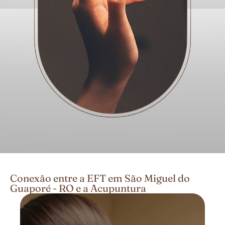
Conexão entre a EFT em São Miguel do
Guaporé - RO e a Acupuntura