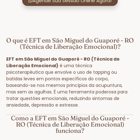
Agende Sua Sessão Online Agora!
O que é EFT em São Miguel do Guaporé - RO
(Técnica de Liberação Emocional)?
EFT em São Miguel do Guaporé - RO (Técnica de
Liberação Emocional)
é uma técnica
psicoterapêutica que envolve o uso de tapping ou
batidas leves em pontos específicos do corpo,
baseando-se nos mesmos princípios da acupuntura,
mas sem as agulhas. É uma ferramenta poderosa para
tratar questões emocionais, reduzindo sintomas de
ansiedade, depressão e estresse.
Como a EFT em São Miguel do Guaporé -
RO (Técnica de Liberação Emocional)
funciona?