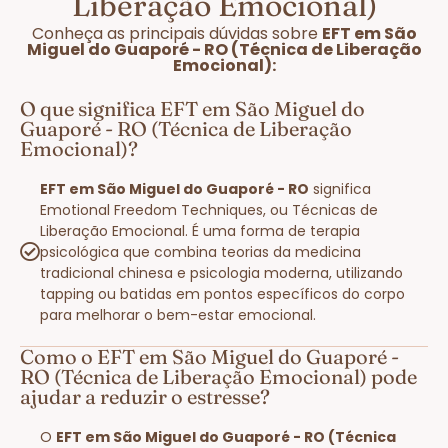
Liberação Emocional)
Conheça as principais dúvidas sobre
EFT em São
Miguel do Guaporé - RO (Técnica de Liberação
Emocional):
O que significa EFT em São Miguel do
Guaporé - RO (Técnica de Liberação
Emocional)?
EFT em São Miguel do Guaporé - RO
significa
Emotional Freedom Techniques, ou Técnicas de
Liberação Emocional. É uma forma de terapia
psicológica que combina teorias da medicina
tradicional chinesa e psicologia moderna, utilizando
tapping ou batidas em pontos específicos do corpo
para melhorar o bem-estar emocional.
Como o EFT em São Miguel do Guaporé -
RO (Técnica de Liberação Emocional) pode
ajudar a reduzir o estresse?
O
EFT em São Miguel do Guaporé - RO (Técnica