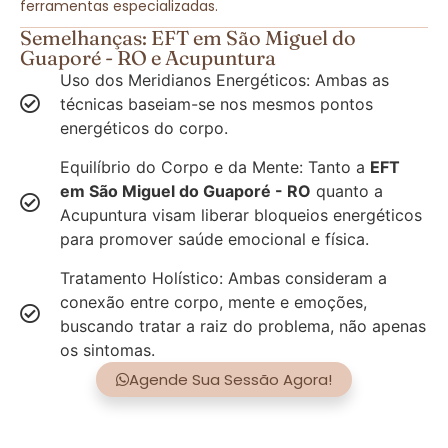
ferramentas especializadas.
Semelhanças: EFT em São Miguel do
Guaporé - RO e Acupuntura
Uso dos Meridianos Energéticos: Ambas as
técnicas baseiam-se nos mesmos pontos
energéticos do corpo.
Equilíbrio do Corpo e da Mente: Tanto a
EFT
em São Miguel do Guaporé - RO
quanto a
Acupuntura visam liberar bloqueios energéticos
para promover saúde emocional e física.
Tratamento Holístico: Ambas consideram a
conexão entre corpo, mente e emoções,
buscando tratar a raiz do problema, não apenas
os sintomas.
Agende Sua Sessão Agora!