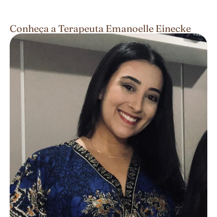
Conheça a Terapeuta Emanoelle Einecke