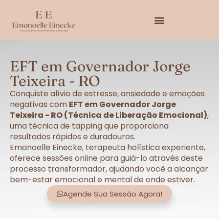
EFT em Governador Jorge
Teixeira - RO
Conquiste alívio de estresse, ansiedade e emoções
negativas com
EFT em Governador Jorge
Teixeira - RO (Técnica de Liberação Emocional)
,
uma técnica de tapping que proporciona
resultados rápidos e duradouros.
Emanoelle Einecke, terapeuta holística experiente,
oferece sessões online para guiá-lo através deste
processo transformador, ajudando você a alcançar
bem-estar emocional e mental de onde estiver.
Agende Sua Sessão Agora!