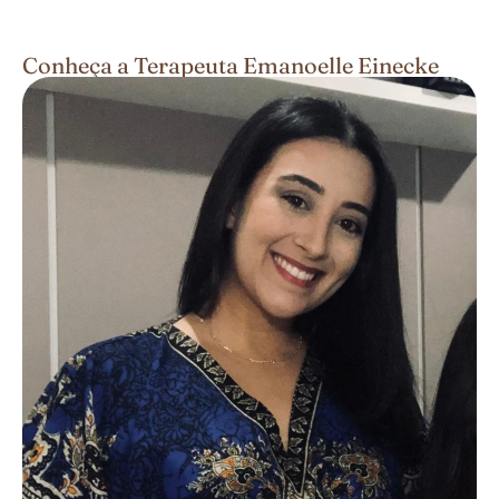
Conheça a Terapeuta Emanoelle Einecke