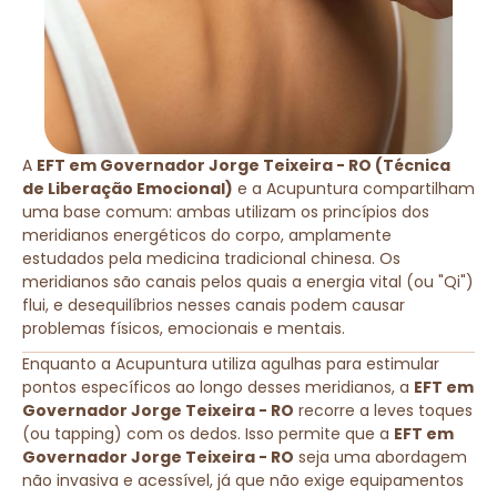
A
EFT em Governador Jorge Teixeira - RO (Técnica
de Liberação Emocional)
e a Acupuntura compartilham
uma base comum: ambas utilizam os princípios dos
meridianos energéticos do corpo, amplamente
estudados pela medicina tradicional chinesa. Os
meridianos são canais pelos quais a energia vital (ou "Qi")
flui, e desequilíbrios nesses canais podem causar
problemas físicos, emocionais e mentais.
Enquanto a Acupuntura utiliza agulhas para estimular
pontos específicos ao longo desses meridianos, a
EFT em
Governador Jorge Teixeira - RO
recorre a leves toques
(ou tapping) com os dedos. Isso permite que a
EFT em
Governador Jorge Teixeira - RO
seja uma abordagem
não invasiva e acessível, já que não exige equipamentos