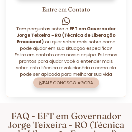
Entre em Contato
Tem perguntas sobre o
EFT em Governador
Jorge Teixeira - RO (Técnica de Liberação
Emocional)
ou quer saber mais sobre como
pode ajudar em sua situação específica?
Entre em contato com nossa equipe. Estamos
prontos para ajudar você a entender mais
sobre esta técnica revolucionária e como ela
pode ser aplicada para melhorar sua vida
FALE CONOSCO AGORA
FAQ - EFT em Governador
Jorge Teixeira - RO (Técnica