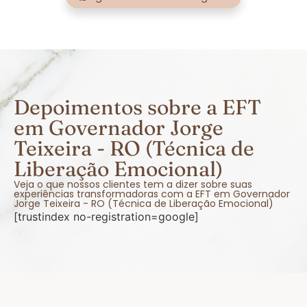
Depoimentos sobre a EFT
em Governador Jorge
Teixeira - RO (Técnica de
Liberação Emocional)
Veja o que nossos clientes tem a dizer sobre suas
experiências transformadoras com a EFT em Governador
Jorge Teixeira - RO (Técnica de Liberação Emocional)
[trustindex no-registration=google]