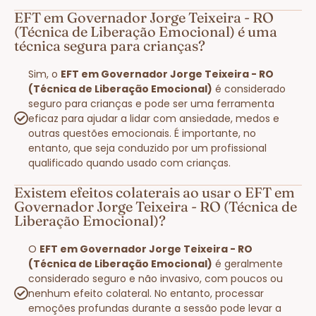
EFT em Governador Jorge Teixeira - RO
(Técnica de Liberação Emocional) é uma
técnica segura para crianças?
Sim, o
EFT em Governador Jorge Teixeira - RO
(Técnica de Liberação Emocional)
é considerado
seguro para crianças e pode ser uma ferramenta
eficaz para ajudar a lidar com ansiedade, medos e
outras questões emocionais. É importante, no
entanto, que seja conduzido por um profissional
qualificado quando usado com crianças.
Existem efeitos colaterais ao usar o EFT em
Governador Jorge Teixeira - RO (Técnica de
Liberação Emocional)?
O
EFT em Governador Jorge Teixeira - RO
(Técnica de Liberação Emocional)
é geralmente
considerado seguro e não invasivo, com poucos ou
nenhum efeito colateral. No entanto, processar
emoções profundas durante a sessão pode levar a