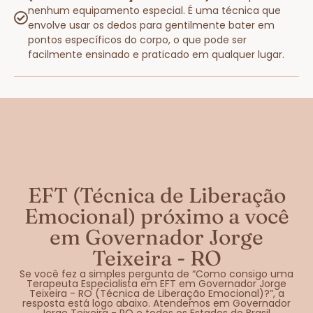
nenhum equipamento especial. É uma técnica que
envolve usar os dedos para gentilmente bater em
pontos específicos do corpo, o que pode ser
facilmente ensinado e praticado em qualquer lugar.
EFT (Técnica de Liberação
Emocional) próximo a você
em Governador Jorge
Teixeira - RO
Se você fez a simples pergunta de “Como consigo uma
Terapeuta Especialista em EFT em Governador Jorge
Teixeira - RO (Técnica de Liberação Emocional)?”, a
resposta está logo abaixo. Atendemos em Governador
Jorge Teixeira - RO e todos os Estados do Brasil.