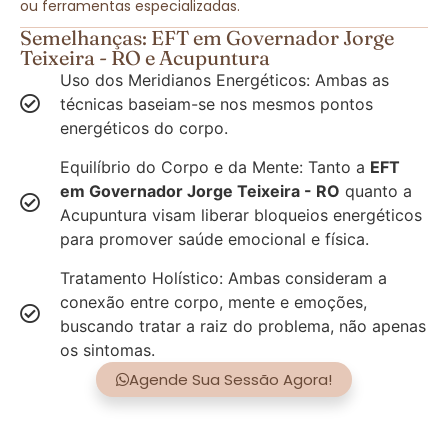
ou ferramentas especializadas.
Semelhanças: EFT em Governador Jorge
Teixeira - RO e Acupuntura
Uso dos Meridianos Energéticos: Ambas as
técnicas baseiam-se nos mesmos pontos
energéticos do corpo.
Equilíbrio do Corpo e da Mente: Tanto a
EFT
em Governador Jorge Teixeira - RO
quanto a
Acupuntura visam liberar bloqueios energéticos
para promover saúde emocional e física.
Tratamento Holístico: Ambas consideram a
conexão entre corpo, mente e emoções,
buscando tratar a raiz do problema, não apenas
os sintomas.
Agende Sua Sessão Agora!