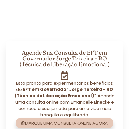
Agende Sua Consulta de EFT em
Governador Jorge Teixeira - RO
(Técnica de Liberação Emocional)
Está pronto para experimentar os benefícios
do
EFT em Governador Jorge Teixeira - RO
(Técnica de Liberação Emocional)
? Agende
uma consulta online com Emanoelle Einecke e
comece a sua jornada para uma vida mais
tranquila e equilibrada.
MARQUE UMA CONSULTA ONLINE AGORA