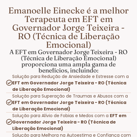
Emanoelle Einecke é a melhor
Terapeuta em EFT em
Governador Jorge Teixeira -
RO (Técnica de Liberação
Emocional)
A EFT em Governador Jorge Teixeira - RO
(Técnica de Liberação Emocional)
proporciona uma ampla gama de
benefícios, incluindo:
Solução para Redução de Ansiedade e Estresse com a
EFT em Governador Jorge Teixeira - RO (Técnica
de Liberação Emocional)
Solução para Superação de Traumas e Abusos com a
EFT em Governador Jorge Teixeira - RO (Técnica
de Liberação Emocional)
Solução para Alívio de Fobias e Medos com a
EFT em
Governador Jorge Teixeira - RO (Técnica de
Liberação Emocional)
Solução para Melhora na Autoestima e Confiança com