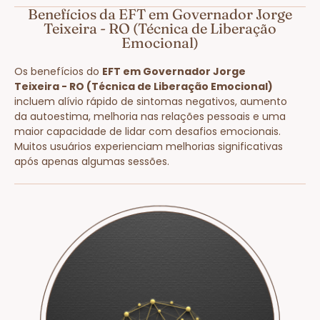
Benefícios da EFT em Governador Jorge
Teixeira - RO (Técnica de Liberação
Emocional)
Os benefícios do
EFT em Governador Jorge
Teixeira - RO (Técnica de Liberação Emocional)
incluem alívio rápido de sintomas negativos, aumento
da autoestima, melhoria nas relações pessoais e uma
maior capacidade de lidar com desafios emocionais.
Muitos usuários experienciam melhorias significativas
após apenas algumas sessões.