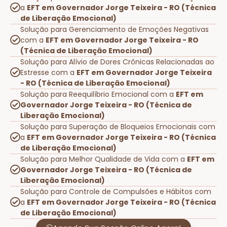
a
EFT em Governador Jorge Teixeira - RO (Técnica
de Liberação Emocional)
Solução para Gerenciamento de Emoções Negativas
com a
EFT em Governador Jorge Teixeira - RO
(Técnica de Liberação Emocional)
Solução para Alívio de Dores Crônicas Relacionadas ao
Estresse com a
EFT em Governador Jorge Teixeira
- RO (Técnica de Liberação Emocional)
Solução para Reequilíbrio Emocional com a
EFT em
Governador Jorge Teixeira - RO (Técnica de
Liberação Emocional)
Solução para Superação de Bloqueios Emocionais com
a
EFT em Governador Jorge Teixeira - RO (Técnica
de Liberação Emocional)
Solução para Melhor Qualidade de Vida com a
EFT em
Governador Jorge Teixeira - RO (Técnica de
Liberação Emocional)
Solução para Controle de Compulsões e Hábitos com
a
EFT em Governador Jorge Teixeira - RO (Técnica
de Liberação Emocional)