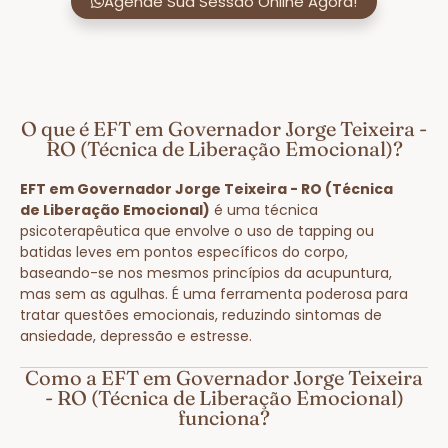
Agende Sua Sessão Online Agora!
O que é EFT em Governador Jorge Teixeira -
RO (Técnica de Liberação Emocional)?
EFT em Governador Jorge Teixeira - RO (Técnica
de Liberação Emocional)
é uma técnica
psicoterapêutica que envolve o uso de tapping ou
batidas leves em pontos específicos do corpo,
baseando-se nos mesmos princípios da acupuntura,
mas sem as agulhas. É uma ferramenta poderosa para
tratar questões emocionais, reduzindo sintomas de
ansiedade, depressão e estresse.
Como a EFT em Governador Jorge Teixeira
- RO (Técnica de Liberação Emocional)
funciona?