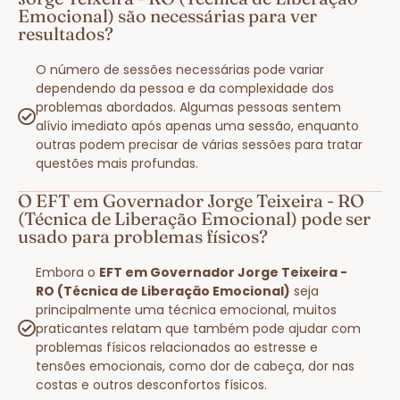
Emocional) são necessárias para ver
resultados?
O número de sessões necessárias pode variar
dependendo da pessoa e da complexidade dos
problemas abordados. Algumas pessoas sentem
alívio imediato após apenas uma sessão, enquanto
outras podem precisar de várias sessões para tratar
questões mais profundas.
O EFT em Governador Jorge Teixeira - RO
(Técnica de Liberação Emocional) pode ser
usado para problemas físicos?
Embora o
EFT em Governador Jorge Teixeira -
RO (Técnica de Liberação Emocional)
seja
principalmente uma técnica emocional, muitos
praticantes relatam que também pode ajudar com
problemas físicos relacionados ao estresse e
tensões emocionais, como dor de cabeça, dor nas
costas e outros desconfortos físicos.