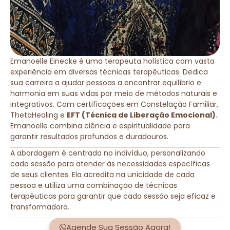
Emanoelle Einecke é uma terapeuta holística com vasta
experiência em diversas técnicas terapêuticas. Dedica
sua carreira a ajudar pessoas a encontrar equilíbrio e
harmonia em suas vidas por meio de métodos naturais e
integrativos. Com certificações em Constelação Familiar,
ThetaHealing e
EFT (Técnica de Liberação Emocional)
.
Emanoelle combina ciência e espiritualidade para
garantir resultados profundos e duradouros.
A abordagem é centrada no indivíduo, personalizando
cada sessão para atender às necessidades específicas
de seus clientes. Ela acredita na unicidade de cada
pessoa e utiliza uma combinação de técnicas
terapêuticas para garantir que cada sessão seja eficaz e
transformadora.
Agende Sua Sessão Agora!