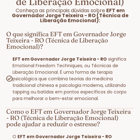
de Liberação Emocional)
Conheça as principais dúvidas sobre
EFT em
Governador Jorge Teixeira - RO (Técnica de
Liberação Emocional):
O que significa EFT em Governador Jorge
Teixeira - RO (Técnica de Liberação
Emocional)?
EFT em Governador Jorge Teixeira - RO
significa
Emotional Freedom Techniques, ou Técnicas de
Liberação Emocional. É uma forma de terapia
psicológica que combina teorias da medicina
tradicional chinesa e psicologia moderna, utilizando
tapping ou batidas em pontos específicos do corpo
para melhorar o bem-estar emocional.
Como o EFT em Governador Jorge Teixeira
- RO (Técnica de Liberação Emocional)
pode ajudar a reduzir o estresse?
O
EFT em Governador Jorge Teixeira - RO