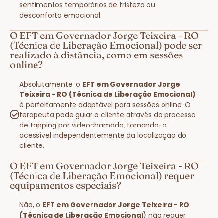
sentimentos temporários de tristeza ou
desconforto emocional.
O EFT em Governador Jorge Teixeira - RO
(Técnica de Liberação Emocional) pode ser
realizado à distância, como em sessões
online?
Absolutamente, o
EFT em Governador Jorge
Teixeira - RO (Técnica de Liberação Emocional)
é perfeitamente adaptável para sessões online. O
terapeuta pode guiar o cliente através do processo
de tapping por videochamada, tornando-o
acessível independentemente da localização do
cliente.
O EFT em Governador Jorge Teixeira - RO
(Técnica de Liberação Emocional) requer
equipamentos especiais?
Não, o
EFT em Governador Jorge Teixeira - RO
(Técnica de Liberação Emocional)
não requer