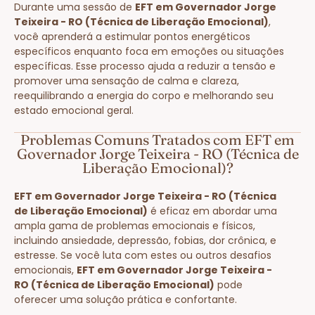
Durante uma sessão de
EFT em Governador Jorge
Teixeira - RO (Técnica de Liberação Emocional)
,
você aprenderá a estimular pontos energéticos
específicos enquanto foca em emoções ou situações
específicas. Esse processo ajuda a reduzir a tensão e
promover uma sensação de calma e clareza,
reequilibrando a energia do corpo e melhorando seu
estado emocional geral.
Problemas Comuns Tratados com EFT em
Governador Jorge Teixeira - RO (Técnica de
Liberação Emocional)?
EFT em Governador Jorge Teixeira - RO (Técnica
de Liberação Emocional)
é eficaz em abordar uma
ampla gama de problemas emocionais e físicos,
incluindo ansiedade, depressão, fobias, dor crônica, e
estresse. Se você luta com estes ou outros desafios
emocionais,
EFT em Governador Jorge Teixeira -
RO (Técnica de Liberação Emocional)
pode
oferecer uma solução prática e confortante.