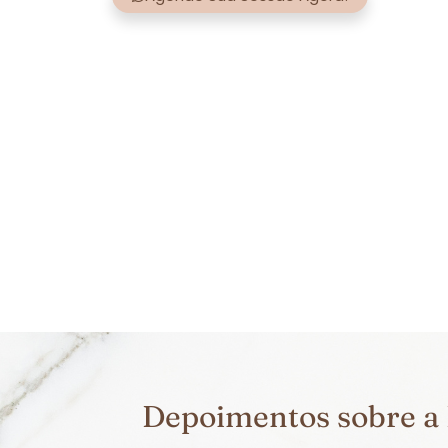
Depoimentos sobre a 