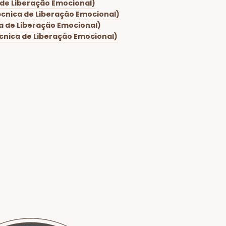
 de Liberação Emocional)
écnica de Liberação Emocional)
ca de Liberação Emocional)
écnica de Liberação Emocional)