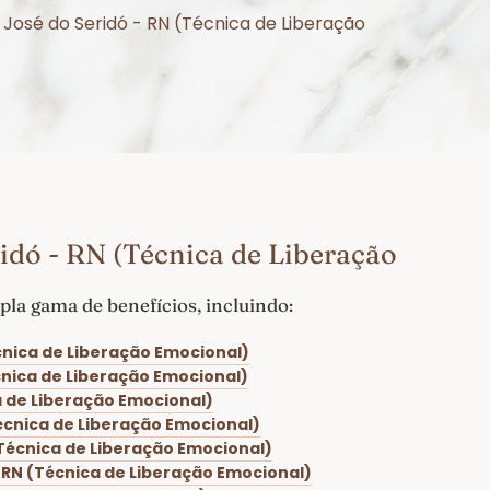
José do Seridó - RN (Técnica de Liberação
idó - RN (Técnica de Liberação
la gama de benefícios, incluindo:
cnica de Liberação Emocional)
cnica de Liberação Emocional)
a de Liberação Emocional)
Técnica de Liberação Emocional)
(Técnica de Liberação Emocional)
 RN (Técnica de Liberação Emocional)