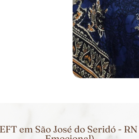
EFT em São José do Seridó - RN 
Emocional)