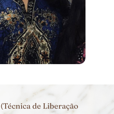
(Técnica de Liberação