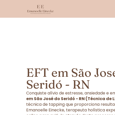
EFT em São Jos
Seridó - RN
Conquiste alívio de estresse, ansiedade e
em São José do Seridó - RN (Técnica de
técnica de tapping que proporciona resulta
Emanoelle Einecke, terapeuta holística exp