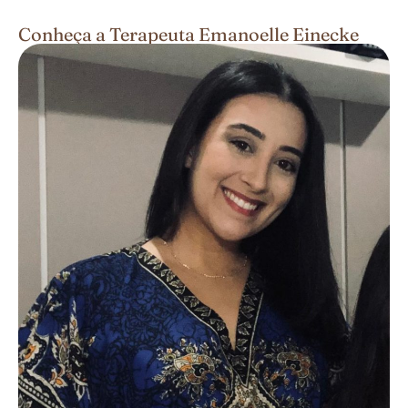
Conheça a Terapeuta Emanoelle Einecke