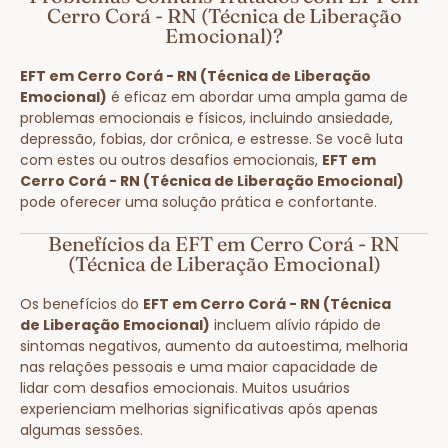
Cerro Corá - RN (Técnica de Liberação
Emocional)?
EFT em Cerro Corá - RN (Técnica de Liberação
Emocional)
é eficaz em abordar uma ampla gama de
problemas emocionais e físicos, incluindo ansiedade,
depressão, fobias, dor crônica, e estresse. Se você luta
com estes ou outros desafios emocionais,
EFT em
Cerro Corá - RN (Técnica de Liberação Emocional)
pode oferecer uma solução prática e confortante.
Benefícios da EFT em Cerro Corá - RN
(Técnica de Liberação Emocional)
Os benefícios do
EFT em Cerro Corá - RN (Técnica
de Liberação Emocional)
incluem alívio rápido de
sintomas negativos, aumento da autoestima, melhoria
nas relações pessoais e uma maior capacidade de
lidar com desafios emocionais. Muitos usuários
experienciam melhorias significativas após apenas
algumas sessões.