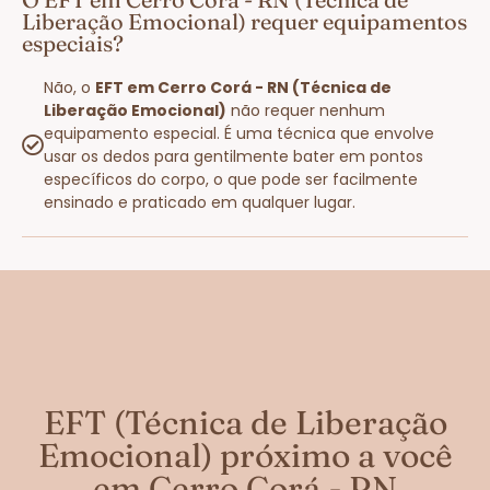
Liberação Emocional) requer equipamentos
especiais?
Não, o
EFT em Cerro Corá - RN (Técnica de
Liberação Emocional)
não requer nenhum
equipamento especial. É uma técnica que envolve
usar os dedos para gentilmente bater em pontos
específicos do corpo, o que pode ser facilmente
ensinado e praticado em qualquer lugar.
EFT (Técnica de Liberação
Emocional) próximo a você
em Cerro Corá - RN