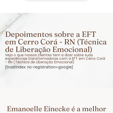
Depoimentos sobre a EFT
em Cerro Corá - RN (Técnica
de Liberação Emocional)
Veja o que nossos clientes tem a dizer sobre suas
experiências transformadoras com a EFT em Cerro Corá
- RN (Técnica de Liberação Emocional)
[trustindex no-registration=google]
Emanoelle Einecke é a melhor