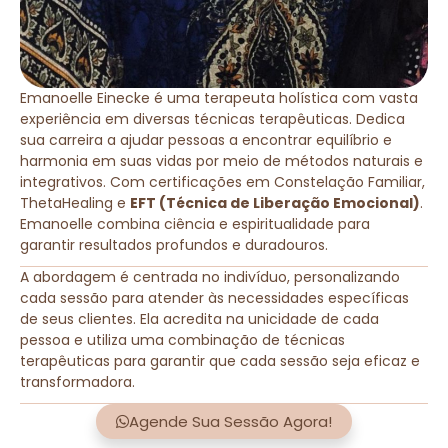
Emanoelle Einecke é uma terapeuta holística com vasta
experiência em diversas técnicas terapêuticas. Dedica
sua carreira a ajudar pessoas a encontrar equilíbrio e
harmonia em suas vidas por meio de métodos naturais e
integrativos. Com certificações em Constelação Familiar,
ThetaHealing e
EFT (Técnica de Liberação Emocional)
.
Emanoelle combina ciência e espiritualidade para
garantir resultados profundos e duradouros.
A abordagem é centrada no indivíduo, personalizando
cada sessão para atender às necessidades específicas
de seus clientes. Ela acredita na unicidade de cada
pessoa e utiliza uma combinação de técnicas
terapêuticas para garantir que cada sessão seja eficaz e
transformadora.
Agende Sua Sessão Agora!