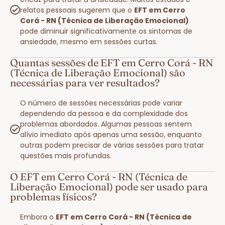
relatos pessoais sugerem que o
EFT em Cerro
Corá - RN (Técnica de Liberação Emocional)
pode diminuir significativamente os sintomas de
ansiedade, mesmo em sessões curtas.
Quantas sessões de EFT em Cerro Corá - RN
(Técnica de Liberação Emocional) são
necessárias para ver resultados?
O número de sessões necessárias pode variar
dependendo da pessoa e da complexidade dos
problemas abordados. Algumas pessoas sentem
alívio imediato após apenas uma sessão, enquanto
outras podem precisar de várias sessões para tratar
questões mais profundas.
O EFT em Cerro Corá - RN (Técnica de
Liberação Emocional) pode ser usado para
problemas físicos?
Embora o
EFT em Cerro Corá - RN (Técnica de