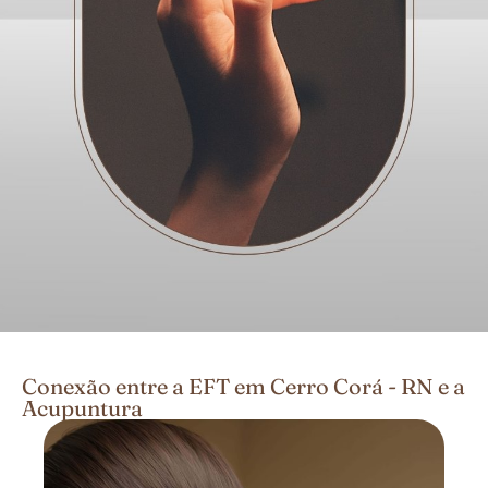
Conexão entre a EFT em Cerro Corá - RN e a
Acupuntura