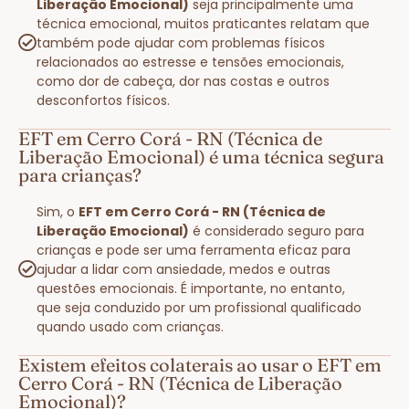
Liberação Emocional)
seja principalmente uma
técnica emocional, muitos praticantes relatam que
também pode ajudar com problemas físicos
relacionados ao estresse e tensões emocionais,
como dor de cabeça, dor nas costas e outros
desconfortos físicos.
EFT em Cerro Corá - RN (Técnica de
Liberação Emocional) é uma técnica segura
para crianças?
Sim, o
EFT em Cerro Corá - RN (Técnica de
Liberação Emocional)
é considerado seguro para
crianças e pode ser uma ferramenta eficaz para
ajudar a lidar com ansiedade, medos e outras
questões emocionais. É importante, no entanto,
que seja conduzido por um profissional qualificado
quando usado com crianças.
Existem efeitos colaterais ao usar o EFT em
Cerro Corá - RN (Técnica de Liberação
Emocional)?