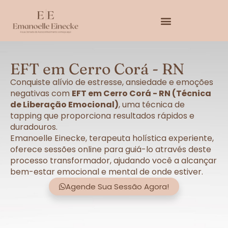
EFT em Cerro Corá - RN
Conquiste alívio de estresse, ansiedade e emoções
negativas com
EFT em Cerro Corá - RN (Técnica
de Liberação Emocional)
, uma técnica de
tapping que proporciona resultados rápidos e
duradouros.
Emanoelle Einecke, terapeuta holística experiente,
oferece sessões online para guiá-lo através deste
processo transformador, ajudando você a alcançar
bem-estar emocional e mental de onde estiver.
Agende Sua Sessão Agora!