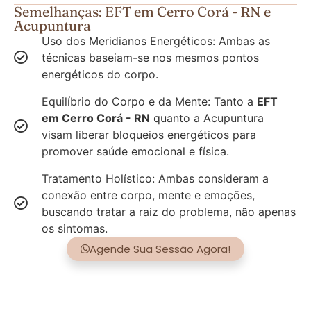
Semelhanças: EFT em Cerro Corá - RN e
Acupuntura
Uso dos Meridianos Energéticos: Ambas as
técnicas baseiam-se nos mesmos pontos
energéticos do corpo.
Equilíbrio do Corpo e da Mente: Tanto a
EFT
em Cerro Corá - RN
quanto a Acupuntura
visam liberar bloqueios energéticos para
promover saúde emocional e física.
Tratamento Holístico: Ambas consideram a
conexão entre corpo, mente e emoções,
buscando tratar a raiz do problema, não apenas
os sintomas.
Agende Sua Sessão Agora!