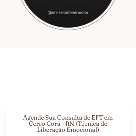
Agende Sua Consulta de EFT em
Cerro Corá - RN (Técnica de
Liberação Emocional)