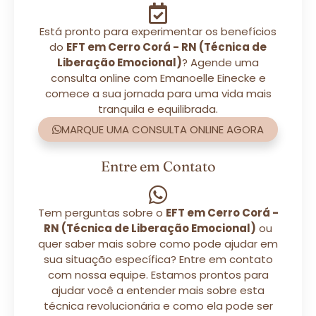
Está pronto para experimentar os benefícios
do
EFT em Cerro Corá - RN (Técnica de
Liberação Emocional)
? Agende uma
consulta online com Emanoelle Einecke e
comece a sua jornada para uma vida mais
tranquila e equilibrada.
MARQUE UMA CONSULTA ONLINE AGORA
Entre em Contato
Tem perguntas sobre o
EFT em Cerro Corá -
RN (Técnica de Liberação Emocional)
ou
quer saber mais sobre como pode ajudar em
sua situação específica? Entre em contato
com nossa equipe. Estamos prontos para
ajudar você a entender mais sobre esta
técnica revolucionária e como ela pode ser