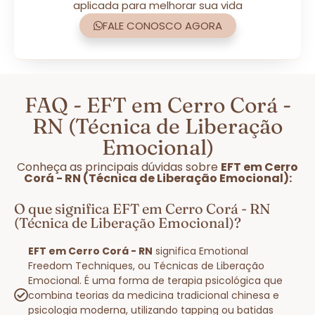
aplicada para melhorar sua vida
FALE CONOSCO AGORA
FAQ - EFT em Cerro Corá -
RN (Técnica de Liberação
Emocional)
Conheça as principais dúvidas sobre
EFT em Cerro
Corá - RN (Técnica de Liberação Emocional):
O que significa EFT em Cerro Corá - RN
(Técnica de Liberação Emocional)?
EFT em Cerro Corá - RN
significa Emotional
Freedom Techniques, ou Técnicas de Liberação
Emocional. É uma forma de terapia psicológica que
combina teorias da medicina tradicional chinesa e
psicologia moderna, utilizando tapping ou batidas