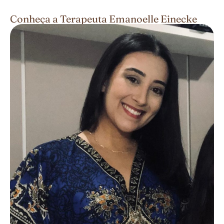
Conheça a Terapeuta Emanoelle Einecke