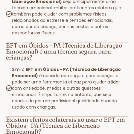
Liberação Emocional)
seja principalmente uma
técnica emocional, muitos praticantes relatam que
também pode ajudar com problemas físicos
relacionados ao estresse e tensões emocionais,
como dor de cabeça, dor nas costas e outros
desconfortos físicos.
EFT em Óbidos - PA (Técnica de Liberação
Emocional) é uma técnica segura para
crianças?
Sim, o
EFT em Óbidos - PA (Técnica de Liberação
Emocional)
é considerado seguro para crianças e
pode ser uma ferramenta eficaz para ajudar a lidar
com ansiedade, medos e outras questões
emocionais. É importante, no entanto, que seja
conduzido por um profissional qualificado quando
usado com crianças.
Existem efeitos colaterais ao usar o EFT em
Óbidos - PA (Técnica de Liberação
Emocional)?