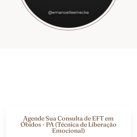
Agende Sua Consulta de EFT em
Óbidos - PA (Técnica de Liberação
Emocional)