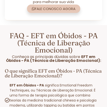
para melhorar sua vida
FALE CONOSCO AGORA
FAQ - EFT em Óbidos - PA
(Técnica de Liberação
Emocional)
Conheça as principais dúvidas sobre
EFT em
Óbidos - PA (Técnica de Liberação Emocional):
O que significa EFT em Óbidos - PA (Técnica
de Liberação Emocional)?
EFT em Óbidos - PA
significa Emotional Freedom
Techniques, ou Técnicas de Liberação Emocional. É
uma forma de terapia psicológica que combina
teorias da medicina tradicional chinesa e psicologia
moderna, utilizando tapping ou batidas em pontos