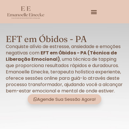
EFT em Óbidos - PA
Conquiste alívio de estresse, ansiedade e emoções
negativas com
EFT em Óbidos - PA (Técnica de
Liberação Emocional)
, uma técnica de tapping
que proporciona resultados rápidos e duradouros.
Emanoelle Einecke, terapeuta holística experiente,
oferece sessões online para guiá-lo através deste
processo transformador, ajudando você a alcançar
bem-estar emocional e mental de onde estiver.
Agende Sua Sessão Agora!