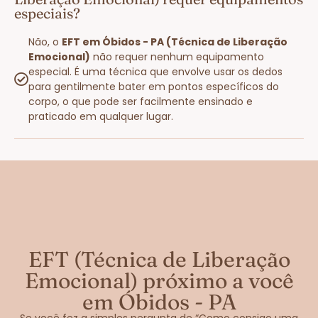
especiais?
Não, o
EFT em Óbidos - PA (Técnica de Liberação
Emocional)
não requer nenhum equipamento
especial. É uma técnica que envolve usar os dedos
para gentilmente bater em pontos específicos do
corpo, o que pode ser facilmente ensinado e
praticado em qualquer lugar.
EFT (Técnica de Liberação
Emocional) próximo a você
em Óbidos - PA
Se você fez a simples pergunta de “Como consigo uma