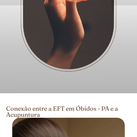
Conexão entre a EFT em Óbidos - PA e a
Acupuntura