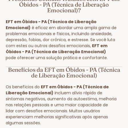
Óbidos - PA (Técnica de Liberação
Emocional)?
EFT em Óbidos - PA (Técnica de Liberação
Emocional)
é eficaz em abordar uma ampla gama de
problemas emocionais e físicos, incluindo ansiedade,
depressão, fobias, dor crônica, e estresse. Se você luta
com estes ou outros desafios emocionais,
EFT em
Óbidos - PA (Técnica de Liberação Emocional)
pode oferecer uma solução prática e confortante.
Benefícios da EFT em Óbidos - PA (Técnica
de Liberação Emocional)
Os benefícios do
EFT em Óbidos - PA (Técnica de
Liberação Emocional)
incluem alívio rápido de
sintomas negativos, aumento da autoestima, melhoria
nas relações pessoais e uma maior capacidade de
lidar com desafios emocionais. Muitos usuários
experienciam melhorias significativas após apenas
algumas sessões.