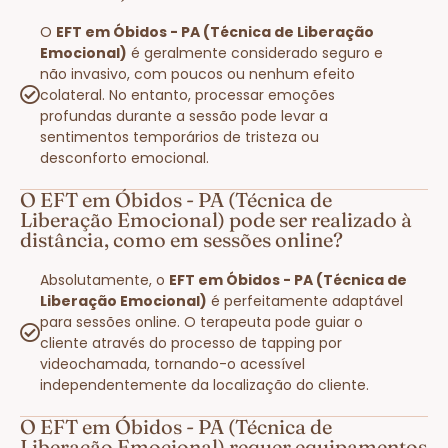
O
EFT em Óbidos - PA (Técnica de Liberação
Emocional)
é geralmente considerado seguro e
não invasivo, com poucos ou nenhum efeito
colateral. No entanto, processar emoções
profundas durante a sessão pode levar a
sentimentos temporários de tristeza ou
desconforto emocional.
O EFT em Óbidos - PA (Técnica de
Liberação Emocional) pode ser realizado à
distância, como em sessões online?
Absolutamente, o
EFT em Óbidos - PA (Técnica de
Liberação Emocional)
é perfeitamente adaptável
para sessões online. O terapeuta pode guiar o
cliente através do processo de tapping por
videochamada, tornando-o acessível
independentemente da localização do cliente.
O EFT em Óbidos - PA (Técnica de
Liberação Emocional) requer equipamentos