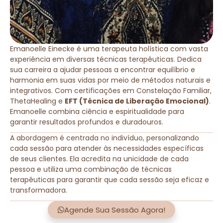
Emanoelle Einecke é uma terapeuta holística com vasta
experiência em diversas técnicas terapêuticas. Dedica
sua carreira a ajudar pessoas a encontrar equilíbrio e
harmonia em suas vidas por meio de métodos naturais e
integrativos. Com certificações em Constelação Familiar,
ThetaHealing e
EFT (Técnica de Liberação Emocional)
.
Emanoelle combina ciência e espiritualidade para
garantir resultados profundos e duradouros.
A abordagem é centrada no indivíduo, personalizando
cada sessão para atender às necessidades específicas
de seus clientes. Ela acredita na unicidade de cada
pessoa e utiliza uma combinação de técnicas
terapêuticas para garantir que cada sessão seja eficaz e
transformadora.
Agende Sua Sessão Agora!