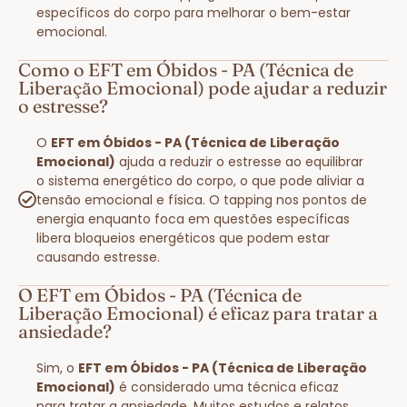
específicos do corpo para melhorar o bem-estar
emocional.
Como o EFT em Óbidos - PA (Técnica de
Liberação Emocional) pode ajudar a reduzir
o estresse?
O
EFT em Óbidos - PA (Técnica de Liberação
Emocional)
ajuda a reduzir o estresse ao equilibrar
o sistema energético do corpo, o que pode aliviar a
tensão emocional e física. O tapping nos pontos de
energia enquanto foca em questões específicas
libera bloqueios energéticos que podem estar
causando estresse.
O EFT em Óbidos - PA (Técnica de
Liberação Emocional) é eficaz para tratar a
ansiedade?
Sim, o
EFT em Óbidos - PA (Técnica de Liberação
Emocional)
é considerado uma técnica eficaz
para tratar a ansiedade. Muitos estudos e relatos