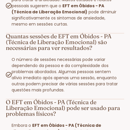
pessoais sugerem que o
EFT em Óbidos - PA
(Técnica de Liberação Emocional)
pode diminuir
significativamente os sintomas de ansiedade,
mesmo em sessões curtas.
Quantas sessões de EFT em Óbidos - PA
(Técnica de Liberação Emocional) são
necessárias para ver resultados?
O número de sessões necessárias pode variar
dependendo da pessoa e da complexidade dos
problemas abordados. Algumas pessoas sentem
alívio imediato após apenas uma sessão, enquanto
outras podem precisar de várias sessões para tratar
questões mais profundas.
O EFT em Óbidos - PA (Técnica de
Liberação Emocional) pode ser usado para
problemas físicos?
Embora o
EFT em Óbidos - PA (Técnica de