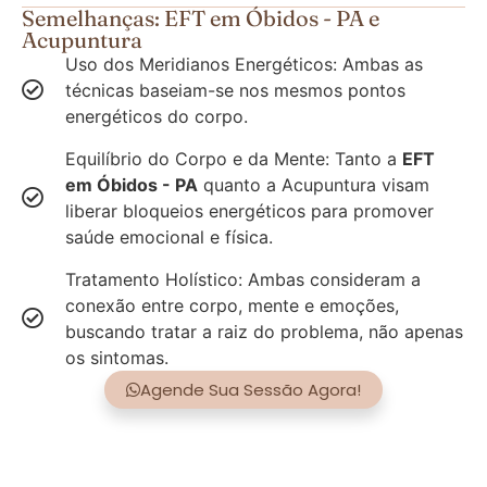
Semelhanças: EFT em Óbidos - PA e
Acupuntura
Uso dos Meridianos Energéticos: Ambas as
técnicas baseiam-se nos mesmos pontos
energéticos do corpo.
Equilíbrio do Corpo e da Mente: Tanto a
EFT
em Óbidos - PA
quanto a Acupuntura visam
liberar bloqueios energéticos para promover
saúde emocional e física.
Tratamento Holístico: Ambas consideram a
conexão entre corpo, mente e emoções,
buscando tratar a raiz do problema, não apenas
os sintomas.
Agende Sua Sessão Agora!