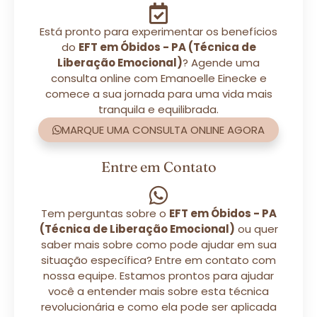
Está pronto para experimentar os benefícios
do
EFT em Óbidos - PA (Técnica de
Liberação Emocional)
? Agende uma
consulta online com Emanoelle Einecke e
comece a sua jornada para uma vida mais
tranquila e equilibrada.
MARQUE UMA CONSULTA ONLINE AGORA
Entre em Contato
Tem perguntas sobre o
EFT em Óbidos - PA
(Técnica de Liberação Emocional)
ou quer
saber mais sobre como pode ajudar em sua
situação específica? Entre em contato com
nossa equipe. Estamos prontos para ajudar
você a entender mais sobre esta técnica
revolucionária e como ela pode ser aplicada