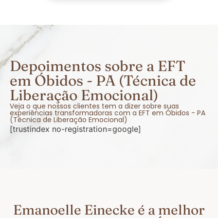
Depoimentos sobre a EFT
em Óbidos - PA (Técnica de
Liberação Emocional)
Veja o que nossos clientes tem a dizer sobre suas
experiências transformadoras com a EFT em Óbidos - PA
(Técnica de Liberação Emocional)
[trustindex no-registration=google]
Emanoelle Einecke é a melhor