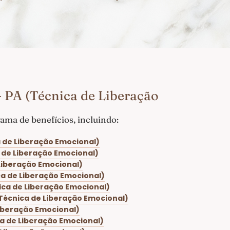
 PA (Técnica de Liberação
ma de benefícios, incluindo:
 de Liberação Emocional)
 de Liberação Emocional)
Liberação Emocional)
ca de Liberação Emocional)
ica de Liberação Emocional)
Técnica de Liberação Emocional)
Liberação Emocional)
a de Liberação Emocional)