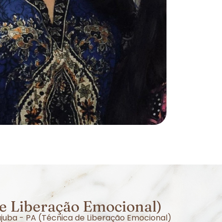
e Liberação Emocional)
juba - PA (Técnica de Liberação Emocional)