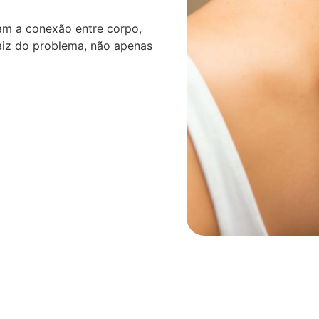
am a conexão entre corpo,
aiz do problema, não apenas