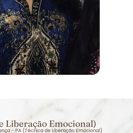
e Liberação Emocional)
ança - PA (Técnica de Liberação Emocional)