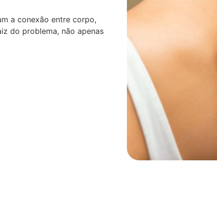
am a conexão entre corpo,
aiz do problema, não apenas