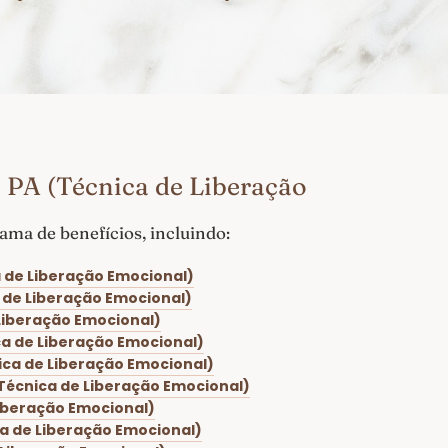
 PA (Técnica de Liberação
ma de benefícios, incluindo:
 de Liberação Emocional)
 de Liberação Emocional)
Liberação Emocional)
ca de Liberação Emocional)
ica de Liberação Emocional)
Técnica de Liberação Emocional)
Liberação Emocional)
a de Liberação Emocional)