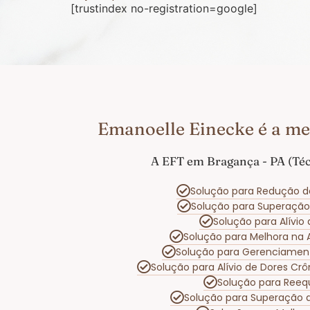
[trustindex no-registration=google]
Emanoelle Einecke é a me
A EFT em Bragança - PA (Téc
Solução para Redução d
Solução para Superaçã
Solução para Alívi
Solução para Melhora na
Solução para Gerenciamen
Solução para Alívio de Dores Cr
Solução para Reeq
Solução para Superação 