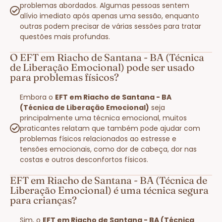
problemas abordados. Algumas pessoas sentem
alívio imediato após apenas uma sessão, enquanto
outras podem precisar de várias sessões para tratar
questões mais profundas.
O EFT em Riacho de Santana - BA (Técnica
de Liberação Emocional) pode ser usado
para problemas físicos?
Embora o
EFT em Riacho de Santana - BA
(Técnica de Liberação Emocional)
seja
principalmente uma técnica emocional, muitos
praticantes relatam que também pode ajudar com
problemas físicos relacionados ao estresse e
tensões emocionais, como dor de cabeça, dor nas
costas e outros desconfortos físicos.
EFT em Riacho de Santana - BA (Técnica de
Liberação Emocional) é uma técnica segura
para crianças?
Sim, o
EFT em Riacho de Santana - BA (Técnica