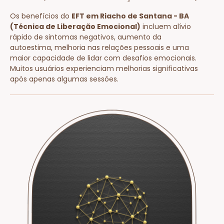
Os benefícios do
EFT em Riacho de Santana - BA
(Técnica de Liberação Emocional)
incluem alívio
rápido de sintomas negativos, aumento da
autoestima, melhoria nas relações pessoais e uma
maior capacidade de lidar com desafios emocionais.
Muitos usuários experienciam melhorias significativas
após apenas algumas sessões.