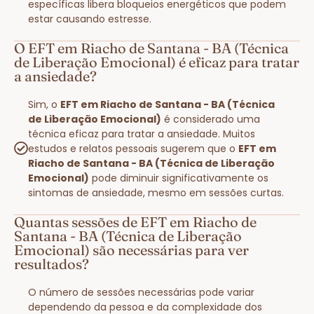
específicas libera bloqueios energéticos que podem
estar causando estresse.
O EFT em Riacho de Santana - BA (Técnica
de Liberação Emocional) é eficaz para tratar
a ansiedade?
Sim, o
EFT em Riacho de Santana - BA (Técnica
de Liberação Emocional)
é considerado uma
técnica eficaz para tratar a ansiedade. Muitos
estudos e relatos pessoais sugerem que o
EFT em
Riacho de Santana - BA (Técnica de Liberação
Emocional)
pode diminuir significativamente os
sintomas de ansiedade, mesmo em sessões curtas.
Quantas sessões de EFT em Riacho de
Santana - BA (Técnica de Liberação
Emocional) são necessárias para ver
resultados?
O número de sessões necessárias pode variar
dependendo da pessoa e da complexidade dos