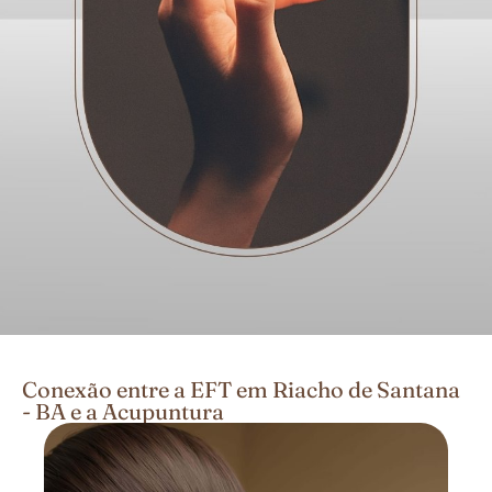
Conexão entre a EFT em Riacho de Santana
- BA e a Acupuntura