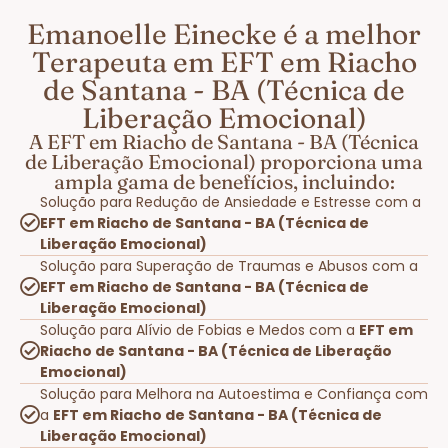
Emanoelle Einecke é a melhor
Terapeuta em EFT em Riacho
de Santana - BA (Técnica de
Liberação Emocional)
A EFT em Riacho de Santana - BA (Técnica
de Liberação Emocional) proporciona uma
ampla gama de benefícios, incluindo:
Solução para Redução de Ansiedade e Estresse com a
EFT em Riacho de Santana - BA (Técnica de
Liberação Emocional)
Solução para Superação de Traumas e Abusos com a
EFT em Riacho de Santana - BA (Técnica de
Liberação Emocional)
Solução para Alívio de Fobias e Medos com a
EFT em
Riacho de Santana - BA (Técnica de Liberação
Emocional)
Solução para Melhora na Autoestima e Confiança com
a
EFT em Riacho de Santana - BA (Técnica de
Liberação Emocional)