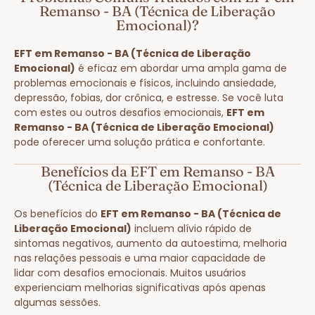
Remanso - BA (Técnica de Liberação
Emocional)?
EFT em Remanso - BA (Técnica de Liberação
Emocional)
é eficaz em abordar uma ampla gama de
problemas emocionais e físicos, incluindo ansiedade,
depressão, fobias, dor crônica, e estresse. Se você luta
com estes ou outros desafios emocionais,
EFT em
Remanso - BA (Técnica de Liberação Emocional)
pode oferecer uma solução prática e confortante.
Benefícios da EFT em Remanso - BA
(Técnica de Liberação Emocional)
Os benefícios do
EFT em Remanso - BA (Técnica de
Liberação Emocional)
incluem alívio rápido de
sintomas negativos, aumento da autoestima, melhoria
nas relações pessoais e uma maior capacidade de
lidar com desafios emocionais. Muitos usuários
experienciam melhorias significativas após apenas
algumas sessões.