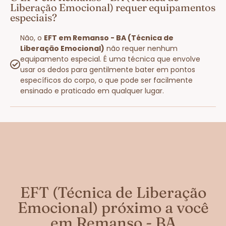
Liberação Emocional) requer equipamentos
especiais?
Não, o
EFT em Remanso - BA (Técnica de
Liberação Emocional)
não requer nenhum
equipamento especial. É uma técnica que envolve
usar os dedos para gentilmente bater em pontos
específicos do corpo, o que pode ser facilmente
ensinado e praticado em qualquer lugar.
EFT (Técnica de Liberação
Emocional) próximo a você
em Remanso - BA