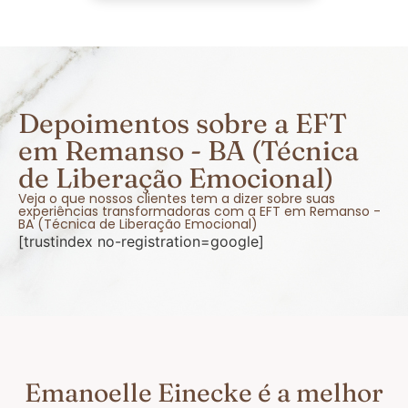
Depoimentos sobre a EFT
em Remanso - BA (Técnica
de Liberação Emocional)
Veja o que nossos clientes tem a dizer sobre suas
experiências transformadoras com a EFT em Remanso -
BA (Técnica de Liberação Emocional)
[trustindex no-registration=google]
Emanoelle Einecke é a melhor