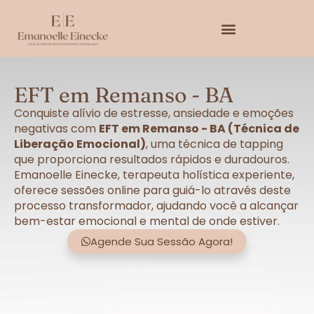
EFT em Remanso - BA
Conquiste alívio de estresse, ansiedade e emoções
negativas com
EFT em Remanso - BA (Técnica de
Liberação Emocional)
, uma técnica de tapping
que proporciona resultados rápidos e duradouros.
Emanoelle Einecke, terapeuta holística experiente,
oferece sessões online para guiá-lo através deste
processo transformador, ajudando você a alcançar
bem-estar emocional e mental de onde estiver.
Agende Sua Sessão Agora!