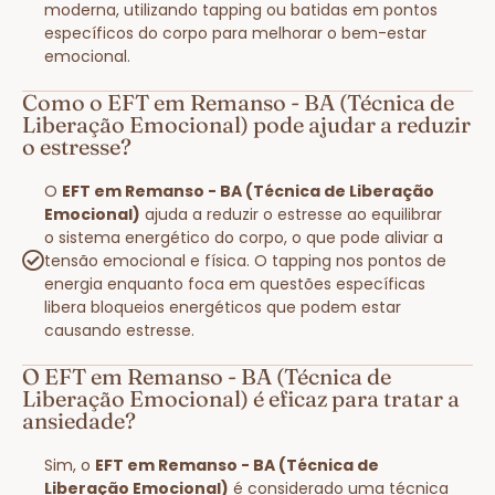
moderna, utilizando tapping ou batidas em pontos
específicos do corpo para melhorar o bem-estar
emocional.
Como o EFT em Remanso - BA (Técnica de
Liberação Emocional) pode ajudar a reduzir
o estresse?
O
EFT em Remanso - BA (Técnica de Liberação
Emocional)
ajuda a reduzir o estresse ao equilibrar
o sistema energético do corpo, o que pode aliviar a
tensão emocional e física. O tapping nos pontos de
energia enquanto foca em questões específicas
libera bloqueios energéticos que podem estar
causando estresse.
O EFT em Remanso - BA (Técnica de
Liberação Emocional) é eficaz para tratar a
ansiedade?
Sim, o
EFT em Remanso - BA (Técnica de
Liberação Emocional)
é considerado uma técnica