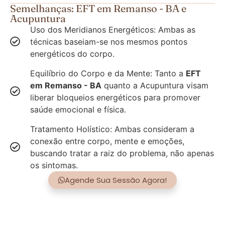
Semelhanças: EFT em Remanso - BA e
Acupuntura
Uso dos Meridianos Energéticos: Ambas as
técnicas baseiam-se nos mesmos pontos
energéticos do corpo.
Equilíbrio do Corpo e da Mente: Tanto a
EFT
em Remanso - BA
quanto a Acupuntura visam
liberar bloqueios energéticos para promover
saúde emocional e física.
Tratamento Holístico: Ambas consideram a
conexão entre corpo, mente e emoções,
buscando tratar a raiz do problema, não apenas
os sintomas.
Agende Sua Sessão Agora!