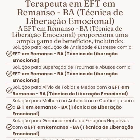
Terapeuta em EFT em
Remanso - BA (Técnica de
Liberação Emocional)
A EFT em Remanso - BA (Técnica de
Liberação Emocional) proporciona uma
ampla gama de benefícios, incluindo:
Solução para Redução de Ansiedade e Estresse com a
EFT em Remanso - BA (Técnica de Liberação
Emocional)
Solução para Superação de Traumas e Abusos com a
EFT em Remanso - BA (Técnica de Liberação
Emocional)
Solução para Alívio de Fobias e Medos com a
EFT em
Remanso - BA (Técnica de Liberação Emocional)
Solução para Melhora na Autoestima e Confiança com
a
EFT em Remanso - BA (Técnica de Liberação
Emocional)
Solução para Gerenciamento de Emoções Negativas
com a
EFT em Remanso - BA (Técnica de Liberação
Emocional)