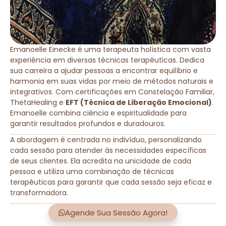
Emanoelle Einecke é uma terapeuta holística com vasta
experiência em diversas técnicas terapêuticas. Dedica
sua carreira a ajudar pessoas a encontrar equilíbrio e
harmonia em suas vidas por meio de métodos naturais e
integrativos. Com certificações em Constelação Familiar,
ThetaHealing e
EFT (Técnica de Liberação Emocional)
.
Emanoelle combina ciência e espiritualidade para
garantir resultados profundos e duradouros.
A abordagem é centrada no indivíduo, personalizando
cada sessão para atender às necessidades específicas
de seus clientes. Ela acredita na unicidade de cada
pessoa e utiliza uma combinação de técnicas
terapêuticas para garantir que cada sessão seja eficaz e
transformadora.
Agende Sua Sessão Agora!