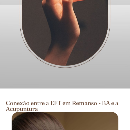
Conexão entre a EFT em Remanso - BA e a
Acupuntura