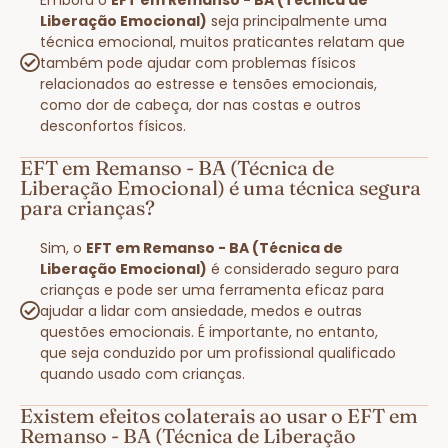
Liberação Emocional)
seja principalmente uma
técnica emocional, muitos praticantes relatam que
também pode ajudar com problemas físicos
relacionados ao estresse e tensões emocionais,
como dor de cabeça, dor nas costas e outros
desconfortos físicos.
EFT em Remanso - BA (Técnica de
Liberação Emocional) é uma técnica segura
para crianças?
Sim, o
EFT em Remanso - BA (Técnica de
Liberação Emocional)
é considerado seguro para
crianças e pode ser uma ferramenta eficaz para
ajudar a lidar com ansiedade, medos e outras
questões emocionais. É importante, no entanto,
que seja conduzido por um profissional qualificado
quando usado com crianças.
Existem efeitos colaterais ao usar o EFT em
Remanso - BA (Técnica de Liberação