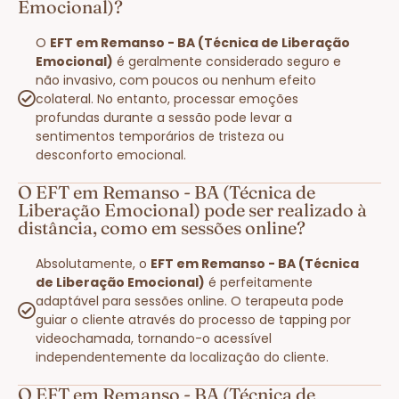
Emocional)?
O
EFT em Remanso - BA (Técnica de Liberação
Emocional)
é geralmente considerado seguro e
não invasivo, com poucos ou nenhum efeito
colateral. No entanto, processar emoções
profundas durante a sessão pode levar a
sentimentos temporários de tristeza ou
desconforto emocional.
O EFT em Remanso - BA (Técnica de
Liberação Emocional) pode ser realizado à
distância, como em sessões online?
Absolutamente, o
EFT em Remanso - BA (Técnica
de Liberação Emocional)
é perfeitamente
adaptável para sessões online. O terapeuta pode
guiar o cliente através do processo de tapping por
videochamada, tornando-o acessível
independentemente da localização do cliente.
O EFT em Remanso - BA (Técnica de