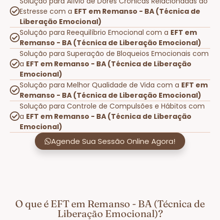
Solução para Alívio de Dores Crônicas Relacionadas ao
Estresse com a
EFT em Remanso - BA (Técnica de
Liberação Emocional)
Solução para Reequilíbrio Emocional com a
EFT em
Remanso - BA (Técnica de Liberação Emocional)
Solução para Superação de Bloqueios Emocionais com
a
EFT em Remanso - BA (Técnica de Liberação
Emocional)
Solução para Melhor Qualidade de Vida com a
EFT em
Remanso - BA (Técnica de Liberação Emocional)
Solução para Controle de Compulsões e Hábitos com
a
EFT em Remanso - BA (Técnica de Liberação
Emocional)
Agende Sua Sessão Online Agora!
O que é EFT em Remanso - BA (Técnica de
Liberação Emocional)?