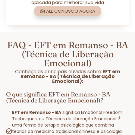
aplicada para melhorar sua vida
FALE CONOSCO AGORA
FAQ - EFT em Remanso - BA
(Técnica de Liberação
Emocional)
Conheça as principais dúvidas sobre
EFT em
Remanso - BA (Técnica de Liberação
Emocional):
O que significa EFT em Remanso - BA
(Técnica de Liberação Emocional)?
EFT em Remanso - BA
significa Emotional Freedom
Techniques, ou Técnicas de Liberação Emocional. É
uma forma de terapia psicológica que combina
teorias da medicina tradicional chinesa e psicologia