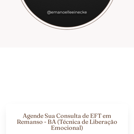
Agende Sua Consulta de EFT em
Remanso - BA (Técnica de Liberação
Emocional)