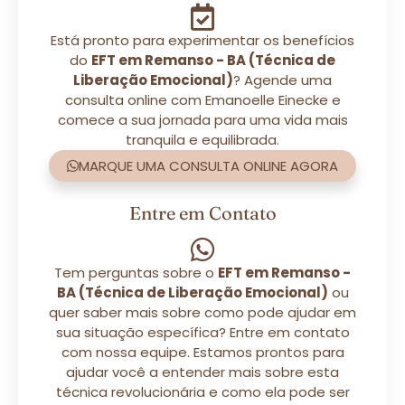
Está pronto para experimentar os benefícios
do
EFT em Remanso - BA (Técnica de
Liberação Emocional)
? Agende uma
consulta online com Emanoelle Einecke e
comece a sua jornada para uma vida mais
tranquila e equilibrada.
MARQUE UMA CONSULTA ONLINE AGORA
Entre em Contato
Tem perguntas sobre o
EFT em Remanso -
BA (Técnica de Liberação Emocional)
ou
quer saber mais sobre como pode ajudar em
sua situação específica? Entre em contato
com nossa equipe. Estamos prontos para
ajudar você a entender mais sobre esta
técnica revolucionária e como ela pode ser