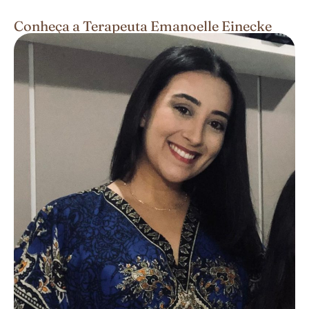
Conheça a Terapeuta Emanoelle Einecke