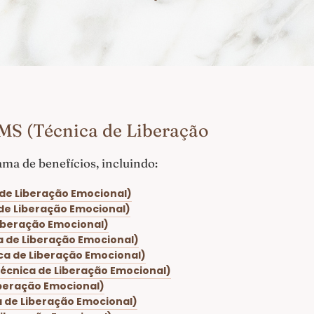
MS (Técnica de Liberação
a de benefícios, incluindo:
 de Liberação Emocional)
 de Liberação Emocional)
Liberação Emocional)
a de Liberação Emocional)
ca de Liberação Emocional)
Técnica de Liberação Emocional)
iberação Emocional)
a de Liberação Emocional)