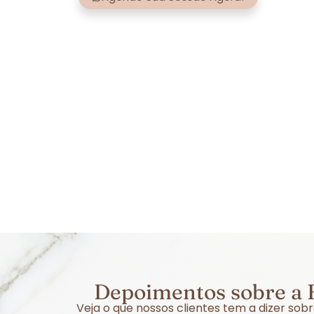
Depoimentos sobre a E
Veja o que nossos clientes tem a dizer so