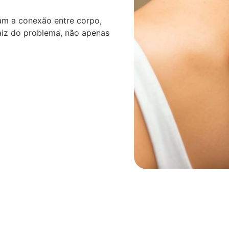
am a conexão entre corpo,
aiz do problema, não apenas