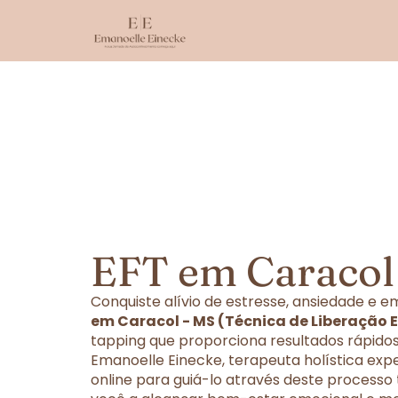
EFT em Caracol
Conquiste alívio de estresse, ansiedade e
em Caracol - MS (Técnica de Liberação 
tapping que proporciona resultados rápidos
Emanoelle Einecke, terapeuta holística exp
online para guiá-lo através deste processo