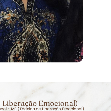
e Liberação Emocional)
acol - MS (Técnica de Liberação Emocional)