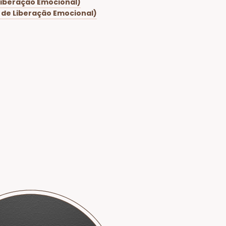
Liberação Emocional)
 de Liberação Emocional)