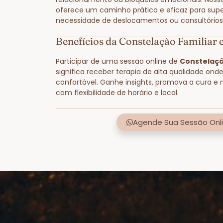
oferece um caminho prático e eficaz para supe
necessidade de deslocamentos ou consultórios 
Benefícios da Constelação Familiar
Participar de uma sessão online de
Constelaçã
significa receber terapia de alta qualidade ond
confortável. Ganhe insights, promova a cura e 
com flexibilidade de horário e local.
Agende Sua Sessão Onli