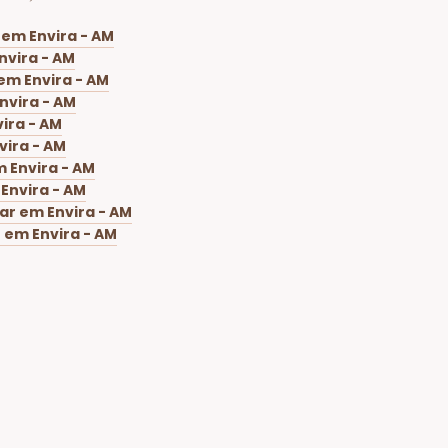
 em Envira - AM
nvira - AM
em Envira - AM
nvira - AM
ira - AM
vira - AM
 Envira - AM
Envira - AM
ar em Envira - AM
 em Envira - AM