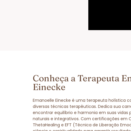
Conheça a Terapeuta E
Einecke
Emanoelle Einecke é uma terapeuta holística 
diversas técnicas terapêuticas. Dedica sua carr
encontrar equilíbrio e harmonia em suas vidas
naturais e integrativos. Com certificações em 
ThetaHealing e EFT (Técnica de Liberação Emo