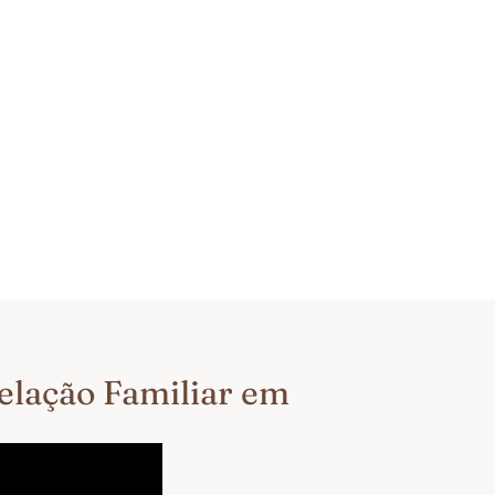
telação Familiar em