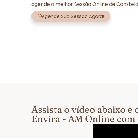
agende a melhor Sessão Online de Constela
Agende Sua Sessão Agora!
Assista o vídeo abaixo 
Envira - AM Online com