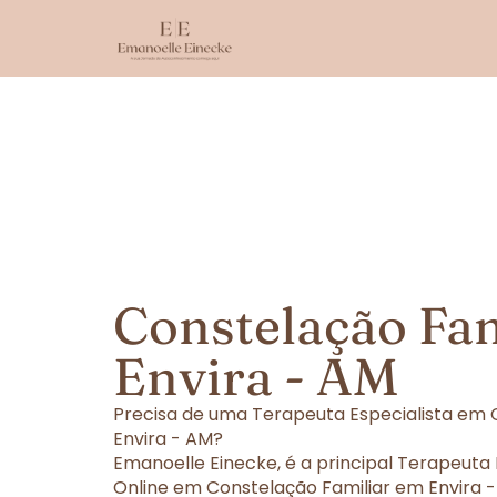
Constelação Fa
Envira - AM
Precisa de uma Terapeuta Especialista em 
Envira - AM?
Emanoelle Einecke, é a principal Terapeuta
Online em Constelação Familiar em Envira -