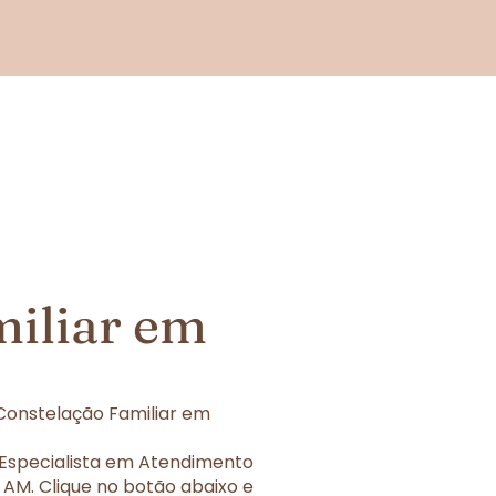
miliar em
Constelação Familiar em
 Especialista em Atendimento
 AM. Clique no botão abaixo e