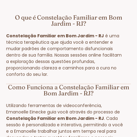
O que é Constelação Familiar em Bom
Jardim - RJ?
Constelação Familiar em Bom Jardim - RJ
é uma
técnica terapêutica que ajuda você a entender e
mudar padrões de comportamento disfuncionais
dentro de sua família. Nossas sessões online facilitam
a exploração dessas questões profundas,
proporcionando clareza e caminhos para a cura no
conforto do seu lar.
Como Funciona a Constelação Familiar em
Bom Jardim - RJ?
Utilizando ferramentas de videoconferência,
Emanoelle Einecke guia você através do processo de
Constelação Familiar em Bom Jardim - RJ
. Cada
sessão é personalizada e interativa, permitindo a você
e a Emanoelle trabalhar juntos em tempo real para