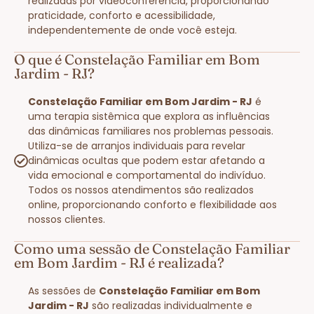
realizadas por videoconferência, proporcionando
praticidade, conforto e acessibilidade,
independentemente de onde você esteja.
O que é Constelação Familiar em Bom
Jardim - RJ?
Constelação Familiar em Bom Jardim - RJ
é
uma terapia sistêmica que explora as influências
das dinâmicas familiares nos problemas pessoais.
Utiliza-se de arranjos individuais para revelar
dinâmicas ocultas que podem estar afetando a
vida emocional e comportamental do indivíduo.
Todos os nossos atendimentos são realizados
online, proporcionando conforto e flexibilidade aos
nossos clientes.
Como uma sessão de Constelação Familiar
em Bom Jardim - RJ é realizada?
As sessões de
Constelação Familiar em Bom
Jardim - RJ
são realizadas individualmente e