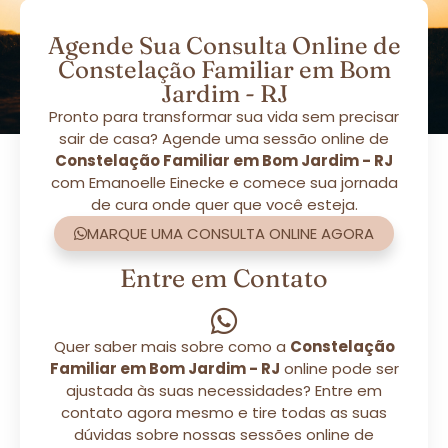
Agende Sua Consulta Online de
Constelação Familiar em Bom
Jardim - RJ
Pronto para transformar sua vida sem precisar
sair de casa? Agende uma sessão online de
Constelação Familiar em Bom Jardim - RJ
com Emanoelle Einecke e comece sua jornada
de cura onde quer que você esteja.
MARQUE UMA CONSULTA ONLINE AGORA
Entre em Contato
Quer saber mais sobre como a
Constelação
Familiar em Bom Jardim - RJ
online pode ser
ajustada às suas necessidades? Entre em
contato agora mesmo e tire todas as suas
dúvidas sobre nossas sessões online de