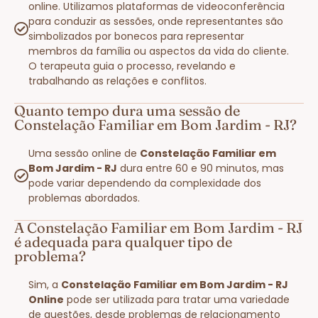
online. Utilizamos plataformas de videoconferência
para conduzir as sessões, onde representantes são
simbolizados por bonecos para representar
membros da família ou aspectos da vida do cliente.
O terapeuta guia o processo, revelando e
trabalhando as relações e conflitos.
Quanto tempo dura uma sessão de
Constelação Familiar em Bom Jardim - RJ?
Uma sessão online de
Constelação Familiar em
Bom Jardim - RJ
dura entre 60 e 90 minutos, mas
pode variar dependendo da complexidade dos
problemas abordados.
A Constelação Familiar em Bom Jardim - RJ
é adequada para qualquer tipo de
problema?
Sim, a
Constelação Familiar em Bom Jardim - RJ
Online
pode ser utilizada para tratar uma variedade
de questões, desde problemas de relacionamento