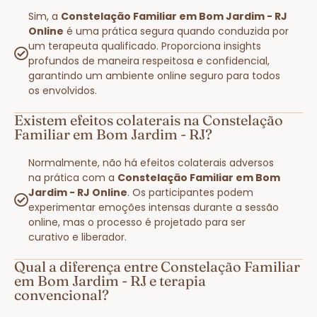
Sim, a
Constelação Familiar em Bom Jardim - RJ
Online
é uma prática segura quando conduzida por
um terapeuta qualificado. Proporciona insights
profundos de maneira respeitosa e confidencial,
garantindo um ambiente online seguro para todos
os envolvidos.
Existem efeitos colaterais na Constelação
Familiar em Bom Jardim - RJ?
Normalmente, não há efeitos colaterais adversos
na prática com a
Constelação Familiar em Bom
Jardim - RJ Online
. Os participantes podem
experimentar emoções intensas durante a sessão
online, mas o processo é projetado para ser
curativo e liberador.
Qual a diferença entre Constelação Familiar
em Bom Jardim - RJ e terapia
convencional?