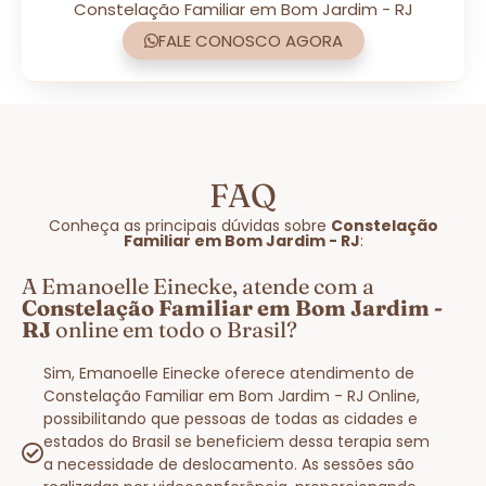
Constelação Familiar em Bom Jardim - RJ
FALE CONOSCO AGORA
FAQ
Conheça as principais dúvidas sobre
Constelação
Familiar em Bom Jardim - RJ
:
A Emanoelle Einecke, atende com a
Constelação Familiar em Bom Jardim -
RJ
online em todo o Brasil?
Sim, Emanoelle Einecke oferece atendimento de
Constelação Familiar em Bom Jardim - RJ Online,
possibilitando que pessoas de todas as cidades e
estados do Brasil se beneficiem dessa terapia sem
a necessidade de deslocamento. As sessões são