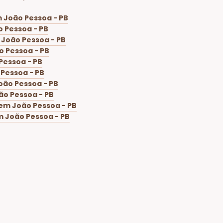
 João Pessoa - PB
 Pessoa - PB
 João Pessoa - PB
o Pessoa - PB
Pessoa - PB
Pessoa - PB
oão Pessoa - PB
ão Pessoa - PB
em João Pessoa - PB
m João Pessoa - PB