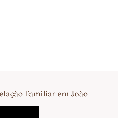
telação Familiar em João