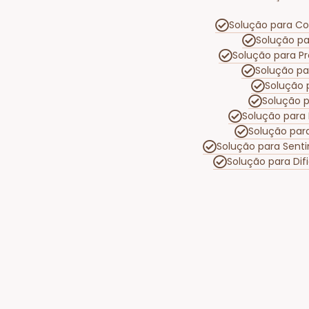
Solução para Con
Solução pa
Solução para P
Solução pa
Solução 
Solução 
Solução para
Solução par
Solução para Sent
Solução para Di