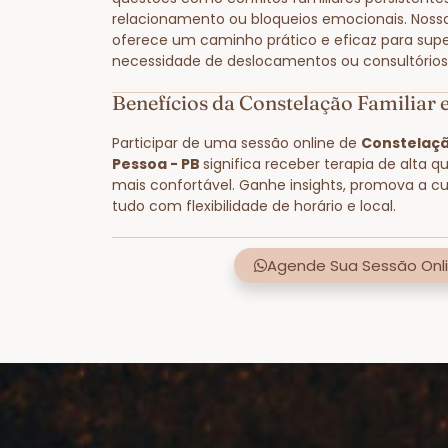
relacionamento ou bloqueios emocionais. Noss
oferece um caminho prático e eficaz para supe
necessidade de deslocamentos ou consultórios 
Benefícios da Constelação Familiar 
Participar de uma sessão online de
Constelaçã
Pessoa - PB
significa receber terapia de alta q
mais confortável. Ganhe insights, promova a cu
tudo com flexibilidade de horário e local.
Agende Sua Sessão Onli