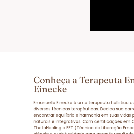
Conheça a Terapeuta E
Einecke
Emanoelle Einecke é uma terapeuta holística 
diversas técnicas terapêuticas. Dedica sua carr
encontrar equilíbrio e harmonia em suas vidas
naturais e integrativos. Com certificações em 
ThetaHealing e EFT (Técnica de Liberação Emo