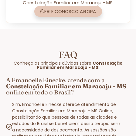
Constelação Familiar em Maracaju - MS.
FALE CONOSCO AGORA
FAQ
Conheça as principais dúvidas sobre
Constelação
Familiar em Maracaju - MS
:
A Emanoelle Einecke, atende com a
Constelação Familiar em Maracaju - MS
online em todo o Brasil?
Sim, Emanoelle Einecke oferece atendimento de
Constelação Familiar em Maracaju - MS Online,
possibilitando que pessoas de todas as cidades e
estados do Brasil se beneficiem dessa terapia sem
a necessidade de deslocamento. As sessões são