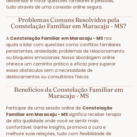
desvendar e tratar questões familiares e pessoais,
tudo através de uma conexão online segura.
Problemas Comuns Resolvidos pela
Constelação Familiar em Maracaju - MS?
A
Constelação Familiar em Maracaju - MS
nos
ajuda a lidar com questões como conflitos familiares
persistentes, ansiedade, problemas de relacionamento
ou bloqueios emocionais. Nossa abordagem online
oferece um caminho prático e eficaz para superar
esses obstáculos sem a necessidade de
deslocamentos ou consultórios físicos.
Benefícios da Constelação Familiar em
Maracaju - MS
Participar de uma sessão online de
Constelação
Familiar em Maracaju - MS
significa receber terapia
de alta qualidade onde você se sentir mais
confortável. Ganhe insights, promova a cura e
melhore suas relações, tudo com flexibilidade de