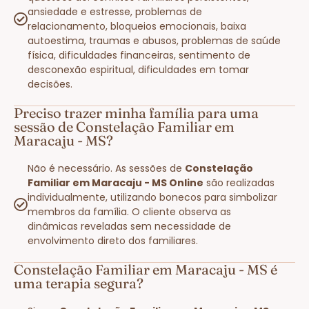
ansiedade e estresse, problemas de
relacionamento, bloqueios emocionais, baixa
autoestima, traumas e abusos, problemas de saúde
física, dificuldades financeiras, sentimento de
desconexão espiritual, dificuldades em tomar
decisões.
Preciso trazer minha família para uma
sessão de Constelação Familiar em
Maracaju - MS?
Não é necessário. As sessões de
Constelação
Familiar em Maracaju - MS Online
são realizadas
individualmente, utilizando bonecos para simbolizar
membros da família. O cliente observa as
dinâmicas reveladas sem necessidade de
envolvimento direto dos familiares.
Constelação Familiar em Maracaju - MS é
uma terapia segura?