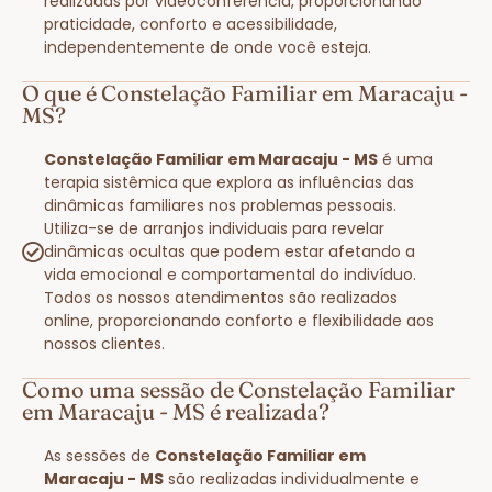
realizadas por videoconferência, proporcionando
praticidade, conforto e acessibilidade,
independentemente de onde você esteja.
O que é Constelação Familiar em Maracaju -
MS?
Constelação Familiar em Maracaju - MS
é uma
terapia sistêmica que explora as influências das
dinâmicas familiares nos problemas pessoais.
Utiliza-se de arranjos individuais para revelar
dinâmicas ocultas que podem estar afetando a
vida emocional e comportamental do indivíduo.
Todos os nossos atendimentos são realizados
online, proporcionando conforto e flexibilidade aos
nossos clientes.
Como uma sessão de Constelação Familiar
em Maracaju - MS é realizada?
As sessões de
Constelação Familiar em
Maracaju - MS
são realizadas individualmente e