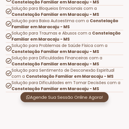
Constelação Familiar em Maracaju - MS
Solução para Bloqueios Emocionais com a
Constelação Familiar em Maracaju - MS
Solução para Baixa Autoestima com a
Constelação
Familiar em Maracaju - MS
Solução para Traumas e Abusos com a
Constelação
Familiar em Maracaju - MS
Solução para Problemas de Saúde Física com a
Constelação Familiar em Maracaju - MS
Solução para Dificuldades Financeiras com a
Constelação Familiar em Maracaju - MS
Solução para Sentimento de Desconexão Espiritual
com a
Constelação Familiar em Maracaju - MS
Solução para Dificuldades em Tomar Decisões com a
Constelação Familiar em Maracaju - MS
Agende Sua Sessão Online Agora!