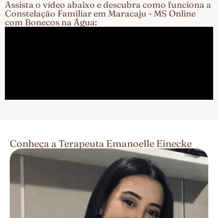
Assista o vídeo abaixo e descubra como funciona a
Constelação Familiar em Maracaju - MS Online
com Bonecos na Água:
Conheça a Terapeuta Emanoelle Einecke