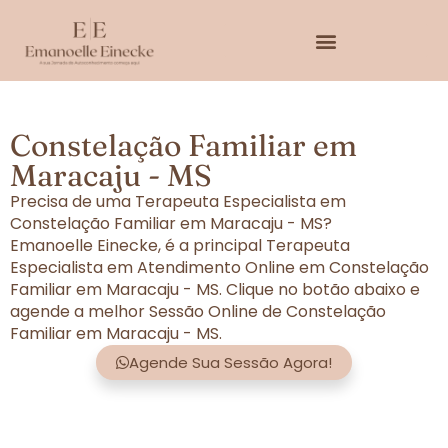
Constelação Familiar em
Maracaju - MS
Precisa de uma Terapeuta Especialista em
Constelação Familiar em Maracaju - MS?
Emanoelle Einecke, é a principal Terapeuta
Especialista em Atendimento Online em Constelação
Familiar em Maracaju - MS. Clique no botão abaixo e
agende a melhor Sessão Online de Constelação
Familiar em Maracaju - MS.
Agende Sua Sessão Agora!