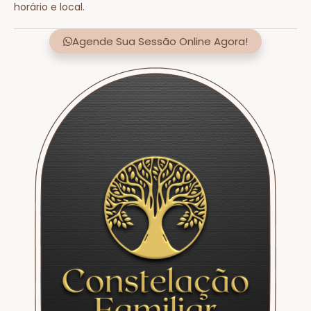
horário e local.
Agende Sua Sessão Online Agora!