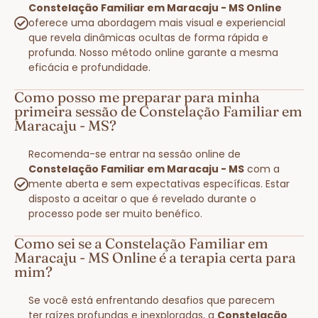
Constelação Familiar em Maracaju - MS Online
oferece uma abordagem mais visual e experiencial
que revela dinâmicas ocultas de forma rápida e
profunda. Nosso método online garante a mesma
eficácia e profundidade.
Como posso me preparar para minha
primeira sessão de Constelação Familiar em
Maracaju - MS?
Recomenda-se entrar na sessão online de
Constelação Familiar em Maracaju - MS
com a
mente aberta e sem expectativas específicas. Estar
disposto a aceitar o que é revelado durante o
processo pode ser muito benéfico.
Como sei se a Constelação Familiar em
Maracaju - MS Online é a terapia certa para
mim?
Se você está enfrentando desafios que parecem
ter raízes profundas e inexploradas, a
Constelação