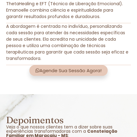
ThetaHealing e EFT (Técnica de Liberação Emocional).
Emanoelle combina ciência e espiritualidade para
garantir resultados profundos e duradouros.
A abordagem é centrada no indivíduo, personalizando
cada sessão para atender às necessidades específicas
de seus clientes. Ela acredita na unicidade de cada
pessoa e utiliza uma combinação de técnicas
terapêuticas para garantir que cada sessão seja eficaz e
transformadora.
Agende Sua Sessão Agora!
Depoimentos
Veja o que nossos clientes tem a dizer sobre suas
experiências transformadoras com a
Constelação
Familiar em Maracaju - MS
: