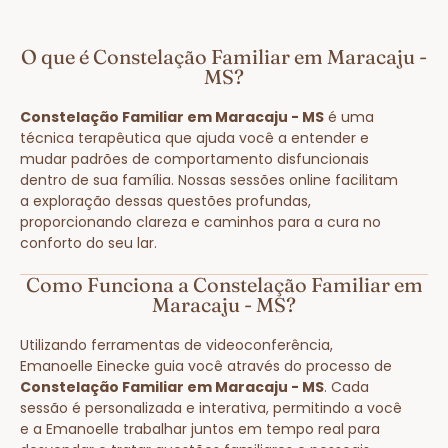
O que é Constelação Familiar em Maracaju -
MS?
Constelação Familiar em Maracaju - MS
é uma
técnica terapêutica que ajuda você a entender e
mudar padrões de comportamento disfuncionais
dentro de sua família. Nossas sessões online facilitam
a exploração dessas questões profundas,
proporcionando clareza e caminhos para a cura no
conforto do seu lar.
Como Funciona a Constelação Familiar em
Maracaju - MS?
Utilizando ferramentas de videoconferência,
Emanoelle Einecke guia você através do processo de
Constelação Familiar em Maracaju - MS
. Cada
sessão é personalizada e interativa, permitindo a você
e a Emanoelle trabalhar juntos em tempo real para