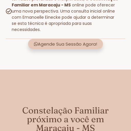
Familiar em Maracaju - MS
online pode oferecer
uma nova perspectiva. Uma consulta inicial online
com Emanoelle Einecke pode ajudar a determinar
se esta técnica é apropriada para suas
necessidades.
Agende Sua Sessão Agora!
Constelação Familiar
próximo a você em
Maracaju - MS