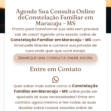
Agende Sua Consulta Online
deConstelação Familiar em
Maracaju - MS
Pronto para transformar sua vida sem precisar
sair de casa? Agende uma sessão online de
Constelação Familiar em Maracaju - MS
com
Emanoelle Einecke e comece sua jornada de
cura onde quer que você esteja.
MARQUE UMA CONSULTA ONLINE AGORA
Entre em Contato
Quer saber mais sobre como a
Constelação
Familiar em Maracaju - MS
online pode ser
ajustada às suas necessidades? Entre em
contato agora mesmo e tire todas as suas
dúvidas sobre nossas sessões online de