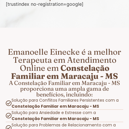
[trustindex no-registration=google]
Emanoelle Einecke é a melhor
Terapeuta em Atendimento
Online em
Constelação
Familiar em Maracaju - MS
A Constelação Familiar em Maracaju - MS
proporciona uma ampla gama de
benefícios, incluindo:
Solução para Conflitos Familiares Persistentes com a
Constelação Familiar em Maracaju - MS
Solução para Ansiedade e Estresse com a
Constelação Familiar em Maracaju - MS
Solução para Problemas de Relacionamento com a