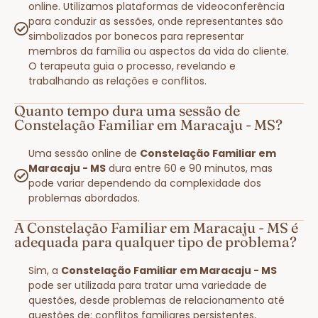
online. Utilizamos plataformas de videoconferência
para conduzir as sessões, onde representantes são
simbolizados por bonecos para representar
membros da família ou aspectos da vida do cliente.
O terapeuta guia o processo, revelando e
trabalhando as relações e conflitos.
Quanto tempo dura uma sessão de
Constelação Familiar em Maracaju - MS?
Uma sessão online de
Constelação Familiar em
Maracaju - MS
dura entre 60 e 90 minutos, mas
pode variar dependendo da complexidade dos
problemas abordados.
A Constelação Familiar em Maracaju - MS é
adequada para qualquer tipo de problema?
Sim, a
Constelação Familiar em Maracaju - MS
pode ser utilizada para tratar uma variedade de
questões, desde problemas de relacionamento até
questões de: conflitos familiares persistentes,