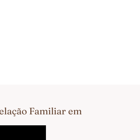
telação Familiar em