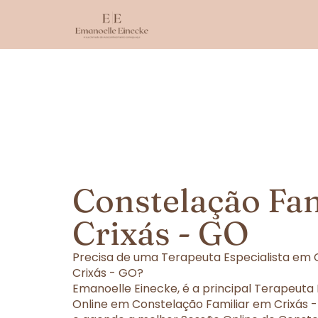
Constelação Fa
Crixás - GO
Precisa de uma Terapeuta Especialista em 
Crixás - GO?
Emanoelle Einecke, é a principal Terapeuta
Online em Constelação Familiar em Crixás -