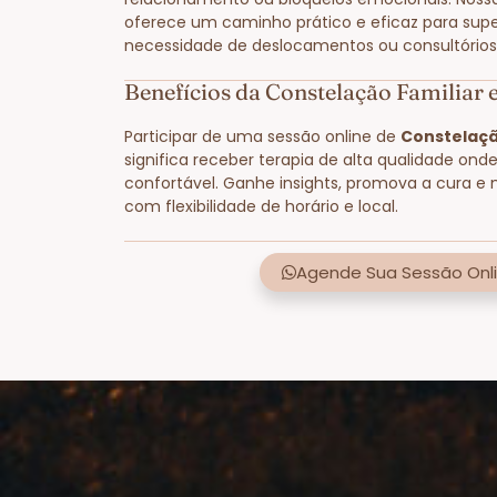
oferece um caminho prático e eficaz para supe
necessidade de deslocamentos ou consultórios 
Benefícios da Constelação Familiar 
Participar de uma sessão online de
Constelaçã
significa receber terapia de alta qualidade ond
confortável. Ganhe insights, promova a cura e 
com flexibilidade de horário e local.
Agende Sua Sessão Onli