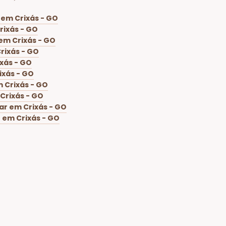
 em Crixás - GO
rixás - GO
em Crixás - GO
rixás - GO
xás - GO
ixás - GO
 Crixás - GO
Crixás - GO
ar em Crixás - GO
 em Crixás - GO