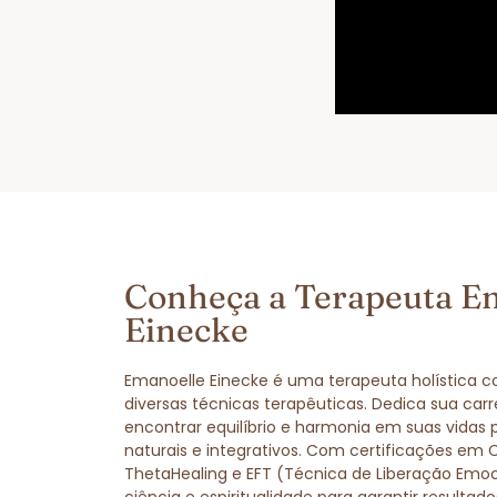
Conheça a Terapeuta E
Einecke
Emanoelle Einecke é uma terapeuta holística 
diversas técnicas terapêuticas. Dedica sua carr
encontrar equilíbrio e harmonia em suas vidas
naturais e integrativos. Com certificações em 
ThetaHealing e EFT (Técnica de Liberação Emo