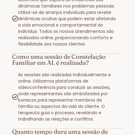
dinâmicas familiares nos problemas pessoais.
Utiliza-se de arranjos individuais para revelar
dinâmicas ocultas que podem estar afetando
a vida emocional e comportamental do
indivíduo. Todos os nossos atendimentos são
realizados online, proporcionando conforto e
flexibilidade aos nossos clientes.
Como uma sessão de Constelação
Familiar em AL é realizada?
As sessões são realizadas individualmente e
online. Utilizamos plataformas de
videoconferência para conduzir as sessões,
onde representantes são simbolizados por
bonecos para representar membros da
família ou aspectos da vida do cliente. O
terapeuta guia o processo, revelando e
trabalhando as relações e conflitos.
Quanto tempo dura uma sessão de