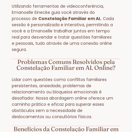
Utilizando ferramentas de videoconferência,
Emanoelle Einecke guia você através do
processo de
Constelação Familiar em AL
. Cada
sessão é personalizada e interativa, permitindo a
você e a Emanoelle trabalhar juntos em tempo
real para desvendar e tratar questões familiares
e pessoais, tudo através de uma conexão online
segura.
Problemas Comuns Resolvidos pela
Constelação Familiar em AL Online?
Lidar com questões como conflitos familiares
persistentes, ansiedade, problemas de
relacionamento ou bloqueios emocionais é
desafiador. Nossa abordagem online oferece um
caminho prático e eficaz para superar esses
obstáculos sem a necessidade de
deslocamentos ou consultórios físicos.
Benefícios da Constelação Familiar em