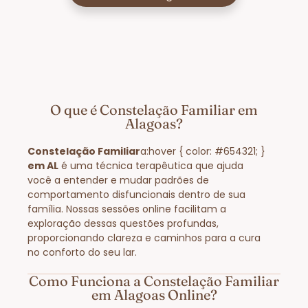
O que é Constelação Familiar em
Alagoas?
Constelação Familiar
a:hover { color: #654321; }
em AL
é uma técnica terapêutica que ajuda
você a entender e mudar padrões de
comportamento disfuncionais dentro de sua
família. Nossas sessões online facilitam a
exploração dessas questões profundas,
proporcionando clareza e caminhos para a cura
no conforto do seu lar.
Como Funciona a Constelação Familiar
em Alagoas Online?