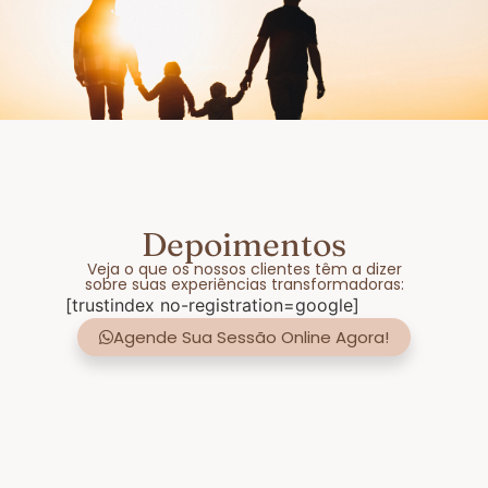
Depoimentos
Veja o que os nossos clientes têm a dizer
sobre suas experiências transformadoras:
[trustindex no-registration=google]
Agende Sua Sessão Online Agora!