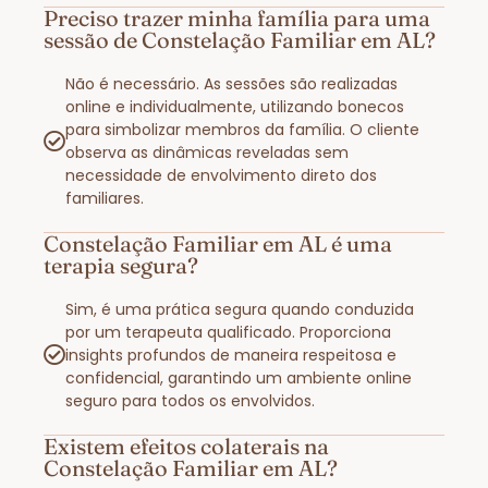
Preciso trazer minha família para uma
sessão de Constelação Familiar em AL?
Não é necessário. As sessões são realizadas
online e individualmente, utilizando bonecos
para simbolizar membros da família. O cliente
observa as dinâmicas reveladas sem
necessidade de envolvimento direto dos
familiares.
Constelação Familiar em AL é uma
terapia segura?
Sim, é uma prática segura quando conduzida
por um terapeuta qualificado. Proporciona
insights profundos de maneira respeitosa e
confidencial, garantindo um ambiente online
seguro para todos os envolvidos.
Existem efeitos colaterais na
Constelação Familiar em AL?