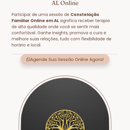
AL Online
Participar de uma sessão de
Constelação
Familiar Online em AL
significa receber terapia
de alta qualidade onde você se sentir mais
confortável. Ganhe insights, promova a cura e
melhore suas relações, tudo com flexibilidade de
horário e local.
Agende Sua Sessão Online Agora!