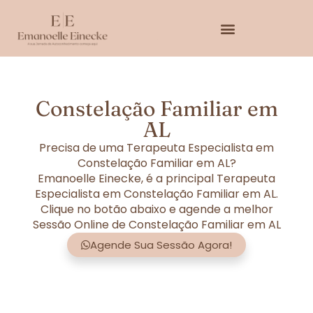
Constelação Familiar em
AL
Precisa de uma Terapeuta Especialista em
Constelação Familiar em AL?
Emanoelle Einecke, é a principal Terapeuta
Especialista em Constelação Familiar em AL.
Clique no botão abaixo e agende a melhor
Sessão Online de Constelação Familiar em AL
Agende Sua Sessão Agora!