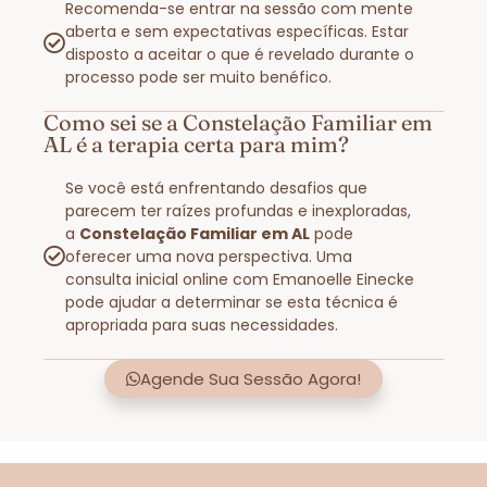
Recomenda-se entrar na sessão com mente
aberta e sem expectativas específicas. Estar
disposto a aceitar o que é revelado durante o
processo pode ser muito benéfico.
Como sei se a Constelação Familiar em
AL é a terapia certa para mim?
Se você está enfrentando desafios que
parecem ter raízes profundas e inexploradas,
a
Constelação Familiar em AL
pode
oferecer uma nova perspectiva. Uma
consulta inicial online com Emanoelle Einecke
pode ajudar a determinar se esta técnica é
apropriada para suas necessidades.
Agende Sua Sessão Agora!