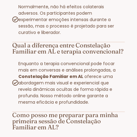
Normalmente, não há efeitos colaterais
adversos. Os participantes podem
experimentar emoções intensas durante a
sessão, mas o processo é projetado para ser
curativo e liberador.
Qual a diferença entre Constelação
Familiar em AL e terapia convencional?
Enquanto a terapia convencional pode focar
mais em conversas e análises prolongadas, a
Constelação Familiar em AL
oferece uma
abordagem mais visual e experiencial que
revela dinâmicas ocultas de forma rápida e
profunda. Nosso método online garante a
mesma eficácia e profundidade.
Como posso me preparar para minha
primeira sessão de Constelação
Familiar em AL?