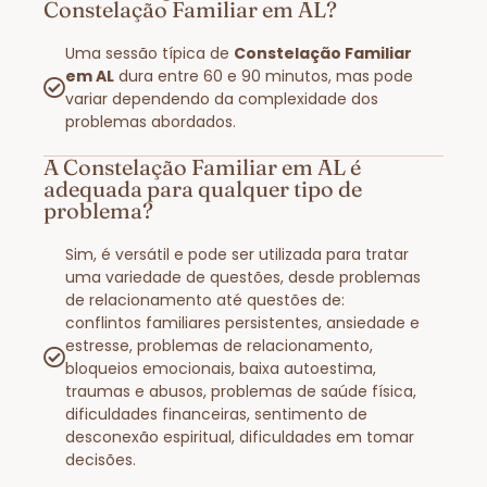
Constelação Familiar em AL?
Uma sessão típica de
Constelação Familiar
em AL
dura entre 60 e 90 minutos, mas pode
variar dependendo da complexidade dos
problemas abordados.
A Constelação Familiar em AL é
adequada para qualquer tipo de
problema?
Sim, é versátil e pode ser utilizada para tratar
uma variedade de questões, desde problemas
de relacionamento até questões de:
conflintos familiares persistentes, ansiedade e
estresse, problemas de relacionamento,
bloqueios emocionais, baixa autoestima,
traumas e abusos, problemas de saúde física,
dificuldades financeiras, sentimento de
desconexão espiritual, dificuldades em tomar
decisões.