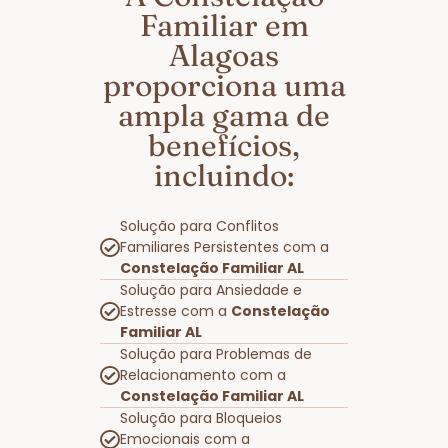
Familiar em
Alagoas
proporciona uma
ampla gama de
benefícios,
incluindo:
Solução para Conflitos
Familiares Persistentes com a
Constelação Familiar AL
Solução para Ansiedade e
Estresse com a
Constelação
Familiar AL
Solução para Problemas de
Relacionamento com a
Constelação Familiar AL
Solução para Bloqueios
Emocionais com a