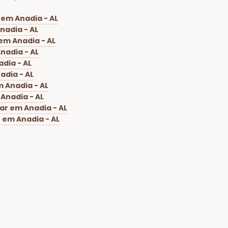
 em Anadia - AL
nadia - AL
em Anadia - AL
nadia - AL
dia - AL
adia - AL
 Anadia - AL
Anadia - AL
ar em Anadia - AL
 em Anadia - AL