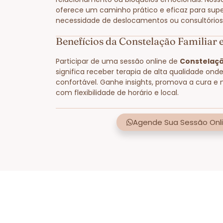
oferece um caminho prático e eficaz para supe
necessidade de deslocamentos ou consultórios 
Benefícios da Constelação Familiar 
Participar de uma sessão online de
Constelaçã
significa receber terapia de alta qualidade ond
confortável. Ganhe insights, promova a cura e 
com flexibilidade de horário e local.
Agende Sua Sessão Onli