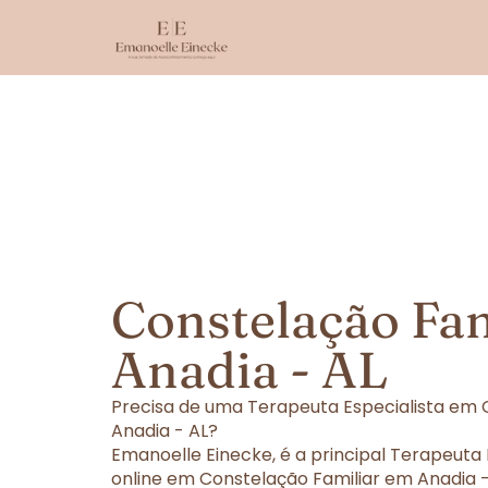
Constelação Fa
Anadia - AL
Precisa de uma Terapeuta Especialista em 
Anadia - AL?
Emanoelle Einecke, é a principal Terapeuta
online em Constelação Familiar em Anadia - 