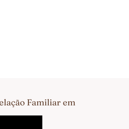
telação Familiar em