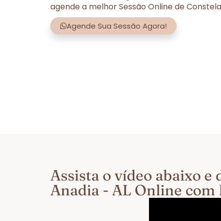
agende a melhor Sessão Online de Constelaç
Agende Sua Sessão Agora!
Assista o vídeo abaixo 
Anadia - AL Online com