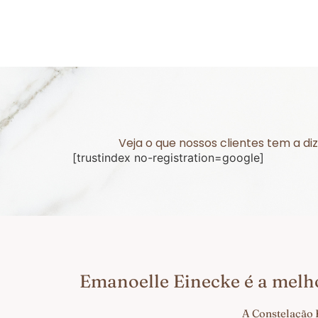
Veja o que nossos clientes tem a d
[trustindex no-registration=google]
Emanoelle Einecke é a melh
A Constelação 