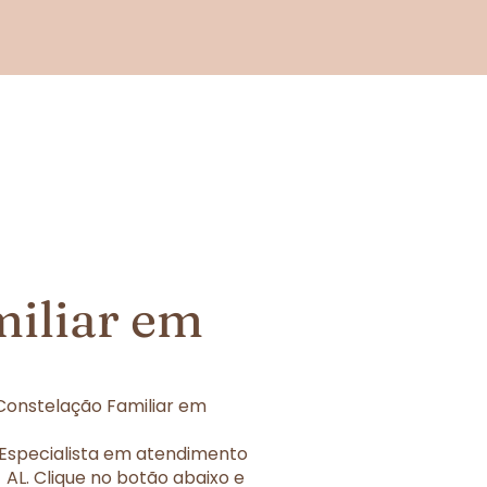
miliar em
Constelação Familiar em
 Especialista em atendimento
AL. Clique no botão abaixo e