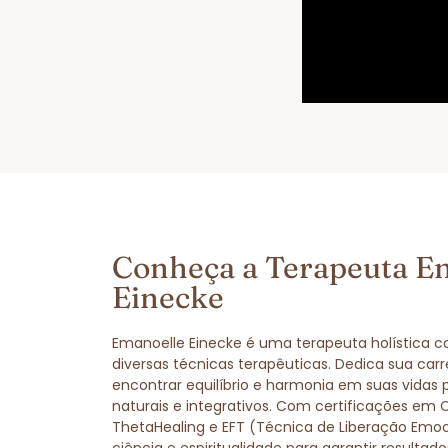
Conheça a Terapeuta E
Einecke
Emanoelle Einecke é uma terapeuta holística 
diversas técnicas terapêuticas. Dedica sua carr
encontrar equilíbrio e harmonia em suas vidas
naturais e integrativos. Com certificações em 
ThetaHealing e EFT (Técnica de Liberação Emo